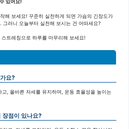
수 있어요!
작해 보세요! 꾸준히 실천하게 되면 가슴의 긴장도가
. 그러니 오늘부터 실천해 보시는 건 어떠세요?
. 스트레칭으로 하루를 마무리해 보세요!
한가요?
하고, 올바른 자세를 유지하며, 운동 효율성을 높이는
떤 장점이 있나요?