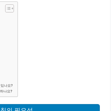
 있나요?
 하나요?
레칭의 필요성