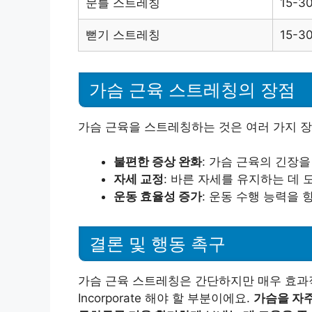
문틀 스트레칭
15-3
뻗기 스트레칭
15-3
가슴 근육 스트레칭의 장점
가슴 근육을 스트레칭하는 것은 여러 가지 장
불편한 증상 완화
: 가슴 근육의 긴장
자세 교정
: 바른 자세를 유지하는 데 
운동 효율성 증가
: 운동 수행 능력을
결론 및 행동 촉구
가슴 근육 스트레칭은 간단하지만 매우 효과
Incorporate 해야 할 부분이에요.
가슴을 자주