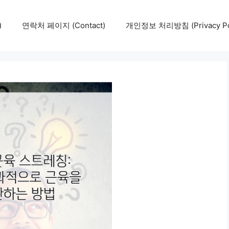
)
연락처 페이지 (Contact)
개인정보 처리방침 (Privacy Pol