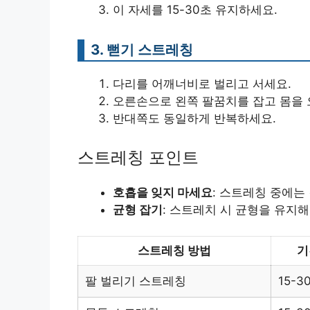
이 자세를 15-30초 유지하세요.
3. 뻗기 스트레칭
다리를 어깨너비로 벌리고 서세요.
오른손으로 왼쪽 팔꿈치를 잡고 몸을
반대쪽도 동일하게 반복하세요.
스트레칭 포인트
호흡을 잊지 마세요
: 스트레칭 중에는
균형 잡기
: 스트레치 시 균형을 유지해
스트레칭 방법
기
팔 벌리기 스트레칭
15-3