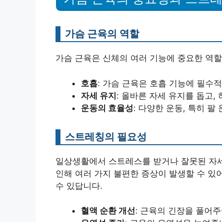
가슴 근육의 역할
가슴 근육은 신체의 여러 기능에 중요한 역할
호흡
: 가슴 근육은 호흡 기능에 필수적
자세 유지
: 올바른 자세 유지를 돕고
운동의 효율성
: 다양한 운동, 특히 팔
스트레칭의 필요성
일상생활에서 스트레스를 받거나 잘못된 자세
인해 여러 가지 불편한 증상이 발생할 수 있
수 있답니다.
혈액 순환 개선
: 근육의 긴장을 풀어