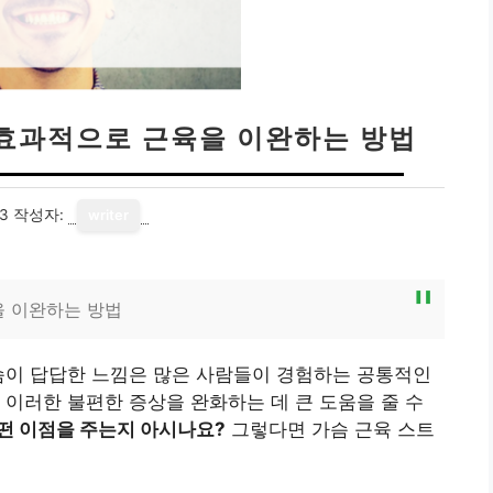
 효과적으로 근육을 이완하는 방법
13
작성자:
writer
을 이완하는 방법
슴이 답답한 느낌은 많은 사람들이 경험하는 공통적인
 이러한 불편한 증상을 완화하는 데 큰 도움을 줄 수
떤 이점을 주는지 아시나요?
그렇다면 가슴 근육 스트