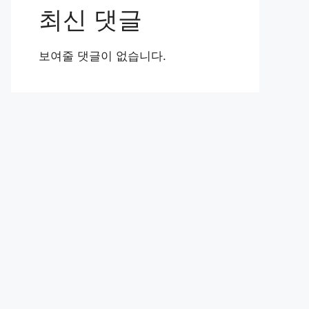
최신 댓글
보여줄 댓글이 없습니다.