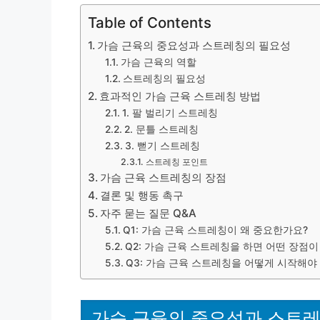
Table of Contents
가슴 근육의 중요성과 스트레칭의 필요성
가슴 근육의 역할
스트레칭의 필요성
효과적인 가슴 근육 스트레칭 방법
1. 팔 벌리기 스트레칭
2. 문틀 스트레칭
3. 뻗기 스트레칭
스트레칭 포인트
가슴 근육 스트레칭의 장점
결론 및 행동 촉구
자주 묻는 질문 Q&A
Q1: 가슴 근육 스트레칭이 왜 중요한가요?
Q2: 가슴 근육 스트레칭을 하면 어떤 장점이
Q3: 가슴 근육 스트레칭을 어떻게 시작해야
가슴 근육의 중요성과 스트