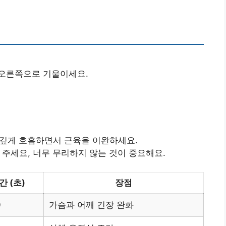
 오른쪽으로 기울이세요.
 깊게 호흡하면서 근육을 이완하세요.
 주세요, 너무 무리하지 않는 것이 중요해요.
간 (초)
장점
0
가슴과 어깨 긴장 완화