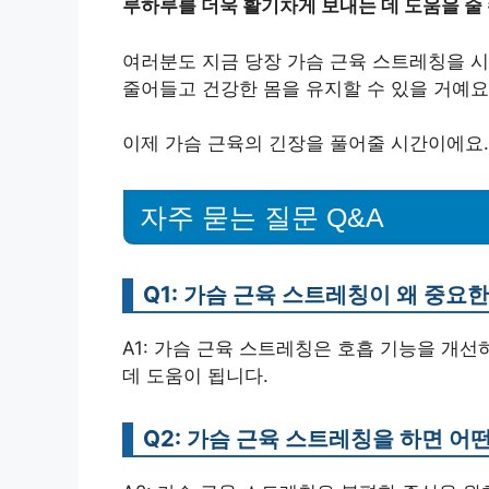
루하루를 더욱 활기차게 보내는 데 도움을 줄 
여러분도 지금 당장 가슴 근육 스트레칭을 시
줄어들고 건강한 몸을 유지할 수 있을 거예요
이제 가슴 근육의 긴장을 풀어줄 시간이에요
자주 묻는 질문 Q&A
Q1: 가슴 근육 스트레칭이 왜 중요
A1: 가슴 근육 스트레칭은 호흡 기능을 개선
데 도움이 됩니다.
Q2: 가슴 근육 스트레칭을 하면 어