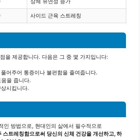
0
상체 유연성 증가
0
사이드 근육 스트레칭
점을 제공합니다. 다음은 그 중 몇 가지입니다:
을 풀어주어 통증이나 불편함을 줄여줍니다.
도움을 줍니다.
 향상시킵니다.
적인 방법으로, 현대인의 삶에서 필수적으로
 스트레칭함으로써 당신의 신체 건강을 개선하고, 하