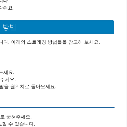
니다.
다줘요.
 방법
니다. 아래의 스트레칭 방법들을 참고해 보세요.
드세요.
어주세요.
히 팔을 원위치로 돌아오세요.
도로 굽혀주세요.
낄 수 있습니다.