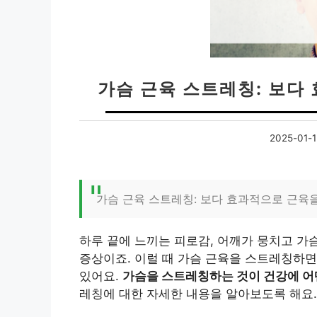
가슴 근육 스트레칭: 보다
2025-01-
가슴 근육 스트레칭: 보다 효과적으로 근육
하루 끝에 느끼는 피로감, 어깨가 뭉치고 가
증상이죠. 이럴 때 가슴 근육을 스트레칭하면
있어요.
가슴을 스트레칭하는 것이 건강에 어
레칭에 대한 자세한 내용을 알아보도록 해요.