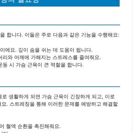
을 합니다. 이들은 주로 다음과 같은 기능을 수행해요:
이에요. 깊이 숨을 쉬는 데 도움이 됩니다.
, 허리와 어깨에 가해지는 스트레스를 줄여줘요.
 운동 시 가슴 근육이 큰 역할을 합니다.
로 생활하게 되면 가슴 근육이 긴장하게 되고, 이로
어요. 스트레칭을 통해 이러한 문제를 예방하고 해결할
주어 혈액 순환을 촉진해줘요.