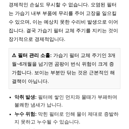
경제적인 손실도 무시할 수 없습니다. 오염된 필터
는 가습기 내부 부품에 무리를 주어 고장을 일으킬
수 있으며, 이는 예상치 못한 수리비 발생으로 이어
집니다. 결국 가습기 필터 교체 주기를 지키는 것이
장기적으로 경제적입니다.
⚠️ 필터 관리 소홀:
가습기 필터 교체 주기인 3개
월~6개월을 넘기면 곰팡이 번식 위험이 크게 증
가합니다. 보이는 부분만 닦는 것은 근본적인 해
결책이 아닙니다.
악취 발생:
필터에 쌓인 먼지와 물때가 부패하며
불쾌한 냄새가 납니다.
누수 위험:
막힌 필터로 인해 물이 제대로 증발하
지 못하고 누수될 수 있습니다.