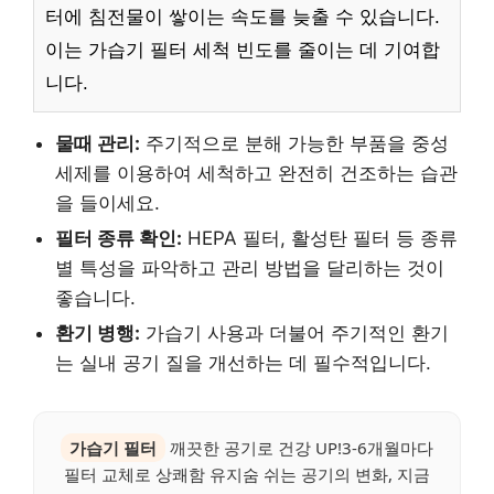
터에 침전물이 쌓이는 속도를 늦출 수 있습니다.
이는 가습기 필터 세척 빈도를 줄이는 데 기여합
니다.
물때 관리:
주기적으로 분해 가능한 부품을 중성
세제를 이용하여 세척하고 완전히 건조하는 습관
을 들이세요.
필터 종류 확인:
HEPA 필터, 활성탄 필터 등 종류
별 특성을 파악하고 관리 방법을 달리하는 것이
좋습니다.
환기 병행:
가습기 사용과 더불어 주기적인 환기
는 실내 공기 질을 개선하는 데 필수적입니다.
가습기 필터
깨끗한 공기로 건강 UP!3-6개월마다
필터 교체로 상쾌함 유지숨 쉬는 공기의 변화, 지금