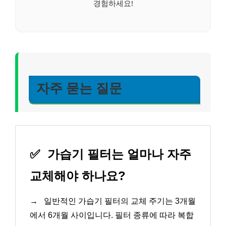
경험하세요!
자주 묻는 질문
✅
가습기 필터는 얼마나 자주
교체해야 하나요?
→
일반적인 가습기 필터의 교체 주기는 3개월
에서 6개월 사이입니다. 필터 종류에 따라 복합