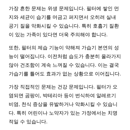
가장 흔한 문제는 위생 문제입니다. 필터에 쌓인 먼
지와 세균이 습기를 머금고 퍼지면서 오히려 실내
공기 질을 악화시킬 수 있습니다. 특히 호흡기 질환
이 있는 가족이 있다면 더욱 주의해야 합니다.
또한, 필터의 제습 기능이 약해져 가습기 본연의 성
능이 떨어집니다. 이전처럼 습도가 충분히 올라가지
않아 건조함이 계속 느껴질 수 있습니다. 이는 결국
가습기를 틀어도 효과가 없는 상황으로 이어집니다.
가장 직접적인 문제는 건강 문제입니다. 필터가 오
염되면 곰팡이, 박테리아 등이 번식하여 알레르기
비염, 천식 증상을 유발하거나 악화시킬 수 있습니
다. 특히 어린이나 노약자가 있는 가정에서는 치명
적일 수 있습니다.