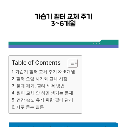
Table of Contents
가습기 필터 교체 주기 3~6개월
필터 오염 시기와 교체 시점
물때 제거, 필터 세척 방법
필터 교체 안 하면 생기는 문제
건강 습도 유지 위한 필터 관리
자주 묻는 질문