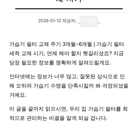
2026-01-12
작성자:
writer
가습기 필터 교체 주기 3개월~6개월 | 가습기 필터
세척 교체 시기, 언제 해야 할지 헷갈리셨죠? 지금
당장 필요한 정보를 명확하게 알려드릴게요.
인터넷에는 정보가 너무 많고, 잘못된 상식으로 인
해 오히려 가습기 수명을 단축시킬까 봐 걱정되셨을
거예요.
이 글을 끝까지 읽으시면, 우리 집 가습기 필터를 최
적으로 관리하는 비결을 알게 되실 겁니다.