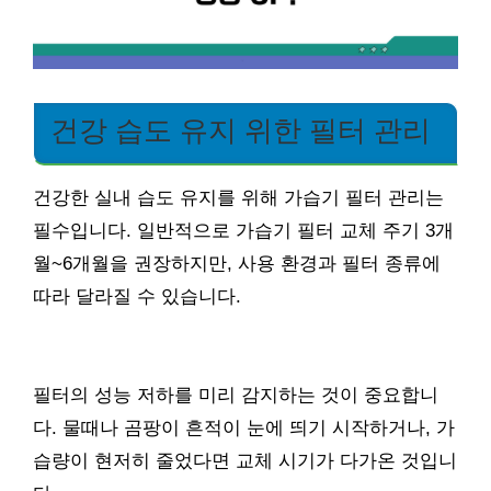
건강 습도 유지 위한 필터 관리
건강한 실내 습도 유지를 위해 가습기 필터 관리는
필수입니다. 일반적으로 가습기 필터 교체 주기 3개
월~6개월을 권장하지만, 사용 환경과 필터 종류에
따라 달라질 수 있습니다.
필터의 성능 저하를 미리 감지하는 것이 중요합니
다. 물때나 곰팡이 흔적이 눈에 띄기 시작하거나, 가
습량이 현저히 줄었다면 교체 시기가 다가온 것입니