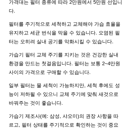
가격대는 필터 종류에 따라 2만원에서 5만원 선입니
다.
필터를 주기적으로 세척하고 교체해야 가습 효율을
유지하고 세균 번식을 막을 수 있습니다. 오염된 필
터는 오히려 실내 공기를 악화시킬 수 있습니다.
가습기 필터 교체 주기를 지키는 것은 건강한 실내
환경을 만드는 첫걸음입니다. 필터는 보통 2~4만원
사이의 가격으로 구매할 수 있습니다.
일부 필터는 물 세척이 가능하지만, 세척 후에도 성
능이 저하될 수 있으니 교체 주기에 맞춰 새것으로
바꿔주는 것이 좋습니다.
가습기 제조사(예: 삼성, 샤오미)의 권장 사항을 따
르고, 필터 상태를 주기적으로 확인하는 것이 중요