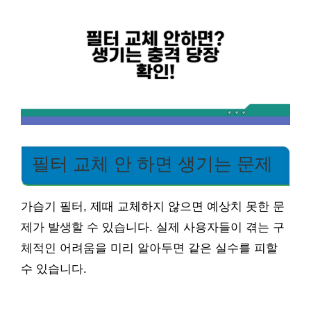
필터 교체 안 하면 생기는 문제
가습기 필터, 제때 교체하지 않으면 예상치 못한 문
제가 발생할 수 있습니다. 실제 사용자들이 겪는 구
체적인 어려움을 미리 알아두면 같은 실수를 피할
수 있습니다.