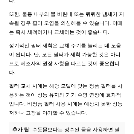
다.
또한, 물통 내부의 물 비린내 또는 퀴퀴한 냄새가 지
속될 경우 필터 오염을 의심해볼 수 있습니다. 이때
는 즉시 세척하거나 교체하는 것이 좋습니다.
정기적인 필터 세척은 교체 주기를 늘리는 데 도움
이 됩니다. 단, 모든 필터가 세척 가능한 것은 아니
므로 제조사의 권장 사항을 따르는 것이 중요합니
다.
필터 교체 시에는 해당 모델에 맞는 정품 필터를 사
용하는 것이 성능 유지와 기기 수명 연장에 효과적
입니다. 비정품 필터 사용 시에는 예상치 못한 성능
저하나 고장을 야기할 수 있습니다.
추가 팁:
수돗물보다는 정수된 물을 사용하면 필