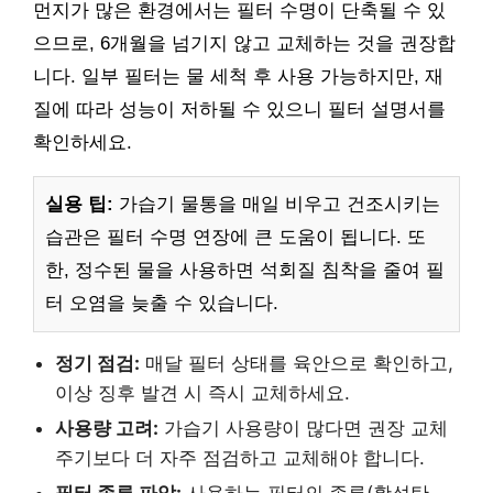
먼지가 많은 환경에서는 필터 수명이 단축될 수 있
으므로, 6개월을 넘기지 않고 교체하는 것을 권장합
니다. 일부 필터는 물 세척 후 사용 가능하지만, 재
질에 따라 성능이 저하될 수 있으니 필터 설명서를
확인하세요.
실용 팁:
가습기 물통을 매일 비우고 건조시키는
습관은 필터 수명 연장에 큰 도움이 됩니다. 또
한, 정수된 물을 사용하면 석회질 침착을 줄여 필
터 오염을 늦출 수 있습니다.
정기 점검:
매달 필터 상태를 육안으로 확인하고,
이상 징후 발견 시 즉시 교체하세요.
사용량 고려:
가습기 사용량이 많다면 권장 교체
주기보다 더 자주 점검하고 교체해야 합니다.