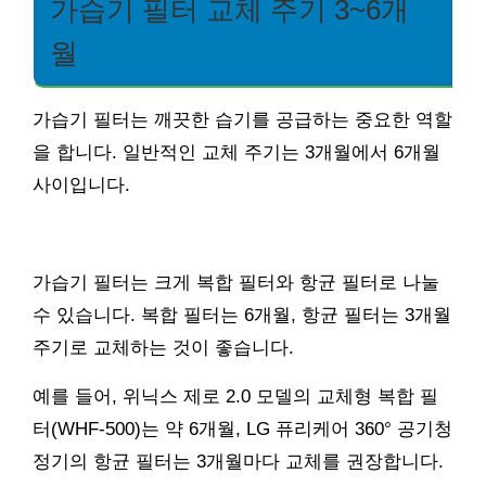
가습기 필터 교체 주기 3~6개
월
가습기 필터는 깨끗한 습기를 공급하는 중요한 역할
을 합니다. 일반적인 교체 주기는 3개월에서 6개월
사이입니다.
가습기 필터는 크게 복합 필터와 항균 필터로 나눌
수 있습니다. 복합 필터는 6개월, 항균 필터는 3개월
주기로 교체하는 것이 좋습니다.
예를 들어, 위닉스 제로 2.0 모델의 교체형 복합 필
터(WHF-500)는 약 6개월, LG 퓨리케어 360° 공기청
정기의 항균 필터는 3개월마다 교체를 권장합니다.