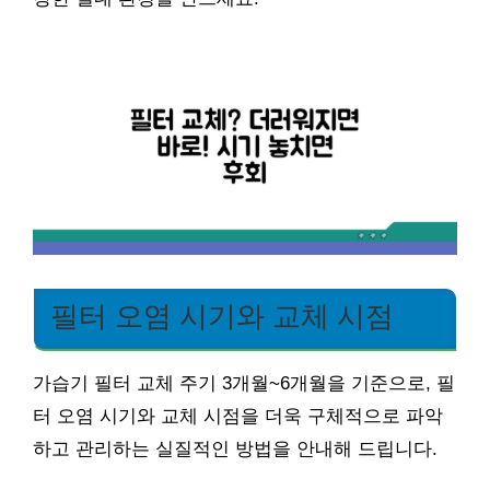
필터 오염 시기와 교체 시점
가습기 필터 교체 주기 3개월~6개월을 기준으로, 필
터 오염 시기와 교체 시점을 더욱 구체적으로 파악
하고 관리하는 실질적인 방법을 안내해 드립니다.