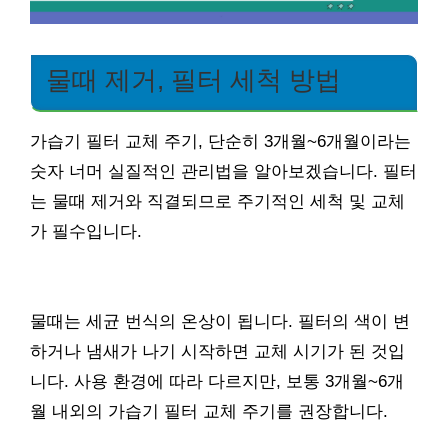
물때 제거, 필터 세척 방법
가습기 필터 교체 주기, 단순히 3개월~6개월이라는
숫자 너머 실질적인 관리법을 알아보겠습니다. 필터
는 물때 제거와 직결되므로 주기적인 세척 및 교체
가 필수입니다.
물때는 세균 번식의 온상이 됩니다. 필터의 색이 변
하거나 냄새가 나기 시작하면 교체 시기가 된 것입
니다. 사용 환경에 따라 다르지만, 보통 3개월~6개
월 내외의 가습기 필터 교체 주기를 권장합니다.