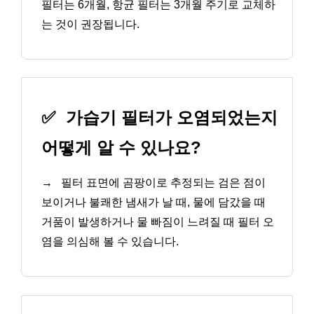
필터는 6개월, 항균 필터는 3개월 주기로 교체하
는 것이 권장됩니다.
✅
가습기 필터가 오염되었는지
어떻게 알 수 있나요?
→
필터 표면에 곰팡이로 추정되는 검은 점이
보이거나 불쾌한 냄새가 날 때, 물에 담갔을 때
거품이 발생하거나 물 빠짐이 느려질 때 필터 오
염을 의심해 볼 수 있습니다.