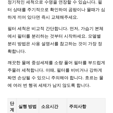
정기적인 세척으로 수명을 연장할 수 있습니다. 필
터 상태를 주기적으로 확인하여 곰팡이나 물때가 심
하게 끼어 있다면 즉시 교체해주세요.
필터 세척은 비교적 간단합니다. 먼저, 가습기 본체
에서 필터를 분리하는 것부터 시작하세요. 모델별
분리 방법은 사용 설명서를 참고하는 것이 가장 정
확합니다.
깨끗한 물에 중성세제를 소량 풀어 필터를 부드럽게
주물러 세척합니다. 이때, 필터를 비비거나 강하게
짜면 손상될 수 있으니 주의해야 합니다. 흐르는 물
에 여러 번 헹궈 세제가 남지 않도록 합니다.
단
실행 방법
소요시간
주의사항
계