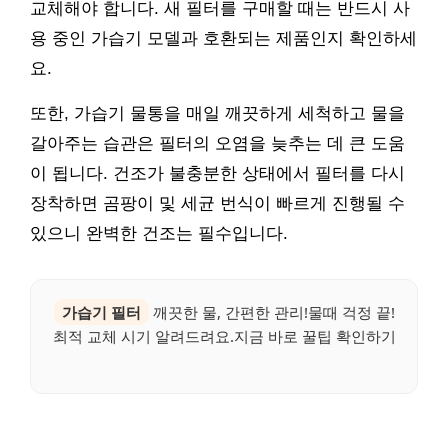
교체해야 합니다. 새 필터를 구매할 때는 반드시 사
용 중인 가습기 모델과 호환되는 제품인지 확인하세
요.
또한, 가습기 물통을 매일 깨끗하게 세척하고 물을
갈아주는 습관은 필터의 오염을 늦추는 데 큰 도움
이 됩니다. 건조가 불충분한 상태에서 필터를 다시
장착하면 곰팡이 및 세균 번식이 빠르게 진행될 수
있으니 완벽한 건조는 필수입니다.
가습기 필터
깨끗한 물, 간편한 관리!물때 걱정 끝!
최적 교체 시기 알려드려요.지금 바로 꿀팁 확인하기