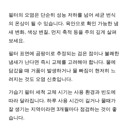
필터의 오염은 단순히 성능 저하를 넘어 세균 번식
의 온상이 될 수 있습니다. 육안으로 확인 가능한 냄
새 변화, 색상 변질, 먼지 축적 등을 주의 깊게 살펴
보세요.
필터 표면에 곰팡이로 추정되는 검은 점이나 불쾌한
냄새가 난다면 즉시 교체를 고려해야 합니다. 물에
담갔을 때 거품이 발생하거나 물 빠짐이 현저히 느
려지는 것도 오염 신호입니다.
가습기 필터 세척 교체 시기는 사용 환경과 빈도에
따라 달라집니다. 하루 사용 시간이 길거나 물때가
잘 생기는 지역이라면 3개월마다 점검하는 것이 좋
습니다.