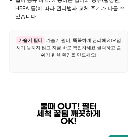
필터 종류 파악:
사용하는 필터의 종류(활성탄,
HEPA 등)에 따라 관리법과 교체 주기가 다를 수
있습니다.
가습기 필터
가습기 필터, 똑똑하게 관리해요!오염
시기 놓치지 않고 지금 바로 확인하세요.클릭하고 숨
쉬기 편한 환경을 만드세요!