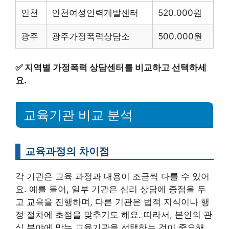
인천
인천여성인력개발센터
520.000원
광주
광주가정폭력상담소
500.000원
✅
지역별 가정폭력 상담센터를 비교하고 선택하세
요.
교육기관 비교 분석
교육과정의 차이점
각 기관은 교육 과정과 내용이 조금씩 다를 수 있어
요. 예를 들어, 일부 기관은 심리 상담에 중점을 두
고 교육을 진행하며, 다른 기관은 법적 지식이나 행
정 절차에 초점을 맞추기도 해요. 따라서, 본인의 관
심 분야에 맞는 교육기관을 선택하는 것이 중요해