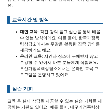
요.
교육시간 및 방식
대면 교육
: 직접 강의 듣고 실습을 통해 배울
수 있는 방식이에요. 예를 들어, 한국가정폭
력상담소에서는 주말을 활용한 집중 강의를
제공하기도 해요.
온라인 교육
: 시간과 장소에 구애받지 않고
수강할 수 있어서 바쁜 분들에게 적합해요.
부산가정폭력상담소에서는 온라인 교육 프
로그램을 운영하고 있어요.
실습 기회
교육 후 실제 상담을 제공할 수 있는 실습 기회를 제
공하는 기관도 있어요. 예를 들어, 대구가정폭력상