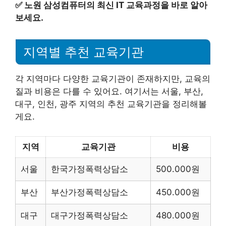
✅
노원 삼성컴퓨터의 최신 IT 교육과정을 바로 알아
보세요.
지역별 추천 교육기관
각 지역마다 다양한 교육기관이 존재하지만, 교육의
질과 비용은 다를 수 있어요. 여기서는 서울, 부산,
대구, 인천, 광주 지역의 추천 교육기관을 정리해볼
게요.
지역
교육기관
비용
서울
한국가정폭력상담소
500.000원
부산
부산가정폭력상담소
450.000원
대구
대구가정폭력상담소
480.000원