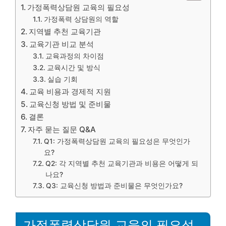
가정폭력상담원 교육의 필요성
가정폭력 상담원의 역할
지역별 추천 교육기관
교육기관 비교 분석
교육과정의 차이점
교육시간 및 방식
실습 기회
교육 비용과 경제적 지원
교육신청 방법 및 준비물
결론
자주 묻는 질문 Q&A
Q1: 가정폭력상담원 교육의 필요성은 무엇인가
요?
Q2: 각 지역별 추천 교육기관과 비용은 어떻게 되
나요?
Q3: 교육신청 방법과 준비물은 무엇인가요?
가정폭력상담원 교육의 필요성