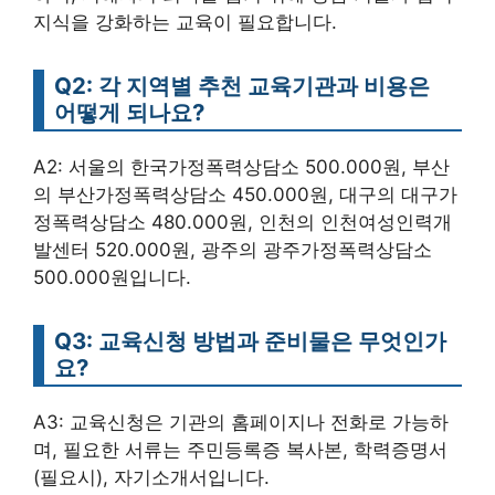
지식을 강화하는 교육이 필요합니다.
Q2: 각 지역별 추천 교육기관과 비용은
어떻게 되나요?
A2: 서울의 한국가정폭력상담소 500.000원, 부산
의 부산가정폭력상담소 450.000원, 대구의 대구가
정폭력상담소 480.000원, 인천의 인천여성인력개
발센터 520.000원, 광주의 광주가정폭력상담소
500.000원입니다.
Q3: 교육신청 방법과 준비물은 무엇인가
요?
A3: 교육신청은 기관의 홈페이지나 전화로 가능하
며, 필요한 서류는 주민등록증 복사본, 학력증명서
(필요시), 자기소개서입니다.