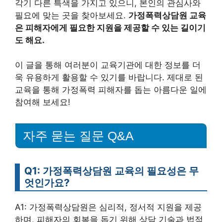
각기 다른 특색을 가지고 있으니, 본인의 관심사와
필요에 맞는 곳을 찾아보세요.
가정폭력상담원 교육
은 피해자에게 필요한 지원을 제공할 수 있는 길이기
도 해요.
이 글을 통해 여러분이 교육기관에 대한 정보를 더
욱 유용하게 활용할 수 있기를 바랍니다. 제대로 된
교육을 통해 가정폭력 피해자를 돕는 아름다운 일에
참여해 보세요!
자주 묻는 질문 Q&A
Q1: 가정폭력상담원 교육의 필요성은 무
엇인가요?
A1: 가정폭력상담원은 심리적, 정서적 지원을 제공
하며, 피해자의 회복을 돕기 위해 상담 기술과 법적