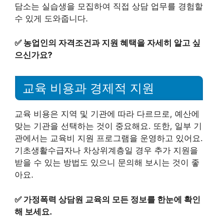
담소는 실습생을 모집하여 직접 상담 업무를 경험할
수 있게 도와줍니다.
✅
농업인의 자격조건과 지원 혜택을 자세히 알고 싶
으신가요?
교육 비용과 경제적 지원
교육 비용은 지역 및 기관에 따라 다르므로, 예산에
맞는 기관을 선택하는 것이 중요해요. 또한, 일부 기
관에서는 교육비 지원 프로그램을 운영하고 있어요.
기초생활수급자나 차상위계층일 경우 추가 지원을
받을 수 있는 방법도 있으니 문의해 보시는 것이 좋
아요.
✅
가정폭력 상담원 교육의 모든 정보를 한눈에 확인
해 보세요.