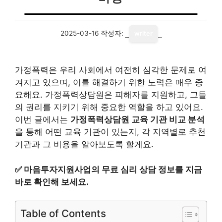
2025-03-16
작성자:
writer
가정폭력은 우리 사회에서 여전히 심각한 문제로 여
겨지고 있으며, 이를 해결하기 위한 노력은 매우 중
요해요. 가정폭력상담원은 피해자를 지원하고, 그들
의 권리를 지키기 위해 중요한 역할을 하고 있어요.
이번 글에서는
가정폭력상담원 교육 기관 비교 분석
을 통해 어떤 교육 기관이 있는지, 각 지역별로 추천
기관과 그 비용을 알아보도록 할게요.
✅
마음투자지원사업의 무료 심리 상담 정보를 지금
바로 확인해 보세요.
Table of Contents