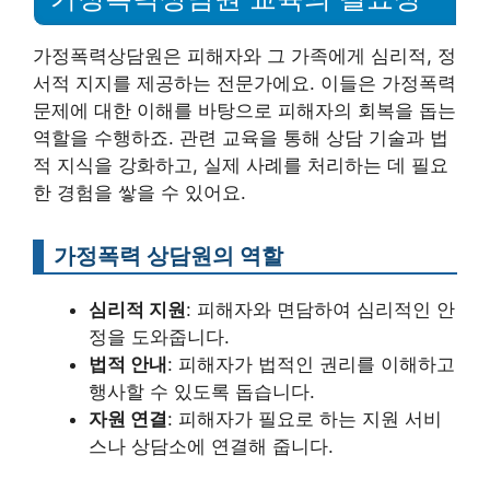
가정폭력상담원은 피해자와 그 가족에게 심리적, 정
서적 지지를 제공하는 전문가에요. 이들은 가정폭력
문제에 대한 이해를 바탕으로 피해자의 회복을 돕는
역할을 수행하죠. 관련 교육을 통해 상담 기술과 법
적 지식을 강화하고, 실제 사례를 처리하는 데 필요
한 경험을 쌓을 수 있어요.
가정폭력 상담원의 역할
심리적 지원
: 피해자와 면담하여 심리적인 안
정을 도와줍니다.
법적 안내
: 피해자가 법적인 권리를 이해하고
행사할 수 있도록 돕습니다.
자원 연결
: 피해자가 필요로 하는 지원 서비
스나 상담소에 연결해 줍니다.