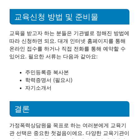
교육신청 방법 및 준비물
교육을 받고자 하는 분들은 기관별로 정해진 방법에
따라 신청하면 되요. 대개 인터넷 홈페이지를 통해
온라인 접수를 하거나 직접 전화를 통해 예약할 수
있어요. 필요한 서류는 다음과 같아요:
주민등록증 복사본
학력증명서 (필요시)
자기소개서
결론
가정폭력상담원을 목표로 하는 여러분에게 교육기
관 선택은 중요한 첫걸음이에요. 다양한 교육기관이