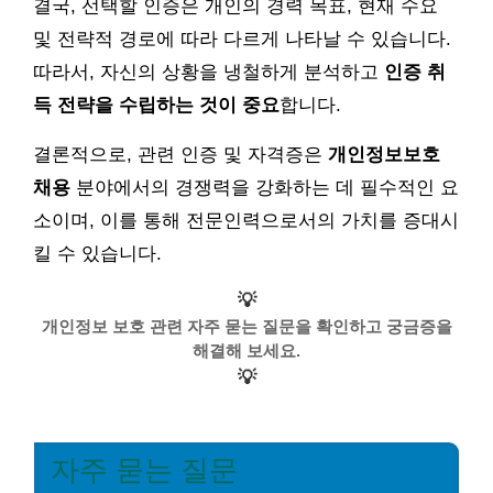
결국, 선택할 인증은 개인의 경력 목표, 현재 수요
및 전략적 경로에 따라 다르게 나타날 수 있습니다.
따라서, 자신의 상황을 냉철하게 분석하고
인증 취
득 전략을 수립하는 것이 중요
합니다.
결론적으로, 관련 인증 및 자격증은
개인정보보호
채용
분야에서의 경쟁력을 강화하는 데 필수적인 요
소이며, 이를 통해 전문인력으로서의 가치를 증대시
킬 수 있습니다.
💡
개인정보 보호 관련 자주 묻는 질문을 확인하고 궁금증을
해결해 보세요.
💡
자주 묻는 질문