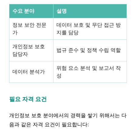
수요 분야
설명
정보 보안 전문
데이터 보호 및 무단 접근 방
가
지를 담당
개인정보 보호
법규 준수 및 정책 수립 역할
담당자
위험 요소 분석 및 보고서 작
데이터 분석가
성
필요 자격 요건
개인정보 보호 분야에서의 경력을 쌓기 위해서는 다
음과 같은 자격 요건이 필요합니다: