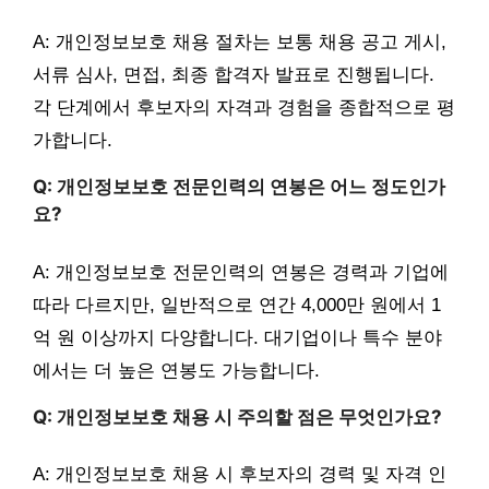
A: 개인정보보호 채용 절차는 보통 채용 공고 게시,
서류 심사, 면접, 최종 합격자 발표로 진행됩니다.
각 단계에서 후보자의 자격과 경험을 종합적으로 평
가합니다.
Q: 개인정보보호 전문인력의 연봉은 어느 정도인가
요?
A: 개인정보보호 전문인력의 연봉은 경력과 기업에
따라 다르지만, 일반적으로 연간 4,000만 원에서 1
억 원 이상까지 다양합니다. 대기업이나 특수 분야
에서는 더 높은 연봉도 가능합니다.
Q: 개인정보보호 채용 시 주의할 점은 무엇인가요?
A: 개인정보보호 채용 시 후보자의 경력 및 자격 인