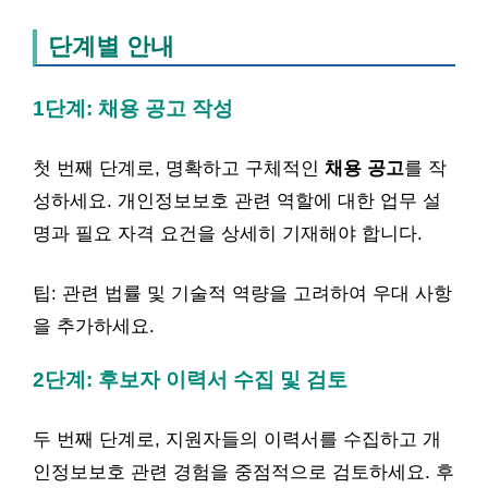
단계별 안내
1단계: 채용 공고 작성
첫 번째 단계로, 명확하고 구체적인
채용 공고
를 작
성하세요. 개인정보보호 관련 역할에 대한 업무 설
명과 필요 자격 요건을 상세히 기재해야 합니다.
팁: 관련 법률 및 기술적 역량을 고려하여 우대 사항
을 추가하세요.
2단계: 후보자 이력서 수집 및 검토
두 번째 단계로, 지원자들의 이력서를 수집하고 개
인정보보호 관련 경험을 중점적으로 검토하세요. 후