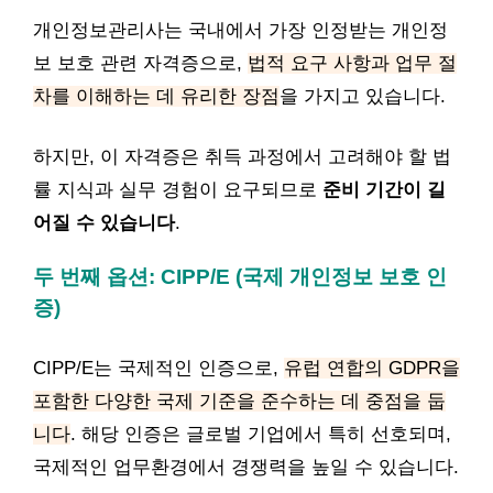
개인정보관리사는 국내에서 가장 인정받는 개인정
보 보호 관련 자격증으로,
법적 요구 사항과 업무 절
차를 이해하는 데 유리한 장점
을 가지고 있습니다.
하지만, 이 자격증은 취득 과정에서 고려해야 할 법
률 지식과 실무 경험이 요구되므로
준비 기간이 길
어질 수 있습니다
.
두 번째 옵션: CIPP/E (국제 개인정보 보호 인
증)
CIPP/E는 국제적인 인증으로,
유럽 연합의 GDPR을
포함한 다양한 국제 기준을 준수하는 데 중점을 둡
니다
. 해당 인증은 글로벌 기업에서 특히 선호되며,
국제적인 업무환경에서 경쟁력을 높일 수 있습니다.