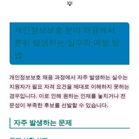
💡
개인정보보호 분야 채용에서
흔히 발생하는 실수와 예방 방
법
개인정보보호 채용 과정에서 자주 발생하는 실수는
지원자가 필요 자격 요건을 제대로 이해하지 못하는
경우입니다. 이로 인해 원하는 인재를 놓치거나 전
문성이 부족한 후보를 선발할 수 있습니다.
자주 발생하는 문제