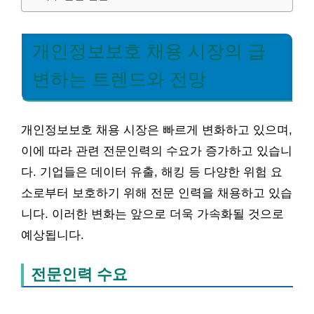
개인정보보호 채용 시장의 급
변하는 트렌드와 전망
개인정보보호 채용 시장은 빠르게 변화하고 있으며,
이에 따라 관련 전문인력의 수요가 증가하고 있습니
다. 기업들은 데이터 유출, 해킹 등 다양한 위험 요
소로부터 보호하기 위해 전문 인력을 채용하고 있습
니다. 이러한 변화는 앞으로 더욱 가속화될 것으로
예상됩니다.
전문인력 수요