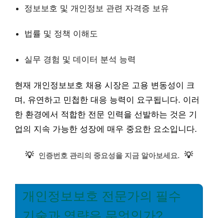
정보보호 및 개인정보 관련 자격증 보유
법률 및 정책 이해도
실무 경험 및 데이터 분석 능력
현재 개인정보보호 채용 시장은 고용 변동성이 크
며, 유연하고 민첩한 대응 능력이 요구됩니다. 이러
한 환경에서 적합한 전문 인력을 선발하는 것은 기
업의 지속 가능한 성장에 매우 중요한 요소입니다.
💡
💡
인증번호 관리의 중요성을 지금 알아보세요.
개인정보보호 전문가의 필수
기술과 역량은 무엇인가?