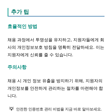
추가 팁
효율적인 방법
채용 과정에서 투명성을 유지하고, 지원자들에게 회
사의 개인정보보호 방침을 명확히 전달하세요. 이는
지원자에게 신뢰를 줄 수 있습니다.
주의사항
채용 시 개인 정보 유출을 방지하기 위해, 지원자의
개인정보를 안전하게 관리하는 절차를 마련해야 합
니다.
💡
안전한 인증번호 관리 비법을 지금 바로 알아보세요.