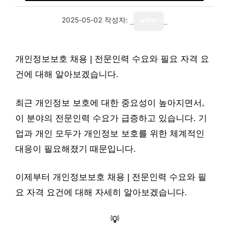
2025-05-02
작성자:
writer
개인정보보호 채용 | 전문인력 수요와 필요 자격 요
건에 대해 알아보겠습니다.
최근 개인정보 보호에 대한 중요성이 높아지면서,
이 분야의 전문인력 수요가 급증하고 있습니다. 기
업과 개인 모두가 개인정보 보호를 위한 체계적인
대응이 필요해졌기 때문입니다.
이제부터 개인정보보호 채용 | 전문인력 수요와 필
요 자격 요건에 대해 자세히 알아보겠습니다.
💡