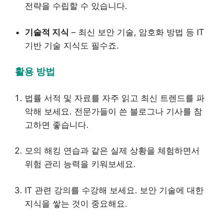
전략을 수립할 수 있습니다.
기술적 지식
– 최신 보안 기술, 암호화 방법 등 IT
기반 기술 지식도 필수죠.
활용 방법
법률 서적 및 자료를 자주 읽고 최신 트렌드를 파
악해 보세요. 전문가들이 쓴 블로그나 기사를 참
고하면 좋습니다.
모의 해킹 연습과 같은 실제 상황을 체험하면서
위험 관리 능력을 키워보세요.
IT 관련 강의를 수강해 보세요. 보안 기술에 대한
지식을 쌓는 것이 중요해요.