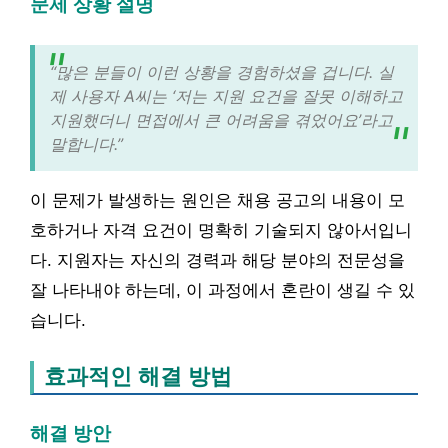
문제 상황 설명
“많은 분들이 이런 상황을 경험하셨을 겁니다. 실
제 사용자 A씨는 ‘저는 지원 요건을 잘못 이해하고
지원했더니 면접에서 큰 어려움을 겪었어요’라고
말합니다.”
이 문제가 발생하는 원인은 채용 공고의 내용이 모
호하거나 자격 요건이 명확히 기술되지 않아서입니
다. 지원자는 자신의 경력과 해당 분야의 전문성을
잘 나타내야 하는데, 이 과정에서 혼란이 생길 수 있
습니다.
효과적인 해결 방법
해결 방안