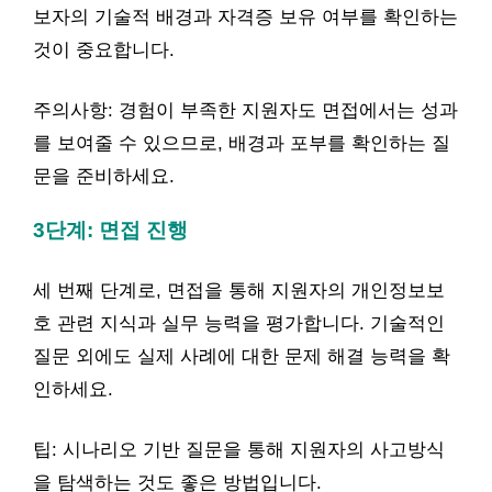
보자의 기술적 배경과 자격증 보유 여부를 확인하는
것이 중요합니다.
주의사항: 경험이 부족한 지원자도 면접에서는 성과
를 보여줄 수 있으므로, 배경과 포부를 확인하는 질
문을 준비하세요.
3단계: 면접 진행
세 번째 단계로, 면접을 통해 지원자의 개인정보보
호 관련 지식과 실무 능력을 평가합니다. 기술적인
질문 외에도 실제 사례에 대한 문제 해결 능력을 확
인하세요.
팁: 시나리오 기반 질문을 통해 지원자의 사고방식
을 탐색하는 것도 좋은 방법입니다.