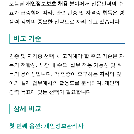
오늘날
개인정보보호 채용
분야에서 전문인력의 수
요가 급증함에 따라, 관련 인증 및 자격증 취득은 경
쟁력 강화의 중요한 전략으로 자리 잡고 있습니다.
비교 기준
인증 및 자격증 선택 시 고려해야 할 주요 기준은 과
목의 적합성, 시장 내 수요, 실무 적용 가능성 및 취
득의 용이성입니다. 각 인증이 요구하는
지식
의 깊
이와 실제 업무에서의 활용도를 분석하여, 개인의
경력 목표에 맞는 선택이 필요합니다.
상세 비교
첫 번째 옵션: 개인정보관리사