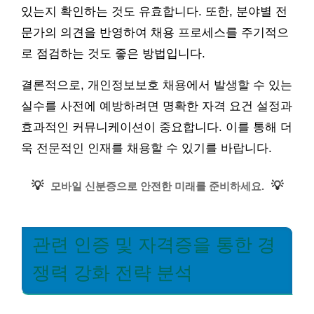
있는지 확인하는 것도 유효합니다. 또한, 분야별 전
문가의 의견을 반영하여 채용 프로세스를 주기적으
로 점검하는 것도 좋은 방법입니다.
결론적으로, 개인정보보호 채용에서 발생할 수 있는
실수를 사전에 예방하려면 명확한 자격 요건 설정과
효과적인 커뮤니케이션이 중요합니다. 이를 통해 더
욱 전문적인 인재를 채용할 수 있기를 바랍니다.
💡
💡
모바일 신분증으로 안전한 미래를 준비하세요.
관련 인증 및 자격증을 통한 경
쟁력 강화 전략 분석