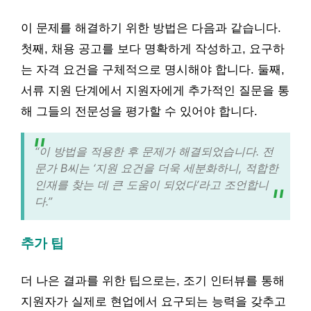
이 문제를 해결하기 위한 방법은 다음과 같습니다.
첫째, 채용 공고를 보다 명확하게 작성하고, 요구하
는 자격 요건을 구체적으로 명시해야 합니다. 둘째,
서류 지원 단계에서 지원자에게 추가적인 질문을 통
해 그들의 전문성을 평가할 수 있어야 합니다.
“이 방법을 적용한 후 문제가 해결되었습니다. 전
문가 B씨는 ‘지원 요건을 더욱 세분화하니, 적합한
인재를 찾는 데 큰 도움이 되었다’라고 조언합니
다.”
추가 팁
더 나은 결과를 위한 팁으로는, 조기 인터뷰를 통해
지원자가 실제로 현업에서 요구되는 능력을 갖추고