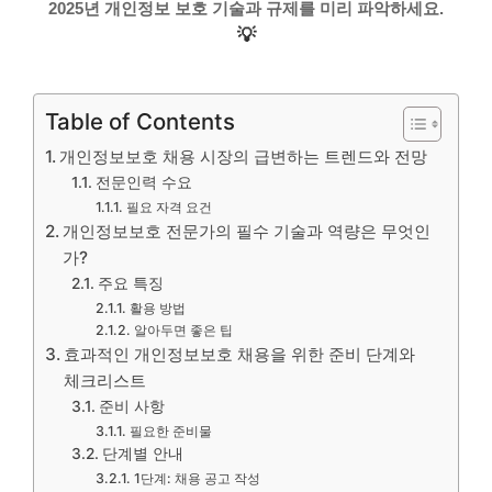
2025년 개인정보 보호 기술과 규제를 미리 파악하세요.
💡
Table of Contents
개인정보보호 채용 시장의 급변하는 트렌드와 전망
전문인력 수요
필요 자격 요건
개인정보보호 전문가의 필수 기술과 역량은 무엇인
가?
주요 특징
활용 방법
알아두면 좋은 팁
효과적인 개인정보보호 채용을 위한 준비 단계와
체크리스트
준비 사항
필요한 준비물
단계별 안내
1단계: 채용 공고 작성