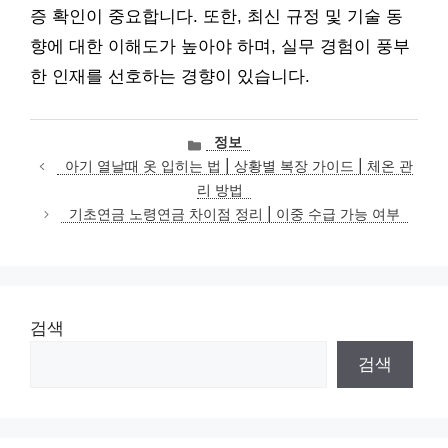
증 확인이 중요합니다. 또한, 최신 규정 및 기술 동
향에 대한 이해도가 높아야 하며, 실무 경험이 풍부
한 인재를 선호하는 경향이 있습니다.
카
정보
테
아기 열날때 옷 입히는 법 | 상황별 복장 가이드 | 체온 관
고
리 방법
리
기초연금 노령연금 차이점 정리 | 이중 수급 가능 여부
검색
검색