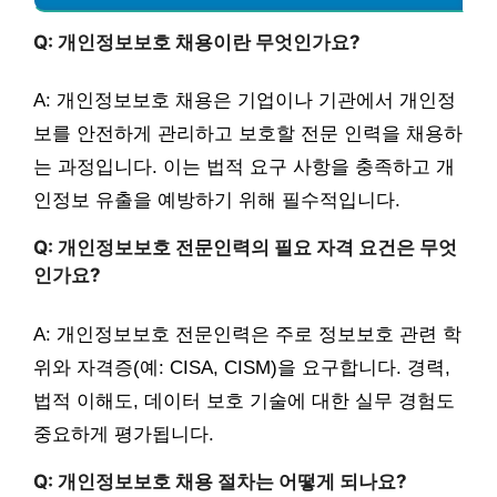
Q: 개인정보보호 채용이란 무엇인가요?
A: 개인정보보호 채용은 기업이나 기관에서 개인정
보를 안전하게 관리하고 보호할 전문 인력을 채용하
는 과정입니다. 이는 법적 요구 사항을 충족하고 개
인정보 유출을 예방하기 위해 필수적입니다.
Q: 개인정보보호 전문인력의 필요 자격 요건은 무엇
인가요?
A: 개인정보보호 전문인력은 주로 정보보호 관련 학
위와 자격증(예: CISA, CISM)을 요구합니다. 경력,
법적 이해도, 데이터 보호 기술에 대한 실무 경험도
중요하게 평가됩니다.
Q: 개인정보보호 채용 절차는 어떻게 되나요?