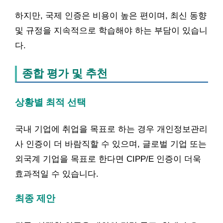
하지만, 국제 인증은 비용이 높은 편이며, 최신 동향
및 규정을 지속적으로 학습해야 하는 부담이 있습니
다.
종합 평가 및 추천
상황별 최적 선택
국내 기업에 취업을 목표로 하는 경우 개인정보관리
사 인증이 더 바람직할 수 있으며, 글로벌 기업 또는
외국계 기업을 목표로 한다면 CIPP/E 인증이 더욱
효과적일 수 있습니다.
최종 제안