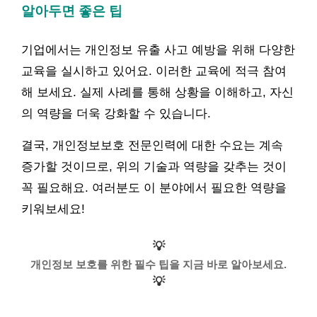
알아두면 좋은 팁
기업에서는 개인정보 유출 사고 예방을 위해 다양한
교육을 실시하고 있어요. 이러한 교육에 적극 참여
해 보세요. 실제 사례를 통해 상황을 이해하고, 자신
의 역량을 더욱 강화할 수 있습니다.
결국, 개인정보보호 전문인력에 대한 수요는 계속
증가할 것이므로, 위의 기술과 역량을 갖추는 것이
꼭 필요해요. 여러분도 이 분야에서 필요한 역량을
키워보세요!
💡
개인정보 보호를 위한 필수 팁을 지금 바로 알아보세요.
💡