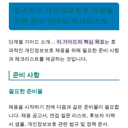
효과적인 개인정보보호 채용을
위한 준비 단계와 체크리스트
단계별 가이드 소개…
이 가이드의 핵심 목표
는 효
과적인 개인정보보호 채용을 위해 필요한 준비 사항
과 체크리스트를 제공하는 것입니다.
준비 사항
필요한 준비물
채용을 시작하기 전에 다음과 같은 준비물이 필요합
니다: 채용 공고서, 면접 질문 리스트, 후보자 이력
서 샘플, 개인정보보호 관련 법규 및 정책 문서.