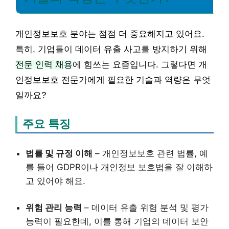
개인정보보호 분야는 점점 더 중요해지고 있어요.
특히, 기업들이 데이터 유출 사고를 방지하기 위해
전문 인력 채용
에 힘쓰는 요즘입니다. 그렇다면 개
인정보보호 전문가에게 필요한 기술과 역량은 무엇
일까요?
주요 특징
법률 및 규정 이해
– 개인정보보호 관련 법률, 예
를 들어 GDPR이나 개인정보 보호법을 잘 이해하
고 있어야 해요.
위험 관리 능력
– 데이터 유출 위험 분석 및 평가
능력이 필요한데, 이를 통해 기업의 데이터 보안