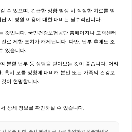
길 수 있으며, 긴급한 상황 발생 시 적절한 치료를 받
미납 시 병원 이용에 대한 대비는 필수적입니다.
는 것입니다. 국민건강보험공단 홈페이지나 고객센터
 진료 제한 조치가 해제됩니다. 다만, 납부 후에도 조
수 있습니다.
여 분할 납부 등 상담을 받아보는 것이 좋습니다. 어려
한, 혹시 모를 상황에 대비해 본인 또는 가족의 건강보
 것이 현명합니다.
 상세 정보를 확인하실 수 있습니다.
시 접종 제한, 즉시 해결지금 바로 확인하고 접종하세요!