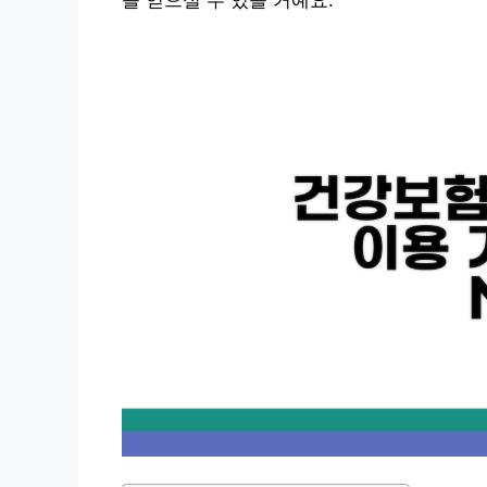
을 얻으실 수 있을 거예요.