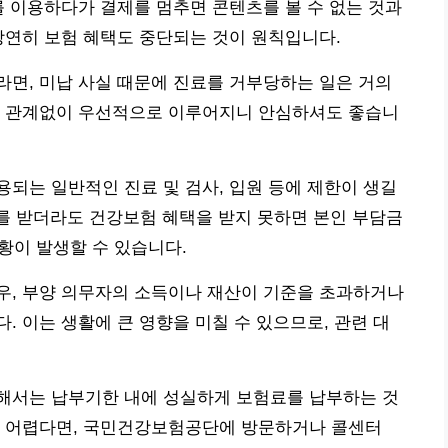
를 이용하다가 결제를 멈추면 콘텐츠를 볼 수 없는 것과
당연히 보험 혜택도 중단되는 것이 원칙입니다.
면, 미납 사실 때문에 진료를 거부당하는 일은 거의
와 관계없이 우선적으로 이루어지니 안심하셔도 좋습니
되는 일반적인 진료 및 검사, 입원 등에 제한이 생길
료를 받더라도 건강보험 혜택을 받지 못하면 본인 부담금
상황이 발생할 수 있습니다.
우, 부양 의무자의 소득이나 재산이 기준을 초과하거나
. 이는 생활에 큰 영향을 미칠 수 있으므로, 관련 대
해서는 납부기한 내에 성실하게 보험료를 납부하는 것
가 어렵다면, 국민건강보험공단에 방문하거나 콜센터