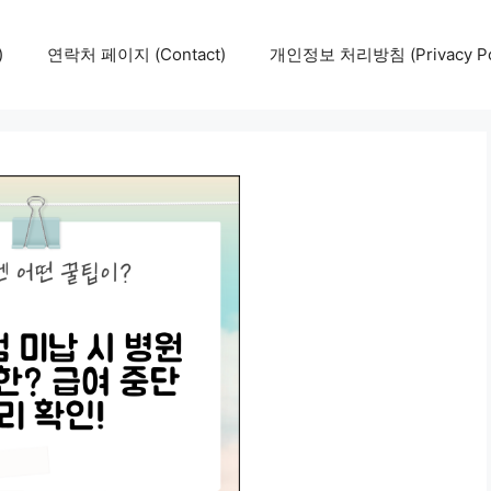
)
연락처 페이지 (Contact)
개인정보 처리방침 (Privacy Pol