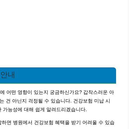
 안내
용에 어떤 영향이 있는지 궁금하신가요? 갑작스러운 아
받는 건 아닌지 걱정될 수 있습니다. 건강보험 미납 시
단 가능성에 대해 쉽게 알려드리겠습니다.
미납하면 병원에서 건강보험 혜택을 받기 어려울 수 있습