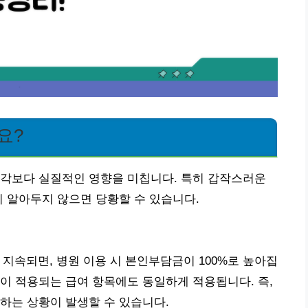
요?
생각보다 실질적인 영향을 미칩니다. 특히 갑작스러운
리 알아두지 않으면 당황할 수 있습니다.
 지속되면, 병원 이용 시 본인부담금이 100%로 높아집
이 적용되는 급여 항목에도 동일하게 적용됩니다. 즉,
하는 상황이 발생할 수 있습니다.