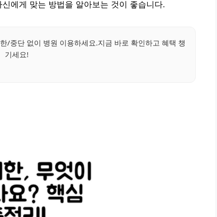
 등 자신에게 맞는 방법을 알아보는 것이 좋습니다.
한/중단 없이 병원 이용하세요.지금 바로 확인하고 혜택 챙
기세요!