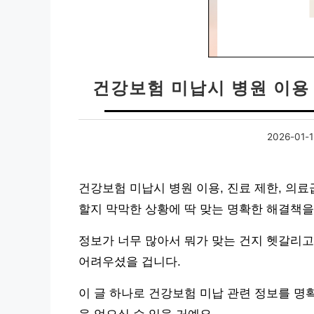
건강보험 미납시 병원 이용 
2026-01-
건강보험 미납시 병원 이용, 진료 제한, 의
할지 막막한 상황에 딱 맞는 명확한 해결책을
정보가 너무 많아서 뭐가 맞는 건지 헷갈리고
어려우셨을 겁니다.
이 글 하나로 건강보험 미납 관련 정보를 명