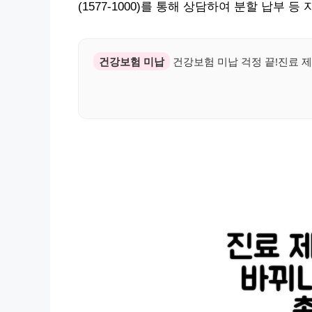
(1577-1000)를 통해 상담하여 분할 납부
건강보험 미납
건강보험 미납 걱정 끝!진료 제