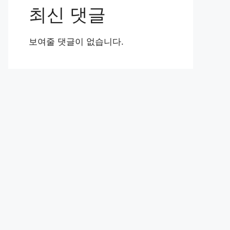
최신 댓글
보여줄 댓글이 없습니다.