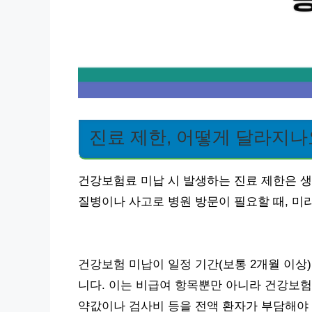
진료 제한, 어떻게 달라지나
건강보험료 미납 시 발생하는 진료 제한은 
질병이나 사고로 병원 방문이 필요할 때, 미
건강보험 미납이 일정 기간(보통 2개월 이상)
니다. 이는 비급여 항목뿐만 아니라 건강보험
약값이나 검사비 등을 전액 환자가 부담해야 