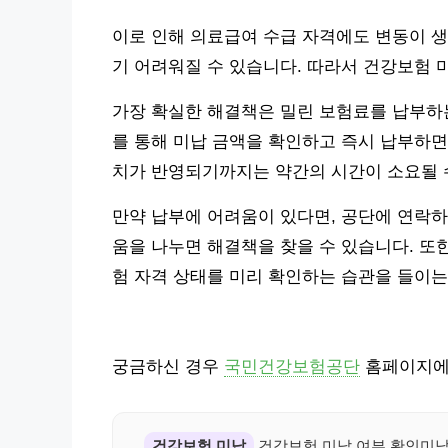
이로 인해 의료급여 수급 자격에도 변동이 생
기 어려워질 수 있습니다. 따라서 건강보험 
가장 확실한 해결책은 밀린 보험료를 납부하
를 통해 미납 금액을 확인하고 즉시 납부하면
치가 반영되기까지는 약간의 시간이 소요될 
만약 납부에 어려움이 있다면, 공단에 연락하
움을 나누면 해결책을 찾을 수 있습니다. 또
험 자격 상태를 미리 확인하는 습관을 들이는
궁금하신 경우
국민건강보험공단
홈페이지에서
건강보험 미납
건강보험 미납 여부 확인미납 