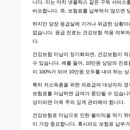
니다. 이는 마치 넷플릭스 같은 구독 서비스
비슷합니다. 즉, 보험료를 납부하지 않으면 
하지만 당장 응급실에 가거나 위급한 상황이라
없습니다. 응급 진료는 건강보험 적용 여부
다.
건강보험 미납이 장기화되면, 건강보험이 적용
수 있습니다. 예를 들어, 10만원 상당의 진
이 100%가 되어 10만원 모두를 내야 하는 
특히 저소득층을 위한 의료급여 대상자의 경
보험료를 미납하면 급여가 중단될 수 있습니다
상이라면 더욱 주의 깊게 관리해야 합니다.
건강보험료 미납으로 인한 불이익을 막기 위
이 가장 중요합니다. 혹시라도 보험료 납부