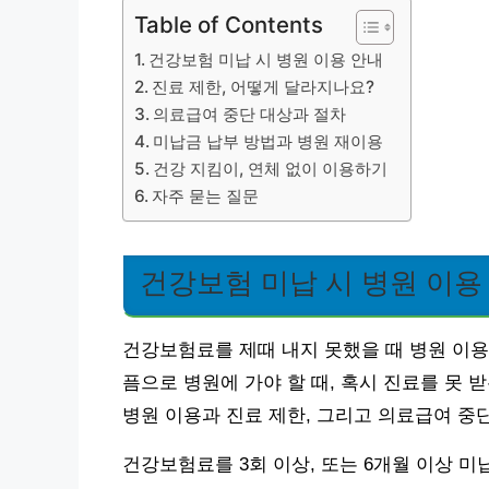
Table of Contents
건강보험 미납 시 병원 이용 안내
진료 제한, 어떻게 달라지나요?
의료급여 중단 대상과 절차
미납금 납부 방법과 병원 재이용
건강 지킴이, 연체 없이 이용하기
자주 묻는 질문
건강보험 미납 시 병원 이용
건강보험료를 제때 내지 못했을 때 병원 이
픔으로 병원에 가야 할 때, 혹시 진료를 못 
병원 이용과 진료 제한, 그리고 의료급여 중
건강보험료를 3회 이상, 또는 6개월 이상 