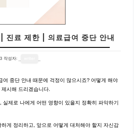
| 진료 제한 | 의료급여 중단 안내
13
작성자:
writer
료급여 중단 안내 때문에 걱정이 많으시죠? 어떻게 해야
 제시해 드리겠습니다.
, 실제로 나에게 어떤 영향이 있을지 정확히 파악하기
확하게 정리하고, 앞으로 어떻게 대처해야 할지 자신감