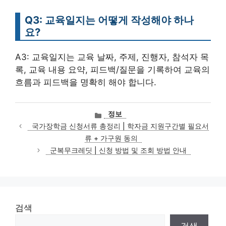
Q3: 교육일지는 어떻게 작성해야 하나
요?
A3: 교육일지는 교육 날짜, 주제, 진행자, 참석자 목
록, 교육 내용 요약, 피드백/질문을 기록하여 교육의
흐름과 피드백을 명확히 해야 합니다.
카
정보
테
국가장학금 신청서류 총정리 | 학자금 지원구간별 필요서
고
류 + 가구원 동의
리
군복무크레딧 | 신청 방법 및 조회 방법 안내
검색