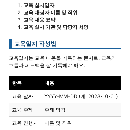
교육 실시일자
교육 대상자 이름 및 직위
교육 내용 요약
교육 실시 기관 및 담당자 서명
교육일지 작성법
교육일지는 교육 내용을 기록하는 문서로, 교육의
흐름과 피드백을 잘 기록해야 해요.
항목
내용
교육 날짜
YYYY-MM-DD (예: 2023-10-01)
교육 주제
주제 명칭
교육 진행자
이름 및 직위