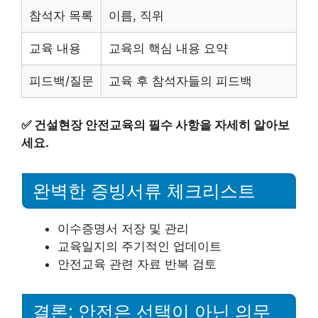
참석자 목록
이름, 직위
교육 내용
교육의 핵심 내용 요약
피드백/질문
교육 후 참석자들의 피드백
✅
건설현장 안전교육의 필수 사항을 자세히 알아보
세요.
완벽한 증빙서류 체크리스트
이수증명서 저장 및 관리
교육일지의 주기적인 업데이트
안전교육 관련 자료 반복 검토
결론: 안전은 선택이 아닌 의무