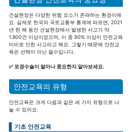
건설현장은 다양한 위험 요소가 존재하는 환경이에
요. 실제로 한국의 국토교통부 통계에 따르면, 2021
년 한 해 동안 건설현장에서 발생한 사고가 약
1.800건 이상이었으며, 이 중 90% 이상이 안전교육
미비로 인한 사고라고 해요. 그렇기 때문에 안전교
육은 선택이 아닌 필수입니다.
✅
포경수술이 얼마나 중요한지 알아보세요.
안전교육의 유형
안전교육은 크게 다음과 같은 세 가지 유형으로 나
눌 수 있어요.
기초 안전교육