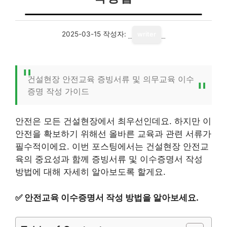
2025-03-15
작성자:
writer
건설현장 안전교육 증빙서류 및 의무교육 이수
증명 작성 가이드
안전은 모든 건설현장에서 최우선인데요. 하지만 이
안전을 확보하기 위해선 올바른 교육과 관련 서류가
필수적이에요. 이번 포스팅에서는 건설현장 안전교
육의 중요성과 함께 증빙서류 및 이수증명서 작성
방법에 대해 자세히 알아보도록 할게요.
✅
안전교육 이수증명서 작성 방법을 알아보세요.