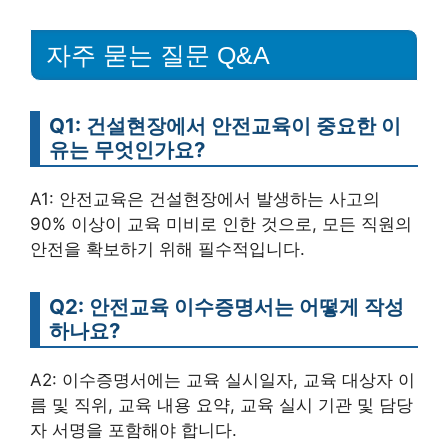
자주 묻는 질문 Q&A
Q1: 건설현장에서 안전교육이 중요한 이
유는 무엇인가요?
A1: 안전교육은 건설현장에서 발생하는 사고의
90% 이상이 교육 미비로 인한 것으로, 모든 직원의
안전을 확보하기 위해 필수적입니다.
Q2: 안전교육 이수증명서는 어떻게 작성
하나요?
A2: 이수증명서에는 교육 실시일자, 교육 대상자 이
름 및 직위, 교육 내용 요약, 교육 실시 기관 및 담당
자 서명을 포함해야 합니다.