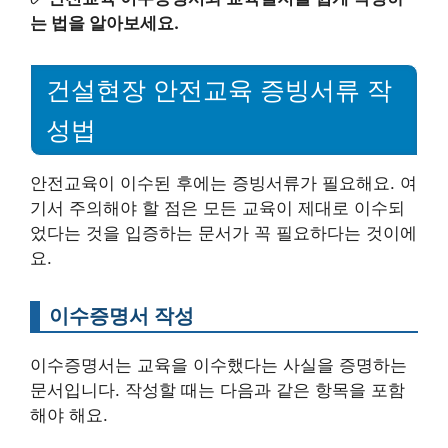
는 법을 알아보세요.
건설현장 안전교육 증빙서류 작
성법
안전교육이 이수된 후에는 증빙서류가 필요해요. 여
기서 주의해야 할 점은 모든 교육이 제대로 이수되
었다는 것을 입증하는 문서가 꼭 필요하다는 것이에
요.
이수증명서 작성
이수증명서는 교육을 이수했다는 사실을 증명하는
문서입니다. 작성할 때는 다음과 같은 항목을 포함
해야 해요.