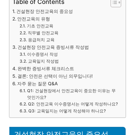
Table of Contents
건설현장 안전교육의 중요성
안전교육의 유형
기초 안전교육
직무별 안전교육
응급처치 교육
건설현장 안전교육 증빙서류 작성법
이수증명서 작성
교육일지 작성법
완벽한 증빙서류 체크리스트
결론: 안전은 선택이 아닌 의무입니다!
자주 묻는 질문 Q&A
Q1: 건설현장에서 안전교육이 중요한 이유는 무
엇인가요?
Q2: 안전교육 이수증명서는 어떻게 작성하나요?
Q3: 교육일지는 어떻게 작성해야 하나요?
건설현장 안전교육의 중요성