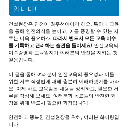
입니다!
건설현장은 안전이 최우선이어야 해요. 특히나 교육
을 통해 안전의식을 높이고, 이를 증명할 수 있는 서
류는 더욱 중요하죠.
따라서 반드시 모든 교육 이수
를 기록하고 관리하는 습관을 들이세요!
안전교육의
이수증명과 교육일지가 여러분의 안전을 지키는 첫
걸음입니다.
이 글을 통해 여러분이 안전교육의 중요성과 이를
위한 서류 작성법에 대해 충분히 이해하셨기를 바라
요. 이제 바로 교육받은 내용을 정리하고, 필요한 서
류를 작성해 보세요. 여러분과 동료들의 안전한 현
장을 위해 반드시 필요한 과정입니다!
안전하고 행복한 건설현장을 위해, 여러분 화이팅입
니다!