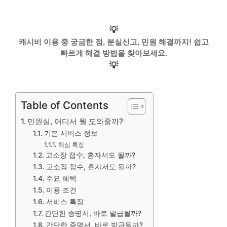
💡
캐시비 이용 중 궁금한 점, 분실신고, 민원 해결까지! 쉽고
빠르게 해결 방법을 찾아보세요.
💡
Table of Contents
민원실, 어디서 뭘 도와줄까?
기본 서비스 정보
핵심 특징
고소장 접수, 혼자서도 될까?
고소장 접수, 혼자서도 될까?
주요 혜택
이용 조건
서비스 특징
간단한 증명서, 바로 발급될까?
간단한 증명서, 바로 발급될까?