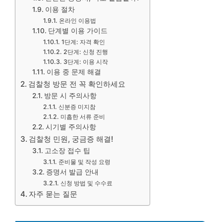
이용 절차
온라인 이용법
단계별 이용 가이드
1단계: 자격 확인
2단계: 신청 진행
3단계: 이용 시작
이용 중 문제 해결
검찰청 방문 전 꼭 확인하세요
방문 시 주의사항
신분증 미지참
미흡한 서류 준비
시기별 주의사항
검찰청 민원, 궁금증 해결!
고소장 접수 팁
준비물 및 작성 요령
증명서 발급 안내
신청 방법 및 수수료
자주 묻는 질문