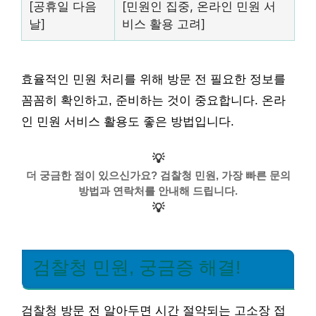
[공휴일 다음
[민원인 집중, 온라인 민원 서
날]
비스 활용 고려]
효율적인 민원 처리를 위해 방문 전 필요한 정보를
꼼꼼히 확인하고, 준비하는 것이 중요합니다. 온라
인 민원 서비스 활용도 좋은 방법입니다.
💡
더 궁금한 점이 있으신가요? 검찰청 민원, 가장 빠른 문의
방법과 연락처를 안내해 드립니다.
💡
검찰청 민원, 궁금증 해결!
검찰청 방문 전 알아두면 시간 절약되는 고소장 접