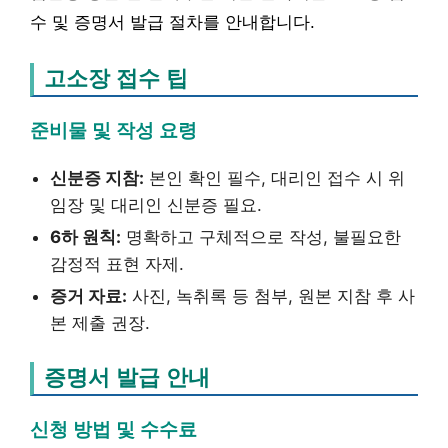
수 및 증명서 발급 절차를 안내합니다.
고소장 접수 팁
준비물 및 작성 요령
신분증 지참:
본인 확인 필수, 대리인 접수 시 위
임장 및 대리인 신분증 필요.
6하 원칙:
명확하고 구체적으로 작성, 불필요한
감정적 표현 자제.
증거 자료:
사진, 녹취록 등 첨부, 원본 지참 후 사
본 제출 권장.
증명서 발급 안내
신청 방법 및 수수료