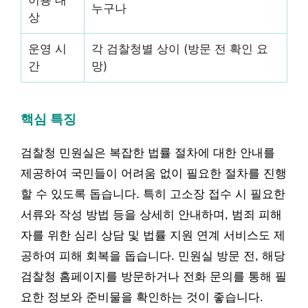
이용 대
누구나
상
운영 시
각 검찰청별 상이 (방문 전 확인 요
간
망)
핵심 특징
검찰청 민원실은 복잡한 법률 절차에 대한 안내를
제공하여 국민들이 어려움 없이 필요한 절차를 진행
할 수 있도록 돕습니다. 특히 고소장 접수 시 필요한
서류와 작성 방법 등을 상세히 안내하며, 범죄 피해
자를 위한 심리 상담 및 법률 지원 연계 서비스도 제
공하여 피해 회복을 돕습니다. 민원실 방문 전, 해당
검찰청 홈페이지를 방문하거나 전화 문의를 통해 필
요한 정보와 준비물을 확인하는 것이 좋습니다.