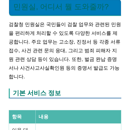
민원실, 어디서 뭘 도와줄까?
검찰청 민원실은 국민들이 검찰 업무와 관련된 민원
을 편리하게 처리할 수 있도록 다양한 서비스를 제
공합니다. 주요 업무는 고소장, 진정서 등 각종 서류
접수, 사건 관련 문의 응대, 그리고 범죄 피해자 지
원 관련 상담 등이 있습니다. 또한, 벌금 완납 증명
서나 사건사고사실확인원 등의 증명서 발급도 가능
합니다.
기본 서비스 정보
항목
내용