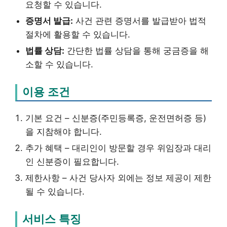
요청할 수 있습니다.
증명서 발급:
사건 관련 증명서를 발급받아 법적
절차에 활용할 수 있습니다.
법률 상담:
간단한 법률 상담을 통해 궁금증을 해
소할 수 있습니다.
이용 조건
기본 요건 – 신분증(주민등록증, 운전면허증 등)
을 지참해야 합니다.
추가 혜택 – 대리인이 방문할 경우 위임장과 대리
인 신분증이 필요합니다.
제한사항 – 사건 당사자 외에는 정보 제공이 제한
될 수 있습니다.
서비스 특징