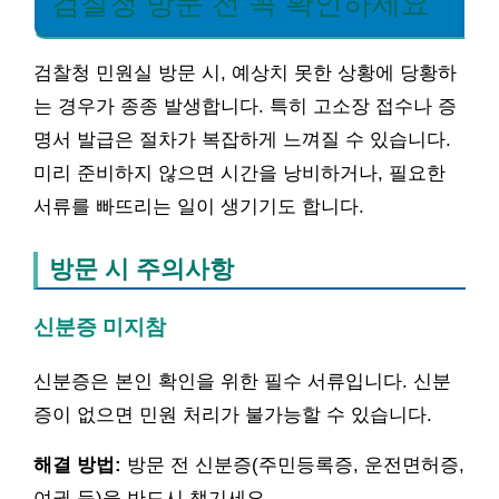
검찰청 방문 전 꼭 확인하세요
검찰청 민원실 방문 시, 예상치 못한 상황에 당황하
는 경우가 종종 발생합니다. 특히 고소장 접수나 증
명서 발급은 절차가 복잡하게 느껴질 수 있습니다.
미리 준비하지 않으면 시간을 낭비하거나, 필요한
서류를 빠뜨리는 일이 생기기도 합니다.
방문 시 주의사항
신분증 미지참
신분증은 본인 확인을 위한 필수 서류입니다. 신분
증이 없으면 민원 처리가 불가능할 수 있습니다.
해결 방법:
방문 전 신분증(주민등록증, 운전면허증,
여권 등)을 반드시 챙기세요.