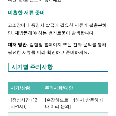
미흡한 서류 준비
고소장이나 증명서 발급에 필요한 서류가 불충분하
면, 재방문해야 하는 번거로움이 발생합니다.
대처 방안:
검찰청 홈페이지 또는 전화 문의를 통해
필요한 서류를 미리 확인하고 준비하세요.
시기별 주의사항
시기/상황
주의사항/대안
[점심시간 (12
[혼잡하므로, 피해서 방문하거
시-1시)]
나 미리 문의]