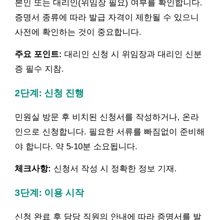
본인 또는 대리인(위임장 필요) 여부를 확인합니다.
증명서 종류에 따라 발급 자격이 제한될 수 있으니
사전에 확인하는 것이 중요합니다.
주요 포인트:
대리인 신청 시 위임장과 대리인 신분
증 필수 지참.
2단계: 신청 진행
민원실 방문 후 비치된 신청서를 작성하거나, 온라
인으로 신청합니다. 필요한 서류를 빠짐없이 준비해
야 합니다. 약 5-10분 소요됩니다.
체크사항:
신청서 작성 시 정확한 정보 기재.
3단계: 이용 시작
신청 완료 후 담당 직원의 안내에 따라 증명서를 발