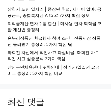
삼척시 노인 일자리 | 중장년 취업, 시니어 알바, 공
공근로, 종합복지관 A to Z: 7가지 핵심 정보
퇴직금계산 연차수당 합산 | 미사용 연차 퇴직금 포
함 계산법 총정리
온누리상품권 환급행사 참여 조건 | 전통시장 상품
권 돌려받기 총정리: 5가지 핵심 팁
좌회전 차선에서 직진사고 과실비율: 좌회전 차로
직진 사고 심층분석 7가지 핵심
장안구민체육센터 주차안내 | 정기권/일일권 요금
비교 총정리: 5가지 핵심 비교
최신 댓글