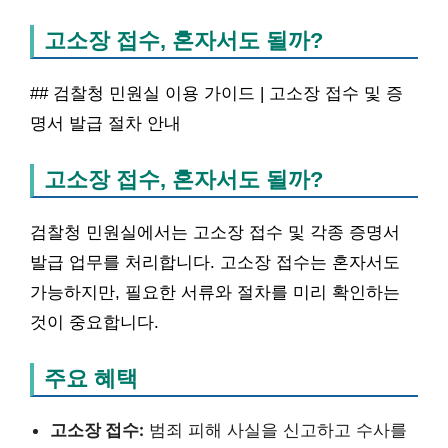
고소장 접수, 혼자서도 될까?
## 검찰청 민원실 이용 가이드 | 고소장 접수 및 증
명서 발급 절차 안내
고소장 접수, 혼자서도 될까?
검찰청 민원실에서는 고소장 접수 및 각종 증명서
발급 업무를 처리합니다. 고소장 접수는 혼자서도
가능하지만, 필요한 서류와 절차를 미리 확인하는
것이 중요합니다.
주요 혜택
고소장 접수:
범죄 피해 사실을 신고하고 수사를