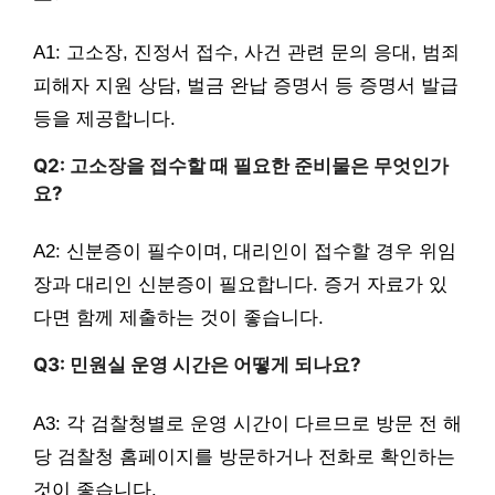
A1: 고소장, 진정서 접수, 사건 관련 문의 응대, 범죄
피해자 지원 상담, 벌금 완납 증명서 등 증명서 발급
등을 제공합니다.
Q2: 고소장을 접수할 때 필요한 준비물은 무엇인가
요?
A2: 신분증이 필수이며, 대리인이 접수할 경우 위임
장과 대리인 신분증이 필요합니다. 증거 자료가 있
다면 함께 제출하는 것이 좋습니다.
Q3: 민원실 운영 시간은 어떻게 되나요?
A3: 각 검찰청별로 운영 시간이 다르므로 방문 전 해
당 검찰청 홈페이지를 방문하거나 전화로 확인하는
것이 좋습니다.