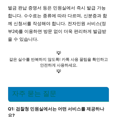
벌금 완납 증명서 등은 민원실에서 즉시 발급 가능
합니다. 수수료는 종류에 따라 다르며, 신분증과 함
께 신청서를 작성해야 합니다. 전자민원 서비스(정
부24)를 이용하면 방문 없이 더욱 편리하게 발급받
을 수 있습니다.
💡
같은 실수를 반복하지 않도록! 카톡 사용 꿀팁을 확인하고
안전하게 사용하세요.
💡
자주 묻는 질문
Q1: 검찰청 민원실에서는 어떤 서비스를 제공하나
요?