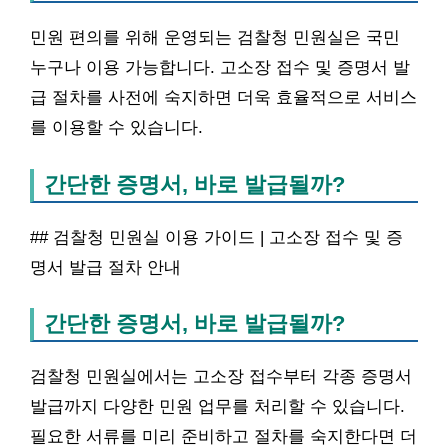
민원 편의를 위해 운영되는 검찰청 민원실은 국민
누구나 이용 가능합니다. 고소장 접수 및 증명서 발
급 절차를 사전에 숙지하면 더욱 효율적으로 서비스
를 이용할 수 있습니다.
간단한 증명서, 바로 발급될까?
## 검찰청 민원실 이용 가이드 | 고소장 접수 및 증
명서 발급 절차 안내
간단한 증명서, 바로 발급될까?
검찰청 민원실에서는 고소장 접수부터 각종 증명서
발급까지 다양한 민원 업무를 처리할 수 있습니다.
필요한 서류를 미리 준비하고 절차를 숙지한다면 더