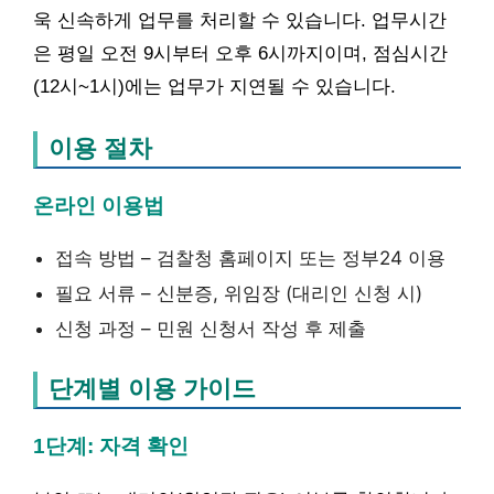
욱 신속하게 업무를 처리할 수 있습니다. 업무시간
은 평일 오전 9시부터 오후 6시까지이며, 점심시간
(12시~1시)에는 업무가 지연될 수 있습니다.
이용 절차
온라인 이용법
접속 방법 – 검찰청 홈페이지 또는 정부24 이용
필요 서류 – 신분증, 위임장 (대리인 신청 시)
신청 과정 – 민원 신청서 작성 후 제출
단계별 이용 가이드
1단계: 자격 확인