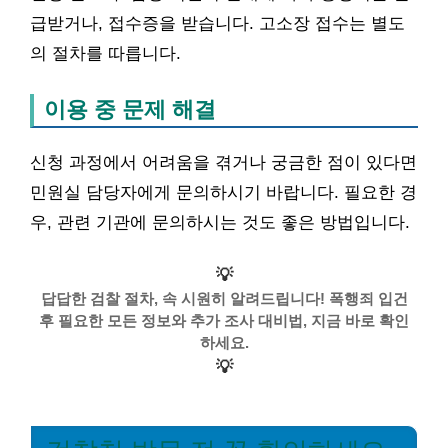
급받거나, 접수증을 받습니다. 고소장 접수는 별도
의 절차를 따릅니다.
이용 중 문제 해결
신청 과정에서 어려움을 겪거나 궁금한 점이 있다면
민원실 담당자에게 문의하시기 바랍니다. 필요한 경
우, 관련 기관에 문의하시는 것도 좋은 방법입니다.
💡
답답한 검찰 절차, 속 시원히 알려드립니다! 폭행죄 입건
후 필요한 모든 정보와 추가 조사 대비법, 지금 바로 확인
하세요.
💡