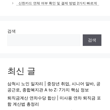
고
신한카드 연체 여부 확인 및 결제 방법 2가지 빠르게
리
검색
검색
최신 글
삼척시 노인 일자리 | 중장년 취업, 시니어 알바, 공
공근로, 종합복지관 A to Z: 7가지 핵심 정보
퇴직금계산 연차수당 합산 | 미사용 연차 퇴직금 포
함 계산법 총정리