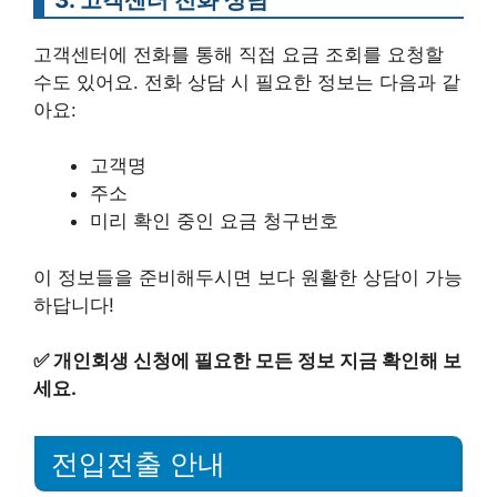
고객센터에 전화를 통해 직접 요금 조회를 요청할
수도 있어요. 전화 상담 시 필요한 정보는 다음과 같
아요:
고객명
주소
미리 확인 중인 요금 청구번호
이 정보들을 준비해두시면 보다 원활한 상담이 가능
하답니다!
✅
개인회생 신청에 필요한 모든 정보 지금 확인해 보
세요.
전입전출 안내