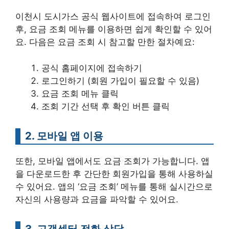
이천시 도시가스 공식 웹사이트에 접속하여 로그인
후, 요금 조회 메뉴를 이용하면 쉽게 확인할 수 있어
요. 다음은 요금 조회 시 참고할 만한 절차예요:
공식 홈페이지에 접속하기
로그인하기 (회원 가입이 필요할 수 있음)
요금 조회 메뉴 클릭
조회 기간 선택 후 확인 버튼 클릭
2. 모바일 앱 이용
또한, 모바일 앱에서도 요금 조회가 가능합니다. 앱
을 다운로드한 후 간단한 회원가입을 통해 사용하실
수 있어요. 앱의 ‘요금 조회’ 메뉴를 통해 실시간으로
자신의 사용량과 요금을 파악할 수 있어요.
3. 고객센터 전화 상담