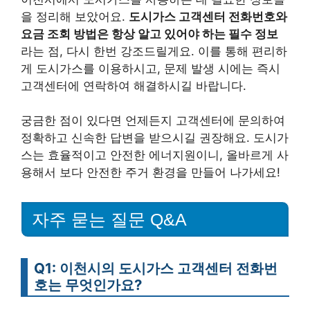
을 정리해 보았어요.
도시가스 고객센터 전화번호와
요금 조회 방법은 항상 알고 있어야 하는 필수 정보
라는 점, 다시 한번 강조드릴게요. 이를 통해 편리하
게 도시가스를 이용하시고, 문제 발생 시에는 즉시
고객센터에 연락하여 해결하시길 바랍니다.
궁금한 점이 있다면 언제든지 고객센터에 문의하여
정확하고 신속한 답변을 받으시길 권장해요. 도시가
스는 효율적이고 안전한 에너지원이니, 올바르게 사
용해서 보다 안전한 주거 환경을 만들어 나가세요!
자주 묻는 질문 Q&A
Q1: 이천시의 도시가스 고객센터 전화번
호는 무엇인가요?