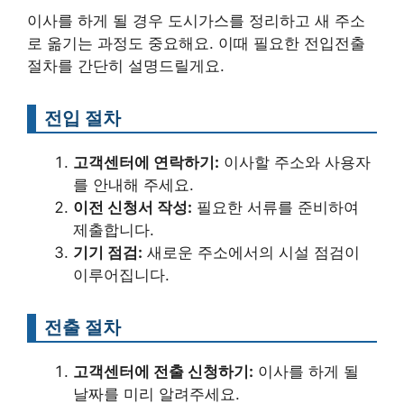
이사를 하게 될 경우 도시가스를 정리하고 새 주소
로 옮기는 과정도 중요해요. 이때 필요한 전입전출
절차를 간단히 설명드릴게요.
전입 절차
고객센터에 연락하기:
이사할 주소와 사용자
를 안내해 주세요.
이전 신청서 작성:
필요한 서류를 준비하여
제출합니다.
기기 점검:
새로운 주소에서의 시설 점검이
이루어집니다.
전출 절차
고객센터에 전출 신청하기:
이사를 하게 될
날짜를 미리 알려주세요.