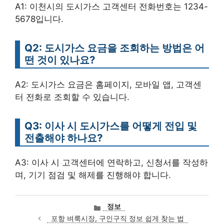
A1: 이천시의 도시가스 고객센터 전화번호는 1234-
5678입니다.
Q2: 도시가스 요금을 조회하는 방법은 어
떤 것이 있나요?
A2: 도시가스 요금은 홈페이지, 모바일 앱, 고객센
터 전화로 조회할 수 있습니다.
Q3: 이사 시 도시가스를 어떻게 전입 및
전출해야 하나요?
A3: 이사 시 고객센터에 연락하고, 신청서를 작성하
며, 기기 점검 및 해제를 진행해야 합니다.
카
정보
테
포항 벼룩시장, 구인구직 정보 쉽게 찾는 법