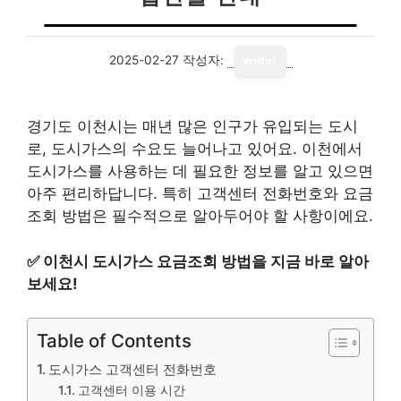
2025-02-27
작성자:
writer
경기도 이천시는 매년 많은 인구가 유입되는 도시
로, 도시가스의 수요도 늘어나고 있어요. 이천에서
도시가스를 사용하는 데 필요한 정보를 알고 있으면
아주 편리하답니다. 특히 고객센터 전화번호와 요금
조회 방법은 필수적으로 알아두어야 할 사항이에요.
✅
이천시 도시가스 요금조회 방법을 지금 바로 알아
보세요!
Table of Contents
도시가스 고객센터 전화번호
고객센터 이용 시간