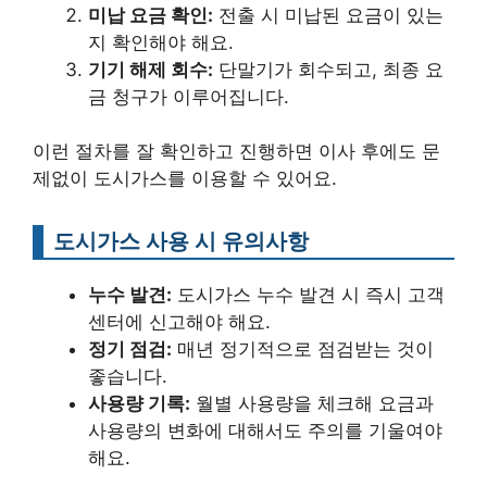
미납 요금 확인:
전출 시 미납된 요금이 있는
지 확인해야 해요.
기기 해제 회수:
단말기가 회수되고, 최종 요
금 청구가 이루어집니다.
이런 절차를 잘 확인하고 진행하면 이사 후에도 문
제없이 도시가스를 이용할 수 있어요.
도시가스 사용 시 유의사항
누수 발견:
도시가스 누수 발견 시 즉시 고객
센터에 신고해야 해요.
정기 점검:
매년 정기적으로 점검받는 것이
좋습니다.
사용량 기록:
월별 사용량을 체크해 요금과
사용량의 변화에 대해서도 주의를 기울여야
해요.