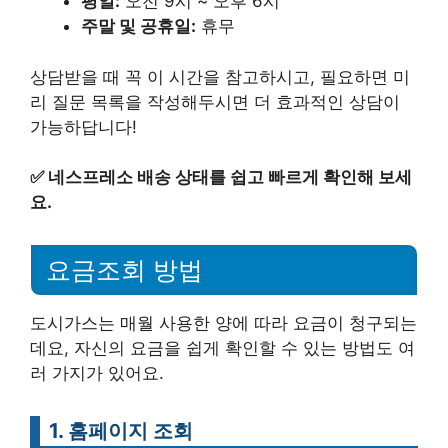
평일:
오전 9시 ~ 오후 6시
주말 및 공휴일:
휴무
상담받을 때 꼭 이 시간을 참고하시고, 필요하면 미
리 질문 목록을 작성해두시면 더 효과적인 상담이
가능하답니다!
✅
네스프레소 배송 상태를 쉽고 빠르게 확인해 보세
요.
요금조회 방법
도시가스는 매월 사용한 양에 따라 요금이 청구되는
데요, 자신의 요금을 쉽게 확인할 수 있는 방법도 여
러 가지가 있어요.
1. 홈페이지 조회