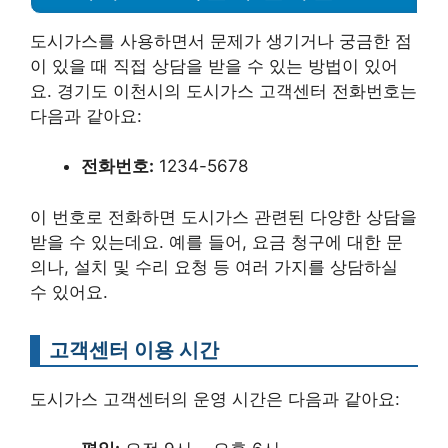
도시가스를 사용하면서 문제가 생기거나 궁금한 점
이 있을 때 직접 상담을 받을 수 있는 방법이 있어
요. 경기도 이천시의 도시가스 고객센터 전화번호는
다음과 같아요:
전화번호:
1234-5678
이 번호로 전화하면 도시가스 관련된 다양한 상담을
받을 수 있는데요. 예를 들어, 요금 청구에 대한 문
의나, 설치 및 수리 요청 등 여러 가지를 상담하실
수 있어요.
고객센터 이용 시간
도시가스 고객센터의 운영 시간은 다음과 같아요: