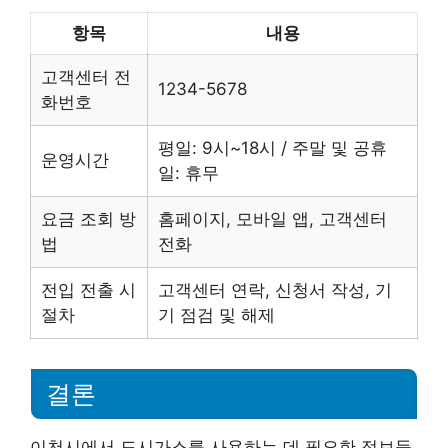
항목
내용
고객센터 전
1234-5678
화번호
평일: 9시~18시 / 주말 및 공휴
운영시간
일: 휴무
요금 조회 방
홈페이지, 모바일 앱, 고객센터
법
전화
전입 전출 시
고객센터 연락, 신청서 작성, 기
절차
기 점검 및 해제
결론
이천시에서 도시가스를 사용하는 데 필요한 정보들