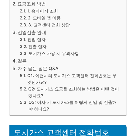
요금조회 방법
1. 홈페이지 조회
2. 모바일 앱 이용
3. 고객센터 전화 상담
전입전출 안내
전입 절차
전출 절차
도시가스 사용 시 유의사항
결론
자주 묻는 질문 Q&A
Q1: 이천시의 도시가스 고객센터 전화번호는 무
엇인가요?
Q2: 도시가스 요금을 조회하는 방법은 어떤 것이
있나요?
Q3: 이사 시 도시가스를 어떻게 전입 및 전출해
야 하나요?
도시가스 고객센터 전화번호