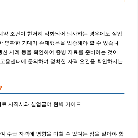
재계약 조건이 현저히 악화되어 퇴사하는 경우에도 실업
대한 명확한 기대가 존재했음을 입증해야 할 수 있습니
약 갱신 사례 등을 확인하여 증빙 자료를 준비하는 것이
 고용센터에 문의하여 정확한 자격 요건을 확인하시는
?
약만료 사직서와 실업급여 완벽 가이드
여 수급 자격에 영향을 미칠 수 있다는 점을 알아야 합