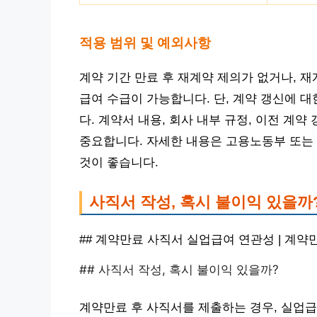
적용 범위 및 예외사항
계약 기간 만료 후 재계약 제의가 없거나, 
급여 수급이 가능합니다. 단, 계약 갱신에 
다. 계약서 내용, 회사 내부 규정, 이전 계
중요합니다. 자세한 내용은 고용노동부 또는
것이 좋습니다.
사직서 작성, 혹시 불이익 있을까
## 계약만료 사직서 실업급여 연관성 | 계
## 사직서 작성, 혹시 불이익 있을까?
계약만료 후 사직서를 제출하는 경우, 실업급