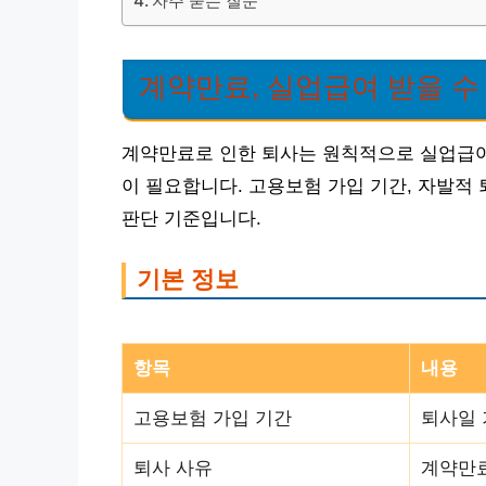
자주 묻는 질문
계약만료, 실업급여 받을 수
계약만료로 인한 퇴사는 원칙적으로 실업급여 
이 필요합니다. 고용보험 가입 기간, 자발적 
판단 기준입니다.
기본 정보
항목
내용
고용보험 가입 기간
퇴사일 
퇴사 사유
계약만료