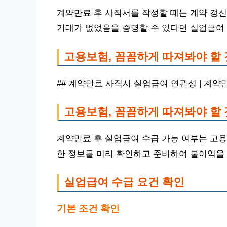
계약만료 후 사직서를 작성할 때는 계약 갱신
기대가 없었음을 증명할 수 있다면 실업급여
고용보험, 꼼꼼하게 따져봐야 할
## 계약만료 사직서 실업급여 연관성 | 계
고용보험, 꼼꼼하게 따져봐야 할
계약만료 후 실업급여 수급 가능 여부는 고용
한 정보를 미리 확인하고 준비하여 불이익을
실업급여 수급 요건 확인
기본 조건 확인