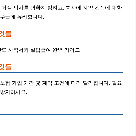
 거절 의사를 명확히 밝히고, 회사에 계약 갱신에 대한
 수급에 유리합니다.
 것들
약만료 사직서와 실업급여 완벽 가이드
 것들
보험 가입 기간 및 계약 조건에 따라 달라집니다. 필요
 방지하세요.