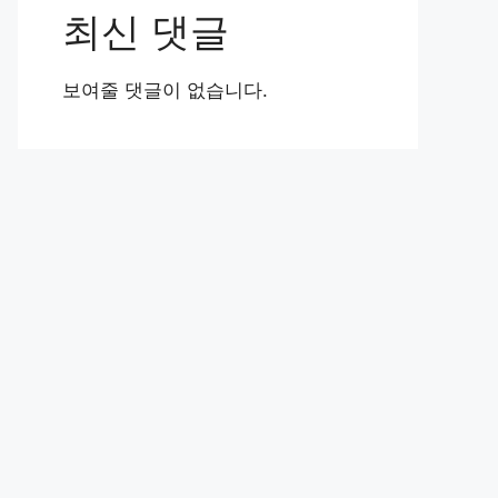
최신 댓글
보여줄 댓글이 없습니다.