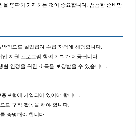
사임을 명확히 기재하는 것이 중요합니다. 꼼꼼한 준비만
일반적으로 실업급여 수급 자격에 해당합니다.
취업 지원 프로그램 참여 기회가 제공됩니다.
생활 안정을 위한 소득을 보장받을 수 있습니다.
 고용보험에 가입되어 있어야 합니다.
적으로 구직 활동을 해야 합니다.
사를 증명해야 합니다.