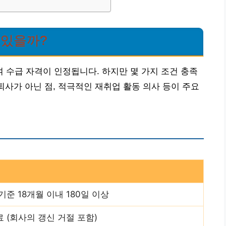
 있을까?
수급 자격이 인정됩니다. 하지만 몇 가지 조건 충족
퇴사가 아닌 점, 적극적인 재취업 활동 의사 등이 주요
기준 18개월 이내 180일 이상
 (회사의 갱신 거절 포함)