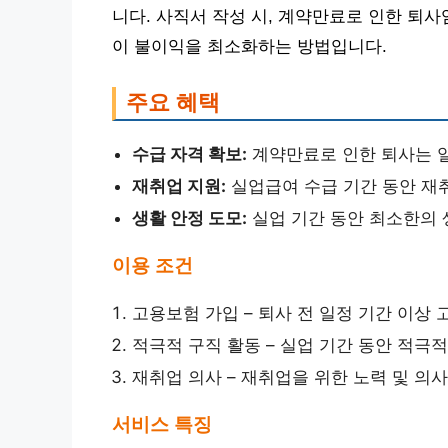
니다. 사직서 작성 시, 계약만료로 인한 퇴
이 불이익을 최소화하는 방법입니다.
주요 혜택
수급 자격 확보:
계약만료로 인한 퇴사는 
재취업 지원:
실업급여 수급 기간 동안 재
생활 안정 도모:
실업 기간 동안 최소한의 
이용 조건
고용보험 가입 – 퇴사 전 일정 기간 이상
적극적 구직 활동 – 실업 기간 동안 적극
재취업 의사 – 재취업을 위한 노력 및 의
서비스 특징