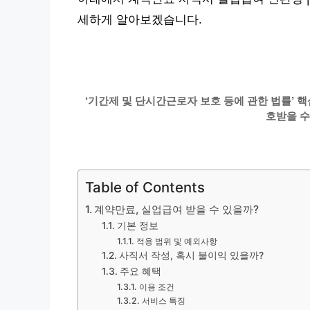
세하게 알아보겠습니다.
‘기간제 및 단시간근로자 보호 등에 관한 법률’ 핵
호받을 수
Table of Contents
계약만료, 실업급여 받을 수 있을까?
기본 정보
적용 범위 및 예외사항
사직서 작성, 혹시 불이익 있을까?
주요 혜택
이용 조건
서비스 특징