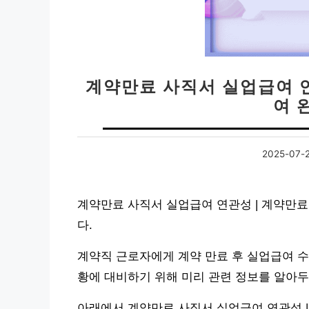
계약만료 사직서 실업급여 
여 
2025-07-
계약만료 사직서 실업급여 연관성 | 계약만
다.
계약직 근로자에게 계약 만료 후 실업급여 수
황에 대비하기 위해 미리 관련 정보를 알아두
아래에서 계약만료 사직서 실업급여 연관성 |