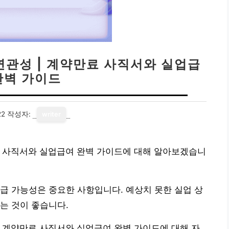
연관성 | 계약만료 사직서와 실업급
완벽 가이드
22
작성자:
writer
료 사직서와 실업급여 완벽 가이드에 대해 알아보겠습니
급 가능성은 중요한 사항입니다. 예상치 못한 실업 상
는 것이 좋습니다.
 계약만료 사직서와 실업급여 완벽 가이드에 대해 자