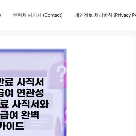
)
연락처 페이지 (Contact)
개인정보 처리방침 (Privacy Pol