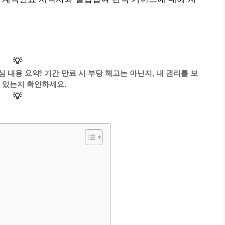
💡
심 내용 요약! 기간 만료 시 부당 해고는 아닌지, 내 권리를 보
 있는지 확인하세요.
💡