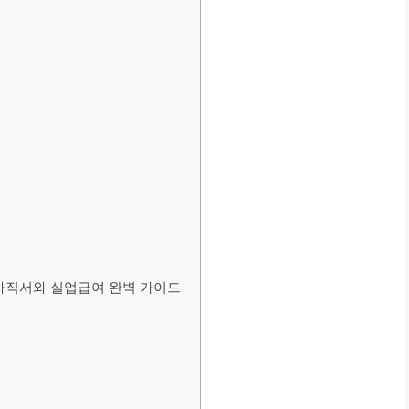
 사직서와 실업급여 완벽 가이드