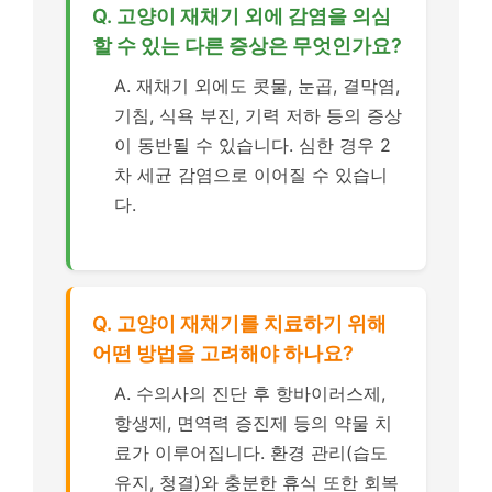
Q. 고양이 재채기 외에 감염을 의심
할 수 있는 다른 증상은 무엇인가요?
A. 재채기 외에도 콧물, 눈곱, 결막염,
기침, 식욕 부진, 기력 저하 등의 증상
이 동반될 수 있습니다. 심한 경우 2
차 세균 감염으로 이어질 수 있습니
다.
Q. 고양이 재채기를 치료하기 위해
어떤 방법을 고려해야 하나요?
A. 수의사의 진단 후 항바이러스제,
항생제, 면역력 증진제 등의 약물 치
료가 이루어집니다. 환경 관리(습도
유지, 청결)와 충분한 휴식 또한 회복