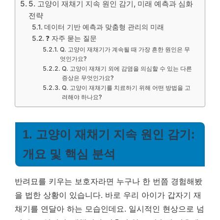
5. 고양이 재채기 지속 원인 감기, 미래 예측과 심화
전략
데이터 기반 예측과 맞춤형 관리의 미래
❓ 자주 묻는 질문
Q. 고양이 재채기가 계속될 때 가장 흔한 원인은 무
엇인가요?
Q. 고양이 재채기 외에 감염을 의심할 수 있는 다른
증상은 무엇인가요?
Q. 고양이 재채기를 치료하기 위해 어떤 방법을 고
려해야 하나요?
1. 고양이 재채기 지속 원인 감기:
개요 및 핵심 분석
반려묘를 키우는 보호자라면 누구나 한 번쯤 경험해봤
을 법한 상황이 있습니다. 바로 우리 아이가 갑자기 재
채기를 연달아 하는 모습인데요. 일시적인 현상으로 넘