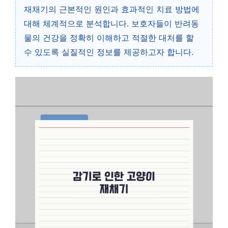
재채기의 근본적인 원인과 효과적인 치료 방법에
대해 체계적으로 분석합니다. 보호자들이 반려동
물의 건강을 정확히 이해하고 적절한 대처를 할
수 있도록 실질적인 정보를 제공하고자 합니다.