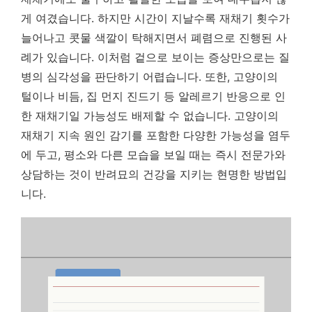
게 여겼습니다. 하지만 시간이 지날수록 재채기 횟수가
늘어나고 콧물 색깔이 탁해지면서 폐렴으로 진행된 사
례가 있습니다. 이처럼 겉으로 보이는 증상만으로는 질
병의 심각성을 판단하기 어렵습니다. 또한, 고양이의
털이나 비듬, 집 먼지 진드기 등 알레르기 반응으로 인
한 재채기일 가능성도 배제할 수 없습니다. 고양이의
재채기 지속 원인 감기를 포함한 다양한 가능성을 염두
에 두고, 평소와 다른 모습을 보일 때는 즉시 전문가와
상담하는 것이 반려묘의 건강을 지키는 현명한 방법입
니다.