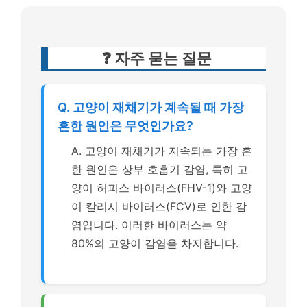
❓ 자주 묻는 질문
Q. 고양이 재채기가 계속될 때 가장
흔한 원인은 무엇인가요?
A. 고양이 재채기가 지속되는 가장 흔
한 원인은 상부 호흡기 감염, 특히 고
양이 허피스 바이러스(FHV-1)와 고양
이 칼리시 바이러스(FCV)로 인한 감
염입니다. 이러한 바이러스는 약
80%의 고양이 감염을 차지합니다.