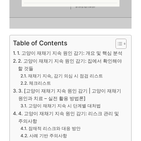
Table of Contents
1. 고양이 재채기 지속 원인 감기: 개요 및 핵심 분석
2. 고양이 재채기 지속 원인 감기: 집에서 확인해야
할 것들
재채기 지속, 감기 의심 시 점검 리스트
체크리스트
3. [고양이 재채기 지속 원인 감기 | 고양이 재채기
원인과 치료 – 실전 활용 방법론]
고양이 재채기 지속 시 단계별 대처법
4. 고양이 재채기 지속 원인 감기: 리스크 관리 및
주의사항
잠재적 리스크와 대응 방안
사례 기반 주의사항