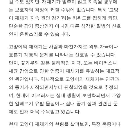
길 수도 있지만, 재채기가 멈추지 않고 지속될 경우에
는 보호자의 걱정이 커질 수밖에 없습니다. 특히 ‘고양
이 재채기 지속 원인 감기’라는 키워드를 접하게 되면,
단순한 감기 증상인지 아니면 다른 심각한 질병의 신호
인지 혼란스러울 수 있습니다.
고양이의 재채기는 사람과 마찬가지로 외부 자극이나
호흡기 계통의 문제를 나타내는 신호일 수 있습니다.
먼지, 꽃가루와 같은 물리적인 자극, 또는 바이러스나
세균 감염으로 인한 염증이 재채기를 유발하는 대표적
인 원인입니다. 역사적으로 고양이의 재채기는 인간과
의 동거가 시작되면서부터 관찰되었을 것으로 추정되
며, 현대에 이르러서는 실내 생활이 보편화되면서 다양
한 알레르기 유발 물질이나 실내 공기 질과 관련된 문
제로 인해 더욱 주목받고 있습니다.
현재 고양이 재채기의 현황을 살펴보면, 특정 품종이나