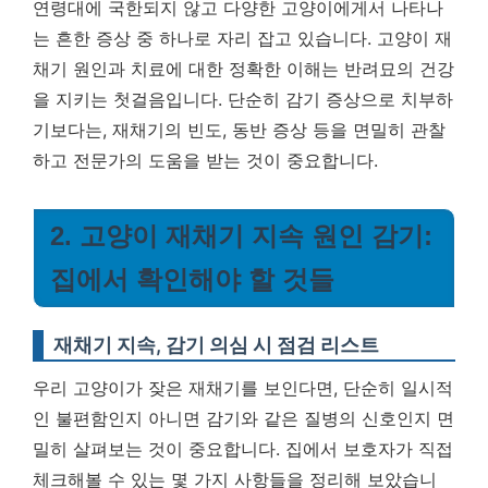
연령대에 국한되지 않고 다양한 고양이에게서 나타나
는 흔한 증상 중 하나로 자리 잡고 있습니다.
고양이 재
채기 원인과 치료에 대한 정확한 이해는 반려묘의 건강
을 지키는 첫걸음입니다.
단순히 감기 증상으로 치부하
기보다는, 재채기의 빈도, 동반 증상 등을 면밀히 관찰
하고 전문가의 도움을 받는 것이 중요합니다.
2. 고양이 재채기 지속 원인 감기:
집에서 확인해야 할 것들
재채기 지속, 감기 의심 시 점검 리스트
우리 고양이가 잦은 재채기를 보인다면, 단순히 일시적
인 불편함인지 아니면 감기와 같은 질병의 신호인지 면
밀히 살펴보는 것이 중요합니다. 집에서 보호자가 직접
체크해볼 수 있는 몇 가지 사항들을 정리해 보았습니