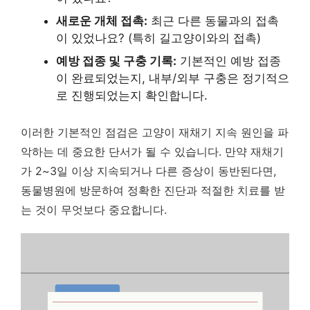
새로운 개체 접촉:
최근 다른 동물과의 접촉
이 있었나요? (특히 길고양이와의 접촉)
예방 접종 및 구충 기록:
기본적인 예방 접종
이 완료되었는지, 내부/외부 구충은 정기적으
로 진행되었는지 확인합니다.
이러한 기본적인 점검은 고양이 재채기 지속 원인을 파
악하는 데 중요한 단서가 될 수 있습니다.
만약 재채기
가 2~3일 이상 지속되거나 다른 증상이 동반된다면,
동물병원에 방문하여 정확한 진단과 적절한 치료를 받
는 것이 무엇보다 중요합니다.