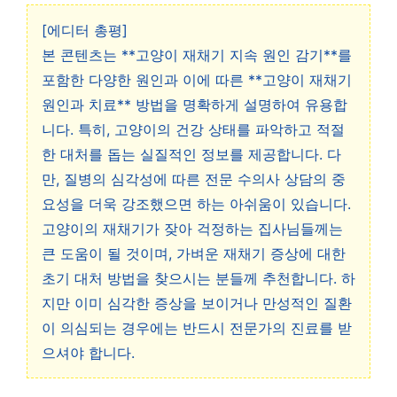
[에디터 총평]
본 콘텐츠는 **고양이 재채기 지속 원인 감기**를
포함한 다양한 원인과 이에 따른 **고양이 재채기
원인과 치료** 방법을 명확하게 설명하여 유용합
니다. 특히, 고양이의 건강 상태를 파악하고 적절
한 대처를 돕는 실질적인 정보를 제공합니다. 다
만, 질병의 심각성에 따른 전문 수의사 상담의 중
요성을 더욱 강조했으면 하는 아쉬움이 있습니다.
고양이의 재채기가 잦아 걱정하는 집사님들께는
큰 도움이 될 것이며, 가벼운 재채기 증상에 대한
초기 대처 방법을 찾으시는 분들께 추천합니다. 하
지만 이미 심각한 증상을 보이거나 만성적인 질환
이 의심되는 경우에는 반드시 전문가의 진료를 받
으셔야 합니다.