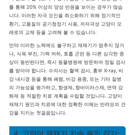
를 통해 20% 이상의 양성 반응을 보이는 경우가 많습
니다. 이러한 자극 요인을 최소화하기 위해 정기적인
환기, 고품질의 공기청정기 사용, 저자극성 고양이 모
래로의 교체 등을 고려해 볼 수 있습니다.
만약 이러한 노력에도 불구하고 재채기가 멈추지 않거
나, 식욕 부진, 기력 저하, 호흡 곤란 등 다른 심각한 증
상이 동반된다면, 즉시 동물병원에 방문하여 정밀 검사
를 받아야 합니다. 수의사는 혈액 검사, 흉부 X-ray, 비
강 내시경 등을 통해 폐렴, 비강 용종, 또는 기타 질병
의 가능성을 평가하고, 항생제, 항바이러스제, 면역 강
화제 등 적절한 치료 계획을 수립할 것입니다.
고양이
재채기 원인과 치료에 대한 정확한 이해는 반려묘의 건
강을 지키는 첫걸음입니다.
4. 고양이 재채기 지속 원인 감기: