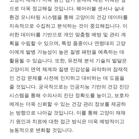
으로 더욱 정교해질 것입니다. 웨어러블 센서나 실내
환경 모니터링 시스템을 통해 고양이의 건강 데이터를
지속적으로 수집하고 분석하는 것이 중요해집니다. 이
러한 데이터를 기반으로 개인 맞춤형 예방 및 관리 계
획을 수립할 수 있으며, 특정 품종이나 연령대의 고양
이에게 발병 가능성이 높은 질병 패턴을 예측하는 데
활용될 수 있습니다. 또한, 유전체 분석 기술의 발달은
고양이의 면역 체계와 질병 민감성을 파악하여 잠재적
인 건강 문제를 사전에 인지하고 대비하는 데 도움을
줄 것입니다.
궁극적으로는 인공지능 기반의 건강 진단
시스템을 통해 수의사의 진단 정확도를 높이고, 보호자
에게는 더욱 신뢰할 수 있는 건강 관리 정보를 제공하
는 방향으로 나아갈 것입니다.
이를 통해 고양이 재채
기 원인과 치료에 대한 접근 방식은 더욱 예방적이고
능동적으로 변화할 것입니다.