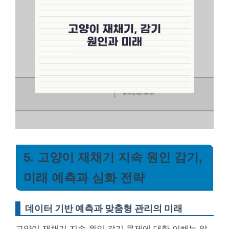
5. 고양이 재채기 지속 원인 감기,
미래 예측과 심화 전략
데이터 기반 예측과 맞춤형 관리의 미래
고양이 재채기 지속 원인 감기 문제에 대한 이해는 앞