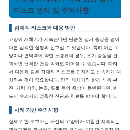
리스크 관리 및 주의사항
잠재적 리스크와 대응 방안
고양이 재채기가 지속된다면 단순한 감기 증상을 넘어
다른 심각한 질병의 신호일 수 있습니다. 특히 어린 고
양이나 면역력이 약한 노령묘의 경우, 초기 증상을 간
과하면 급격한 건강 악화로 이어질 수 있습니다. 따라
서 다음과 같은 잠재적 리스크를 인지하고 신속하게 대
처하는 것이 중요합니다. 만약 재채기와 함께 식욕 부
진, 기력 저하, 눈곱, 콧물 등의 증상이 동반된다면,
반
드시 수의사의 정확한 진단과 치료를 받아야 합니다.
사례 기반 주의사항
실제로 한 보호자는 자신의 고양이가 며칠간 지속되는
재채기에도 불구하고 활발한 모습을 보여 대수롭지 않