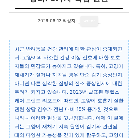
2026-06-12
작성자:
writer
최근 반려동물 건강 관리에 대한 관심이 증대되면
서, 고양이의 사소한 건강 이상 신호에 대한 보호
자들의 민감도가 높아지고 있습니다. 특히, 고양이
재채기가 잦거나 지속될 경우 단순 감기 증상인지,
아니면 다른 심각한 질병의 전조 증상인지에 대한
우려가 커지고 있습니다. 2023년 발표된 펫헬스
케어 트렌드 리포트에 따르면, 고양이 호흡기 질환
관련 상담 건수가 전년 대비 15% 증가한 것으로
나타나 이러한 현상을 뒷받침합니다. 이에 이 글에
서는 고양이 재채기 지속 원인이 감기와 관련될
때의 다양한 가능성을 깊이 있게 탐구하고, 고양이