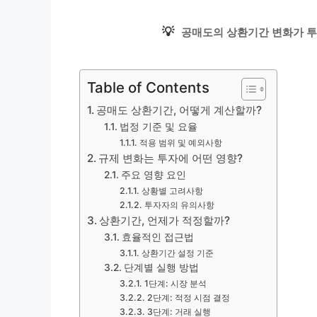
💡
공매도의 상환기간 변화가 투
Table of Contents
공매도 상환기간, 어떻게 계산할까?
법정 기준 및 요율
적용 범위 및 예외사항
규제 변화는 투자에 어떤 영향?
주요 영향 요인
상황별 고려사항
투자자의 유의사항
상환기간, 언제가 적정할까?
효율적인 접근법
상환기간 설정 기준
단계별 실행 방법
1단계: 시장 분석
2단계: 적정 시점 결정
3단계: 거래 실행