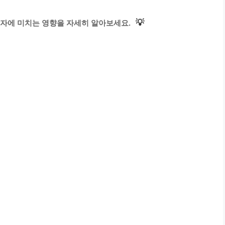
💡
자에 미치는 영향을 자세히 알아보세요.