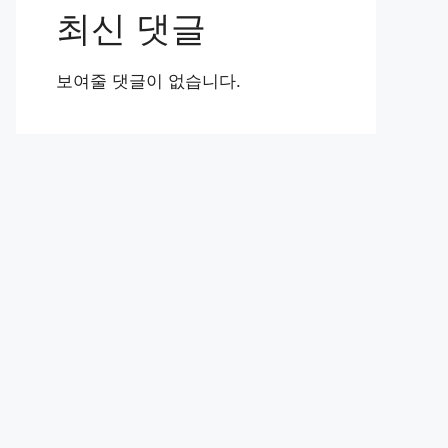
최신 댓글
보여줄 댓글이 없습니다.