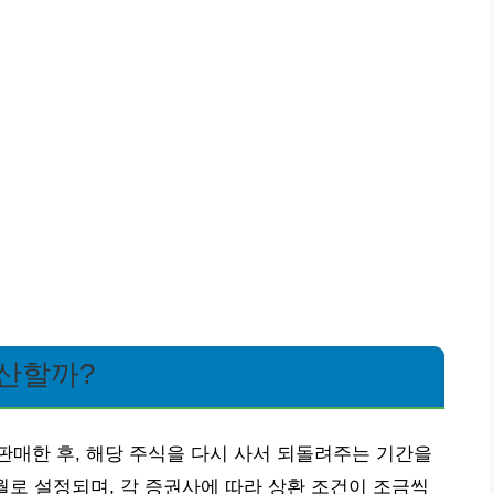
계산할까?
매한 후, 해당 주식을 다시 사서 되돌려주는 기간을
월로 설정되며, 각 증권사에 따라 상환 조건이 조금씩