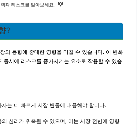
💡
매력과 리스크를 알아보세요.
향?
장의 동향에 중대한 영향을 미칠 수 있습니다. 이 변화
 동시에 리스크를 증가시키는 요소로 작용할 수 있습
자는 더 빠르게 시장 변동에 대응해야 합니다.
의 심리가 위축될 수 있으며, 이는 시장 전반에 영향