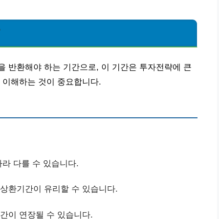
?
 반환해야 하는 기간으로, 이 기간은 투자전략에 큰
 이해하는 것이 중요합니다.
따라 다를 수 있습니다.
 상환기간이 유리할 수 있습니다.
기간이 연장될 수 있습니다.