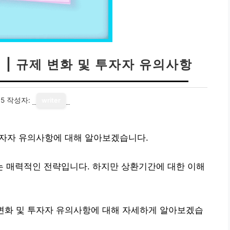
 | 규제 변화 및 투자자 유의사항
15
작성자:
writer
 투자자 유의사항에 대해 알아보겠습니다.
 매력적인 전략입니다. 하지만 상환기간에 대한 이해
 변화 및 투자자 유의사항에 대해 자세하게 알아보겠습