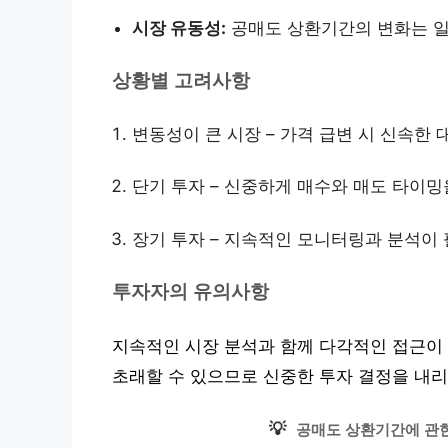
시장 유동성:
공매도 상환기간의 변화는 일
상황별 고려사항
변동성이 큰 시장 – 가격 급변 시 신속한
단기 투자 – 신중하게 매수와 매도 타이밍
장기 투자 – 지속적인 모니터링과 분석이
투자자의 유의사항
지속적인 시장 분석과 함께 다각적인 접근이 
초래할 수 있으므로 신중한 투자 결정을 내리
💡
공매도 상환기간에 관한