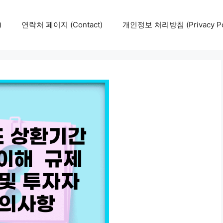
)
연락처 페이지 (Contact)
개인정보 처리방침 (Privacy Pol