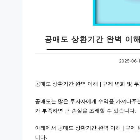
공매도 상환기간 완벽 이해
2025-06-
공매도 상환기간 완벽 이해 | 규제 변화 및
공매도는 많은 투자자에게 수익을 가져다주는
가 부족하면 큰 손실을 초래할 수 있습니다.
아래에서 공매도 상환기간 완벽 이해 | 규제
니다.