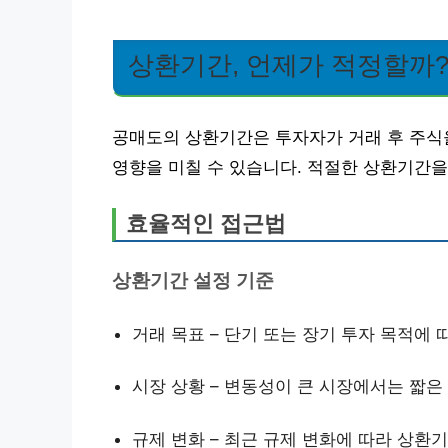
상환기간, 언제가 적정할까
공매도의 상환기간은 투자자가 거래 후 주식을
영향을 미칠 수 있습니다. 적절한 상환기간을
효율적인 접근법
상환기간 설정 기준
거래 목표 – 단기 또는 장기 투자 목적에 
시장 상황 – 변동성이 큰 시장에서는 짧은
규제 변화 – 최근 규제 변화에 따라 상환