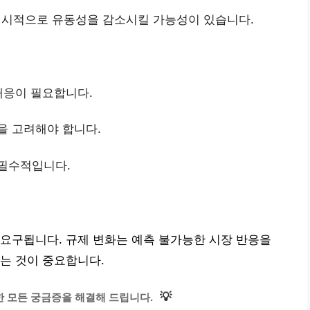
시적으로 유동성을 감소시킬 가능성이 있습니다.
 대응이 필요합니다.
을 고려해야 합니다.
 필수적입니다.
요구됩니다. 규제 변화는 예측 불가능한 시장 반응을
는 것이 중요합니다.
💡
 모든 궁금증을 해결해 드립니다.