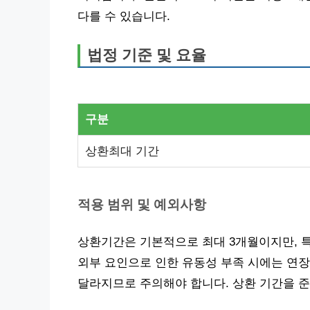
다를 수 있습니다.
법정 기준 및 요율
구분
상환최대 기간
적용 범위 및 예외사항
상환기간은 기본적으로 최대 3개월이지만, 특
외부 요인으로 인한 유동성 부족 시에는 연장
달라지므로 주의해야 합니다. 상환 기간을 준