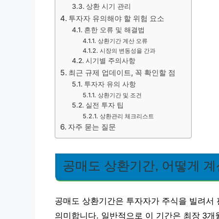
상환 시기 관리
투자자 유의해야 할 위험 요소
흔한 오류 및 해결법
상환기간 계산 오류
시장의 변동성을 간과
시기별 주의사항
최근 규제 업데이트, 꼭 확인할 점
투자자 유의 사항
상환기간 및 조건
실전 투자 팁
상환관리 체크리스트
자주 묻는 질문
공매도 상환기간, 어떻게 
공매도 상환기간은 투자자가 주식을 빌려서 판
의미합니다. 일반적으로 이 기간은 최장 3개