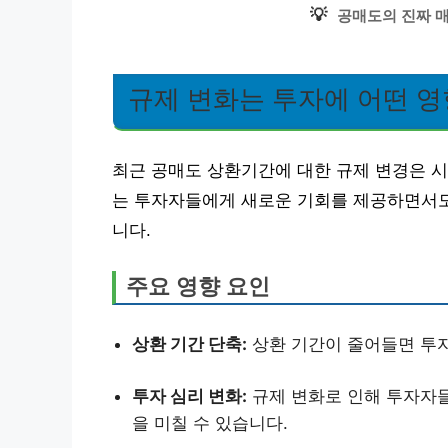
💡
공매도의 진짜 
규제 변화는 투자에 어떤 영
최근 공매도 상환기간에 대한 규제 변경은 시
는 투자자들에게 새로운 기회를 제공하면서도
니다.
주요 영향 요인
상환 기간 단축:
상환 기간이 줄어들면 투자
투자 심리 변화:
규제 변화로 인해 투자자들
을 미칠 수 있습니다.