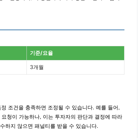
기준/요율
3개월
정 조건을 충족하면 조정될 수 있습니다. 예를 들어,
 요청이 가능하나, 이는 투자자의 판단과 결정에 따라
수하지 않으면 패널티를 받을 수 있습니다.