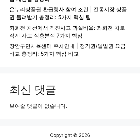
온누리상품권 환급행사 참여 조건 | 전통시장 상품
권 돌려받기 총정리: 5가지 핵심 팁
좌회전 차선에서 직진사고 과실비율: 좌회전 차로
직진 사고 심층분석 7가지 핵심
장안구민체육센터 주차안내 | 정기권/일일권 요금
비교 총정리: 5가지 핵심 비교
최신 댓글
보여줄 댓글이 없습니다.
Copyright © 2026