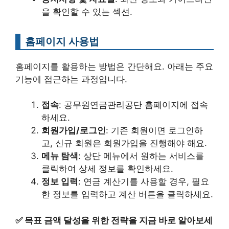
을 확인할 수 있는 섹션.
홈페이지 사용법
홈페이지를 활용하는 방법은 간단해요. 아래는 주요
기능에 접근하는 과정입니다.
접속
: 공무원연금관리공단 홈페이지에 접속
하세요.
회원가입/로그인
: 기존 회원이면 로그인하
고, 신규 회원은 회원가입을 진행해야 해요.
메뉴 탐색
: 상단 메뉴에서 원하는 서비스를
클릭하여 상세 정보를 확인하세요.
정보 입력
: 연금 계산기를 사용할 경우, 필요
한 정보를 입력하고 계산 버튼을 클릭하세요.
✅
목표 금액 달성을 위한 전략을 지금 바로 알아보세