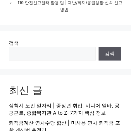
119 안전신고센터 활용 팁 | 재난/화재/응급상황 신속 신고
방법
검색
검색
최신 글
삼척시 노인 일자리 | 중장년 취업, 시니어 알바, 공
공근로, 종합복지관 A to Z: 7가지 핵심 정보
퇴직금계산 연차수당 합산 | 미사용 연차 퇴직금 포
함 계산법 총정리