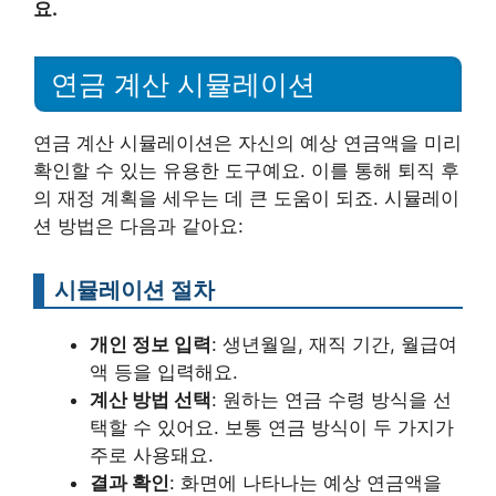
요.
연금 계산 시뮬레이션
연금 계산 시뮬레이션은 자신의 예상 연금액을 미리
확인할 수 있는 유용한 도구예요. 이를 통해 퇴직 후
의 재정 계획을 세우는 데 큰 도움이 되죠. 시뮬레이
션 방법은 다음과 같아요:
시뮬레이션 절차
개인 정보 입력
: 생년월일, 재직 기간, 월급여
액 등을 입력해요.
계산 방법 선택
: 원하는 연금 수령 방식을 선
택할 수 있어요. 보통 연금 방식이 두 가지가
주로 사용돼요.
결과 확인
: 화면에 나타나는 예상 연금액을