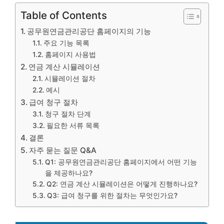
Table of Contents
공무원연금관리공단 홈페이지의 기능
주요 기능 목록
홈페이지 사용법
연금 계산 시뮬레이션
시뮬레이션 절차
예시
급여 청구 절차
청구 절차 단계
필요한 서류 목록
결론
자주 묻는 질문 Q&A
Q1: 공무원연금관리공단 홈페이지에서 어떤 기능
을 제공하나요?
Q2: 연금 계산 시뮬레이션은 어떻게 진행하나요?
Q3: 급여 청구를 위한 절차는 무엇인가요?