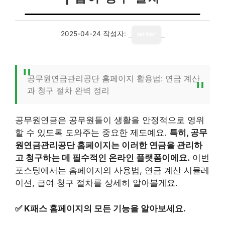
2025-04-24
작성자:
writer
공무원연금관리공단 홈페이지 활용법: 연금 계산
과 청구 절차 완벽 정리
공무원연금은 공무원들이 생활을 안정적으로 영위
할 수 있도록 도와주는 중요한 제도예요.
특히, 공무
원연금관리공단 홈페이지는 이러한 연금을 관리하
고 청구하는 데 필수적인 온라인 플랫폼이에요.
이번
포스팅에서는 홈페이지의 사용법, 연금 계산 시뮬레
이션, 급여 청구 절차를 상세히 알아볼게요.
✅
K패스 홈페이지의 모든 기능을 알아보세요.