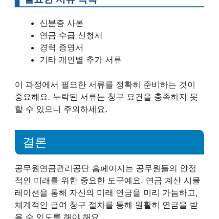
신분증 사본
연금 수급 신청서
경력 증명서
기타 개인별 추가 서류
이 과정에서 필요한 서류를 정확히 준비하는 것이
중요해요. 누락된 서류는 청구 요건을 충족하지 못
할 수 있으니 주의하세요.
결론
공무원연금관리공단 홈페이지는 공무원들의 안정
적인 미래를 위한 중요한 도구예요. 연금 계산 시뮬
레이션을 통해 자신의 미래 연금을 미리 가늠하고,
체계적인 급여 청구 절차를 통해 원활히 연금을 받
을 수 있도록 해야 해요.