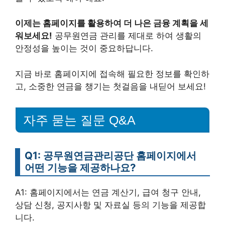
이제는 홈페이지를 활용하여 더 나은 금융 계획을 세
워보세요!
공무원연금 관리를 제대로 하여 생활의
안정성을 높이는 것이 중요하답니다.
지금 바로 홈페이지에 접속해 필요한 정보를 확인하
고, 소중한 연금을 챙기는 첫걸음을 내딛어 보세요!
자주 묻는 질문 Q&A
Q1: 공무원연금관리공단 홈페이지에서
어떤 기능을 제공하나요?
A1: 홈페이지에서는 연금 계산기, 급여 청구 안내,
상담 신청, 공지사항 및 자료실 등의 기능을 제공합
니다.