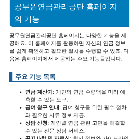
공무원연금관리공단 홈페이지
의 기능
공무원연금관리공단 홈페이지는 다양한 기능을 제
공해요. 이 홈페이지를 활용하면 자신의 연금 정보
를 쉽게 확인하고 필요한 절차를 수행할 수 있죠. 다
음은 홈페이지에서 제공하는 주요 기능들입니다.
주요 기능 목록
연금 계산기
: 개인의 연금 수령액을 미리 예
측할 수 있는 도구.
급여 청구 안내
: 급여 청구를 위한 필수 절차
와 필요한 서류 정보 제공.
상담 신청
: 개인별 연금 관련 고민을 해결할
수 있는 전문 상담 서비스.
공지사항 및 자료실
: 최신 정보와 가이드라인