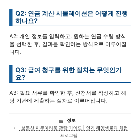
Q2: 연금 계산 시뮬레이션은 어떻게 진행
하나요?
A2: 개인 정보를 입력하고, 원하는 연금 수령 방식
을 선택한 후, 결과를 확인하는 방식으로 이루어집
니다.
Q3: 급여 청구를 위한 절차는 무엇인가
요?
A3: 필요 서류를 확인한 후, 신청서를 작성하고 해
당 기관에 제출하는 절차로 이루어집니다.
카
정보
테
보문산 아쿠아리움 관람 가이드 | 인기 해양생물과 체험
고
프로그램
리