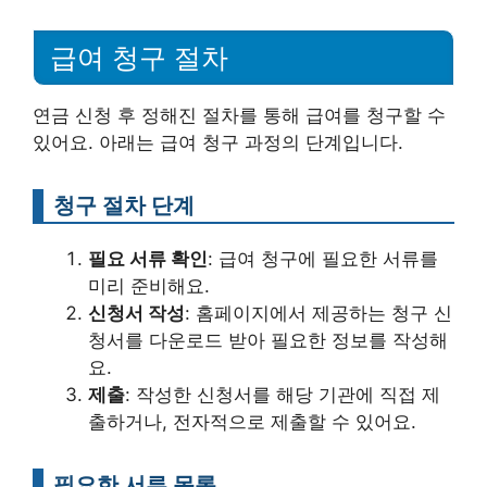
급여 청구 절차
연금 신청 후 정해진 절차를 통해 급여를 청구할 수
있어요. 아래는 급여 청구 과정의 단계입니다.
청구 절차 단계
필요 서류 확인
: 급여 청구에 필요한 서류를
미리 준비해요.
신청서 작성
: 홈페이지에서 제공하는 청구 신
청서를 다운로드 받아 필요한 정보를 작성해
요.
제출
: 작성한 신청서를 해당 기관에 직접 제
출하거나, 전자적으로 제출할 수 있어요.
필요한 서류 목록