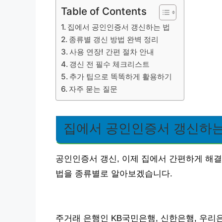
Table of Contents
집에서 공인인증서 갱신하는 법
종류별 갱신 방법 완벽 정리
사용 연장! 간편 절차 안내
갱신 전 필수 체크리스트
추가 팁으로 똑똑하게 활용하기
자주 묻는 질문
집에서 공인인증서 갱신하는
공인인증서 갱신, 이제 집에서 간편하게 해결
법을 종류별로 알아보겠습니다.
주거래 은행인 KB국민은행, 신한은행, 우리