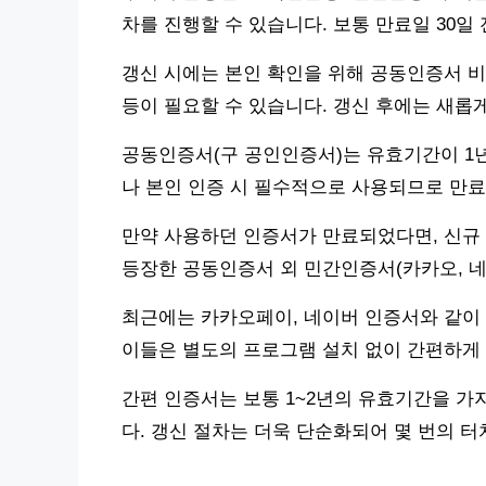
차를 진행할 수 있습니다. 보통 만료일 30일
갱신 시에는 본인 확인을 위해 공동인증서 비
등이 필요할 수 있습니다. 갱신 후에는 새롭
공동인증서(구 공인인증서)는 유효기간이 1년
나 본인 인증 시 필수적으로 사용되므로 만료
만약 사용하던 인증서가 만료되었다면, 신규
등장한 공동인증서 외 민간인증서(카카오, 네
최근에는 카카오페이, 네이버 인증서와 같이 
이들은 별도의 프로그램 설치 없이 간편하게 
간편 인증서는 보통 1~2년의 유효기간을 가지
다. 갱신 절차는 더욱 단순화되어 몇 번의 