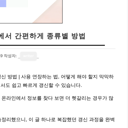
에서 간편하게 종류별 방법
29
작성자:
writer
신 방법 | 사용 연장하는 법, 어떻게 해야 할지 막막하
에서도 쉽고 빠르게 갱신할 수 있습니다.
 온라인에서 정보를 찾다 보면 더 헷갈리는 경우가 많
총정리했으니, 이 글 하나로 복잡했던 갱신 과정을 완벽