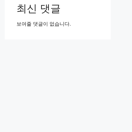
최신 댓글
보여줄 댓글이 없습니다.