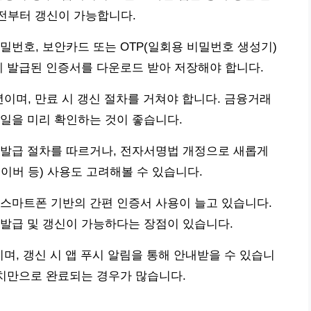
 전부터 갱신이 가능합니다.
밀번호, 보안카드 또는 OTP(일회용 비밀번호 생성기)
게 발급된 인증서를 다운로드 받아 저장해야 합니다.
이며, 만료 시 갱신 절차를 거쳐야 합니다. 금융거래
일을 미리 확인하는 것이 좋습니다.
 발급 절차를 따르거나, 전자서명법 개정으로 새롭게
이버 등) 사용도 고려해볼 수 있습니다.
스마트폰 기반의 간편 인증서 사용이 늘고 있습니다.
발급 및 갱신이 가능하다는 장점이 있습니다.
며, 갱신 시 앱 푸시 알림을 통해 안내받을 수 있습니
터치만으로 완료되는 경우가 많습니다.