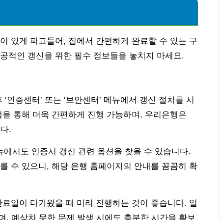
이 있게 파고들어, 집에서 간편하게 완료할 수 있는 구
공적인 갱신을 위한 필수 정보들을 놓치지 마세요.
 ‘인증센터’ 또는 ‘보안센터’ 메뉴에서 갱신 절차를 시
앱을 통해 더욱 간편하게 진행 가능하며, 우리은행은
다.
뉴에서도 인증서 갱신 관련 옵션을 찾을 수 있습니다.
를 수 있으니, 해당 은행 홈페이지의 안내를 꼼꼼히 확
만료일이 다가왔을 때 미리 진행하는 것이 좋습니다. 일
며, 예상치 못한 문제 발생 시에도 충분한 시간을 확보