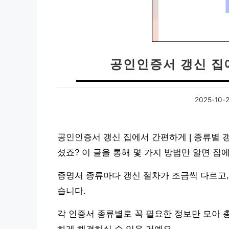
공인인증서 갱신 집
2025-10-
공인인증서 갱신 집에서 간편하게 | 종류별 갱
셨죠? 이 글을 통해 몇 가지 방법만 알면 집
증명서 종류마다 갱신 절차가 조금씩 다르고,
습니다.
각 인증서 종류별로 꼭 필요한 정보만 모아 