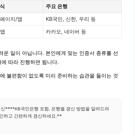
방식
주요 은행
홈페이지/앱
KB국민, 신한, 우리 등
 앱
카카오, 네이버 등
운 일이 아닙니다. 본인에게 맞는 인증서 종류를 선
내에 따라 진행하면 됩니다.
에 불편함이 없도록 미리 준비하는 습관을 들이는 것
갱신****KB국민은행 포함, 은행별 갱신 방법을 알려드려
확인하고 간편하게 갱신하세요.**