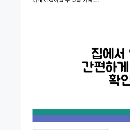
하게 해결하실 수 있을 거예요.