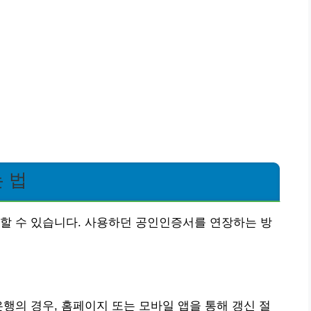
 법
할 수 있습니다. 사용하던 공인인증서를 연장하는 방
은행의 경우, 홈페이지 또는 모바일 앱을 통해 갱신 절