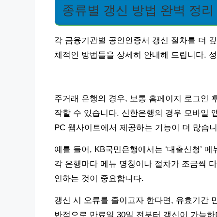
종류별 갱신 방법 완벽 정리
각 금융기관별 공인인증서 갱신 절차를 더 깊
체적인 방법들을 상세히 안내해 드립니다. 성
주거래 은행의 경우, 보통 홈페이지 로그인 후
작할 수 있습니다. 신한은행의 경우 모바일 
PC 웹사이트에서 제공하는 기능이 더 많습니
예를 들어, KB국민은행에서는 ‘대출신청’ 메
각 은행마다 메뉴 명칭이나 절차가 조금씩 다
인하는 것이 중요합니다.
갱신 시 오류를 줄이고자 한다면, 유효기간 
반적으로 만료일 30일 전부터 갱신이 가능하