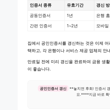
인증서 종류
유효기간
갱신 
공동인증서
1년
은행 
간편 인증서
1~2년
모바일
집에서 공인인증서를 갱신하는 것은 이제 어려
택하고, 각 은행이나 서비스 제공 업체의 안
만료일 전에 미리 갱신을 완료하여 금융 생활
이 좋습니다.
공인인증서 갱신
**놓치면 후회! 인증서 
요.****지금 바로 