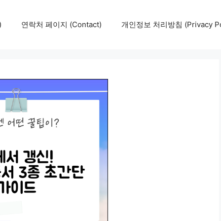
)
연락처 페이지 (Contact)
개인정보 처리방침 (Privacy Pol