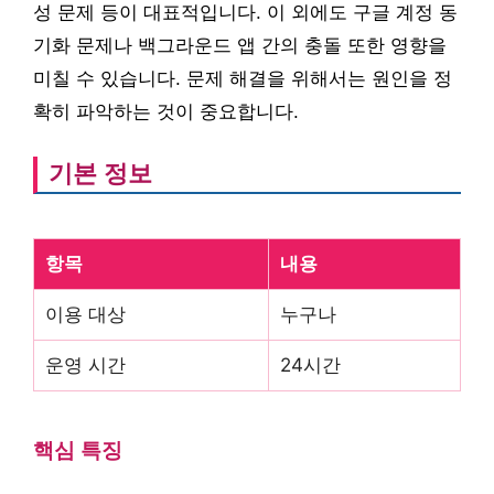
성 문제 등이 대표적입니다. 이 외에도 구글 계정 동
기화 문제나 백그라운드 앱 간의 충돌 또한 영향을
미칠 수 있습니다. 문제 해결을 위해서는 원인을 정
확히 파악하는 것이 중요합니다.
기본 정보
항목
내용
이용 대상
누구나
운영 시간
24시간
핵심 특징