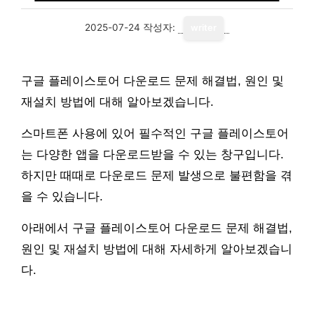
2025-07-24
작성자:
writer
구글 플레이스토어 다운로드 문제 해결법, 원인 및
재설치 방법에 대해 알아보겠습니다.
스마트폰 사용에 있어 필수적인 구글 플레이스토어
는 다양한 앱을 다운로드받을 수 있는 창구입니다.
하지만 때때로 다운로드 문제 발생으로 불편함을 겪
을 수 있습니다.
아래에서 구글 플레이스토어 다운로드 문제 해결법,
원인 및 재설치 방법에 대해 자세하게 알아보겠습니
다.