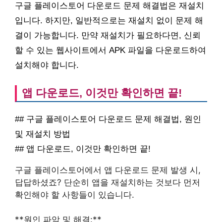
구글 플레이스토어 다운로드 문제 해결법은 재설치
입니다. 하지만, 일반적으로는 재설치 없이 문제 해
결이 가능합니다. 만약 재설치가 필요하다면, 신뢰
할 수 있는 웹사이트에서 APK 파일을 다운로드하여
설치해야 합니다.
앱 다운로드, 이것만 확인하면 끝!
## 구글 플레이스토어 다운로드 문제 해결법, 원인
및 재설치 방법
## 앱 다운로드, 이것만 확인하면 끝!
구글 플레이스토어에서 앱 다운로드 문제 발생 시,
답답하셨죠? 단순히 앱을 재설치하는 것보다 먼저
확인해야 할 사항들이 있습니다.
**원인 파악 및 해결:**