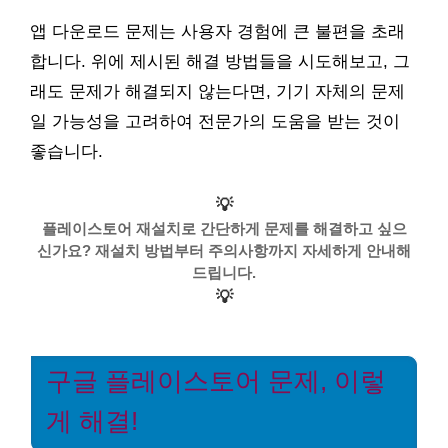
앱 다운로드 문제는 사용자 경험에 큰 불편을 초래
합니다. 위에 제시된 해결 방법들을 시도해보고, 그
래도 문제가 해결되지 않는다면, 기기 자체의 문제
일 가능성을 고려하여 전문가의 도움을 받는 것이
좋습니다.
💡
플레이스토어 재설치로 간단하게 문제를 해결하고 싶으
신가요? 재설치 방법부터 주의사항까지 자세하게 안내해
드립니다.
💡
구글 플레이스토어 문제, 이렇
게 해결!