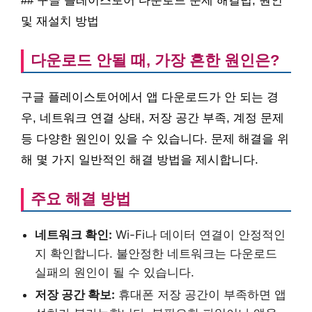
## 구글 플레이스토어 다운로드 문제 해결법, 원인
및 재설치 방법
다운로드 안될 때, 가장 흔한 원인은?
구글 플레이스토어에서 앱 다운로드가 안 되는 경
우, 네트워크 연결 상태, 저장 공간 부족, 계정 문제
등 다양한 원인이 있을 수 있습니다. 문제 해결을 위
해 몇 가지 일반적인 해결 방법을 제시합니다.
주요 해결 방법
네트워크 확인:
Wi-Fi나 데이터 연결이 안정적인
지 확인합니다. 불안정한 네트워크는 다운로드
실패의 원인이 될 수 있습니다.
저장 공간 확보:
휴대폰 저장 공간이 부족하면 앱