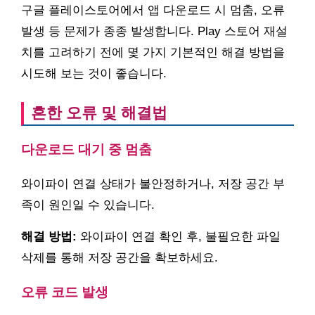
구글 플레이스토어에서 앱 다운로드 시 멈춤, 오류
발생 등 문제가 종종 발생합니다. Play 스토어 재설
치를 고려하기 전에 몇 가지 기본적인 해결 방법을
시도해 보는 것이 좋습니다.
흔한 오류 및 해결법
다운로드 대기 중 멈춤
와이파이 연결 상태가 불안정하거나, 저장 공간 부
족이 원인일 수 있습니다.
해결 방법:
와이파이 연결 확인 후, 불필요한 파일
삭제를 통해 저장 공간을 확보하세요.
오류 코드 발생