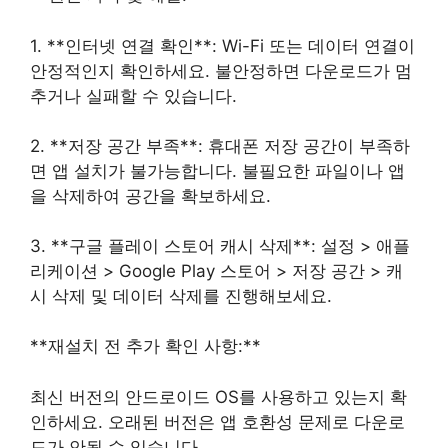
1. **인터넷 연결 확인**: Wi-Fi 또는 데이터 연결이
안정적인지 확인하세요. 불안정하면 다운로드가 멈
추거나 실패할 수 있습니다.
2. **저장 공간 부족**: 휴대폰 저장 공간이 부족하
면 앱 설치가 불가능합니다. 불필요한 파일이나 앱
을 삭제하여 공간을 확보하세요.
3. **구글 플레이 스토어 캐시 삭제**: 설정 > 애플
리케이션 > Google Play 스토어 > 저장 공간 > 캐
시 삭제 및 데이터 삭제를 진행해보세요.
**재설치 전 추가 확인 사항:**
최신 버전의 안드로이드 OS를 사용하고 있는지 확
인하세요. 오래된 버전은 앱 호환성 문제로 다운로
드가 안될 수 있습니다.