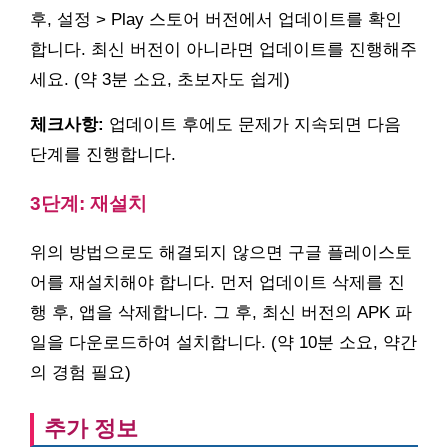
후, 설정 > Play 스토어 버전에서 업데이트를 확인
합니다. 최신 버전이 아니라면 업데이트를 진행해주
세요. (약 3분 소요, 초보자도 쉽게)
체크사항:
업데이트 후에도 문제가 지속되면 다음
단계를 진행합니다.
3단계: 재설치
위의 방법으로도 해결되지 않으면 구글 플레이스토
어를 재설치해야 합니다. 먼저 업데이트 삭제를 진
행 후, 앱을 삭제합니다. 그 후, 최신 버전의 APK 파
일을 다운로드하여 설치합니다. (약 10분 소요, 약간
의 경험 필요)
추가 정보