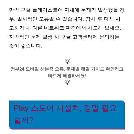
만약 구글 플레이스토어 자체에 문제가 발생했을 경
우, 일시적인 오류일 수 있습니다. 잠시 후 다시 시
도하거나, 다른 네트워크 환경에서 시도해 보세요.
지속적인 문제 발생 시 구글 고객센터에 문의하는
것이 좋습니다.
💡
정부24 모바일 신분증 오류, 문제별 해결 가이드 확인하고
빠르게 해결하세요!
💡
Play 스토어 재설치, 정말 필요
할까?