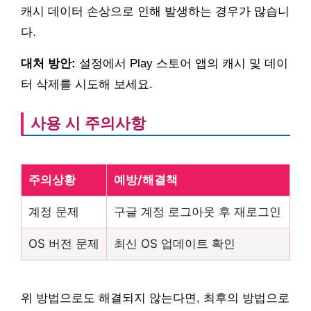
캐시 데이터 손상으로 인해 발생하는 경우가 많습니
다.
대처 방안:
설정에서 Play 스토어 앱의 캐시 및 데이
터 삭제를 시도해 보세요.
사용 시 주의사항
주의상황
예방/해결책
계정 문제
구글 계정 로그아웃 후 재로그인
OS 버전 문제
최신 OS 업데이트 확인
위 방법으로도 해결되지 않는다면, 최후의 방법으로