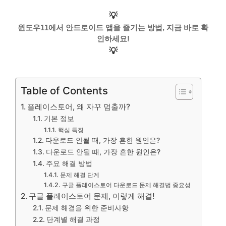
💡
윈도우11에서 안드로이드 앱을 즐기는 방법, 지금 바로 확
인하세요!
💡
Table of Contents
플레이스토어, 왜 자꾸 멈출까?
기본 정보
핵심 특징
다운로드 안될 때, 가장 흔한 원인은?
다운로드 안될 때, 가장 흔한 원인은?
주요 해결 방법
문제 해결 단계
구글 플레이스토어 다운로드 문제 해결법 중요성
구글 플레이스토어 문제, 이렇게 해결!
문제 해결을 위한 준비사항
단계별 해결 과정