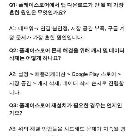
Q1: 플레이스토어에서 앱 다운로드가 안 될 때 가장
흔한 원인은 무엇인가요?
A1: 네트워크 연결 불안정, 저장 공간 부족, 구글 계
정 문제가 가장 흔한 원인입니다.
Q2: 플레이스토어 문제 해결을 위해 캐시 및 데이터
삭제는 어떻게 하나요?
A2: 설정 > 애플리케이션 > Google Play 스토어 >
저장 공간 > 캐시 삭제, 데이터 삭제 순서로 진행합
니다.
Q3: 플레이스토어 재설치가 필요한 경우는 언제인
가요?
A3: 위의 해결 방법들을 시도해도 문제가 지속될 경