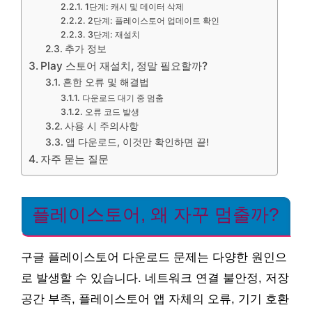
1단계: 캐시 및 데이터 삭제
2단계: 플레이스토어 업데이트 확인
3단계: 재설치
추가 정보
Play 스토어 재설치, 정말 필요할까?
흔한 오류 및 해결법
다운로드 대기 중 멈춤
오류 코드 발생
사용 시 주의사항
앱 다운로드, 이것만 확인하면 끝!
자주 묻는 질문
플레이스토어, 왜 자꾸 멈출까?
구글 플레이스토어 다운로드 문제는 다양한 원인으
로 발생할 수 있습니다. 네트워크 연결 불안정, 저장
공간 부족, 플레이스토어 앱 자체의 오류, 기기 호환