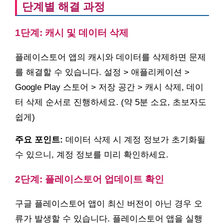
단계별 해결 과정
1단계: 캐시 및 데이터 삭제
플레이스토어 앱의 캐시와 데이터를 삭제하면 문제
를 해결할 수 있습니다. 설정 > 애플리케이션 >
Google Play 스토어 > 저장 공간 > 캐시 삭제, 데이
터 삭제 순서로 진행하세요. (약 5분 소요, 초보자도
쉽게)
주요 포인트:
데이터 삭제 시 계정 정보가 초기화될
수 있으니, 계정 정보를 미리 확인하세요.
2단계: 플레이스토어 업데이트 확인
구글 플레이스토어 앱이 최신 버전이 아닌 경우 오
류가 발생할 수 있습니다. 플레이스토어 앱을 실행