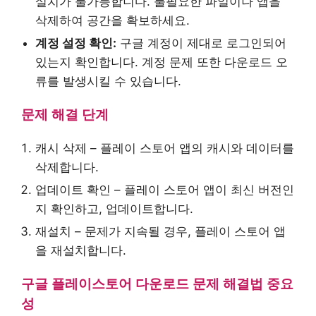
설치가 불가능합니다. 불필요한 파일이나 앱을
삭제하여 공간을 확보하세요.
계정 설정 확인:
구글 계정이 제대로 로그인되어
있는지 확인합니다. 계정 문제 또한 다운로드 오
류를 발생시킬 수 있습니다.
문제 해결 단계
캐시 삭제 – 플레이 스토어 앱의 캐시와 데이터를
삭제합니다.
업데이트 확인 – 플레이 스토어 앱이 최신 버전인
지 확인하고, 업데이트합니다.
재설치 – 문제가 지속될 경우, 플레이 스토어 앱
을 재설치합니다.
구글 플레이스토어 다운로드 문제 해결법 중요
성