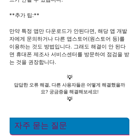
**추가 팁:**
만약 특정 앱만 다운로드가 안된다면, 해당 앱 개발
자에게 문의하거나 다른 앱스토어(원스토어 등)를
이용하는 것도 방법입니다. 그래도 해결이 안 된다
면 휴대폰 제조사 서비스센터를 방문하여 점검을 받
는 것을 권장합니다.
💡
답답한 오류 해결, 다른 사용자들은 어떻게 해결했을까
요? 궁금증을 해결해보세요!
💡
자주 묻는 질문