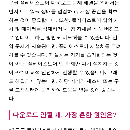
구글 플레이스토어 다운로드 문제 해결을 위해서는
먼저 네트워크 상태를 점검하고, 저장 공간을 확보
하는 것이 중요합니다. 또한, 플레이스토어 앱의 캐
시 및 데이터를 삭제하거나, 앱 자체를 최신 버전으
로 업데이트하는 방법도 시도해볼 수 있습니다. 만
약 문제가 지속된다면, 플레이스토어 재설치를 고려
해볼 수 있습니다. 재설치는 기기를 초기화하는 것
이 아닌, 플레이스토어 앱 자체만 다시 설치하는 것
이므로 비교적 안전하게 진행할 수 있습니다. 그래
도 해결되지 않는다면, 해당 기기의 제조사 또는 구
글 고객센터에 문의하여 도움을 받는 것이 좋습니
다.
다운로드 안될 때, 가장 흔한 원인은?