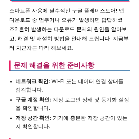
스마트폰 사용에 필수적인 구글 플레이스토어! 앱
다운로드 중 멈추거나 오류가 발생하면 답답하셨
죠? 흔히 발생하는 다운로드 문제의 원인을 알아보
고, 해결 및 재설치 방법을 안내해 드립니다. 지금부
터 차근차근 따라 해보세요.
문제 해결을 위한 준비사항
네트워크 확인:
Wi-Fi 또는 데이터 연결 상태를
점검합니다.
구글 계정 확인:
계정 로그인 상태 및 동기화 설정
을 확인합니다.
저장 공간 확인:
기기에 충분한 저장 공간이 있는
지 확인합니다.