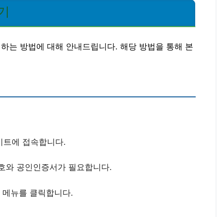
기
는 방법에 대해 안내드립니다. 해당 방법을 통해 본
이트에 접속합니다.
번호와 공인인증서가 필요합니다.
회 메뉴를 클릭합니다.