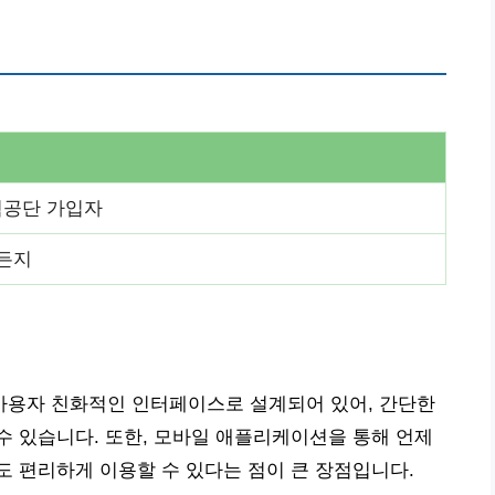
공단 가입자
제든지
용자 친화적인 인터페이스로 설계되어 있어, 간단한
 있습니다. 또한, 모바일 애플리케이션을 통해 언제
 편리하게 이용할 수 있다는 점이 큰 장점입니다.