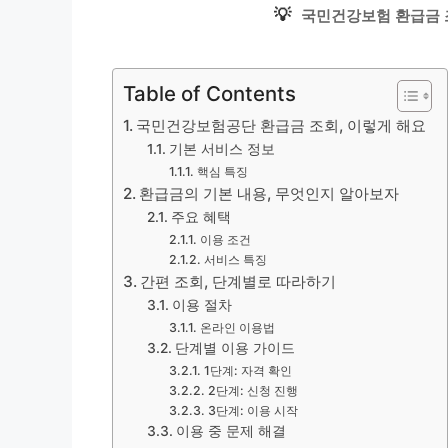
💡
국민건강보험 환급금 조
Table of Contents
국민건강보험공단 환급금 조회, 이렇게 해요
기본 서비스 정보
핵심 특징
환급금의 기본 내용, 무엇인지 알아보자
주요 혜택
이용 조건
서비스 특징
간편 조회, 단계별로 따라하기
이용 절차
온라인 이용법
단계별 이용 가이드
1단계: 자격 확인
2단계: 신청 진행
3단계: 이용 시작
이용 중 문제 해결