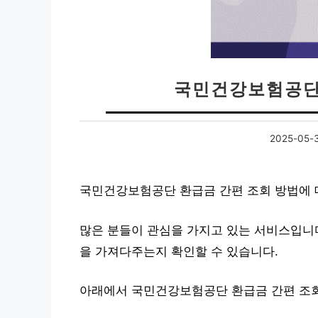
국민건강보험공단
2025-05-
국민건강보험공단 환급금 간편 조회 방법에 
많은 분들이 관심을 가지고 있는 서비스입니다
을 가져다주는지 확인할 수 있습니다.
아래에서 국민건강보험공단 환급금 간편 조회