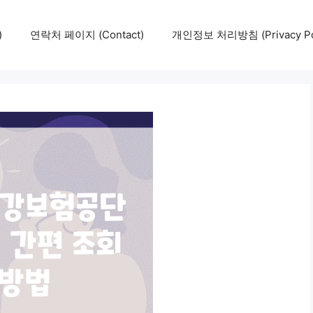
)
연락처 페이지 (Contact)
개인정보 처리방침 (Privacy Pol