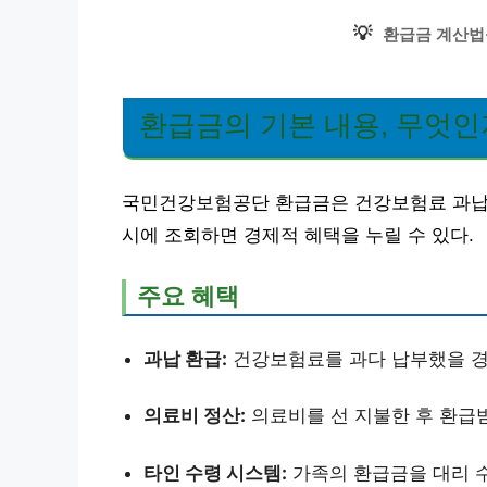
💡
환급금 계산법
환급금의 기본 내용, 무엇
국민건강보험공단 환급금은 건강보험료 과납, 
시에 조회하면 경제적 혜택을 누릴 수 있다.
주요 혜택
과납 환급:
건강보험료를 과다 납부했을 경우
의료비 정산:
의료비를 선 지불한 후 환급받
타인 수령 시스템:
가족의 환급금을 대리 수