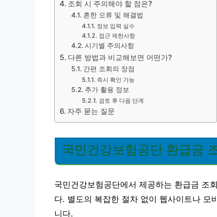
조회 시 주의해야 할 점은?
흔한 오류 및 해결법
정보 입력 실수
접근 제한사항
시기별 주의사항
다른 방법과 비교해보면 어떤가?
간편 조회의 장점
즉시 확인 가능
추가 활용 정보
검토 후 다음 단계
자주 묻는 질문
국민건강보험공단 환급금 조
국민건강보험공단에서 제공하는 환급금 조회 
다. 별도의 복잡한 절차 없이 웹사이트나 모
니다.