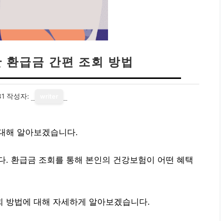
 환급금 간편 조회 방법
31
작성자:
writer
대해 알아보겠습니다.
. 환급금 조회를 통해 본인의 건강보험이 어떤 혜택
 방법에 대해 자세하게 알아보겠습니다.