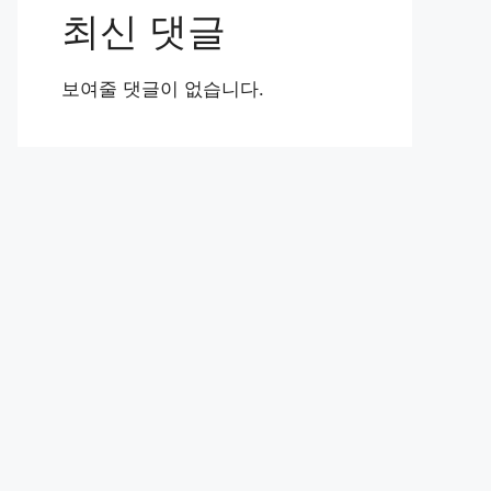
최신 댓글
보여줄 댓글이 없습니다.