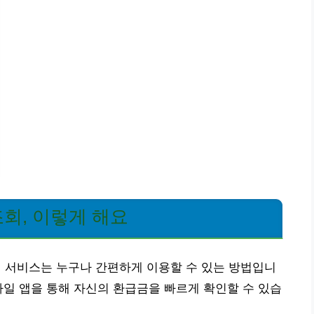
회, 이렇게 해요
서비스는 누구나 간편하게 이용할 수 있는 방법입니
바일 앱을 통해 자신의 환급금을 빠르게 확인할 수 있습