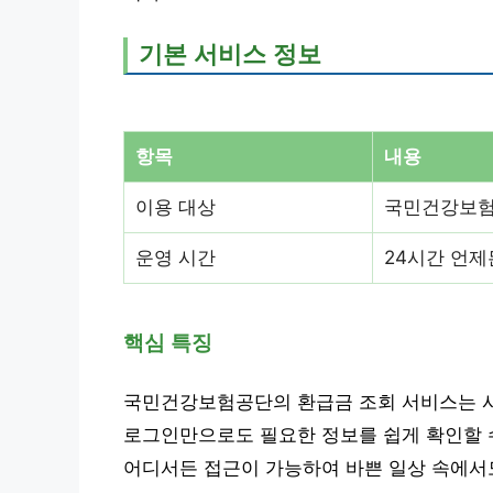
기본 서비스 정보
항목
내용
이용 대상
국민건강보험
운영 시간
24시간 언
핵심 특징
국민건강보험공단의 환급금 조회 서비스는 사
로그인만으로도 필요한 정보를 쉽게 확인할 수
어디서든 접근이 가능하여 바쁜 일상 속에서도