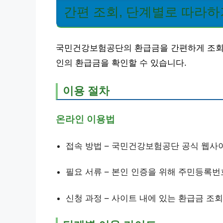
간편 조회, 단계별로 따라하
국민건강보험공단의 환급금을 간편하게 조회하
인의 환급금을 확인할 수 있습니다.
이용 절차
온라인 이용법
접속 방법 – 국민건강보험공단 공식 웹사
필요 서류 – 본인 인증을 위해 주민등록
신청 과정 – 사이트 내에 있는 환급금 조