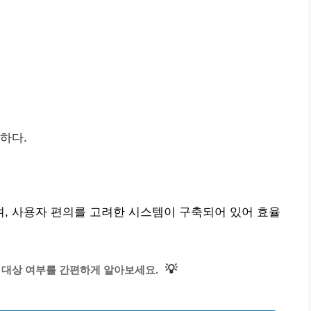
하다.
, 사용자 편의를 고려한 시스템이 구축되어 있어 효율
💡
 대상 여부를 간편하게 알아보세요.