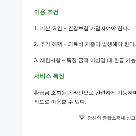
이용 조건
기본 요건 – 건강보험 가입자여야 한다.
추가 혜택 – 의료비 지출이 발생해야 한다.
제한사항 – 특정 금액 이상일 때 환급 가능
서비스 특징
환급금 조회는 온라인으로 간편하게 가능하며
적으로 이용할 수 있다.
💡
당신의 종합소득세 신고