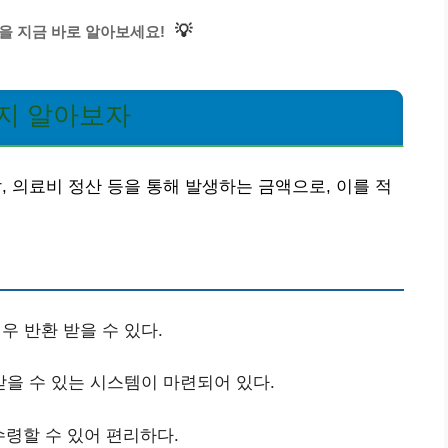
💡
을 지금 바로 알아보세요!
인지 알아보자
의료비 정산 등을 통해 발생하는 금액으로, 이를 적
 반환 받을 수 있다.
을 수 있는 시스템이 마련되어 있다.
령할 수 있어 편리하다.