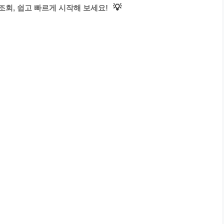
💡
회, 쉽고 빠르게 시작해 보세요!