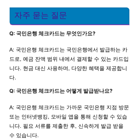
자주 묻는 질문
Q: 국민은행 체크카드는 무엇인가요?
A: 국민은행 체크카드는 국민은행에서 발급하는 카
드로, 예금 잔액 범위 내에서 결제할 수 있는 카드입
니다. 현금 대신 사용하며, 다양한 혜택을 제공합니
다.
Q: 국민은행 체크카드는 어떻게 발급받나요?
A: 국민은행 체크카드는 가까운 국민은행 지점 방문
또는 인터넷뱅킹, 모바일 앱을 통해 신청할 수 있습
니다. 필요 서류를 제출한 후, 신속하게 발급 받을
수 있습니다.