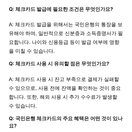
Q: 체크카드 발급에 필요한 조건은 무엇인가요?
A: 체크카드 발급을 위해서는 국민은행의 통장을 보
유해야 하며, 일반적으로 신분증과 소득증명서가 필
요합니다. 나이와 신용등급 등이 발급 여부에 영향
을 미칠 수 있습니다.
Q: 체크카드 사용 시 유의할 점은 무엇인가요?
A: 체크카드 사용 시 잔고 부족으로 결제가 실패할
수 있으므로, 사용 전에 잔액을 확인하는 것이 중요
합니다. 또한, 해외 사용 시 추가 수수료가 발생할
수 있습니다.
Q: 국민은행 체크카드의 주요 혜택은 어떤 것이 있나
요?