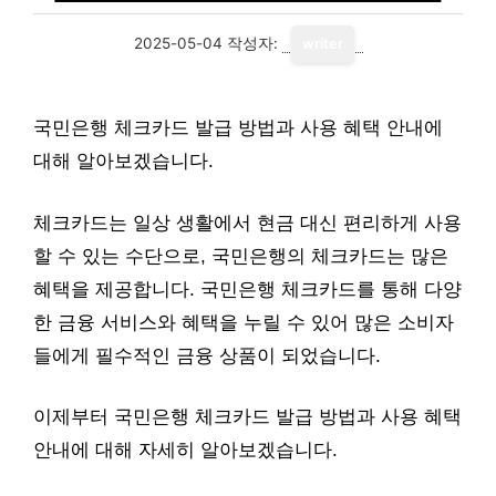
2025-05-04
작성자:
writer
국민은행 체크카드 발급 방법과 사용 혜택 안내에
대해 알아보겠습니다.
체크카드는 일상 생활에서 현금 대신 편리하게 사용
할 수 있는 수단으로, 국민은행의 체크카드는 많은
혜택을 제공합니다. 국민은행 체크카드를 통해 다양
한 금융 서비스와 혜택을 누릴 수 있어 많은 소비자
들에게 필수적인 금융 상품이 되었습니다.
이제부터 국민은행 체크카드 발급 방법과 사용 혜택
안내에 대해 자세히 알아보겠습니다.