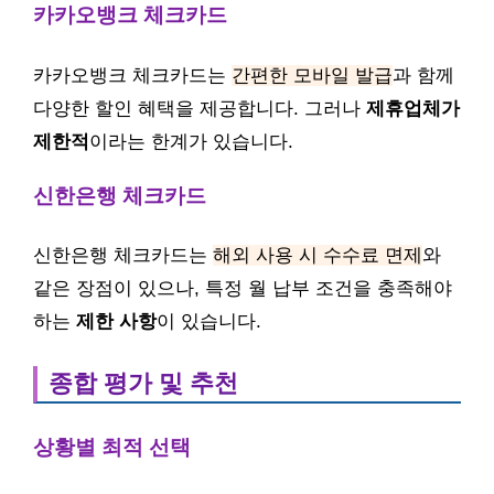
카카오뱅크 체크카드
카카오뱅크 체크카드는
간편한 모바일 발급
과 함께
다양한 할인 혜택을 제공합니다. 그러나
제휴업체가
제한적
이라는 한계가 있습니다.
신한은행 체크카드
신한은행 체크카드는
해외 사용 시 수수료 면제
와
같은 장점이 있으나, 특정 월 납부 조건을 충족해야
하는
제한 사항
이 있습니다.
종합 평가 및 추천
상황별 최적 선택