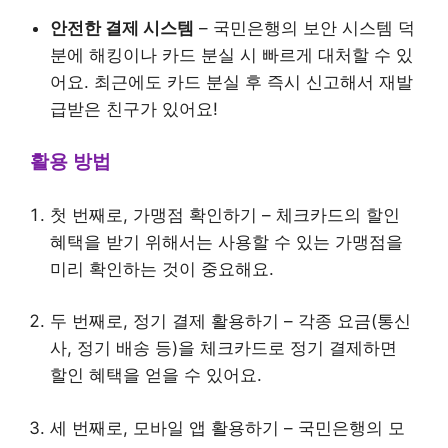
안전한 결제 시스템
– 국민은행의 보안 시스템 덕
분에 해킹이나 카드 분실 시 빠르게 대처할 수 있
어요. 최근에도 카드 분실 후 즉시 신고해서 재발
급받은 친구가 있어요!
활용 방법
첫 번째로, 가맹점 확인하기 – 체크카드의 할인
혜택을 받기 위해서는 사용할 수 있는 가맹점을
미리 확인하는 것이 중요해요.
두 번째로, 정기 결제 활용하기 – 각종 요금(통신
사, 정기 배송 등)을 체크카드로 정기 결제하면
할인 혜택을 얻을 수 있어요.
세 번째로, 모바일 앱 활용하기 – 국민은행의 모