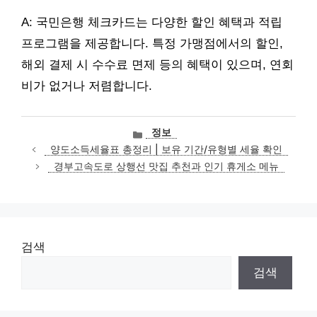
A: 국민은행 체크카드는 다양한 할인 혜택과 적립
프로그램을 제공합니다. 특정 가맹점에서의 할인,
해외 결제 시 수수료 면제 등의 혜택이 있으며, 연회
비가 없거나 저렴합니다.
카
정보
테
양도소득세율표 총정리 | 보유 기간/유형별 세율 확인
고
경부고속도로 상행선 맛집 추천과 인기 휴게소 메뉴
리
검색
검색