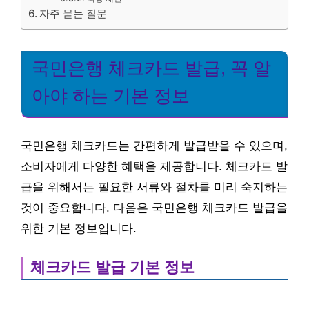
자주 묻는 질문
국민은행 체크카드 발급, 꼭 알
아야 하는 기본 정보
국민은행 체크카드는 간편하게 발급받을 수 있으며,
소비자에게 다양한 혜택을 제공합니다. 체크카드 발
급을 위해서는 필요한 서류와 절차를 미리 숙지하는
것이 중요합니다. 다음은 국민은행 체크카드 발급을
위한 기본 정보입니다.
체크카드 발급 기본 정보