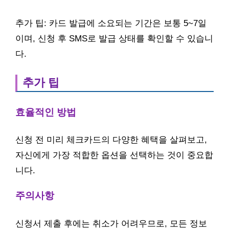
추가 팁: 카드 발급에 소요되는 기간은 보통 5~7일
이며, 신청 후 SMS로 발급 상태를 확인할 수 있습니
다.
추가 팁
효율적인 방법
신청 전 미리 체크카드의 다양한 혜택을 살펴보고,
자신에게 가장 적합한 옵션을 선택하는 것이 중요합
니다.
주의사항
신청서 제출 후에는 취소가 어려우므로, 모든 정보