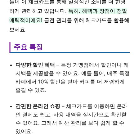
들이 이 체크카드를 통해 일상적인 소비를 더 현명
하게 관리하고 있답니다.
특히, 혜택과 장점이 정말
매력적이에요!
금전 관리를 위해 체크카드를 활용해
보세요.
주요 특징
다양한 할인 혜택
– 특정 가맹점에서 할인이나 캐
시백을 제공받을 수 있어요. 예를 들어, 매주 특정
카페에서 10% 할인을 받아 커피를 더 저렴하게
즐길 수 있죠.
간편한 온라인 쇼핑
– 체크카드를 이용하면 온라
인 결제도 쉽고, 사용 내역을 실시간으로 확인할
수 있어요. 그래서 예산 관리를 보다 쉽게 할 수
있어요.