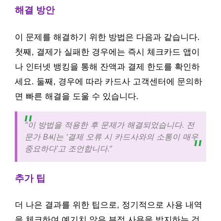
해결 방안
이 문제를 해결하기 위한 방법은 다음과 같습니다.
첫째, 결제가 실패한 경우에는 즉시 체크카드 앱이
나 인터넷 뱅킹을 통해 잔액과 결제 한도를 확인하
세요. 둘째, 경우에 따라 카드사 고객센터에 문의하
면 빠른 해결을 도울 수 있습니다.
“이 방법을 적용한 후 문제가 해결되었습니다. 전
문가 B씨는 ‘결제 오류 시 카드사와의 소통이 매우
중요하다’고 조언합니다.”
추가 팁
더 나은 결과를 위한 팁으로, 정기적으로 사용 내역
을 체크하여 예기치 않은 부정 사용을 방지하는 것