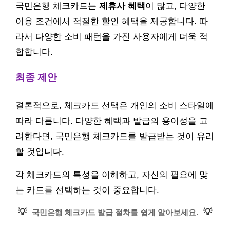
국민은행 체크카드는
제휴사 혜택
이 많고, 다양한
이용 조건에서 적절한 할인 혜택을 제공합니다. 따
라서 다양한 소비 패턴을 가진 사용자에게 더욱 적
합합니다.
최종 제안
결론적으로, 체크카드 선택은 개인의 소비 스타일에
따라 다릅니다. 다양한 혜택과 발급의 용이성을 고
려한다면, 국민은행 체크카드를 발급받는 것이 유리
할 것입니다.
각 체크카드의 특성을 이해하고, 자신의 필요에 맞
는 카드를 선택하는 것이 중요합니다.
💡
💡
국민은행 체크카드 발급 절차를 쉽게 알아보세요.