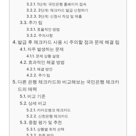
1단계: 국민은행 홈페이지 접속
2단계: 체크카드 발급 신청하기
3단계: 신청서 작성 및 제출
추가 팁
효율적인 방법
주의사항
발급 후 체크카드 사용 시 주의할 점과 문제 해결 팁
자주 발생하는 문제
문제 상황 설명
효과적인 해결 방법
해결 방안
추가 팁
다른 은행 체크카드와 비교해보는 국민은행 체크카
드의 매력
비교 기준
상세 비교
카카오뱅크 체크카드
신한은행 체크카드
종합 평가 및 추천
상황별 최적 선택
최종 제안