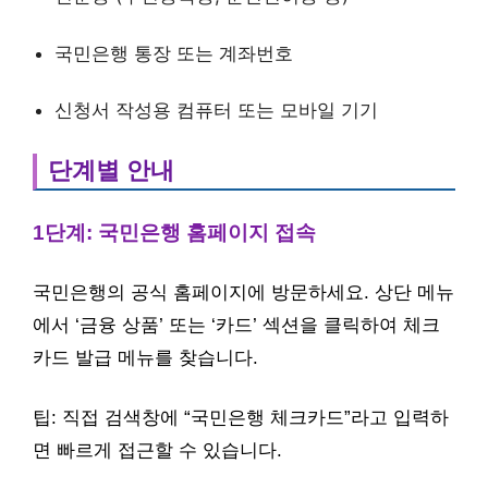
국민은행 통장 또는 계좌번호
신청서 작성용 컴퓨터 또는 모바일 기기
단계별 안내
1단계: 국민은행 홈페이지 접속
국민은행의 공식 홈페이지에 방문하세요. 상단 메뉴
에서 ‘금융 상품’ 또는 ‘카드’ 섹션을 클릭하여 체크
카드 발급 메뉴를 찾습니다.
팁: 직접 검색창에 “국민은행 체크카드”라고 입력하
면 빠르게 접근할 수 있습니다.