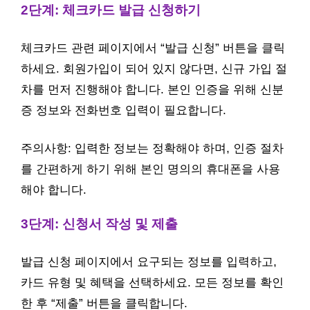
2단계: 체크카드 발급 신청하기
체크카드 관련 페이지에서 “발급 신청” 버튼을 클릭
하세요. 회원가입이 되어 있지 않다면, 신규 가입 절
차를 먼저 진행해야 합니다. 본인 인증을 위해 신분
증 정보와 전화번호 입력이 필요합니다.
주의사항: 입력한 정보는 정확해야 하며, 인증 절차
를 간편하게 하기 위해 본인 명의의 휴대폰을 사용
해야 합니다.
3단계: 신청서 작성 및 제출
발급 신청 페이지에서 요구되는 정보를 입력하고,
카드 유형 및 혜택을 선택하세요. 모든 정보를 확인
한 후 “제출” 버튼을 클릭합니다.