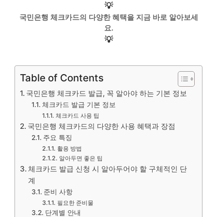
💡
국민은행 체크카드의 다양한 혜택을 지금 바로 알아보세
요.
💡
Table of Contents
국민은행 체크카드 발급, 꼭 알아야 하는 기본 정보
체크카드 발급 기본 정보
체크카드 사용 팁
국민은행 체크카드의 다양한 사용 혜택과 장점
주요 특징
활용 방법
알아두면 좋은 팁
체크카드 발급 신청 시 알아두어야 할 구체적인 단
계
준비 사항
필요한 준비물
단계별 안내