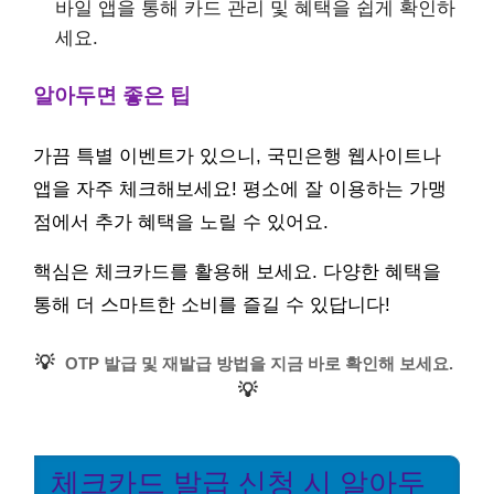
바일 앱을 통해 카드 관리 및 혜택을 쉽게 확인하
세요.
알아두면 좋은 팁
가끔 특별 이벤트가 있으니, 국민은행 웹사이트나
앱을 자주 체크해보세요! 평소에 잘 이용하는 가맹
점에서 추가 혜택을 노릴 수 있어요.
핵심은 체크카드를 활용해 보세요. 다양한 혜택을
통해 더 스마트한 소비를 즐길 수 있답니다!
💡
OTP 발급 및 재발급 방법을 지금 바로 확인해 보세요.
💡
체크카드 발급 신청 시 알아두