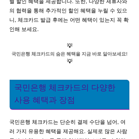
별 할인 혜택을 제공합니다. 또한, 다양한 제휴사와
의 협력을 통해 추가적인 할인 혜택을 누릴 수 있으
니, 체크카드 발급 후에는 어떤 혜택이 있는지 꼭 확
인해 보세요.
💡
국민은행 체크카드의 숨은 혜택을 지금 바로 알아보세요!
💡
국민은행 체크카드의 다양한
사용 혜택과 장점
국민은행 체크카드는 단순히 결제 수단을 넘어, 여
러 가지 유용한 혜택을 제공해요. 실제로 많은 사람