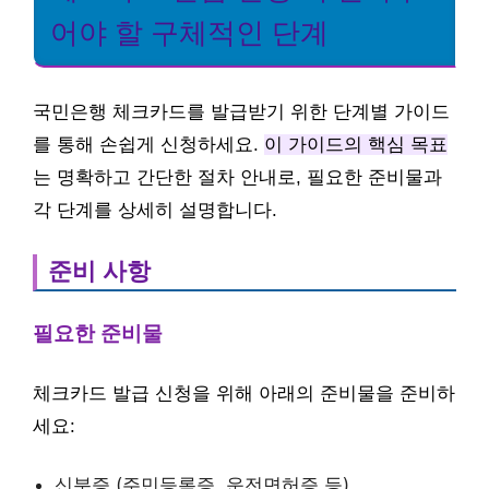
어야 할 구체적인 단계
국민은행 체크카드를 발급받기 위한 단계별 가이드
를 통해 손쉽게 신청하세요.
이 가이드의 핵심 목표
는 명확하고 간단한 절차 안내로, 필요한 준비물과
각 단계를 상세히 설명합니다.
준비 사항
필요한 준비물
체크카드 발급 신청을 위해 아래의 준비물을 준비하
세요:
신분증 (주민등록증, 운전면허증 등)