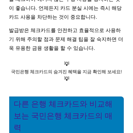
이 좋습니다. 언제든지 카드 분실 시에는 즉시 해당
카드 사용을 차단하는 것이 중요합니다.
발급받은 체크카드를 안전하고 효율적으로 사용하
기 위해 주의할 점과 문제 해결 팁을 잘 숙지하면 더
욱 유용한 금융 생활을 할 수 있습니다.
💡
국민은행 체크카드의 숨겨진 혜택을 지금 확인해 보세요!
💡
다른 은행 체크카드와 비교해
보는 국민은행 체크카드의 매
력