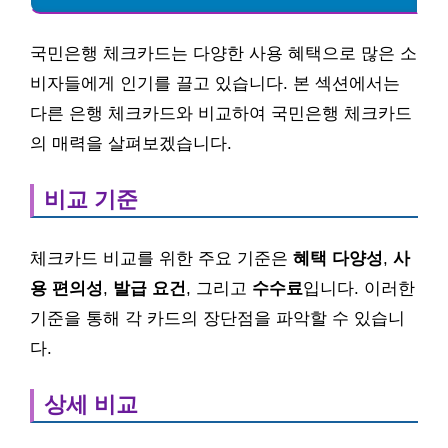
국민은행 체크카드는 다양한 사용 혜택으로 많은 소
비자들에게 인기를 끌고 있습니다. 본 섹션에서는
다른 은행 체크카드와 비교하여 국민은행 체크카드
의 매력을 살펴보겠습니다.
비교 기준
체크카드 비교를 위한 주요 기준은
혜택 다양성
,
사
용 편의성
,
발급 요건
, 그리고
수수료
입니다. 이러한
기준을 통해 각 카드의 장단점을 파악할 수 있습니
다.
상세 비교