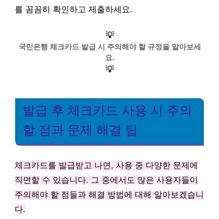
를 꼼꼼히 확인하고 제출하세요.
💡
국민은행 체크카드 발급 시 주의해야 할 규정을 알아보세
요.
💡
발급 후 체크카드 사용 시 주의
할 점과 문제 해결 팁
체크카드를 발급받고 나면, 사용 중 다양한 문제에
직면할 수 있습니다. 그 중에서도 많은 사용자들이
주의해야 할 점들과 해결 방법에 대해 알아보겠습니
다.