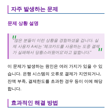
자주 발생하는 문제
문제 상황 설명
“많은 분들이 이런 상황을 경험하셨을 겁니다. 실
제 사용자 A씨는 ‘체크카드를 사용하는 도중 결제
가 실패해서 당황스러웠어요’라고 말합니다.”
이 문제가 발생하는 원인은 여러 가지가 있을 수 있
습니다. 은행 시스템의 오류로 결제가 지연되거나,
잔액 부족, 결제한도를 초과한 경우 등이 이에 해당
합니다.
효과적인 해결 방법