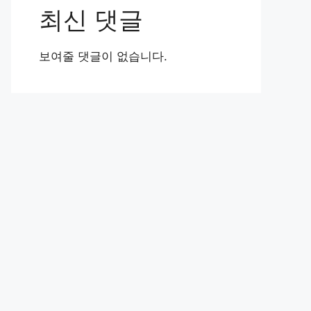
최신 댓글
보여줄 댓글이 없습니다.