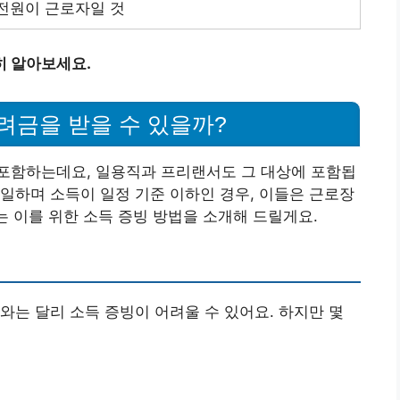
전원이 근로자일 것
히 알아보세요.
금을 받을 수 있을까?
포함하는데요, 일용직과 프리랜서도 그 대상에 포함됩
일하며 소득이 일정 기준 이하인 경우, 이들은 근로장
는 이를 위한 소득 증빙 방법을 소개해 드릴게요.
와는 달리 소득 증빙이 어려울 수 있어요. 하지만 몇