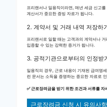
프리랜서나 일용직이라면, 매년 세금 신고를 
계산서가 중요한 증빙 자료가 됩니다.
2. 계약서 및 거래 내역 저장하
프리랜서로 일할 때는 고객과의 계약서나 거래
입증할 수 있는 강력한 증거가 됩니다.
3. 공적기관으로부터의 인정받
일용직의 경우, 근로 내용이 기재된 급여명세
런 문서는 소득을 증명하는 중요한 자료로 인
✅
근로장려금을 받기 위한 조건과 서류를 자
근로장려금 신청 시 유의사