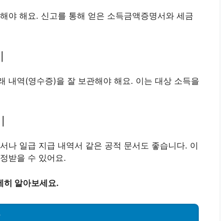
해야 해요. 신고를 통해 얻은 소득금액증명서와 세금
기
 내역(영수증)을 잘 보관해야 해요. 이는 대상 소득을
기
서나 일급 지급 내역서 같은 공적 문서도 좋습니다. 이
정받을 수 있어요.
세히 알아보세요.
항