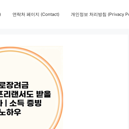
)
연락처 페이지 (Contact)
개인정보 처리방침 (Privacy Pol