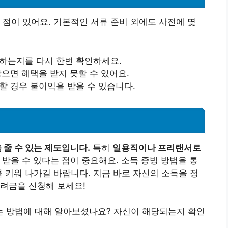
 점이 있어요. 기본적인 서류 준비 외에도 사전에 몇
합하는지를 다시 한번 확인하세요.
않으면 혜택을 받지 못할 수 있어요.
청할 경우 불이익을 받을 수 있습니다.
줄 수 있는 제도입니다.
특히
일용직이나 프리랜서로
받을 수 있다는 점이 중요해요. 소득 증빙 방법을 통
를 키워 나가길 바랍니다. 지금 바로 자신의 소득을 정
려금을 신청해 보세요!
 방법에 대해 알아보셨나요? 자신이 해당되는지 확인