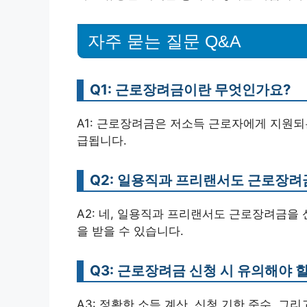
자주 묻는 질문 Q&A
Q1: 근로장려금이란 무엇인가요?
A1: 근로장려금은 저소득 근로자에게 지원되
급됩니다.
Q2: 일용직과 프리랜서도 근로장려
A2: 네, 일용직과 프리랜서도 근로장려금을 
을 받을 수 있습니다.
Q3: 근로장려금 신청 시 유의해야 
A3: 정확한 소득 계산, 신청 기한 준수, 그