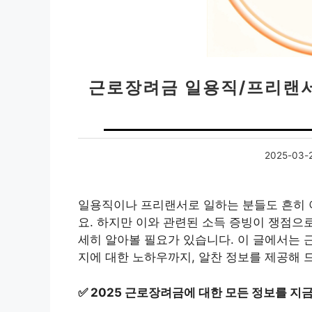
근로장려금 일용직/프리랜서도
2025-03-
일용직이나 프리랜서로 일하는 분들도 흔히 아
요. 하지만 이와 관련된 소득 증빙이 쟁점으로
세히 알아볼 필요가 있습니다. 이 글에서는 
지에 대한 노하우까지, 알찬 정보를 제공해 
✅
2025 근로장려금에 대한 모든 정보를 지