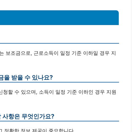
는 보조금으로, 근로소득이 일정 기준 이하일 경우 지
금을 받을 수 있나요?
신청할 수 있으며, 소득이 일정 기준 이하인 경우 지원
할 사항은 무엇인가요?
리고 정확한 정보 제공이 중요합니다.