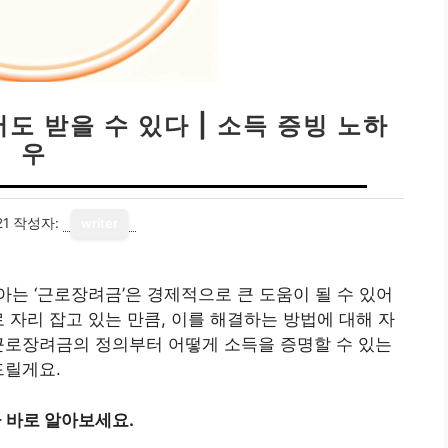
 받을 수 있다 | 소득 증빙 노하
우
21
작성자:
writer
는 ‘근로장려금’은 경제적으로 큰 도움이 될 수 있어
 자리 잡고 있는 만큼, 이를 해결하는 방법에 대해 자
근로장려금의 정의부터 어떻게 소득을 증명할 수 있는
드릴게요.
금 바로 알아보세요.