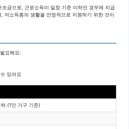
조금으로, 근로소득이 일정 기준 이하인 경우에 지급
며, 저소득층의 생활을 안정적으로 지원하기 위한 것이
 필요해요:
것
 수 있어요
하 (1인 가구 기준)