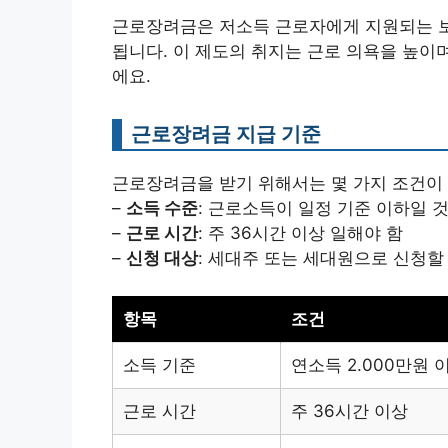
근로장려금은 저소득 근로자에게 지원되는 보
됩니다. 이 제도의 취지는 근로 의욕을 높이
에요.
근로장려금 지급 기준
근로장려금을 받기 위해서는 몇 가지 조건이
–
소득 수준
: 근로소득이 일정 기준 이하일 
–
근로 시간
: 주 36시간 이상 일해야 함
–
신청 대상
: 세대주 또는 세대원으로 신청할
항목
조건
소득 기준
연소득 2.000만원 이
근로 시간
주 36시간 이상