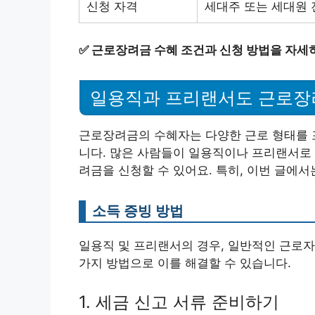
신청 자격
세대주 또는 세대원 
✅
근로장려금 수혜 조건과 신청 방법을 자세
일용직과 프리랜서도 근로장려
근로장려금의 수혜자는 다양한 근로 형태를 
니다. 많은 사람들이 일용직이나 프리랜서로 
려금을 신청할 수 있어요. 특히, 이번 글에서
소득 증빙 방법
일용직 및 프리랜서의 경우, 일반적인 근로자
가지 방법으로 이를 해결할 수 있습니다.
1. 세금 신고 서류 준비하기