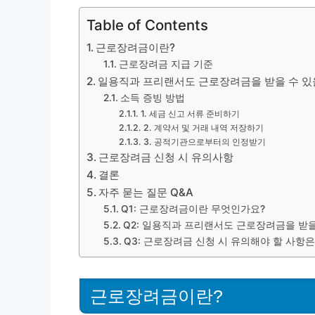
Table of Contents
근로장려금이란?
근로장려금 지급 기준
일용직과 프리랜서도 근로장려금을 받을 수 있
소득 증빙 방법
1. 세금 신고 서류 준비하기
2. 계약서 및 거래 내역 저장하기
3. 공적기관으로부터의 인정받기
근로장려금 신청 시 유의사항
결론
자주 묻는 질문 Q&A
Q1: 근로장려금이란 무엇인가요?
Q2: 일용직과 프리랜서도 근로장려금을 받을
Q3: 근로장려금 신청 시 유의해야 할 사항
근로장려금이란?