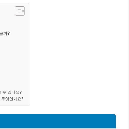
을까?
 수 있나요?
은 무엇인가요?