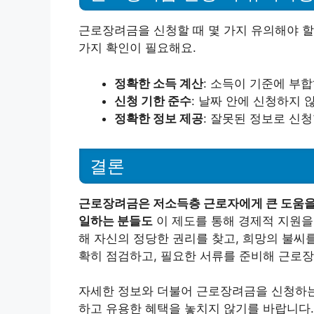
근로장려금을 신청할 때 몇 가지 유의해야 할
가지 확인이 필요해요.
정확한 소득 계산
: 소득이 기준에 부
신청 기한 준수
: 날짜 안에 신청하지 
정확한 정보 제공
: 잘못된 정보로 신
결론
근로장려금은 저소득층 근로자에게 큰 도움을 
일하는 분들도
이 제도를 통해 경제적 지원을 
해 자신의 정당한 권리를 찾고, 희망의 불씨
확히 점검하고, 필요한 서류를 준비해 근로장
자세한 정보와 더불어 근로장려금을 신청하는
하고 유용한 혜택을 놓치지 않기를 바랍니다.