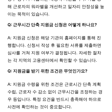
해 근로자의 워라밸을 개선하고 일자리 안정성을 높
이는 목적이 있습니다.
Q: 근무시간 단축 지원금 신청은 어떻게 하나요?
A: 지원금 신청은 해당 기관의 홈페이지를 통해 진
행합니다. 신청서 작성 후 필요한 서류를 제출하면
심사를 거쳐 지원 여부가 결정됩니다. 자세한 절차
는 각 지역의 고용센터에서 확인할 수 있습니다.
Q: 지원금을 받기 위한 조건은 무엇인가요?
A: 지원금 수령을 위한 조건은 근로시간 단축 계획
수립, 근로자 수 감소 없이 근무시간을 조정하는 경
우 등입니다. 특정 요건을 반드시 충족해야 하므로
사전에 확인하는 것이 중요합니다.