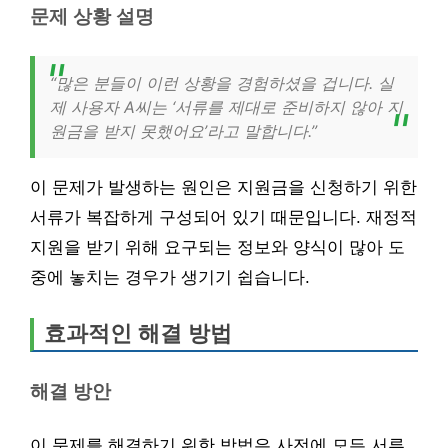
문제 상황 설명
“많은 분들이 이런 상황을 경험하셨을 겁니다. 실
제 사용자 A씨는 ‘서류를 제대로 준비하지 않아 지
원금을 받지 못했어요’라고 말합니다.”
이 문제가 발생하는 원인은 지원금을 신청하기 위한
서류가 복잡하게 구성되어 있기 때문입니다. 재정적
지원을 받기 위해 요구되는 정보와 양식이 많아 도
중에 놓치는 경우가 생기기 쉽습니다.
효과적인 해결 방법
해결 방안
이 문제를 해결하기 위한 방법은 사전에 모든 서류