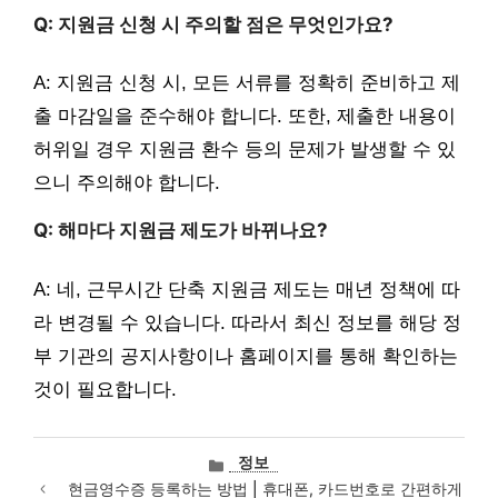
Q: 지원금 신청 시 주의할 점은 무엇인가요?
A: 지원금 신청 시, 모든 서류를 정확히 준비하고 제
출 마감일을 준수해야 합니다. 또한, 제출한 내용이
허위일 경우 지원금 환수 등의 문제가 발생할 수 있
으니 주의해야 합니다.
Q: 해마다 지원금 제도가 바뀌나요?
A: 네, 근무시간 단축 지원금 제도는 매년 정책에 따
라 변경될 수 있습니다. 따라서 최신 정보를 해당 정
부 기관의 공지사항이나 홈페이지를 통해 확인하는
것이 필요합니다.
카
정보
테
현금영수증 등록하는 방법 | 휴대폰, 카드번호로 간편하게