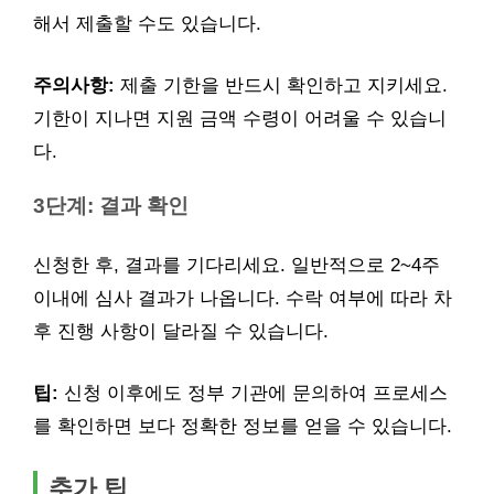
해서 제출할 수도 있습니다.
주의사항:
제출 기한을 반드시 확인하고 지키세요.
기한이 지나면 지원 금액 수령이 어려울 수 있습니
다.
3단계: 결과 확인
신청한 후, 결과를 기다리세요. 일반적으로 2~4주
이내에 심사 결과가 나옵니다. 수락 여부에 따라 차
후 진행 사항이 달라질 수 있습니다.
팁:
신청 이후에도 정부 기관에 문의하여 프로세스
를 확인하면 보다 정확한 정보를 얻을 수 있습니다.
추가 팁