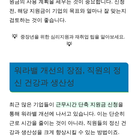
원금의 사용 계획을 세우는 것이 중요합니다. 신청
전, 해당 지원금이 기업의 목표와 얼마나 잘 맞는지
검토하는 것이 좋습니다.
💡
중장년을 위한 심리지원과 재취업 팁을 알아보세요.
💡
워라밸 개선의 장점, 직원의 정
신 건강과 생산성
최근 많은 기업들이
근무시간 단축 지원금 신청
을
통해 워라밸 개선에 나서고 있습니다. 이는 단순히
근로 시간을 줄이는 것이 아니라, 직원들의 정신 건
강과 생산성을 크게 향상시킬 수 있는 방법이죠.