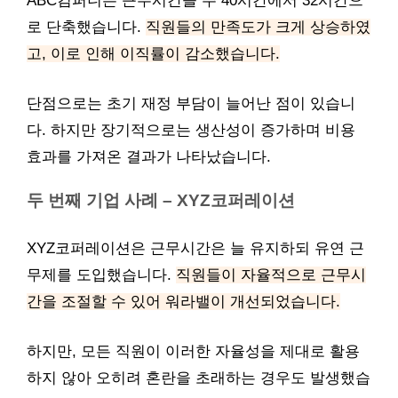
ABC컴퍼니는 근무시간을 주 40시간에서 32시간으
로 단축했습니다.
직원들의 만족도가 크게 상승하였
고, 이로 인해 이직률이 감소했습니다.
단점으로는 초기 재정 부담이 늘어난 점이 있습니
다. 하지만 장기적으로는 생산성이 증가하며 비용
효과를 가져온 결과가 나타났습니다.
두 번째 기업 사례 – XYZ코퍼레이션
XYZ코퍼레이션은 근무시간은 늘 유지하되 유연 근
무제를 도입했습니다.
직원들이 자율적으로 근무시
간을 조절할 수 있어 워라밸이 개선되었습니다.
하지만, 모든 직원이 이러한 자율성을 제대로 활용
하지 않아 오히려 혼란을 초래하는 경우도 발생했습