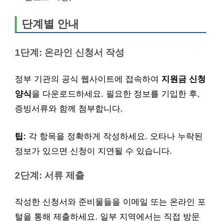
단계별 안내
1단계: 온라인 신청서 작성
정부 기관의 공식 웹사이트에 접속하여
지원금 신청
양식
을 다운로드하세요. 필요한 정보를 기입한 후,
증빙서류와 함께 첨부합니다.
팁:
각 항목을 정확하게 작성하세요. 오타나 누락된
정보가 있으면 신청이 지연될 수 있습니다.
2단계: 서류 제출
작성한 신청서와 준비물들을 이메일 또는 온라인 포
털을 통해 제출하세요. 일부 지역에서는 직접 방문