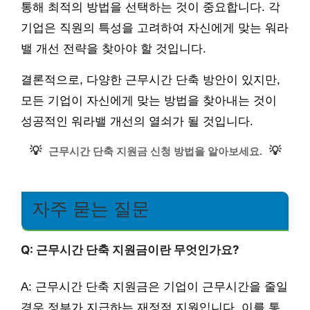
통해 최적의 방법을 선택하는 것이 중요합니다. 각
기업은 직원의 특성을 고려하여 자신에게 맞는 워라
밸 개선 전략을 찾아야 할 것입니다.
결론적으로, 다양한 근무시간 단축 방안이 있지만,
모든 기업이 자신에게 맞는 방법을 찾아내는 것이
성공적인 워라밸 개선의 열쇠가 될 것입니다.
💡
💡
근무시간 단축 지원금 신청 방법을 알아보세요.
자주 묻는 질문
Q: 근무시간 단축 지원금이란 무엇인가요?
A: 근무시간 단축 지원금은 기업이 근무시간을 줄일
경우 정부가 지급하는 재정적 지원입니다. 이를 통