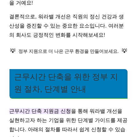
을 거예요!
결론적으로, 워라밸 개선은 직원의 정신 건강과 생
산성을 증진할 수 있는 중요한 요소입니다. 여러분
의 회사도 긍정적인 변화를 시작해보세요!
💡
💡
정부 지원으로 더 나은 근무 환경을 만들어보세요.
근무시간 단축을 위한 정부 지
원 절차, 단계별 안내
근무시간 단축 지원금 신청
을 통해 워라밸 개선을
실현하고자 하는 기업을 위한 단계별 가이드를 제공
합니다. 아래의 절차를 따라서 쉽게 신청할 수 있습