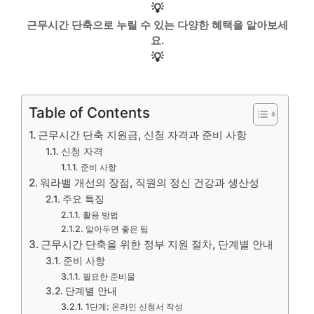
💡
근무시간 단축으로 누릴 수 있는 다양한 혜택을 알아보세
요.
💡
Table of Contents
근무시간 단축 지원금, 신청 자격과 준비 사항
신청 자격
준비 사항
워라밸 개선의 장점, 직원의 정신 건강과 생산성
주요 특징
활용 방법
알아두면 좋은 팁
근무시간 단축을 위한 정부 지원 절차, 단계별 안내
준비 사항
필요한 준비물
단계별 안내
1단계: 온라인 신청서 작성