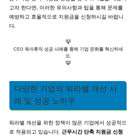
고자 한다면, 이러한 유의사항과 팁을 통해 문제를
예방하고 효율적으로 지원금을 신청하시길 바랍니
다.
💡
CEO 육아휴직 성공 사례를 통해 기업 문화를 혁신하세
요.
💡
다양한 기업의 워라밸 개선 사
례 및 성공 노하우
워라밸 개선을 위한 정책이 많은 기업에서 성공적으
로 적용되고 있습니다.
근무시간 단축 지원금 신청