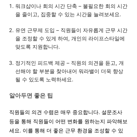
워크샵이나 회의 시간 단축 – 불필요한 회의 시간
을 줄이고, 집중할 수 있는 시간을 늘려보세요.
유연 근무제 도입 – 직원들이 자유롭게 근무 시간
을 조정할 수 있게 하여, 개인의 라이프스타일에
맞도록 지원합니다.
정기적인 피드백 제공 – 직원의 의견을 듣고, 개
선해야 할 부분을 찾아내어 워라밸이 더욱 향상
될 수 있도록 노력하세요.
알아두면 좋은 팁
직원들의 의견 수렴은 매우 중요합니다. 설문조사
등을 통해 직원들이 어떤 변화를 원하는지 파악해보
세요. 이를 통해 더 좋은 근무 환경을 조성할 수 있