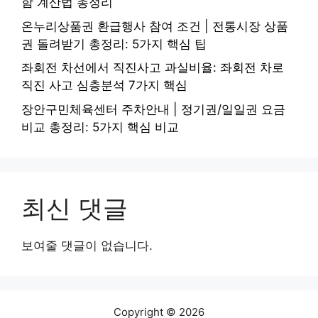
함 계산법 총정리
온누리상품권 환급행사 참여 조건 | 전통시장 상품
권 돌려받기 총정리: 5가지 핵심 팁
좌회전 차선에서 직진사고 과실비율: 좌회전 차로
직진 사고 심층분석 7가지 핵심
장안구민체육센터 주차안내 | 정기권/일일권 요금
비교 총정리: 5가지 핵심 비교
최신 댓글
보여줄 댓글이 없습니다.
Copyright © 2026