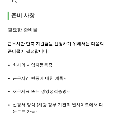
니다.
준비 사항
필요한 준비물
근무시간 단축 지원금을 신청하기 위해서는 다음의
준비물이 필요합니다:
회사의 사업자등록증
근무시간 변동에 대한 계획서
재무제표 또는 경영성적증명서
신청서 양식 (해당 정부 기관의 웹사이트에서 다
운로드 가능)