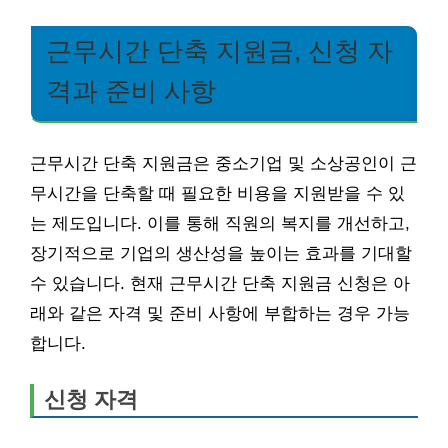
근무시간 단축 지원금, 신청 자
격과 준비 사항
근무시간 단축 지원금은 중소기업 및 소상공인이 근
무시간을 단축할 때 필요한 비용을 지원받을 수 있
는 제도입니다. 이를 통해 직원의 복지를 개선하고,
장기적으로 기업의 생산성을 높이는 효과를 기대할
수 있습니다. 현재 근무시간 단축 지원금 신청은 아
래와 같은 자격 및 준비 사항에 부합하는 경우 가능
합니다.
신청 자격