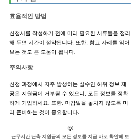
효율적인 방법
신청서를 작성하기 전에 미리 필요한 서류들을 정리
해 두면 시간이 절약됩니다. 또한, 참고 사례를 읽어
보는 것도 큰 도움이 됩니다.
주의사항
신청 과정에서 자주 발생하는 실수인 허위 정보 제
공은 지원금이 거부될 수 있으니, 모든 정보를 정확
하게 기입하세요. 또한, 마감일을 놓치지 않도록 미
리 준비하는 것이 중요합니다.
💡
근무시간 단축 지원금의 모든 정보를 지금 바로 확인해 보