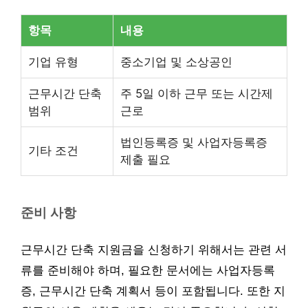
항목
내용
기업 유형
중소기업 및 소상공인
근무시간 단축
주 5일 이하 근무 또는 시간제
범위
근로
법인등록증 및 사업자등록증
기타 조건
제출 필요
준비 사항
근무시간 단축 지원금을 신청하기 위해서는 관련 서
류를 준비해야 하며, 필요한 문서에는 사업자등록
증, 근무시간 단축 계획서 등이 포함됩니다. 또한 지