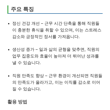
주요 특징
정신 건강 개선 – 근무 시간 단축을 통해 직원들
이 충분한 휴식을 취할 수 있으며, 이는 스트레스
감소와 긍정적인 정서를 가져옵니다.
생산성 증가 – 일과 삶의 균형을 맞추면, 직원의
업무 집중도와 효율이 높아져 더 뛰어난 성과를
낼 수 있습니다.
직원 만족도 향상 – 근무 환경이 개선되면 직원들
의 만족도가 올라가고, 이는 이직률 감소로 이어
질 수 있습니다.
활용 방법