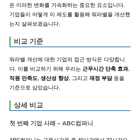
은 이러한 변화를 가속화하는 중요한 요소입니다.
기업들이 어떻게 이 제도를 활용해 워라밸을 개선했
는지 살펴보겠습니다.
비교 기준
워라밸 개선에 대한 기업의 접근 방식은 다양합니
다. 이를 비교하기 위해 우리는
근무시간 단축 효과
,
직원 만족도
,
생산성 향상
, 그리고
재정 부담
등을
기준으로 삼았습니다.
상세 비교
첫 번째 기업 사례 – ABC컴퍼니