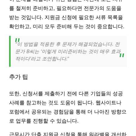
를 철저히 준비하고, 필요하다면 전문가의 도움을
받는 것입니다. 지원금 신청에 필요한 서류 목록을
확인하고, 미리 모두 준비해 두는 것이 중요합니다.
“이 방법을 적용한 후 문제가 해결되었습니다. 전
문가 B씨는 ‘이렇게 미리준비하는 것이 매우 효과
적이다’라고 조언합니다.”
추가 팁
또한, 신청서를 제출하기 전에 다른 기업들의 성공
사례를 참고하는 것도 도움이 됩니다. 웹사이트나
포럼에서 공유되는 경험담을 통해 더 나아진 방향으
로 업무를 진행할 수 있습니다.
근무시간 단축 지원금 신청을 통해 워라밸을 개선하