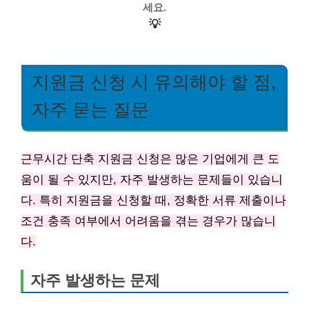
세요.
💡
지원금 신청 시 유의해야 할 점,
자주 묻는 질문
근무시간 단축 지원금 신청은 많은 기업에게 큰 도
움이 될 수 있지만, 자주 발생하는 문제들이 있습니
다. 특히 지원금을 신청할 때, 정확한 서류 제출이나
조건 충족 여부에서 어려움을 겪는 경우가 많습니
다.
자주 발생하는 문제