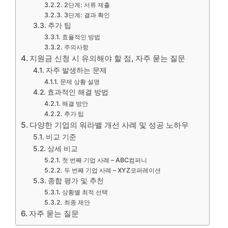
2단계: 서류 제출
3단계: 결과 확인
추가 팁
효율적인 방법
주의사항
지원금 신청 시 유의해야 할 점, 자주 묻는 질문
자주 발생하는 문제
문제 상황 설명
효과적인 해결 방법
해결 방안
추가 팁
다양한 기업의 워라밸 개선 사례 및 성공 노하우
비교 기준
상세 비교
첫 번째 기업 사례 – ABC컴퍼니
두 번째 기업 사례 – XYZ코퍼레이션
종합 평가 및 추천
상황별 최적 선택
최종 제안
자주 묻는 질문