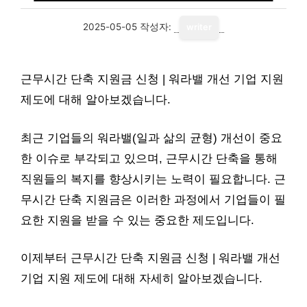
2025-05-05
작성자:
writer
근무시간 단축 지원금 신청 | 워라밸 개선 기업 지원
제도에 대해 알아보겠습니다.
최근 기업들의 워라밸(일과 삶의 균형) 개선이 중요
한 이슈로 부각되고 있으며, 근무시간 단축을 통해
직원들의 복지를 향상시키는 노력이 필요합니다. 근
무시간 단축 지원금은 이러한 과정에서 기업들이 필
요한 지원을 받을 수 있는 중요한 제도입니다.
이제부터 근무시간 단축 지원금 신청 | 워라밸 개선
기업 지원 제도에 대해 자세히 알아보겠습니다.