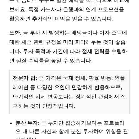
우대 금리나 수수료 할인 혜택을 적극적으로 비교해
보세요. 특정 카드사나 은행과의 연계 프로모션을
활용하면 추가적인 이익을 얻을 수 있습니다.
또한, 금 투자 시 발생하는 배당금이나 이자 소득에
대한 세금 관련 규정을 미리 파악해두는 것이 좋습
니다. 투자 목적과 기간에 따라 절세 전략을 수립하
면 실질 수익률을 높일 수 있습니다.
전문가 팁:
금 가격은 국제 정세, 환율 변동, 인플
레이션 등 다양한 요인에 민감하게 반응하므로,
단기적인 시세 변동보다는 장기적인 관점에서 접
근하는 것이 안정적입니다.
분산 투자:
금 투자만 집중하기보다는 포트폴리
오 내 다른 자산과 함께 분산 투자하여 위험을 관