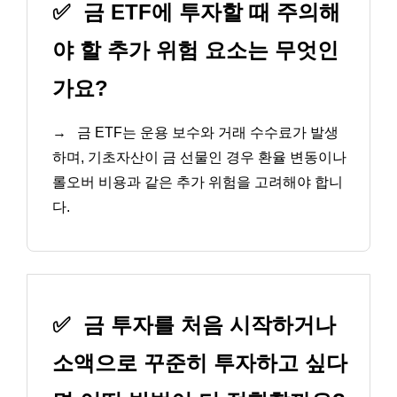
✅
금 ETF에 투자할 때 주의해
야 할 추가 위험 요소는 무엇인
가요?
→
금 ETF는 운용 보수와 거래 수수료가 발생
하며, 기초자산이 금 선물인 경우 환율 변동이나
롤오버 비용과 같은 추가 위험을 고려해야 합니
다.
✅
금 투자를 처음 시작하거나
소액으로 꾸준히 투자하고 싶다