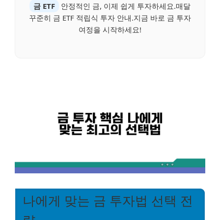
금 ETF
안정적인 금, 이제 쉽게 투자하세요.매달
꾸준히 금 ETF 적립식 투자 안내.지금 바로 금 투자
여정을 시작하세요!
나에게 맞는 금 투자법 선택 전