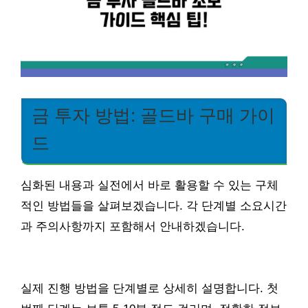
금 투자 방법: 골드바 구매 가이
드
심화된 내용과 실전에서 바로 활용할 수 있는 구체
적인 방법들을 살펴보겠습니다. 각 단계별 소요시간
과 주의사항까지 포함해서 안내하겠습니다.
실제 진행 방법을 단계별로 상세히 설명합니다. 첫