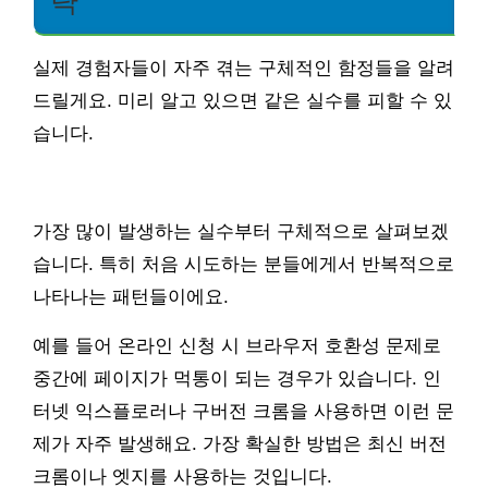
략
실제 경험자들이 자주 겪는 구체적인 함정들을 알려
드릴게요. 미리 알고 있으면 같은 실수를 피할 수 있
습니다.
가장 많이 발생하는 실수부터 구체적으로 살펴보겠
습니다. 특히 처음 시도하는 분들에게서 반복적으로
나타나는 패턴들이에요.
예를 들어 온라인 신청 시 브라우저 호환성 문제로
중간에 페이지가 먹통이 되는 경우가 있습니다. 인
터넷 익스플로러나 구버전 크롬을 사용하면 이런 문
제가 자주 발생해요. 가장 확실한 방법은 최신 버전
크롬이나 엣지를 사용하는 것입니다.