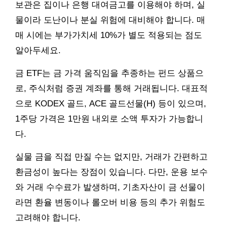
보관은 집이나 은행 대여금고를 이용해야 하며, 실
물이라 도난이나 분실 위험에 대비해야 합니다. 매
매 시에는 부가가치세 10%가 별도 적용되는 점도
알아두세요.
금 ETF는 금 가격 움직임을 추종하는 펀드 상품으
로, 주식처럼 증권 계좌를 통해 거래됩니다. 대표적
으로 KODEX 골드, ACE 골드선물(H) 등이 있으며,
1주당 가격은 1만원 내외로 소액 투자가 가능합니
다.
실물 금을 직접 만질 수는 없지만, 거래가 간편하고
환금성이 높다는 장점이 있습니다. 다만, 운용 보수
와 거래 수수료가 발생하며, 기초자산이 금 선물이
라면 환율 변동이나 롤오버 비용 등의 추가 위험도
고려해야 합니다.