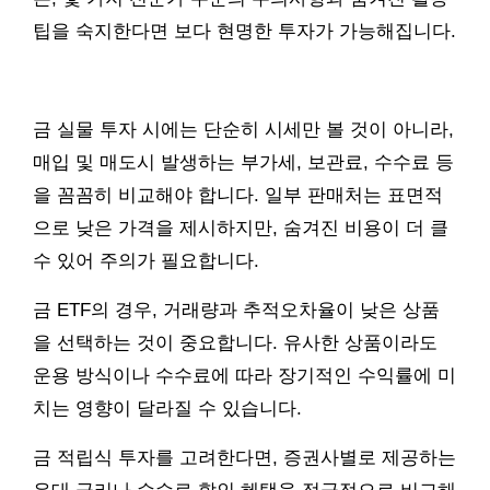
팁을 숙지한다면 보다 현명한 투자가 가능해집니다.
금 실물 투자 시에는 단순히 시세만 볼 것이 아니라,
매입 및 매도시 발생하는 부가세, 보관료, 수수료 등
을 꼼꼼히 비교해야 합니다. 일부 판매처는 표면적
으로 낮은 가격을 제시하지만, 숨겨진 비용이 더 클
수 있어 주의가 필요합니다.
금 ETF의 경우, 거래량과 추적오차율이 낮은 상품
을 선택하는 것이 중요합니다. 유사한 상품이라도
운용 방식이나 수수료에 따라 장기적인 수익률에 미
치는 영향이 달라질 수 있습니다.
금 적립식 투자를 고려한다면, 증권사별로 제공하는