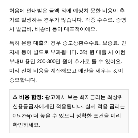
처음에 안내받은 금액 외에 예상치 못한 비용이 추
가로 발생하는 경우가 많습니다. 각종 수수료, 증명
서 발급비, 배송비 등이 대표적이에요.
특히 은행 대출의 경우 중도상환수수료, 보증료, 인
지세 등이 별도로 부과됩니다. 3억 원 대출 시 이런
부대비용만 200-300만 원이 추가로 들 수 있어요.
미리 전체 비용을 계산해보고 예산을 세우는 것이
중요합니다.
⚠️ 비용 함정:
광고에서 보는 최저금리는 최상위
신용등급자에게만 적용됩니다. 실제 적용 금리는
0.5-2%p 더 높을 수 있으니 정확한 조건을 미리
확인하세요.