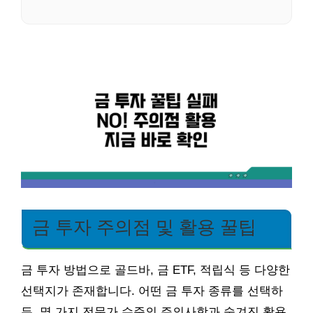
금 투자 주의점 및 활용 꿀팁
금 투자 방법으로 골드바, 금 ETF, 적립식 등 다양한
선택지가 존재합니다. 어떤 금 투자 종류를 선택하
든, 몇 가지 전문가 수준의 주의사항과 숨겨진 활용