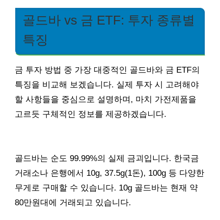
골드바 vs 금 ETF: 투자 종류별
특징
금 투자 방법 중 가장 대중적인 골드바와 금 ETF의
특징을 비교해 보겠습니다. 실제 투자 시 고려해야
할 사항들을 중심으로 설명하며, 마치 가전제품을
고르듯 구체적인 정보를 제공하겠습니다.
골드바는 순도 99.99%의 실제 금괴입니다. 한국금
거래소나 은행에서 10g, 37.5g(1돈), 100g 등 다양한
무게로 구매할 수 있습니다. 10g 골드바는 현재 약
80만원대에 거래되고 있습니다.