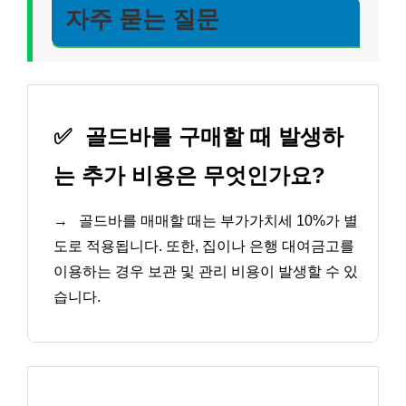
자주 묻는 질문
✅
골드바를 구매할 때 발생하
는 추가 비용은 무엇인가요?
→
골드바를 매매할 때는 부가가치세 10%가 별
도로 적용됩니다. 또한, 집이나 은행 대여금고를
이용하는 경우 보관 및 관리 비용이 발생할 수 있
습니다.