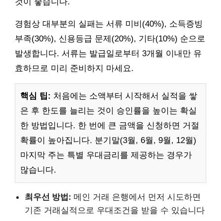
것이 좋습니다.
경험상 대부분의 실패는 서류 미비(40%), 소득증빙
부족(30%), 신용등급 문제(20%), 기타(10%) 순으로
발생합니다. 서류는 발급일로부터 3개월 이내만 유
효하므로 미리 준비하지 마세요.
핵심 팁:
처음에는 소액부터 시작해서 실적을 쌓
은 후 한도를 늘리는 것이 승인률을 높이는 확실
한 방법입니다. 한 번에 큰 금액을 신청하면 거절
확률이 높아집니다. 분기말(3월, 6월, 9월, 12월)
마지막 주는 특별 우대금리를 제공하는 경우가
많습니다.
최우선 방법:
메인 거래 은행에서 먼저 시도하면
기존 거래실적으로 우대조건을 받을 수 있습니다