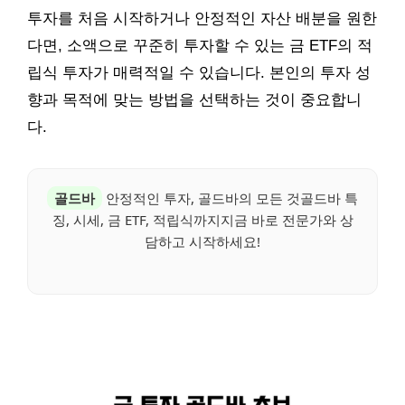
투자를 처음 시작하거나 안정적인 자산 배분을 원한
다면, 소액으로 꾸준히 투자할 수 있는 금 ETF의 적
립식 투자가 매력적일 수 있습니다. 본인의 투자 성
향과 목적에 맞는 방법을 선택하는 것이 중요합니
다.
골드바
안정적인 투자, 골드바의 모든 것골드바 특
징, 시세, 금 ETF, 적립식까지지금 바로 전문가와 상
담하고 시작하세요!