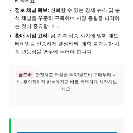
리하세요.
정보 채널 확보:
신뢰할 수 있는 경제 뉴스 및 분
석 채널을 꾸준히 구독하며 시장 동향을 파악하
는 것이 중요합니다.
환매 시점 고려:
금 가격 상승 시기에 맞춰 매도
타이밍을 신중하게 결정하되, 예측 불가능한 시
장 변동성을 염두에 두어야 합니다.
골드바
안전하고 확실한 투자!골드바 구매부터 시
세, 주의점까지 한눈에지금 바로 똑똑하게 시작해보
세요!