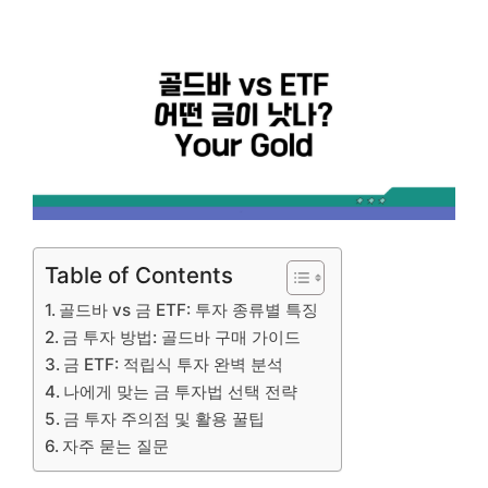
Table of Contents
골드바 vs 금 ETF: 투자 종류별 특징
금 투자 방법: 골드바 구매 가이드
금 ETF: 적립식 투자 완벽 분석
나에게 맞는 금 투자법 선택 전략
금 투자 주의점 및 활용 꿀팁
자주 묻는 질문