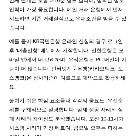
번째 단계는 보통 5-10분 정도 걸리며, 정확한 정보
입력이 가장 중요합니다. 메인 거래 은행에서 먼저
시도하면 기존 거래실적으로 우대조건을 받을 수 있
습니다.
예를 들어 KB국민은행 온라인 신청의 경우 로그인
후 ‘대출신청’ 메뉴에서 시작합니다. 신한은행은 모
바일 앱에서 더 편리하며, 우리은행은 PC 버전이 기
능이 더 많습니다. 인터넷전문은행(카카오뱅크, 토
스뱅크)은 심사기준이 다르므로 대안으로 활용하세
요.
놓치기 쉬운 핵심 요소들과 각각의 중요도, 우선순
위를 구체적으로 설명합니다. 실제 성공 사례와 실
패 사례의 차이점도 분석했습니다. 오전 10-11시가
시스템 처리가 가장 빠르며, 금요일 오후는 피하는