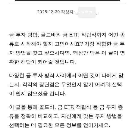
2025-12-29
작성자:
writer
금 투자 방법, 골드바와 금 ETF, 적립식까지 어떤 종
류로 시작해야 할지 고민이시죠? 가장 적합한 금 투
자 방법을 찾고 싶으시다면, 핵심만 담은 이 글이 명
확한 해답이 되어줄 것입니다.
다양한 금 투자 방식 사이에서 어떤 것이 나에게 맞
는지, 각각의 장단점은 무엇인지 알기 어려워 선택
이 쉽지 않으셨을 겁니다.
이 글을 통해 골드바, 금 ETF, 적립식 등 금 투자 종
류를 정확히 비교하고, 자신에게 맞는 투자 방법을
선택하는 데 필요한 모든 정보를 얻어가세요.