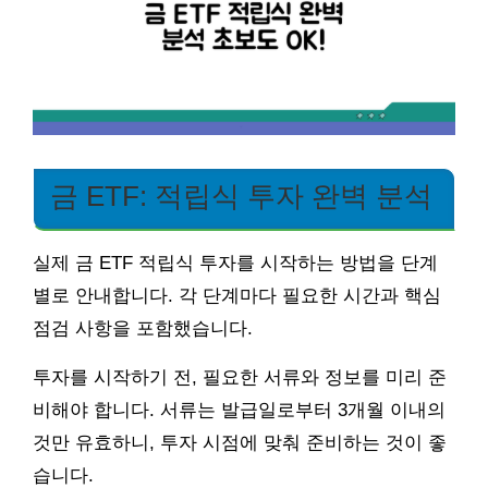
금 ETF: 적립식 투자 완벽 분석
실제 금 ETF 적립식 투자를 시작하는 방법을 단계
별로 안내합니다. 각 단계마다 필요한 시간과 핵심
점검 사항을 포함했습니다.
투자를 시작하기 전, 필요한 서류와 정보를 미리 준
비해야 합니다. 서류는 발급일로부터 3개월 이내의
것만 유효하니, 투자 시점에 맞춰 준비하는 것이 좋
습니다.