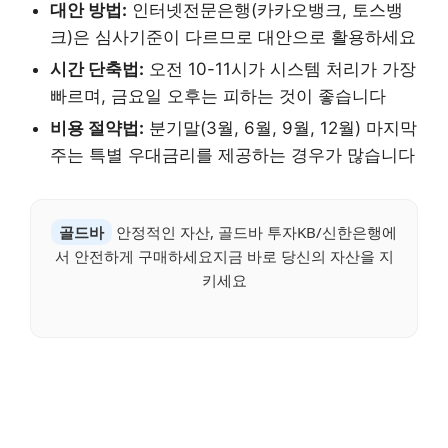
대안 방법:
인터넷전문은행(카카오뱅크, 토스뱅
크)은 심사기준이 다르므로 대안으로 활용하세요
시간 단축법:
오전 10-11시가 시스템 처리가 가장
빠르며, 금요일 오후는 피하는 것이 좋습니다
비용 절약법:
분기말(3월, 6월, 9월, 12월) 마지막
주는 특별 우대금리를 제공하는 경우가 많습니다
골드바
안정적인 자산, 골드바 투자KB/신한은행에
서 안전하게 구매하세요지금 바로 당신의 자산을 지
키세요