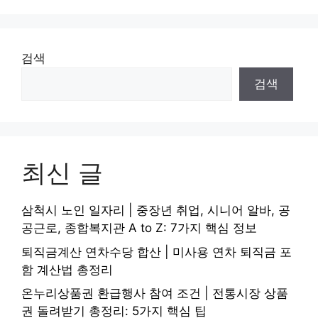
검색
검색
최신 글
삼척시 노인 일자리 | 중장년 취업, 시니어 알바, 공
공근로, 종합복지관 A to Z: 7가지 핵심 정보
퇴직금계산 연차수당 합산 | 미사용 연차 퇴직금 포
함 계산법 총정리
온누리상품권 환급행사 참여 조건 | 전통시장 상품
권 돌려받기 총정리: 5가지 핵심 팁