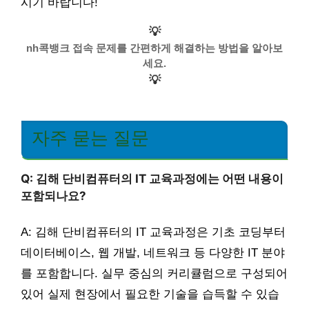
시기 바랍니다!
💡
nh콕뱅크 접속 문제를 간편하게 해결하는 방법을 알아보
세요.
💡
자주 묻는 질문
Q: 김해 단비컴퓨터의 IT 교육과정에는 어떤 내용이
포함되나요?
A: 김해 단비컴퓨터의 IT 교육과정은 기초 코딩부터
데이터베이스, 웹 개발, 네트워크 등 다양한 IT 분야
를 포함합니다. 실무 중심의 커리큘럼으로 구성되어
있어 실제 현장에서 필요한 기술을 습득할 수 있습