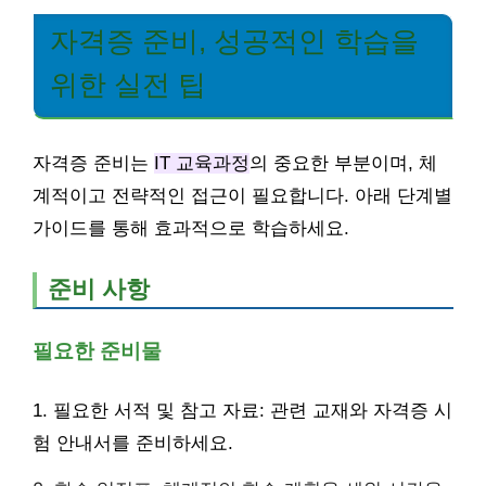
자격증 준비, 성공적인 학습을
위한 실전 팁
자격증 준비는
IT 교육과정
의 중요한 부분이며, 체
계적이고 전략적인 접근이 필요합니다. 아래 단계별
가이드를 통해 효과적으로 학습하세요.
준비 사항
필요한 준비물
1. 필요한 서적 및 참고 자료: 관련 교재와 자격증 시
험 안내서를 준비하세요.