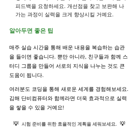
피드백을 요청하세요. 개선점을 찾고 보완해 나
가는 과정이 실력을 크게 향상시킬 거예요.
알아두면 좋은 팁
매주 실습 시간을 통해 배운 내용을 복습하는 습관
을 들이면 좋습니다. 뿐만 아니라, 친구들과 함께 스
터디 그룹을 만들어 서로의 지식을 나누는 것도 큰
도움이 됩니다.
여러분도 코딩을 통해 새로운 세계를 경험해보세요.
김해 단비컴퓨터와 함께라면 더욱 효과적으로 실력
을 쌓을 수 있을 거예요!
💡
💡
시험 준비를 위한 효율적인 계획을 세워보세요.