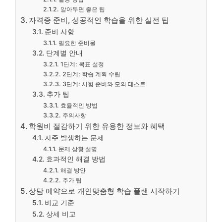
알아두면 좋은 팁
자격증 준비, 성공적인 학습을 위한 실전 팁
준비 사항
필요한 준비물
단계별 안내
1단계: 목표 설정
2단계: 학습 계획 수립
3단계: 시험 준비와 모의 테스트
추가 팁
효율적인 방법
주의사항
학원비 절감하기 위한 유용한 정보와 혜택
자주 발생하는 문제
문제 상황 설명
효과적인 해결 방법
해결 방안
추가 팁
상담 예약으로 개인맞춤형 학습 플랜 시작하기
비교 기준
상세 비교