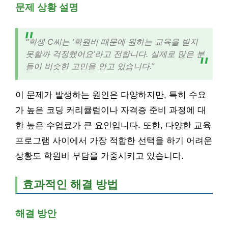
문제 상황 설명
“학생 C씨는 ‘학원비 때문에 원하는 교육을 받지
못할까 걱정했어요’라고 전합니다. 실제로 많은 분
들이 비슷한 고민을 안고 있습니다.”
이 문제가 발생하는 원인은 다양하지만, 특히 수요
가 높은 코딩 커리큘럼이나 자격증 준비 과정에 대
한 높은 수업료가 큰 요인입니다. 또한, 다양한 교육
프로그램 사이에서 가장 적합한 선택을 하기 어려운
상황도 학원비 부담을 가중시키고 있습니다.
효과적인 해결 방법
해결 방안