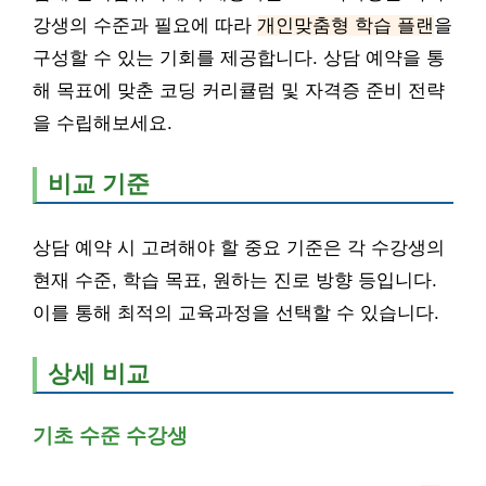
강생의 수준과 필요에 따라
개인맞춤형 학습 플랜
을
구성할 수 있는 기회를 제공합니다. 상담 예약을 통
해 목표에 맞춘 코딩 커리큘럼 및 자격증 준비 전략
을 수립해보세요.
비교 기준
상담 예약 시 고려해야 할 중요 기준은 각 수강생의
현재 수준, 학습 목표, 원하는 진로 방향 등입니다.
이를 통해 최적의 교육과정을 선택할 수 있습니다.
상세 비교
기초 수준 수강생