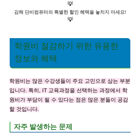
💡
김해 단비컴퓨터의 특별한 할인 혜택을 놓치지 마세요!
💡
학원비 절감하기 위한 유용한
정보와 혜택
학원비는 많은 수강생들이 주요 고민으로 삼는 부분
입니다. 특히, IT 교육과정을 선택하는 과정에서 학
원비가 부담이 될 수 있다는 점은 많은 분들이 공감
할 것입니다.
자주 발생하는 문제