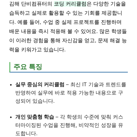
김해 단비컴퓨터의
코딩 커리큘럼
은 다양한 기술을
습득하고 실제로 활용할 수 있는 기회를 제공합니
다. 예를 들어, 수업 중 실제 프로젝트를 진행하며
배운 내용을 즉시 적용해 볼 수 있어요. 많은 학생들
이 이러한 경험을 통해 자신감을 얻고, 문제 해결 능
력을 키워가고 있습니다.
주요 특징
실무 중심의 커리큘럼
– 최신 IT 기술과 트렌드를
반영하여 실무에 바로 적용 가능한 내용으로 구
성되어 있습니다.
개인 맞춤형 학습
– 각 학생의 수준에 맞춰 커스
터마이징된 수업을 진행해, 비약적인 성장을 유
도합니다.