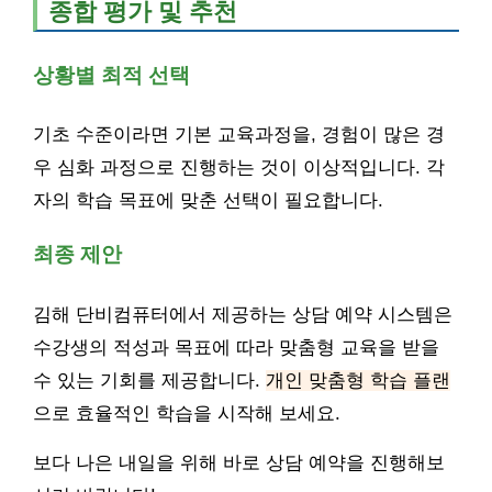
종합 평가 및 추천
상황별 최적 선택
기초 수준이라면 기본 교육과정을, 경험이 많은 경
우 심화 과정으로 진행하는 것이 이상적입니다. 각
자의 학습 목표에 맞춘 선택이 필요합니다.
최종 제안
김해 단비컴퓨터에서 제공하는 상담 예약 시스템은
수강생의 적성과 목표에 따라 맞춤형 교육을 받을
수 있는 기회를 제공합니다.
개인 맞춤형 학습 플랜
으로 효율적인 학습을 시작해 보세요.
보다 나은 내일을 위해 바로 상담 예약을 진행해보