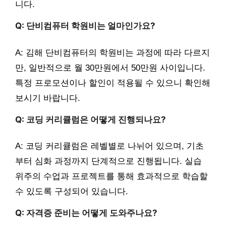
니다.
Q: 단비컴퓨터 학원비는 얼마인가요?
A: 김해 단비컴퓨터의 학원비는 과정에 따라 다르지
만, 일반적으로 월 30만원에서 50만원 사이입니다.
특정 프로모션이나 할인이 적용될 수 있으니 확인해
보시기 바랍니다.
Q: 코딩 커리큘럼은 어떻게 진행되나요?
A: 코딩 커리큘럼은 레벨별로 나뉘어 있으며, 기초
부터 심화 과정까지 단계적으로 진행됩니다. 실습
위주의 수업과 프로젝트를 통해 효과적으로 학습할
수 있도록 구성되어 있습니다.
Q: 자격증 준비는 어떻게 도와주나요?