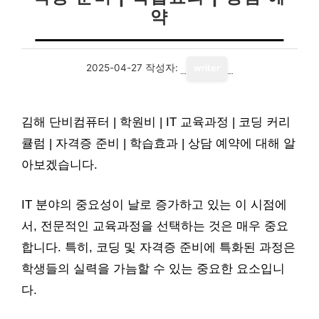
약
2025-04-27
작성자:
writer
김해 단비컴퓨터 | 학원비 | IT 교육과정 | 코딩 커리
큘럼 | 자격증 준비 | 학습효과 | 상담 예약에 대해 알
아보겠습니다.
IT 분야의 중요성이 날로 증가하고 있는 이 시점에
서, 전문적인 교육과정을 선택하는 것은 매우 중요
합니다. 특히, 코딩 및 자격증 준비에 특화된 과정은
학생들의 실력을 가늠할 수 있는 중요한 요소입니
다.