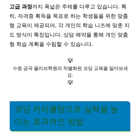
고급 과정
까지 폭넓은 주제를 다루고 있습니다. 특
히, 자격증 획득을 목표로 하는 학생들을 위한 맞춤
형 교육이 제공되어, 각 개인의 학습 니즈에 맞춘 지
도 방식이 특징입니다. 상담 예약을 통해 개인 맞춤
형 학습 계획을 수립할 수 있습니다.
💡
수원 금곡 올리브학원의 차별화된 코딩 교육을 알아보세
요.
💡
코딩 커리큘럼으로 실력을 높
이는 효과적인 방법