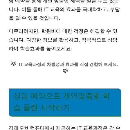
담 예약을 통해 개인 맞춤형 혜택을 얻을 수도 있습
니다. 이를 통해 IT 교육의 효과를 극대화하고, 부담
을 덜 수 있을 것입니다.
마무리하자면, 학원비에 대한 걱정은 해결할 수 있
습니다. 다양한 정보를 활용하고, 적극적으로 상담
하여 학습효과를 높여보세요.
💡
IT 교육과정의 차별성과 효과를 직접 경험해 보세요.
💡
상담 예약으로 개인맞춤형 학
습 플랜 시작하기
김해 단비컴퓨터에서 제공하는 IT 교육과정은 각 수