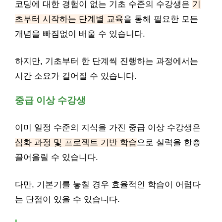
코딩에 대한 경험이 없는 기초 수준의 수강생은
기
초부터 시작하는 단계별 교육
을 통해 필요한 모든
개념을 빠짐없이 배울 수 있습니다.
하지만, 기초부터 한 단계씩 진행하는 과정에서는
시간 소요가 길어질 수 있습니다.
중급 이상 수강생
이미 일정 수준의 지식을 가진 중급 이상 수강생은
심화 과정 및 프로젝트 기반 학습
으로 실력을 한층
끌어올릴 수 있습니다.
다만, 기본기를 놓칠 경우 효율적인 학습이 어렵다
는 단점이 있을 수 있습니다.