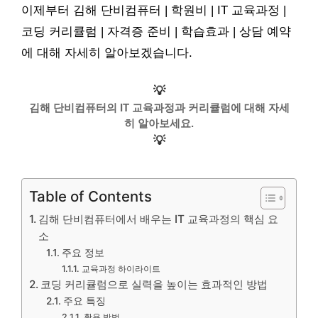
이제부터 김해 단비컴퓨터 | 학원비 | IT 교육과정 |
코딩 커리큘럼 | 자격증 준비 | 학습효과 | 상담 예약
에 대해 자세히 알아보겠습니다.
💡
김해 단비컴퓨터의 IT 교육과정과 커리큘럼에 대해 자세
히 알아보세요.
💡
Table of Contents
김해 단비컴퓨터에서 배우는 IT 교육과정의 핵심 요
소
주요 정보
교육과정 하이라이트
코딩 커리큘럼으로 실력을 높이는 효과적인 방법
주요 특징
활용 방법