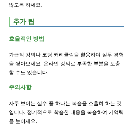
않도록 하세요.
추가 팁
효율적인 방법
가급적 강의나 코딩 커리큘럼을 활용하여 실무 경험
을 쌓아보세요. 온라인 강의로 부족한 부분을 보충
할 수도 있습니다.
주의사항
자주 보이는 실수 중 하나는 복습을 소홀히 하는 것
입니다. 정기적으로 학습한 내용을 복습하여 기억력
을 높이세요.