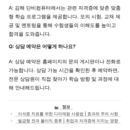
A: 김해 단비컴퓨터에서는 관련 자격증에 맞춘 맞춤
형 학습 프로그램을 제공합니다. 모의 시험, 교재 제
공 및 멘토링을 통해 수험생들의 이해도를 높이고
합격을 도와줍니다.
Q: 상담 예약은 어떻게 하나요?
A: 상담 예약은 홈페이지의 문의 게시판이나 전화로
가능합니다. 상담 가능 시간을 확인한 후 예약하면,
전문 상담원이 직접 찾아가 학습 방향 및 과정에 대
해 안내해드립니다.
카
정보
테
이석증 치료를 위한 디아제팜 사용법 | 효과와 주의 사항
고
벌금형 전과 불이익 종류 | 취업과 자격증에 미치는 영향
리