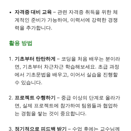
자격증 대비 교육
– 관련 자격증 취득을 위한 체
계적인 준비가 가능하여, 이력서에 강력한 경쟁
력을 추가합니다.
활용 방법
기초부터 탄탄하게
– 코딩을 처음 배우는 분이라
면, 기초부터 차근차근 학습해보세요. 초급 과정
에서 기초문법을 배우고, 이어서 실습을 진행할
수 있습니다.
프로젝트 수행하기
– 중급 이상의 단계로 올라가
면, 실제 프로젝트에 참가하여 팀원들과 협업하
는 경험을 쌓는 것이 중요합니다.
정기적으로 피드백 받기
– 수업 후에는 교수님께