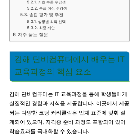
기초 수준 수강생
중급 이상 수강생
종합 평가 및 추천
상황별 최적 선택
최종 제안
자주 묻는 질문
김해 단비컴퓨터에서 배우는 IT
교육과정의 핵심 요소
김해 단비컴퓨터는 IT 교육과정을 통해 학생들에게
실질적인 경험과 지식을 제공합니다. 이곳에서 제공
되는 다양한 코딩 커리큘럼은 업계 표준에 맞춰 설
계되어 있으며, 자격증 준비 과정도 포함되어 있어
학습효과를 극대화할 수 있습니다.