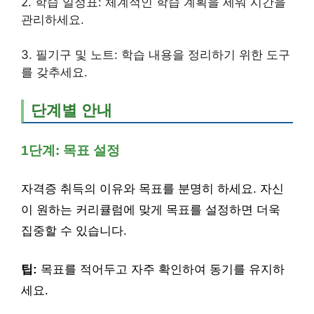
2. 학습 일정표: 체계적인 학습 계획을 세워 시간을
관리하세요.
3. 필기구 및 노트: 학습 내용을 정리하기 위한 도구
를 갖추세요.
단계별 안내
1단계: 목표 설정
자격증 취득의 이유와 목표를 분명히 하세요. 자신
이 원하는 커리큘럼에 맞게 목표를 설정하면 더욱
집중할 수 있습니다.
팁:
목표를 적어두고 자주 확인하여 동기를 유지하
세요.