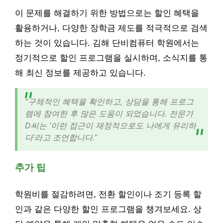
이 문제를 해결하기 위한 방법으로는 할인 혜택을
활용하거나, 다양한 장학금 제도를 적극적으로 검색
하는 것이 있습니다. 김해 단비컴퓨터 학원에서는
정기적으로 할인 프로그램을 실시하며, 소식지를 통
해 최신 정보를 제공하고 있습니다.
“구체적인 혜택을 확인하고, 상담을 통해 프로그
램에 참여한 후 많은 도움이 되었습니다. 전문가
D씨는 ‘이런 접근이 재정적으로도 나에게 유리하
다’라고 조언합니다.”
추가 팁
학원비를 절감하려면, 전환 할인이나 조기 등록 할
인과 같은 다양한 할인 프로그램을 챙겨보세요. 상