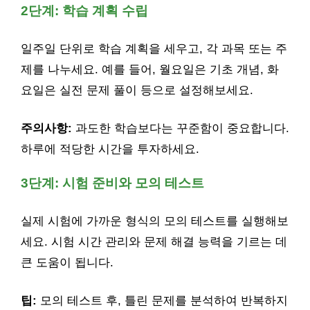
2단계: 학습 계획 수립
일주일 단위로 학습 계획을 세우고, 각 과목 또는 주
제를 나누세요. 예를 들어, 월요일은 기초 개념, 화
요일은 실전 문제 풀이 등으로 설정해보세요.
주의사항:
과도한 학습보다는 꾸준함이 중요합니다.
하루에 적당한 시간을 투자하세요.
3단계: 시험 준비와 모의 테스트
실제 시험에 가까운 형식의 모의 테스트를 실행해보
세요. 시험 시간 관리와 문제 해결 능력을 기르는 데
큰 도움이 됩니다.
팁:
모의 테스트 후, 틀린 문제를 분석하여 반복하지