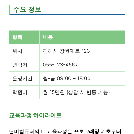
주요 정보
항목
내용
위치
김해시 창원대로 123
연락처
055-123-4567
운영시간
월-금 09:00 – 18:00
학원비
월 15만원 (상담 시 변동 가능)
교육과정 하이라이트
단비컴퓨터의 IT 교육과정은
프로그래밍 기초부터