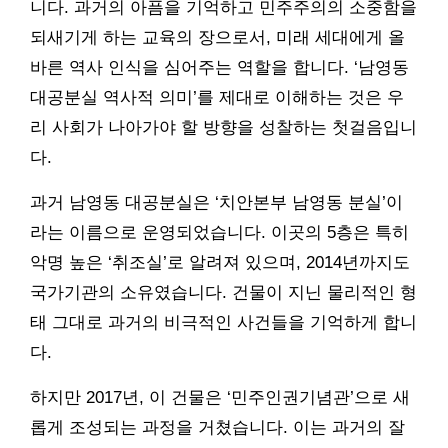
니다. 과거의 아픔을 기억하고 민주주의의 소중함을
되새기게 하는 교육의 장으로서, 미래 세대에게 올
바른 역사 인식을 심어주는 역할을 합니다. ‘남영동
대공분실 역사적 의미’를 제대로 이해하는 것은 우
리 사회가 나아가야 할 방향을 성찰하는 첫걸음입니
다.
과거 남영동 대공분실은 ‘치안본부 남영동 분실’이
라는 이름으로 운영되었습니다. 이곳의 5층은 특히
악명 높은 ‘취조실’로 알려져 있으며, 2014년까지도
국가기관의 소유였습니다. 건물이 지닌 물리적인 형
태 그대로 과거의 비극적인 사건들을 기억하게 합니
다.
하지만 2017년, 이 건물은 ‘민주인권기념관’으로 새
롭게 조성되는 과정을 거쳤습니다. 이는 과거의 잘