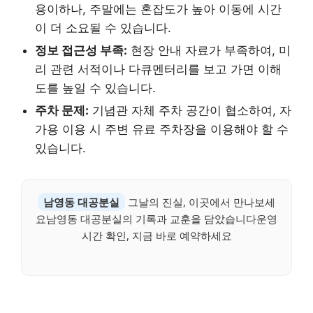
용이하나, 주말에는 혼잡도가 높아 이동에 시간
이 더 소요될 수 있습니다.
정보 접근성 부족:
현장 안내 자료가 부족하여, 미
리 관련 서적이나 다큐멘터리를 보고 가면 이해
도를 높일 수 있습니다.
주차 문제:
기념관 자체 주차 공간이 협소하여, 자
가용 이용 시 주변 유료 주차장을 이용해야 할 수
있습니다.
남영동 대공분실
그날의 진실, 이곳에서 만나보세
요남영동 대공분실의 기록과 교훈을 담았습니다운영
시간 확인, 지금 바로 예약하세요