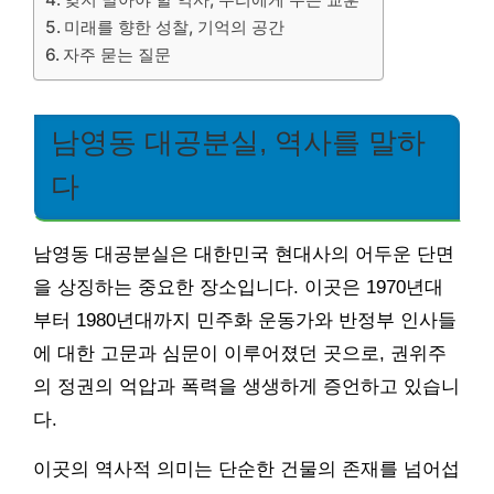
미래를 향한 성찰, 기억의 공간
자주 묻는 질문
남영동 대공분실, 역사를 말하
다
남영동 대공분실은 대한민국 현대사의 어두운 단면
을 상징하는 중요한 장소입니다. 이곳은 1970년대
부터 1980년대까지 민주화 운동가와 반정부 인사들
에 대한 고문과 심문이 이루어졌던 곳으로, 권위주
의 정권의 억압과 폭력을 생생하게 증언하고 있습니
다.
이곳의 역사적 의미는 단순한 건물의 존재를 넘어섭