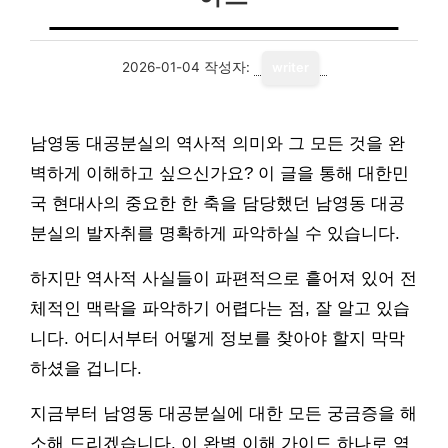
2026-01-04
작성자:
writer
남영동 대공분실의 역사적 의미와 그 모든 것을 완
벽하게 이해하고 싶으신가요? 이 글을 통해 대한민
국 현대사의 중요한 한 축을 담당했던 남영동 대공
분실의 발자취를 명확하게 파악하실 수 있습니다.
하지만 역사적 사실들이 파편적으로 흩어져 있어 전
체적인 맥락을 파악하기 어렵다는 점, 잘 알고 있습
니다. 어디서부터 어떻게 정보를 찾아야 할지 막막
하셨을 겁니다.
지금부터 남영동 대공분실에 대한 모든 궁금증을 해
소해 드리겠습니다. 이 완벽 이해 가이드 하나로 역