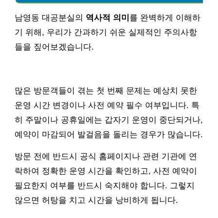
남영동 대공분실의
역사적 의미
를 완벽하게 이해하
기 위해, 우리가 간과하기 쉬운 실제적인 주의사항
들을 짚어보겠습니다.
많은 방문객들이 겪는 첫 번째 문제는 예상치 못한
운영 시간 변경이나 사전 예약 필수 여부입니다. 특
히 주말이나 공휴일에는 갑자기 운영이 중단되거나,
예약이 마감되어 발걸음을 돌리는 경우가 많습니다.
방문 전에 반드시 공식 홈페이지나 관련 기관에 연
락하여 정확한 운영 시간을 확인하고, 사전 예약이
필요한지 여부를 반드시 숙지해야 합니다. 그렇지
않으면 허탕을 치고 시간을 낭비하게 됩니다.