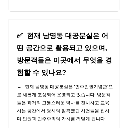
✅
현재 남영동 대공분실은 어
떤 공간으로 활용되고 있으며,
방문객들은 이곳에서 무엇을 경
험할 수 있나요?
→
현재 남영동 대공분실은 ‘민주인권기념관’으
로 새롭게 조성되어 운영되고 있습니다. 방문객
들은 과거의 고통스러운 역사를 전시하고 교육
하는 공간에서 당시의 참혹했던 사건들을 접하
며 인권과 민주주의의 가치를 깨닫게 됩니다.