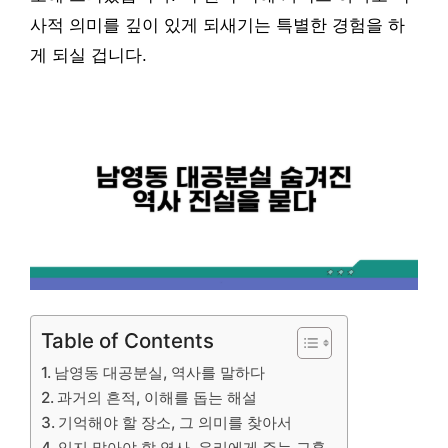
사적 의미를 깊이 있게 되새기는 특별한 경험을 하
게 되실 겁니다.
Table of Contents
남영동 대공분실, 역사를 말하다
과거의 흔적, 이해를 돕는 해설
기억해야 할 장소, 그 의미를 찾아서
잊지 말아야 할 역사, 우리에게 주는 교훈