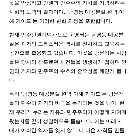
못을 반성하고 인권과 민주주의 가치를 기념하려는
사회적 노력의 결과이며, ‘남영동 대공분실 완벽 이
해 가이드’는 이러한 변화 과정을 포함합니다.
현재 민주인권기념관으로 운영되는 남영동 대공분
실은 과거의 고통스러운 역사를 전시하고 교육하는
공간으로 활용되고 있습니다. 이곳을 방문하는 사람
들은 당시의 참혹했던 사건들을 생생하게 접하며 인
권의 가치와 민주주의 수호의 중요성을 깨닫게 됩니
다.
특히 ‘남영동 대공분실 완벽 이해 가이드’는 방문객
들이 단순히 과거의 비극을 목격하는 것을 넘어, 현
재 우리가 누리는 자유와 민주주의가 어떻게 지켜져
왔는지를 깊이 성찰하도록 돕습니다. 이는 미래 세
대가 이러한 역사를 잊지 않고 더 나은 사회를 만들