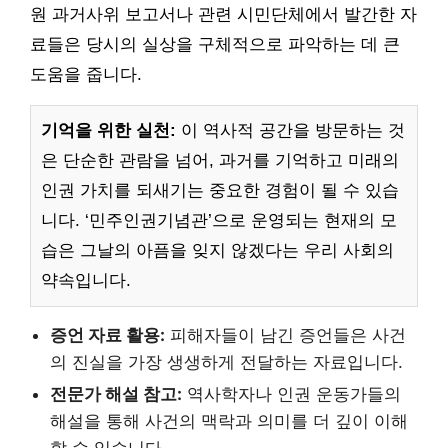
원 과거사위 보고서나 관련 시민단체에서 발간한 자
료들은 당시의 실상을 구체적으로 파악하는 데 큰
도움을 줍니다.
기억을 위한 실천:
이 역사적 공간을 방문하는 것
은 단순한 관람을 넘어, 과거를 기억하고 미래의
인권 가치를 되새기는 중요한 경험이 될 수 있습
니다. ‘민주인권기념관’으로 운영되는 현재의 모
습은 그날의 아픔을 잊지 않겠다는 우리 사회의
약속입니다.
증언 자료 활용:
피해자들이 남긴 증언들은 사건
의 진실을 가장 생생하게 전달하는 자료입니다.
전문가 해설 참고:
역사학자나 인권 운동가들의
해설을 통해 사건의 맥락과 의미를 더 깊이 이해
할 수 있습니다.