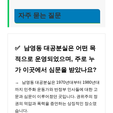
자주 묻는 질문
✅
남영동 대공분실은 어떤 목
적으로 운영되었으며, 주로 누
가 이곳에서 심문을 받았나요?
→
남영동 대공분실은 1970년대부터 1980년대
까지 민주화 운동가와 반정부 인사들에 대한 고
문과 심문이 이루어졌던 곳입니다. 권위주의 정
권의 억압과 폭력을 증언하는 상징적인 장소였
습니다.