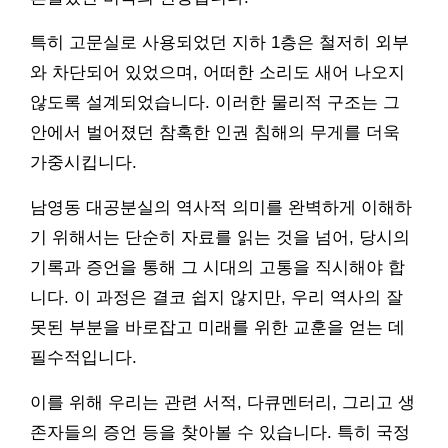
특히 고문실로 사용되었던 지하 1층은 철저히 외부
와 차단되어 있었으며, 어떠한 소리도 새어 나오지
않도록 설계되었습니다. 이러한 물리적 구조는 그
안에서 벌어졌던 참혹한 인권 침해의 무게를 더욱
가중시킵니다.
남영동 대공분실의 역사적 의미를 완벽하게 이해하
기 위해서는 단순히 자료를 읽는 것을 넘어, 당시의
기록과 증언을 통해 그 시대의 고통을 직시해야 합
니다. 이 과정은 결코 쉽지 않지만, 우리 역사의 잘
못된 부분을 바로잡고 미래를 위한 교훈을 얻는 데
필수적입니다.
이를 위해 우리는 관련 서적, 다큐멘터리, 그리고 생
존자들의 증언 등을 찾아볼 수 있습니다. 특히 국정