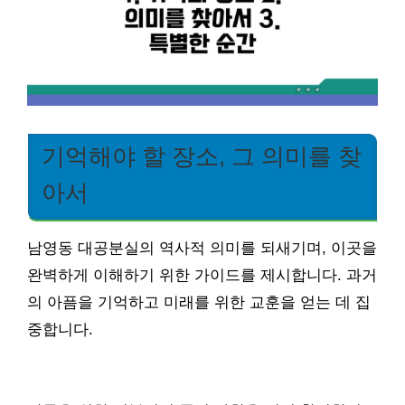
기억해야 할 장소, 그 의미를 찾
아서
남영동 대공분실의 역사적 의미를 되새기며, 이곳을
완벽하게 이해하기 위한 가이드를 제시합니다. 과거
의 아픔을 기억하고 미래를 위한 교훈을 얻는 데 집
중합니다.