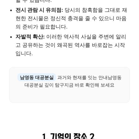
전시 관람 시 유의점:
당시의 참혹함을 그대로 재
현한 전시물은 정신적 충격을 줄 수 있으니 마음
의 준비가 필요합니다.
자발적 확산:
이러한 역사적 사실을 주변에 알리
고 공유하는 것이 왜곡된 역사를 바로잡는 시작
입니다.
남영동 대공분실
과거와 현재를 잇는 안내남영동
대공분실 깊이 탐구지금 바로 확인해 보세요