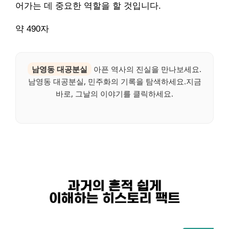
어가는 데 중요한 역할을 할 것입니다.
약 490자
남영동 대공분실
아픈 역사의 진실을 만나보세요.
남영동 대공분실, 민주화의 기록을 탐색하세요.지금
바로, 그날의 이야기를 클릭하세요.