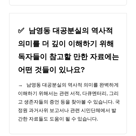
✅
남영동 대공분실의 역사적
의미를 더 깊이 이해하기 위해
독자들이 참고할 만한 자료에는
어떤 것들이 있나요?
→
남영동 대공분실의 역사적 의미를 완벽하게
이해하기 위해서는 관련 서적, 다큐멘터리, 그리
고 생존자들의 증언 등을 찾아볼 수 있습니다. 국
정원 과거사위 보고서나 관련 시민단체에서 발
간한 자료들도 도움이 될 수 있습니다.