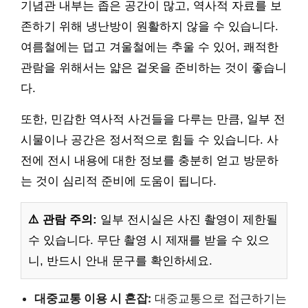
기념관 내부는 좁은 공간이 많고, 역사적 자료를 보
존하기 위해 냉난방이 원활하지 않을 수 있습니다.
여름철에는 덥고 겨울철에는 추울 수 있어, 쾌적한
관람을 위해서는 얇은 겉옷을 준비하는 것이 좋습니
다.
또한, 민감한 역사적 사건들을 다루는 만큼, 일부 전
시물이나 공간은 정서적으로 힘들 수 있습니다. 사
전에 전시 내용에 대한 정보를 충분히 얻고 방문하
는 것이 심리적 준비에 도움이 됩니다.
⚠️ 관람 주의:
일부 전시실은 사진 촬영이 제한될
수 있습니다. 무단 촬영 시 제재를 받을 수 있으
니, 반드시 안내 문구를 확인하세요.
대중교통 이용 시 혼잡:
대중교통으로 접근하기는