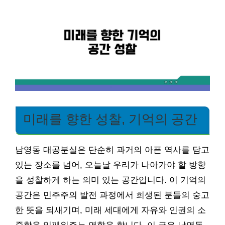
미래를 향한 성찰, 기억의 공간
남영동 대공분실은 단순히 과거의 아픈 역사를 담고
있는 장소를 넘어, 오늘날 우리가 나아가야 할 방향
을 성찰하게 하는 의미 있는 공간입니다. 이 기억의
공간은 민주주의 발전 과정에서 희생된 분들의 숭고
한 뜻을 되새기며, 미래 세대에게 자유와 인권의 소