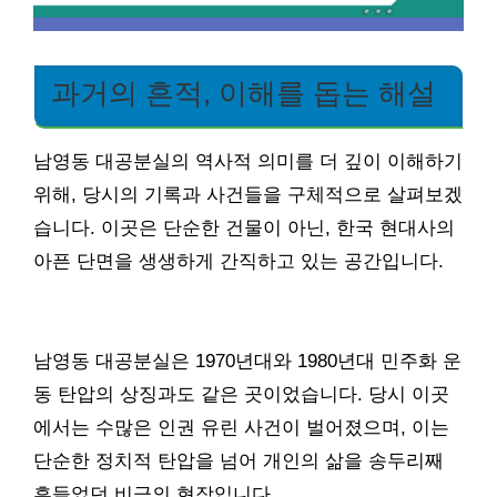
과거의 흔적, 이해를 돕는 해설
남영동 대공분실의 역사적 의미를 더 깊이 이해하기
위해, 당시의 기록과 사건들을 구체적으로 살펴보겠
습니다. 이곳은 단순한 건물이 아닌, 한국 현대사의
아픈 단면을 생생하게 간직하고 있는 공간입니다.
남영동 대공분실은 1970년대와 1980년대 민주화 운
동 탄압의 상징과도 같은 곳이었습니다. 당시 이곳
에서는 수많은 인권 유린 사건이 벌어졌으며, 이는
단순한 정치적 탄압을 넘어 개인의 삶을 송두리째
흔들었던 비극의 현장입니다.