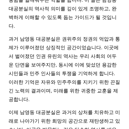
중함을 일깨워주는 역할을 합니다. 이 글은 남영동
대공분실의 역사적 의미를 깊이 있게 조명하고, 완
벽하게 이해할 수 있도록 돕는 가이드가 될 것입니
다.
과거 남영동 대공분실은 권위주의 정권의 억압과 통
제가 이루어졌던 상징적인 공간이었습니다. 이곳에
서 벌어졌던 인권 유린의 역사는 우리 사회의 어두
운 단면을 보여주지만, 동시에 이에 맞섰던 용감한
시민들과 민주 인사들의 투쟁을 기억하게 합니다.
이러한 기억은 자유와 민주주의를 지키기 위한 끈질
긴 노력의 결과이며, 미래를 위한 귀중한 교훈을 제
공합니다.
이제 남영동 대공분실은 과거의 상처를 치유하고 미
래로 나아가기 위한 희망의 공간으로 재탄생하고 있