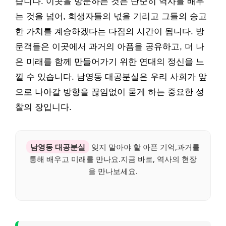
습니다. 이곳을 방문하는 것은 단순히 역사를 배우
는 것을 넘어, 희생자들의 넋을 기리고 그들의 숭고
한 가치를 계승하겠다는 다짐의 시간이 됩니다. 방
문객들은 이곳에서 과거의 아픔을 공유하고, 더 나
은 미래를 함께 만들어가기 위한 연대의 정신을 느
낄 수 있습니다. 남영동 대공분실은 우리 사회가 앞
으로 나아갈 방향을 끊임없이 묻게 하는 중요한 성
찰의 장입니다.
남영동 대공분실
잊지 말아야 할 아픈 기억,과거를
통해 배우고 미래를 만나요.지금 바로, 역사의 현장
을 만나보세요.