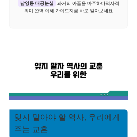
남영동 대공분실
과거의 아픔을 마주하다역사적
의미 완벽 이해 가이드지금 바로 알아보세요
잊지 말아야 할 역사, 우리에게
주는 교훈