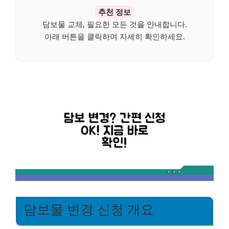
추천 정보
담보물 교체, 필요한 모든 것을 안내합니다.
아래 버튼을 클릭하여 자세히 확인하세요.
담보물 변경 신청 개요