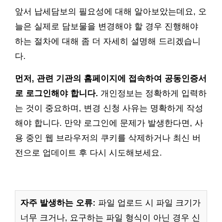
앞서 납세담보의 필요성에 대해 알아보았는데요, 오
늘은 실제로 담보물을 변경해야 할 경우 진행해야
하는 절차에 대해 좀 더 자세히 설명해 드리겠습니
다.
먼저, 관련 기관의 홈페이지에 접속하여 공동인증서
로 로그인해야 합니다.
개인정보는 정확하게 입력하
는 것이 중요하며, 변경 신청 사유는 명확하게 작성
해야 합니다. 만약 로그인에 문제가 발생한다면, 사
용 중인 웹 브라우저의 쿠키를 삭제하거나 최신 버
전으로 업데이트 후 다시 시도해보세요.
자주 발생하는 오류:
파일 업로드 시 파일 크기가
너무 크거나, 요구하는 파일 형식이 아닌 경우 신