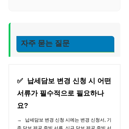
자주 묻는 질문
✅
납세담보 변경 신청 시 어떤
서류가 필수적으로 필요하나
요?
→
납세담보 변경 신청 시에는 변경 신청서, 기
존 담보 제공 증빙 서류, 신규 담보 제공 증빙 서