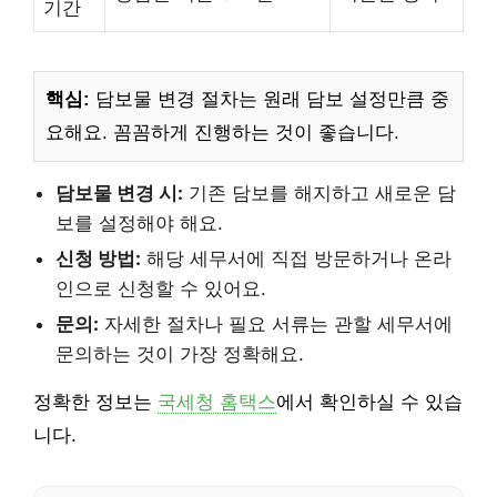
기간
핵심:
담보물 변경 절차는 원래 담보 설정만큼 중
요해요. 꼼꼼하게 진행하는 것이 좋습니다.
담보물 변경 시:
기존 담보를 해지하고 새로운 담
보를 설정해야 해요.
신청 방법:
해당 세무서에 직접 방문하거나 온라
인으로 신청할 수 있어요.
문의:
자세한 절차나 필요 서류는 관할 세무서에
문의하는 것이 가장 정확해요.
정확한 정보는
국세청 홈택스
에서 확인하실 수 있습
니다.