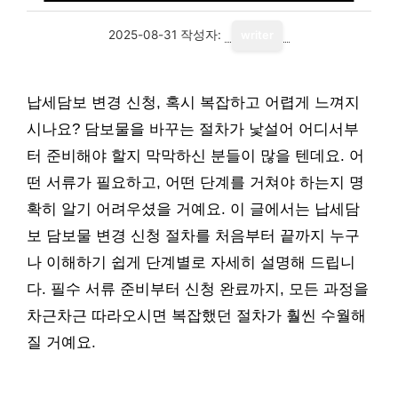
2025-08-31
작성자:
writer
납세담보 변경 신청, 혹시 복잡하고 어렵게 느껴지
시나요? 담보물을 바꾸는 절차가 낯설어 어디서부
터 준비해야 할지 막막하신 분들이 많을 텐데요. 어
떤 서류가 필요하고, 어떤 단계를 거쳐야 하는지 명
확히 알기 어려우셨을 거예요. 이 글에서는 납세담
보 담보물 변경 신청 절차를 처음부터 끝까지 누구
나 이해하기 쉽게 단계별로 자세히 설명해 드립니
다. 필수 서류 준비부터 신청 완료까지, 모든 과정을
차근차근 따라오시면 복잡했던 절차가 훨씬 수월해
질 거예요.