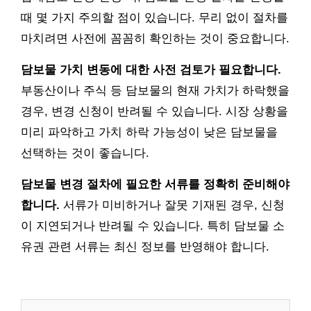
때 몇 가지 주의할 점이 있습니다. 무리 없이 절차를
마치려면 사전에 꼼꼼히 확인하는 것이 중요합니다.
담보물 가치 변동에 대한 사전 검토가 필요합니다.
부동산이나 주식 등 담보물의 현재 가치가 하락했을
경우, 변경 신청이 반려될 수 있습니다. 시장 상황을
미리 파악하고 가치 하락 가능성이 낮은 담보물을
선택하는 것이 좋습니다.
담보물 변경 절차에 필요한 서류를 정확히 준비해야
합니다.
서류가 미비하거나 잘못 기재된 경우, 신청
이 지연되거나 반려될 수 있습니다. 특히 담보물 소
유권 관련 서류는 최신 정보를 반영해야 합니다.