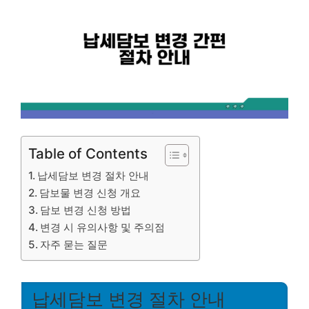
Table of Contents
납세담보 변경 절차 안내
담보물 변경 신청 개요
담보 변경 신청 방법
변경 시 유의사항 및 주의점
자주 묻는 질문
납세담보 변경 절차 안내