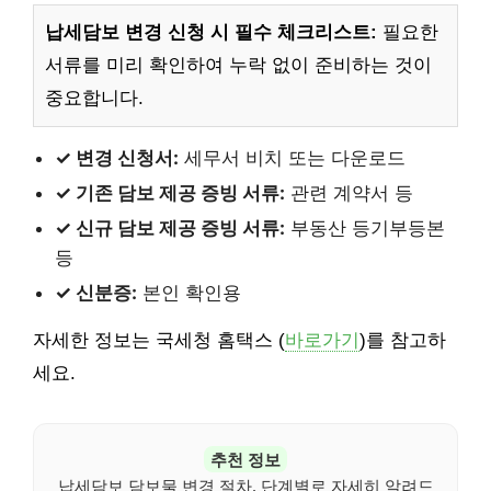
납세담보 변경 신청 시 필수 체크리스트:
필요한
서류를 미리 확인하여 누락 없이 준비하는 것이
중요합니다.
✓ 변경 신청서:
세무서 비치 또는 다운로드
✓ 기존 담보 제공 증빙 서류:
관련 계약서 등
✓ 신규 담보 제공 증빙 서류:
부동산 등기부등본
등
✓ 신분증:
본인 확인용
자세한 정보는 국세청 홈택스 (
바로가기
)를 참고하
세요.
추천 정보
납세담보 담보물 변경 절차, 단계별로 자세히 알려드