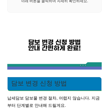
아래 버튼을 클릭하여 자세히 확인하세요.
담보 변경 신청 방법
납세담보 담보물 변경 절차, 어렵지 않습니다. 지금
부터 단계별로 안내해 드릴게요.