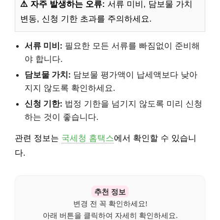
⚠️ 자주 발생하는 오류:
서류 미비, 담보물 가치
변동, 신청 기한 초과를 주의하세요.
서류 미비:
필요한 모든 서류를 빠짐없이 준비해
야 합니다.
담보물 가치:
담보물 평가액이 납세액보다 낮아
지지 않도록 확인하세요.
신청 기한:
법정 기한을 넘기지 않도록 미리 신청
하는 것이 좋습니다.
관련 정보는
국세청 홈택스
에서 확인할 수 있습니
다.
추천 정보
변경 전 꼭 확인하세요!
아래 버튼을 클릭하여 자세히 확인하세요.