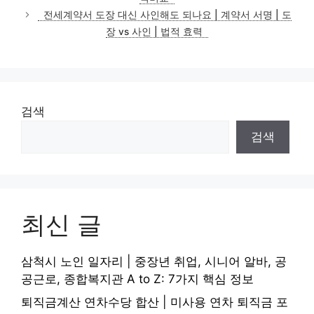
리
전세계약서 도장 대신 사인해도 되나요 | 계약서 서명 | 도
장 vs 사인 | 법적 효력
검색
검색
최신 글
삼척시 노인 일자리 | 중장년 취업, 시니어 알바, 공
공근로, 종합복지관 A to Z: 7가지 핵심 정보
퇴직금계산 연차수당 합산 | 미사용 연차 퇴직금 포