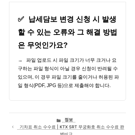
✅
납세담보 변경 신청 시 발생
할 수 있는 오류와 그 해결 방법
은 무엇인가요?
→
파일 업로드 시 파일 크기가 너무 크거나 요
구하는 파일 형식이 아닐 경우 신청이 반려될 수
있으며, 이 경우 파일 크기를 줄이거나 허용된 파
일 형식(PDF, JPG 등)으로 제출해야 합니다.
카
정보
테
기차표 취소 수수료 | KTX SRT 무궁화호 취소 수수료 완
고
벽비교