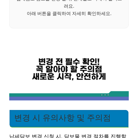
려요.
아래 버튼을 클릭하여 자세히 확인하세요.
변경 시 유의사항 및 주의점
납세담보 변경 신청 시, 담보물 변경 절차를 진행할