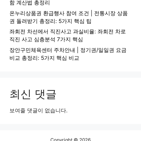
함 계산법 총정리
온누리상품권 환급행사 참여 조건 | 전통시장 상품
권 돌려받기 총정리: 5가지 핵심 팁
좌회전 차선에서 직진사고 과실비율: 좌회전 차로
직진 사고 심층분석 7가지 핵심
장안구민체육센터 주차안내 | 정기권/일일권 요금
비교 총정리: 5가지 핵심 비교
최신 댓글
보여줄 댓글이 없습니다.
Copyright © 2026