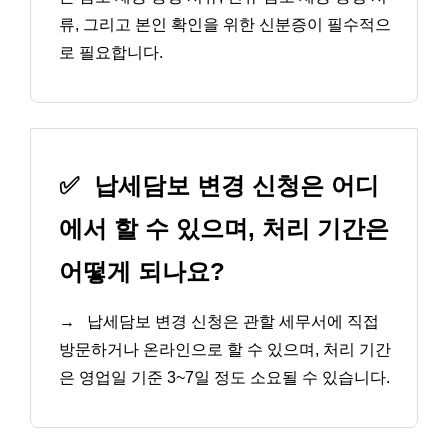
류, 그리고 본인 확인을 위한 신분증이 필수적으
로 필요합니다.
✅
납세담보 변경 신청은 어디
에서 할 수 있으며, 처리 기간은
어떻게 되나요?
→
납세담보 변경 신청은 관할 세무서에 직접
방문하거나 온라인으로 할 수 있으며, 처리 기간
은 영업일 기준 3~7일 정도 소요될 수 있습니다.