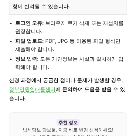
청이 반려될 수 있습니다.
로그인 오류:
브라우저 쿠키 삭제 또는 재설치를
권장합니다.
파일 업로드:
PDF, JPG 등 허용된 파일 형식만
제출해야 합니다.
정보 입력:
모든 개인정보는 사실과 일치하게 입
력해야 합니다.
신청 과정에서 궁금한 점이나 문제가 발생할 경우,
정부민원안내콜센터
에 문의하여 도움을 받을 수 있
습니다.
추천 정보
납세담보 담보물, 지금 바로 변경 신청하세요!