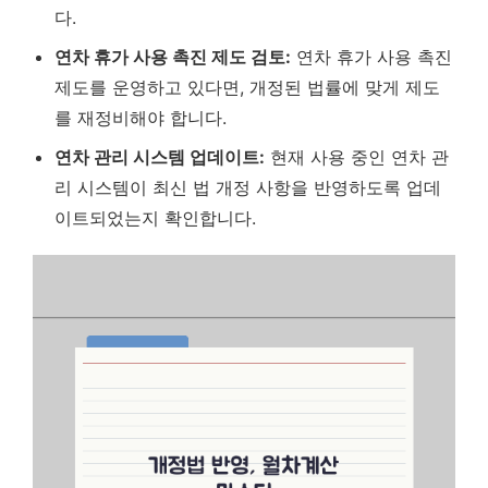
다.
연차 휴가 사용 촉진 제도 검토:
연차 휴가 사용 촉진
제도를 운영하고 있다면, 개정된 법률에 맞게 제도
를 재정비해야 합니다.
연차 관리 시스템 업데이트:
현재 사용 중인 연차 관
리 시스템이 최신 법 개정 사항을 반영하도록 업데
이트되었는지 확인합니다.