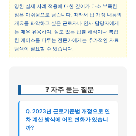
양한 실제 사례 적용에 대한 깊이가 다소 부족한
점은 아쉬움으로 남습니다. 따라서 법 개정 내용의
개요를 파악하고 싶은 근로자나 인사 담당자에게
는 매우 유용하며, 심도 있는 법률 해석이나 복잡
한 케이스를 다루는 전문가에게는 추가적인 자료
탐색이 필요할 수 있습니다.
❓ 자주 묻는 질문
Q. 2023년 근로기준법 개정으로 연
차 계산 방식에 어떤 변화가 있습니
까?