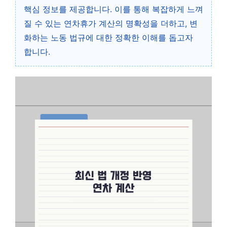
핵심 정보를 제공합니다. 이를 통해 복잡하게 느껴
질 수 있는 연차휴가 계산의 명확성을 더하고, 변
화하는 노동 법규에 대한 정확한 이해를 돕고자
합니다.