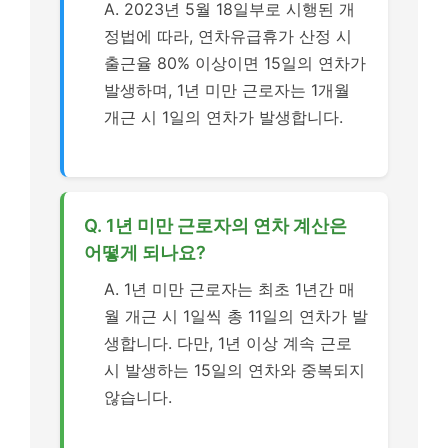
A. 2023년 5월 18일부로 시행된 개
정법에 따라, 연차유급휴가 산정 시
출근율 80% 이상이면 15일의 연차가
발생하며, 1년 미만 근로자는 1개월
개근 시 1일의 연차가 발생합니다.
Q. 1년 미만 근로자의 연차 계산은
어떻게 되나요?
A. 1년 미만 근로자는 최초 1년간 매
월 개근 시 1일씩 총 11일의 연차가 발
생합니다. 다만, 1년 이상 계속 근로
시 발생하는 15일의 연차와 중복되지
않습니다.