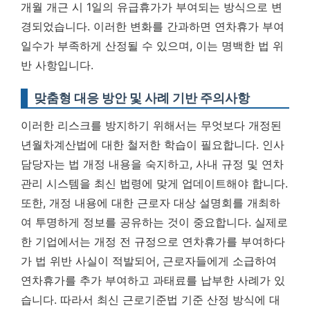
개월 개근 시 1일의 유급휴가가 부여되는 방식으로 변
경되었습니다.
이러한 변화를 간과하면 연차휴가 부여
일수가 부족하게 산정될 수 있으며, 이는 명백한 법 위
반 사항입니다.
맞춤형 대응 방안 및 사례 기반 주의사항
이러한 리스크를 방지하기 위해서는 무엇보다 개정된
년월차계산법에 대한 철저한 학습이 필요합니다. 인사
담당자는 법 개정 내용을 숙지하고, 사내 규정 및 연차
관리 시스템을 최신 법령에 맞게 업데이트해야 합니다.
또한, 개정 내용에 대한 근로자 대상 설명회를 개최하
여 투명하게 정보를 공유하는 것이 중요합니다. 실제로
한 기업에서는 개정 전 규정으로 연차휴가를 부여하다
가 법 위반 사실이 적발되어, 근로자들에게 소급하여
연차휴가를 추가 부여하고 과태료를 납부한 사례가 있
습니다. 따라서
최신 근로기준법 기준 산정 방식에 대