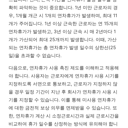
확히 파악하는 것이 중요합니다. 1년 미만 근로자의 경
우, 1개월 개근 시 1개의 연차휴가가 발생하며, 최대 11
개가 주어집니다. 1년 이상 근속한 근로자는 연 15개의
연차휴가가 발생하고, 3년 이상 근속 시 매 2년마다 1
개가 가산되어 최대 25개까지 발생합니다.
이때, 가산
되는 연차휴가는 총 연차휴가 발생 일수의 상한선(25
일)을 초과할 수 없습니다.
다음으로, 연차휴가 사용 촉진 제도를 이해하고 적용해
야 합니다. 사용자는 근로자에게 연차휴가 사용 시기를
지정하도록 서면으로 통보하고, 근로자가 지정하지 않
을 경우 일정 기간이 지난 후 회사가 연차휴가 사용 시
기를 지정할 수 있습니다. 이를 통해 미사용 연차휴가
에 대한 금전적 보상 의무를 면제받을 수 있습니다. 또
한, 연차휴가 계산 시 소정근로시간과 실제 근로시간을
비교하여 휴가 일수를 산정하는 방식에 유의해야 합니