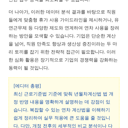
더 나아가, 이러한 데이터 분석 결과를 바탕으로 직원
들에게 맞춤형 휴가 사용 가이드라인을 제시하거나, 유
연근무제 등 다양한 제도와 연계하여 연차 사용을 장려
하는 방안을 모색할 수 있습니다.
기업은 단순한 계산
을 넘어, 직원 만족도 향상과 생산성 증진이라는 두 마
리 토끼를 잡기 위한 전략적 접근이 필요합니다.
이러
한 심화 활용은 장기적으로 기업의 경쟁력을 강화하는
동력이 될 것입니다.
[에디터 총평]
최신 근로기준법 기준에 맞춰 년월차계산법 법 개
정 반영 내용을 명확하게 설명하는 데 강점이 있
습니다. 복잡할 수 있는 연차 계산법을 이해하기
쉽게 정리하여 실무 적용에 큰 도움을 줄 것입니
다. 다만, 개정 전후의 세부적인 비교 분석이나 다