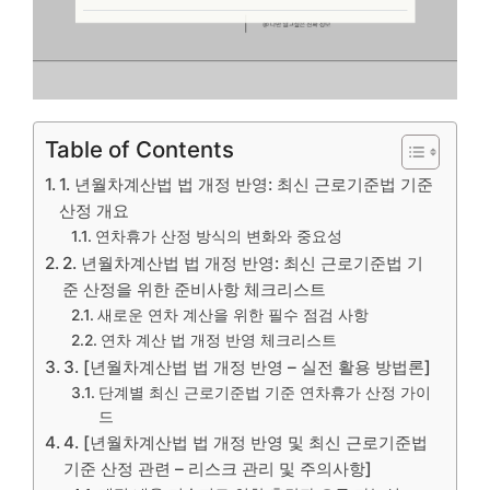
Table of Contents
1. 년월차계산법 법 개정 반영: 최신 근로기준법 기준
산정 개요
연차휴가 산정 방식의 변화와 중요성
2. 년월차계산법 법 개정 반영: 최신 근로기준법 기
준 산정을 위한 준비사항 체크리스트
새로운 연차 계산을 위한 필수 점검 사항
연차 계산 법 개정 반영 체크리스트
3. [년월차계산법 법 개정 반영 – 실전 활용 방법론]
단계별 최신 근로기준법 기준 연차휴가 산정 가이
드
4. [년월차계산법 법 개정 반영 및 최신 근로기준법
기준 산정 관련 – 리스크 관리 및 주의사항]