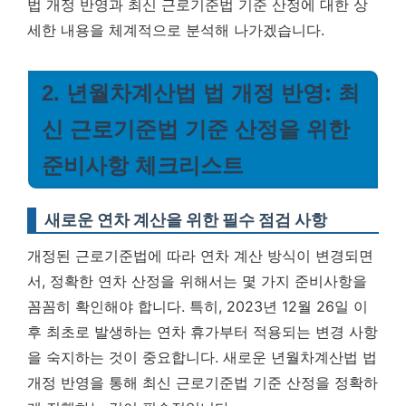
법 개정 반영과 최신 근로기준법 기준 산정에 대한 상
세한 내용을 체계적으로 분석해 나가겠습니다.
2. 년월차계산법 법 개정 반영: 최
신 근로기준법 기준 산정을 위한
준비사항 체크리스트
새로운 연차 계산을 위한 필수 점검 사항
개정된 근로기준법에 따라 연차 계산 방식이 변경되면
서, 정확한 연차 산정을 위해서는 몇 가지 준비사항을
꼼꼼히 확인해야 합니다. 특히, 2023년 12월 26일 이
후 최초로 발생하는 연차 휴가부터 적용되는 변경 사항
을 숙지하는 것이 중요합니다.
새로운 년월차계산법 법
개정 반영을 통해 최신 근로기준법 기준 산정을 정확하