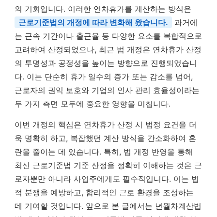
의 기회입니다. 이러한 연차휴가를 계산하는 방식은
근로기준법의 개정에 따라 변화해 왔습니다.
과거에
는 근속 기간이나 출근율 등 다양한 요소를 복합적으로
고려하여 산정되었으나, 최근 법 개정은 연차휴가 산정
의 투명성과 공정성을 높이는 방향으로 진행되었습니
다. 이는 단순히 휴가 일수의 증가 또는 감소를 넘어,
근로자의 권익 보호와 기업의 인사 관리 효율성이라는
두 가지 측면 모두에 중요한 영향을 미칩니다.
이번 개정의 핵심은 연차휴가 산정 시 법정 요건을 더
욱 명확히 하고, 복잡했던 계산 방식을 간소화하여 혼
란을 줄이는 데 있습니다. 특히, 법 개정 반영을 통해
최신 근로기준법 기준 산정을 정확히 이해하는 것은 근
로자뿐만 아니라 사업주에게도 필수적입니다. 이는 법
적 분쟁을 예방하고, 합리적인 근로 환경을 조성하는
데 기여할 것입니다. 앞으로 본 글에서는 년월차계산법