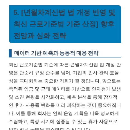
5. [년월차계산법 법 개정 반영 및
최신 근로기준법 기준 산정] 향후
전망과 심화 전략
데이터 기반 예측과 능동적 대응 전략
최신 근로기준법 기준에 따른 년월차계산법 법 개정 반
영은 단순히 규정 준수를 넘어, 기업의 인사 관리 효율
성을 극대화하는 중요한 기회가 될 것입니다. 앞으로는
축적된 임금 및 근태 데이터를 기반으로 연차휴가 발생
및 소진 현황을 시각화하고, 예측 분석을 통해 잠재적
인 휴가 사용률 변화를 미리 파악하는 것이 중요해집니
다. 이를 통해 회사는 인력 운영 계획을 더욱 정교하게
수립하고, 특정 시기에 집중될 수 있는 휴가 사용으로
인한 업무 공백을 최소화할 수 있습니다.