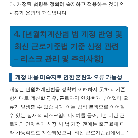
다. 개정된 법령을 정확히 숙지하고 적용하는 것이 연
차휴가 운영의 핵심입니다.
4. [년월차계산법 법 개정 반영 및
최신 근로기준법 기준 산정 관련
– 리스크 관리 및 주의사항]
개정 내용 미숙지로 인한 혼란과 오류 가능성
개정된 년월차계산법을 정확히 이해하지 못하고 기존
방식대로 계산할 경우, 근로자의 연차휴가 부여일에 오
류가 발생할 수 있습니다. 이는 법적 분쟁으로 이어질
수 있는 잠재적 리스크입니다. 예를 들어, 1년 미만 근
로자의 연차휴가 산정 시 법 개정 전에는 출근율에 따
라 차등적으로 계산되었으나, 최신 근로기준법에서는 1