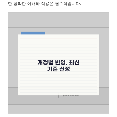
한 정확한 이해와 적용은 필수적입니다.