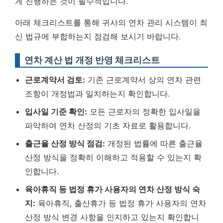
게 진행하는 것이 필수적입니다.
아래 체크리스트를 통해 귀사의 연차 관리 시스템이 최
신 법규에 부합하는지 점검해 보시기 바랍니다.
연차 계산 법 개정 반영 체크리스트
근로계약서 검토:
기존 근로계약서 상의 연차 관련
조항이 개정법과 일치하는지 확인합니다.
입사일 기준 확인:
모든 근로자의 정확한 입사일을
파악하여 연차 산정의 기초 자료로 활용합니다.
출근율 산정 방식 점검:
개정된 법률에 따른 출근율
산정 방식을 정확히 이해하고 적용할 수 있는지 확
인합니다.
육아휴직 등 법정 휴가 사용자의 연차 산정 방식 숙
지:
육아휴직, 출산휴가 등 법정 휴가 사용자의 연차
산정 방식 변경 사항을 인지하고 있는지 확인합니