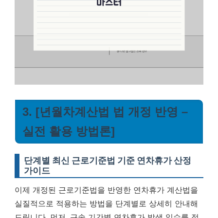
3. [년월차계산법 법 개정 반영 –
실전 활용 방법론]
단계별 최신 근로기준법 기준 연차휴가 산정
가이드
이제 개정된 근로기준법을 반영한 연차휴가 계산법을
실질적으로 적용하는 방법을 단계별로 상세히 안내해
드립니다. 먼저, 근속 기간별 연차휴가 발생 일수를 정