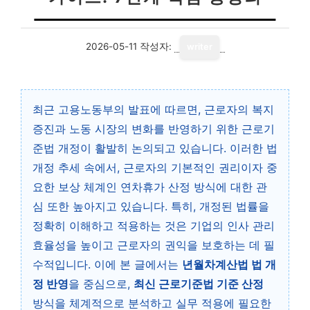
2026-05-11
작성자:
writer
최근 고용노동부의 발표에 따르면, 근로자의 복지
증진과 노동 시장의 변화를 반영하기 위한 근로기
준법 개정이 활발히 논의되고 있습니다. 이러한 법
개정 추세 속에서, 근로자의 기본적인 권리이자 중
요한 보상 체계인 연차휴가 산정 방식에 대한 관
심 또한 높아지고 있습니다. 특히, 개정된 법률을
정확히 이해하고 적용하는 것은 기업의 인사 관리
효율성을 높이고 근로자의 권익을 보호하는 데 필
수적입니다. 이에 본 글에서는
년월차계산법 법 개
정 반영
을 중심으로,
최신 근로기준법 기준 산정
방식을 체계적으로 분석하고 실무 적용에 필요한