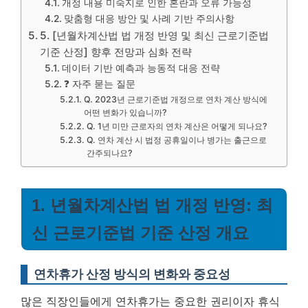
개정 내용 미숙지로 인한 혼란과 오류 가능성
맞춤형 대응 방안 및 사례 기반 주의사항
5. [년월차계산법 법 개정 반영 및 최신 근로기준법
기준 산정] 향후 전망과 심화 전략
데이터 기반 예측과 능동적 대응 전략
❓ 자주 묻는 질문
Q. 2023년 근로기준법 개정으로 연차 계산 방식에
어떤 변화가 있습니까?
Q. 1년 미만 근로자의 연차 계산은 어떻게 되나요?
Q. 연차 계산 시 법정 공휴일이나 병가는 출근으로
간주되나요?
1. 년월차계산법 법 개정 반영: 최
신 근로기준법 기준 산정 개요
연차휴가 산정 방식의 변화와 중요성
많은 직장인들에게 연차휴가는 중요한 권리이자 휴식