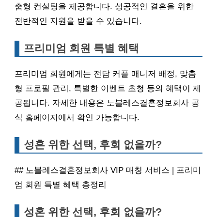
춤형 컨설팅을 제공합니다. 성공적인 결혼을 위한
전반적인 지원을 받을 수 있습니다.
프리미엄 회원 특별 혜택
프리미엄 회원에게는 전담 커플 매니저 배정, 맞춤
형 프로필 관리, 특별한 이벤트 초청 등의 혜택이 제
공됩니다. 자세한 내용은 노블레스결혼정보회사 공
식 홈페이지에서 확인 가능합니다.
성혼 위한 선택, 후회 없을까?
## 노블레스결혼정보회사 VIP 매칭 서비스 | 프리미
엄 회원 특별 혜택 총정리
성혼 위한 선택, 후회 없을까?