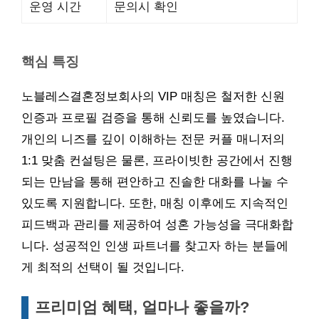
운영 시간
문의시 확인
핵심 특징
노블레스결혼정보회사의 VIP 매칭은 철저한 신원
인증과 프로필 검증을 통해 신뢰도를 높였습니다.
개인의 니즈를 깊이 이해하는 전문 커플 매니저의
1:1 맞춤 컨설팅은 물론, 프라이빗한 공간에서 진행
되는 만남을 통해 편안하고 진솔한 대화를 나눌 수
있도록 지원합니다. 또한, 매칭 이후에도 지속적인
피드백과 관리를 제공하여 성혼 가능성을 극대화합
니다. 성공적인 인생 파트너를 찾고자 하는 분들에
게 최적의 선택이 될 것입니다.
프리미엄 혜택, 얼마나 좋을까?