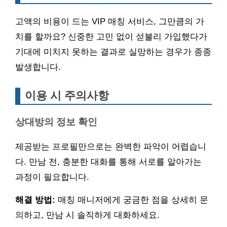
고액의 비용이 드는 VIP 매칭 서비스, 그만큼의 가
치를 할까요? 신중한 고민 없이 섣불리 가입했다가
기대에 미치지 못하는 결과로 실망하는 경우가 종종
발생합니다.
이용 시 주의사항
상대방의 정보 확인
제공받는 프로필만으로는 완벽한 파악이 어렵습니
다. 만남 전, 충분한 대화를 통해 서로를 알아가는
과정이 필요합니다.
해결 방법:
매칭 매니저에게 궁금한 점을 상세히 문
의하고, 만남 시 솔직하게 대화하세요.