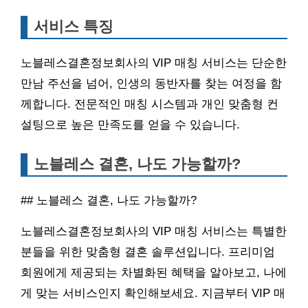
서비스 특징
노블레스결혼정보회사의 VIP 매칭 서비스는 단순한
만남 주선을 넘어, 인생의 동반자를 찾는 여정을 함
께합니다. 전문적인 매칭 시스템과 개인 맞춤형 컨
설팅으로 높은 만족도를 얻을 수 있습니다.
노블레스 결혼, 나도 가능할까?
## 노블레스 결혼, 나도 가능할까?
노블레스결혼정보회사의 VIP 매칭 서비스는 특별한
분들을 위한 맞춤형 결혼 솔루션입니다. 프리미엄
회원에게 제공되는 차별화된 혜택을 알아보고, 나에
게 맞는 서비스인지 확인해보세요. 지금부터 VIP 매