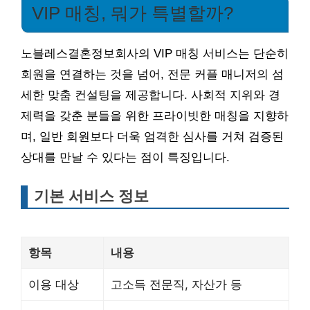
VIP 매칭, 뭐가 특별할까?
노블레스결혼정보회사의 VIP 매칭 서비스는 단순히
회원을 연결하는 것을 넘어, 전문 커플 매니저의 섬
세한 맞춤 컨설팅을 제공합니다. 사회적 지위와 경
제력을 갖춘 분들을 위한 프라이빗한 매칭을 지향하
며, 일반 회원보다 더욱 엄격한 심사를 거쳐 검증된
상대를 만날 수 있다는 점이 특징입니다.
기본 서비스 정보
항목
내용
이용 대상
고소득 전문직, 자산가 등