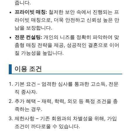
줍니다.
프라이빗 매칭:
철저한 보안 속에서 진행되는 프
라이빗 매칭으로, 더욱 안전하고 신뢰성 높은 만
남을 보장합니다.
전문 컨설팅:
개인의 니즈를 정확히 파악하여 맞
춤형 매칭 전략을 제공, 성공적인 결혼으로 이어
질 가능성을 높입니다.
이용 조건
기본 요건 – 엄격한 심사를 통과한 고소득, 전문
직 종사자.
추가 혜택 – 재력, 학력, 외모 등 특정 조건을 충
족하는 경우.
제한사항 – 기존 회원과의 차별성을 위해, 가입
조건이 까다로울 수 있습니다.