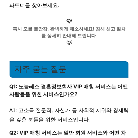
파트너를 찾아보세요.
💡
혹시 모를 불안감, 완벽하게 해소하세요! 침해 신고 절차
를 상세히 안내해 드립니다.
💡
자주 묻는 질문
Q1: 노블레스 결혼정보회사 VIP 매칭 서비스는 어떤
사람들을 위한 서비스인가요?
A1: 고소득 전문직, 자산가 등 사회적 지위와 경제력
을 갖춘 분들을 위한 서비스입니다.
Q2: VIP 매칭 서비스는 일반 회원 서비스와 어떤 차