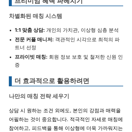
프리미엄 혜택 파헤치기
차별화된 매칭 시스템
1:1 맞춤 상담:
개인의 가치관, 이상형 심층 분석
전문 커플 매니저:
객관적인 시각으로 최적의 파
트너 선정
프라이빗 매칭:
회원 정보 보호 및 철저한 신원 인
증
더 효과적으로 활용하려면
나만의 매칭 전략 세우기
상담 시 원하는 조건 외에도, 본인의 강점과 매력을
어필하는 것이 중요합니다. 적극적인 자세로 매칭에
참여하고, 피드백을 통해 이상형에 더욱 가까워지는