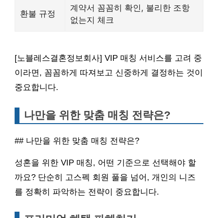
계약서 꼼꼼히 확인, 불리한 조항
환불 규정
없는지 체크
[노블레스결혼정보회사] VIP 매칭 서비스를 고려 중
이라면, 꼼꼼하게 따져보고 신중하게 결정하는 것이
중요합니다.
나만을 위한 맞춤 매칭 전략은?
## 나만을 위한 맞춤 매칭 전략은?
성혼을 위한 VIP 매칭, 어떤 기준으로 선택해야 할
까요? 단순히 고스펙 회원 풀을 넘어, 개인의 니즈
를 정확히 파악하는 전략이 중요합니다.