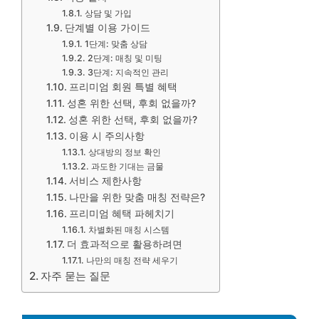
상담 및 가입
단계별 이용 가이드
1단계: 맞춤 상담
2단계: 매칭 및 미팅
3단계: 지속적인 관리
프리미엄 회원 특별 혜택
성혼 위한 선택, 후회 없을까?
성혼 위한 선택, 후회 없을까?
이용 시 주의사항
상대방의 정보 확인
과도한 기대는 금물
서비스 제한사항
나만을 위한 맞춤 매칭 전략은?
프리미엄 혜택 파헤치기
차별화된 매칭 시스템
더 효과적으로 활용하려면
나만의 매칭 전략 세우기
자주 묻는 질문