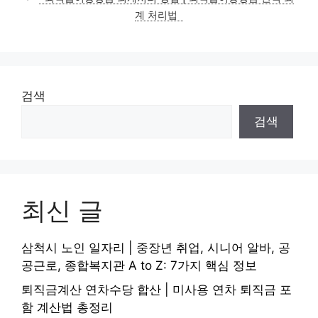
리
계 처리법
검색
검색
최신 글
삼척시 노인 일자리 | 중장년 취업, 시니어 알바, 공
공근로, 종합복지관 A to Z: 7가지 핵심 정보
퇴직금계산 연차수당 합산 | 미사용 연차 퇴직금 포
함 계산법 총정리