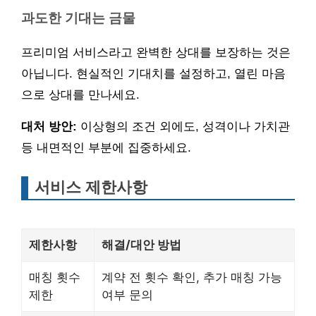
과도한 기대는 금물
프리미엄 서비스라고 완벽한 상대를 보장하는 것은
아닙니다. 현실적인 기대치를 설정하고, 열린 마음
으로 상대를 만나세요.
대처 방안:
이상형의 조건 외에도, 성격이나 가치관
등 내면적인 부분에 집중하세요.
서비스 제한사항
제한사항
해결/대안 방법
매칭 횟수
계약 전 횟수 확인, 추가 매칭 가능
제한
여부 문의