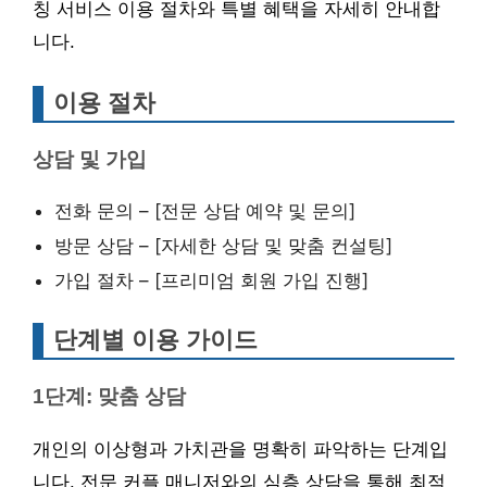
칭 서비스 이용 절차와 특별 혜택을 자세히 안내합
니다.
이용 절차
상담 및 가입
전화 문의 – [전문 상담 예약 및 문의]
방문 상담 – [자세한 상담 및 맞춤 컨설팅]
가입 절차 – [프리미엄 회원 가입 진행]
단계별 이용 가이드
1단계: 맞춤 상담
개인의 이상형과 가치관을 명확히 파악하는 단계입
니다. 전문 커플 매니저와의 심층 상담을 통해 최적