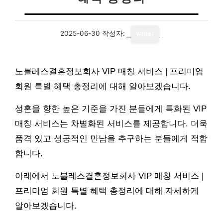
2025-06-30
작성자:
writer
노블레스결혼정보회사 VIP 매칭 서비스 | 프리미엄
회원 특별 혜택 총정리에 대해 알아보겠습니다.
성혼을 향한 높은 기준을 가진 분들에게 특화된 VIP
매칭 서비스는 차별화된 서비스를 제공합니다. 더욱
품격 있고 성공적인 만남을 추구하는 분들에게 적합
합니다.
아래에서 노블레스결혼정보회사 VIP 매칭 서비스 |
프리미엄 회원 특별 혜택 총정리에 대해 자세하게
알아보겠습니다.