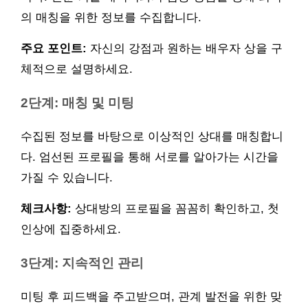
의 매칭을 위한 정보를 수집합니다.
주요 포인트:
자신의 강점과 원하는 배우자 상을 구
체적으로 설명하세요.
2단계: 매칭 및 미팅
수집된 정보를 바탕으로 이상적인 상대를 매칭합니
다. 엄선된 프로필을 통해 서로를 알아가는 시간을
가질 수 있습니다.
체크사항:
상대방의 프로필을 꼼꼼히 확인하고, 첫
인상에 집중하세요.
3단계: 지속적인 관리
미팅 후 피드백을 주고받으며, 관계 발전을 위한 맞