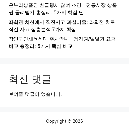
온누리상품권 환급행사 참여 조건 | 전통시장 상품
권 돌려받기 총정리: 5가지 핵심 팁
좌회전 차선에서 직진사고 과실비율: 좌회전 차로
직진 사고 심층분석 7가지 핵심
장안구민체육센터 주차안내 | 정기권/일일권 요금
비교 총정리: 5가지 핵심 비교
최신 댓글
보여줄 댓글이 없습니다.
Copyright © 2026