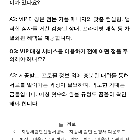
이가 있나요?
A2: VIP 매칭은 전문 커플 매니저의 맞춤 컨설팅, 엄
격한 심사를 거친 검증된 상대, 프라이빗 매칭 등 차
별화된 혜택을 제공합니다.
Q3: VIP 매칭 서비스를 이용하기 전에 어떤 점을 주
의해야 하나요?
A3: 제공받는 프로필 정보 외에 충분한 대화를 통해
서로를 알아가는 과정이 필요하며, 과도한 기대는
금물입니다. 매칭 횟수와 환불 규정도 꼼꼼히 확인
해야 합니다.
카
정보
테
지방세감면신청서양식 | 지방세 감면 신청서 다운로드
고
퇴직급여충당금 회계처리 방법 | 퇴직급여충당금 완벽 회