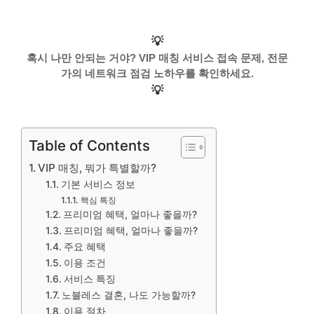
💡
혹시 나만 안되는 거야? VIP 매칭 서비스 접속 문제, 전문
가의 네트워크 점검 노하우를 확인하세요.
💡
Table of Contents
VIP 매칭, 뭐가 특별할까?
기본 서비스 정보
핵심 특징
프리미엄 혜택, 얼마나 좋을까?
프리미엄 혜택, 얼마나 좋을까?
주요 혜택
이용 조건
서비스 특징
노블레스 결혼, 나도 가능할까?
이용 절차