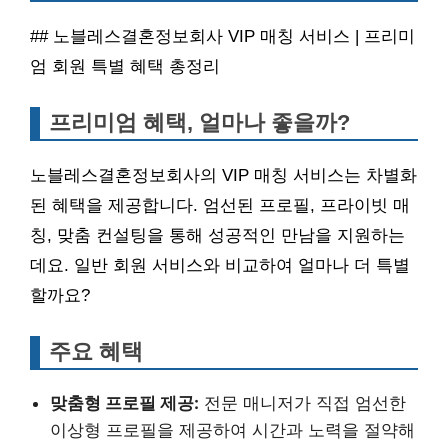
## 노블레스결혼정보회사 VIP 매칭 서비스 | 프리미
엄 회원 특별 혜택 총정리
프리미엄 혜택, 얼마나 좋을까?
노블레스결혼정보회사의 VIP 매칭 서비스는 차별화
된 혜택을 제공합니다. 엄선된 프로필, 프라이빗 매
칭, 맞춤 컨설팅을 통해 성공적인 만남을 지원하는
데요. 일반 회원 서비스와 비교하여 얼마나 더 특별
할까요?
주요 혜택
맞춤형 프로필 제공:
전문 매니저가 직접 엄선한
이상형 프로필을 제공하여 시간과 노력을 절약해