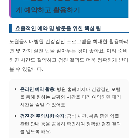
게 예약하고 활용하기
효율적인 예약 및 방문을 위한 핵심 팁
노원을지대병원 건강검진 프로그램을 최대한 활용하려
면 몇 가지 실전 팁을 알아두는 것이 좋아요. 미리 준비
하면 시간도 절약하고 검진 결과도 더욱 정확하게 받아
볼 수 있답니다.
온라인 예약 활용:
병원 홈페이지나 건강검진 포털
을 통해 원하는 날짜와 시간을 미리 예약하면 대기
시간을 줄일 수 있어요.
검진 전 주의사항 숙지:
금식 시간, 복용 중인 약물
관련 안내 등을 꼼꼼히 확인하여 정확한 검진 결과
를 얻도록 해요.