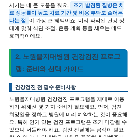
시키는 데 큰 도움을 줘요.
조기 발견된 질병은 치
료 성공률이 높고 치료 기간 및 비용 부담도 줄어든
다는 점
이 가장 큰 혜택이죠. 미리 파악된 건강 상
태에 맞춰 식단 조절, 운동 계획 등을 세우는 데도
효과적이에요.
2. 노원을지대병원 건강검진 프로그
램: 준비와 선택 가이드
건강검진 전 필수 준비사항
노원을지대병원 건강검진 프로그램을 제대로 이용
하기 위해선 몇 가지 준비가 필요해요. 먼저, 검진
희망일을 정하고 병원에 미리 예약하는 것이 중요해
요. 특히 인기 있는 검진 프로그램은 조기 마감될 수
있으니 서둘러야 해요. 검진 전날에는 금식이 필요