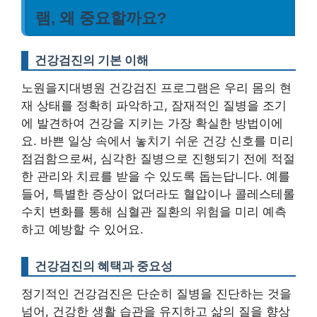
램, 왜 중요할까요?
건강검진의 기본 이해
노원을지대병원 건강검진 프로그램은 우리 몸의 현
재 상태를 정확히 파악하고, 잠재적인 질병을 조기
에 발견하여 건강을 지키는 가장 확실한 방법이에
요. 바쁜 일상 속에서 놓치기 쉬운 건강 신호를 미리
점검함으로써, 심각한 질병으로 진행되기 전에 적절
한 관리와 치료를 받을 수 있도록 돕는답니다. 예를
들어, 특별한 증상이 없더라도 혈압이나 콜레스테롤
수치 변화를 통해 심혈관 질환의 위험을 미리 예측
하고 예방할 수 있어요.
건강검진의 혜택과 중요성
정기적인 건강검진은 단순히 질병을 진단하는 것을
넘어, 건강한 생활 습관을 유지하고 삶의 질을 향상