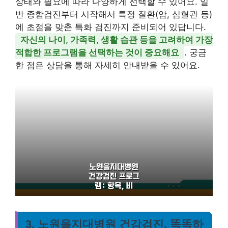
상태와 필요에 따라 다양하게 선택할 수 있어요. 일
반 종합검진부터 시작해서 특정 질환(암, 심혈관 등)
에 초점을 맞춘 특화 검진까지 준비되어 있답니다.
자신의 나이, 가족력, 생활 습관 등을 고려하여 가장
적합한 프로그램을 선택하는 것이 중요해요
. 궁금
한 점은 상담을 통해 자세히 안내받을 수 있어요.
3. 노원을지대병원 건강검진, 똑똑하