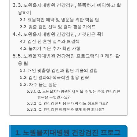
3. 노원을지대병원 건강검진, 똑똑하게 예약하고 활
용하기
효율적인 예약 및 방문을 위한 핵심 팁
맞춤 검진 선택 및 결과 활용 가이드
4. 노원을지대병원 건강검진, 이것만은 꼭!
검진 전 흔한 실수와 해결책
놓치기 쉬운 추가 확인 사항
5. 노원을지대병원 건강검진 프로그램의 미래와 활
용 팁
개인 맞춤형 검진과 첨단 기술의 결합
검진 결과의 적극적인 활용 전략
자주 묻는 질문
Q. 노원을지대병원에서 받을 수 있는 주요 건강검진
항목은 무엇인가요?
Q. 건강검진 비용은 대략 어느 정도인가요?
Q. 건강검진 예약은 어떻게 하면 되나요?
1. 노원을지대병원 건강검진 프로그