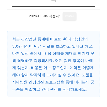
2026-03-05
작성자:
writer
최근 건강검진 통계에 따르면 40대 직장인의
50% 이상이 만성 피로를 호소하고 있다고 해요.
바쁜 일상 속에서 내 몸 상태를 제대로 챙기지 못
해 답답하고 걱정되시죠. 어떤 검진 항목이 나에
게 맞는지, 비용은 어느 정도인지, 예약은 어떻게
해야 할지 막막하게 느껴지실 수 있어요. 노원을
지대병원 건강검진 프로그램을 통해 여러분의 궁
금증을 해소하고 건강 관리를 시작해보세요.