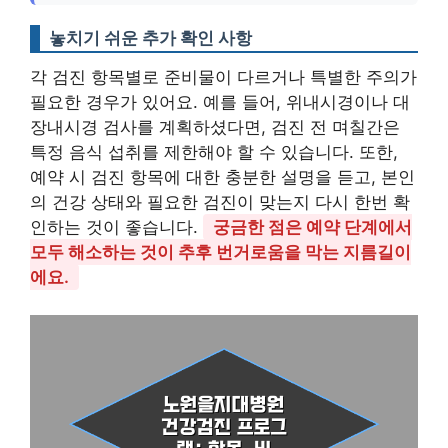
놓치기 쉬운 추가 확인 사항
각 검진 항목별로 준비물이 다르거나 특별한 주의가
필요한 경우가 있어요. 예를 들어, 위내시경이나 대
장내시경 검사를 계획하셨다면, 검진 전 며칠간은
특정 음식 섭취를 제한해야 할 수 있습니다. 또한,
예약 시 검진 항목에 대한 충분한 설명을 듣고, 본인
의 건강 상태와 필요한 검진이 맞는지 다시 한번 확
인하는 것이 좋습니다.
궁금한 점은 예약 단계에서
모두 해소하는 것이 추후 번거로움을 막는 지름길이
에요.