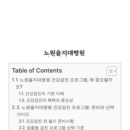
Table of Contents
1. 노원을지대병원 건강검진 프로그램, 왜 중요할까
요?
건강검진의 기본 이해
건강검진의 혜택과 중요성
2. 노원을지대병원 건강검진 프로그램: 준비와 선택
가이드
건강검진 전 필수 준비사항
맞춤형 검진 프로그램 선택 기준