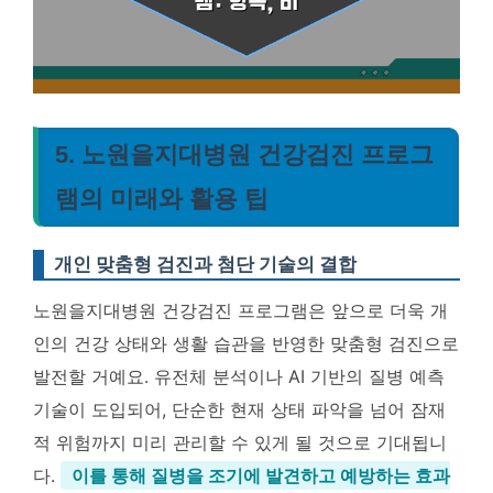
5. 노원을지대병원 건강검진 프로그
램의 미래와 활용 팁
개인 맞춤형 검진과 첨단 기술의 결합
노원을지대병원 건강검진 프로그램은 앞으로 더욱 개
인의 건강 상태와 생활 습관을 반영한 맞춤형 검진으로
발전할 거예요. 유전체 분석이나 AI 기반의 질병 예측
기술이 도입되어, 단순한 현재 상태 파악을 넘어 잠재
적 위험까지 미리 관리할 수 있게 될 것으로 기대됩니
다.
이를 통해 질병을 조기에 발견하고 예방하는 효과