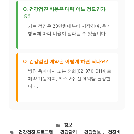
Q. 건강검진 비용은 대략 어느 정도인가
요?
기본 검진은 20만원대부터 시작하며, 추가
항목에 따라 비용이 달라질 수 있습니다.
Q. 건강검진 예약은 어떻게 하면 되나요?
병원 홈페이지 또는 전화(02-970-0114)로
예약 가능하며, 최소 2주 전 예약을 권장합
니다.
카
정보
테
태
건강검진 프로그램
,
건강관리
,
건강정보
,
검진비