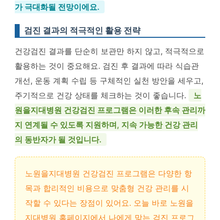
가 극대화될 전망이에요.
검진 결과의 적극적인 활용 전략
건강검진 결과를 단순히 보관만 하지 않고, 적극적으로
활용하는 것이 중요해요. 검진 후 결과에 따라 식습관
개선, 운동 계획 수립 등 구체적인 실천 방안을 세우고,
주기적으로 건강 상태를 체크하는 것이 좋습니다.
노
원을지대병원 건강검진 프로그램은 이러한 후속 관리까
지 연계될 수 있도록 지원하며, 지속 가능한 건강 관리
의 동반자가 될 것입니다.
노원을지대병원 건강검진 프로그램은 다양한 항
목과 합리적인 비용으로 맞춤형 건강 관리를 시
작할 수 있다는 장점이 있어요. 오늘 바로 노원을
지대병원 홈페이지에서 나에게 맞는 검진 프로그