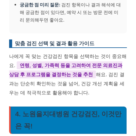
궁금한 점 미리 질문:
검진 항목이나 결과 해석에 대
해 궁금한 점이 있다면, 예약 시 또는 방문 전에 미
리 문의해두면 좋아요.
맞춤 검진 선택 및 결과 활용 가이드
나에게 꼭 맞는 건강검진 항목을 선택하는 것이 중요해
요.
연령, 성별, 가족력 등을 고려하여 전문 의료진과
상담 후 프로그램을 결정하는 것을 추천
해요. 검진 결
과는 단순히 확인하는 것을 넘어, 건강 개선 계획을 세
우는 데 적극적으로 활용해야 합니다.
4. 노원을지대병원 건강검진, 이것만
은 꼭!