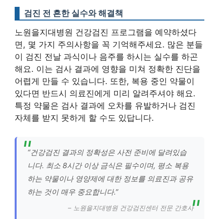
검진 전 흔한 실수와 해결책
노원을지대병원 건강검진 프로그램을 예약하셨다
면, 몇 가지 주의사항을 꼭 기억해주세요. 많은 분들
이 검진 전날 과식이나 음주를 하시는 실수를 하곤
해요. 이는 검사 결과에 영향을 미쳐 정확한 진단을
어렵게 만들 수 있습니다. 또한, 복용 중인 약물이
있다면 반드시 의료진에게 미리 알려주셔야 해요.
특정 약물은 검사 결과에 오차를 유발하거나 검진
자체를 받지 못하게 할 수도 있답니다.
“건강검진 결과의 정확성은 사전 준비에 달려있습
니다. 최소 8시간 이상 금식은 필수이며, 평소 복용
하는 약물이나 영양제에 대한 정보를 의료진과 공유
하는 것이 매우 중요합니다.”
– 노원을지대병원 건강검진센터 전문 간호사