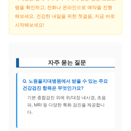
램을 확인하고, 전화나 온라인으로 예약을 진행
해보세요. 건강한 내일을 위한 첫걸음, 지금 바로
시작해보세요!
자주 묻는 질문
Q. 노원을지대병원에서 받을 수 있는 주요
건강검진 항목은 무엇인가요?
기본 종합검진 외에 위/대장 내시경, 초음
파, MRI 등 다양한 특화 검진을 제공합니
다.