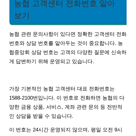
농협 고객센터 전화번호 알아
보기
농협 관련 문의사항이 있다면 정확한 고객센터 전화
번호와 상담 번호를 알아두는 것이 중요합니다. 농
협중앙회 상담 번호는 고객의 다양한 질문에 신속하
게 답변하기 위해 운영되고 있습니다.
가장 기본적인 농협 고객센터 대표 전화번호는
1588-2100번입니다. 이 번호로 전화하면 농협의 다
양한 금융 상품, 서비스, 계좌 관련 문의 등 전반적
인 상담을 받을 수 있습니다.
이 번호는 24시간 운영되지 않으며, 평일 오전 9시