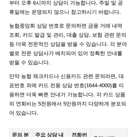
부터 오후 6시까지 상담이 가능합니다. 주말 및 공
휴일에는 운영되지 않으니 참고하시기 바랍니다.
농협중앙회 상담 번호로 문의하면 금융 거래 내역
조회, 카드 발급 및 관리, 대출 상담, 보험 관련 문의
등 더욱 전문적인 상담을 받을 수 있습니다. 각 분야
별로 전문 상담사가 배치되어 있어 정확한 안내를
받을 수 있습니다.
만약 농협 체크카드나 신용카드 관련 문의라면, 대
표번호 외에 카드 전용 상담 번호(1644-4000)를 이
용하면 더욱 빠른 안내가 가능합니다. 각 카드 상품
의 연회비는 5천원에서 5만원까지 다양하게 분포되
어 있습니다.
문의 분
주요 상담 내
전화번