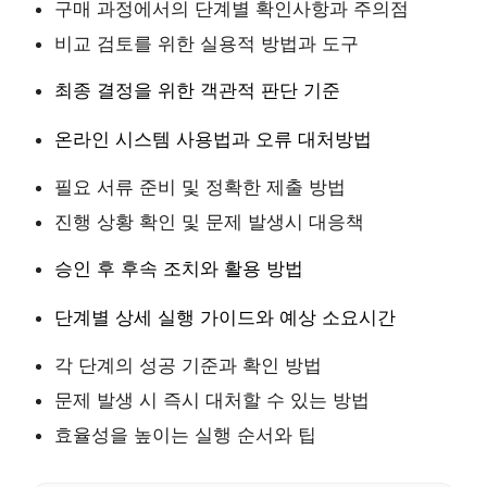
구매 과정에서의 단계별 확인사항과 주의점
비교 검토를 위한 실용적 방법과 도구
최종 결정을 위한 객관적 판단 기준
온라인 시스템 사용법과 오류 대처방법
필요 서류 준비 및 정확한 제출 방법
진행 상황 확인 및 문제 발생시 대응책
승인 후 후속 조치와 활용 방법
단계별 상세 실행 가이드와 예상 소요시간
각 단계의 성공 기준과 확인 방법
문제 발생 시 즉시 대처할 수 있는 방법
효율성을 높이는 실행 순서와 팁