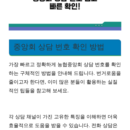
중앙회 상담 번호 확인 방법
가장 빠르고 정확하게 농협중앙회 상담 번호를 확인
하는 구체적인 방법을 안내해 드립니다. 번거로움을
줄이고자 한다면, 이미 많은 분들이 활용하는 실질
적인 팁들을 참고해 보세요.
각 상담 채널이 가진 고유한 특징을 이해하면 더욱
효율적으로 도움을 받을 수 있습니다. 전화 상담은