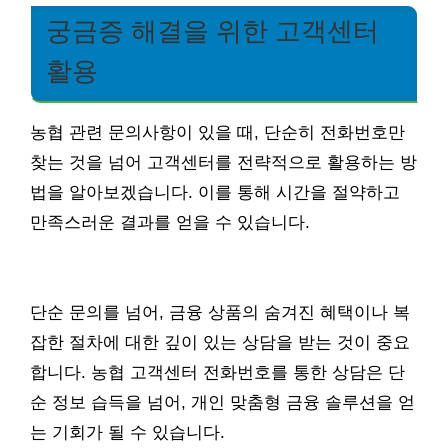
궁금증 해결을 위한 고객센터
활용
농협 관련 문의사항이 있을 때, 단순히 전화번호만
찾는 것을 넘어 고객센터를 전략적으로 활용하는 방
법을 알아보겠습니다. 이를 통해 시간을 절약하고
만족스러운 결과를 얻을 수 있습니다.
단순 문의를 넘어, 금융 상품의 숨겨진 혜택이나 복
잡한 절차에 대한 깊이 있는 상담을 받는 것이 중요
합니다. 농협 고객센터 전화번호를 통한 상담은 단
순 정보 습득을 넘어, 개인 맞춤형 금융 솔루션을 얻
는 기회가 될 수 있습니다.