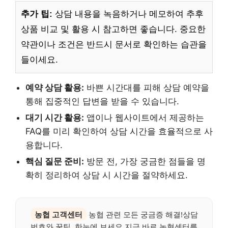
추가 팁:
상담 내용을 녹음하거나 메모하여 추후
상품 비교 및 활용 시 참고하면 좋습니다. 중요한
약관이나 조건은 반드시 문서로 확인하는 습관을
들이세요.
예약 상담 활용:
바쁜 시간대를 피해 상담 예약을
통해 집중적인 답변을 받을 수 있습니다.
대기 시간 활용:
앱이나 웹사이트에서 제공하는
FAQ를 미리 확인하여 상담 시간을 효율적으로 사
용합니다.
핵심 질문 준비:
방문 전, 가장 궁금한 점들을 명
확히 정리하여 상담 시 시간을 절약하세요.
농협 고객센터
농협 관련 모든 궁금증 해결!상담
번호와 꿀팁, 한눈에 보세요.지금 바로 농협센터를