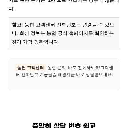
카드 관련 문의는 ‘1번’으로 연결되는 경우가 많습니
다.
참고:
농협 고객센터 전화번호는 변경될 수 있으
니, 최신 정보는 농협 공식 홈페이지를 확인하는
것이 가장 정확합니다.
농협 고객센터
농협 문의, 바로 전화하세요!고객센
터 전화번호로 궁금증 해결지금 바로 상담받으세요!