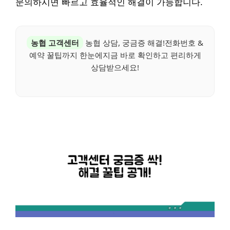
문의하시면 빠르고 효율적인 해결이 가능합니다.
농협 고객센터
농협 상담, 궁금증 해결!전화번호 &
예약 꿀팁까지 한눈에지금 바로 확인하고 편리하게
상담받으세요!