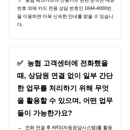
→
농협 체크카드나 신용카드 관련 문의는 대표
번호 외에 카드 전용 상담 번호인 1644-4000번
을 이용하면 더욱 신속한 안내를 받을 수 있습니
다.
✅
농협 고객센터에 전화했을
때, 상담원 연결 없이 일부 간단
한 업무를 처리하기 위해 무엇
을 활용할 수 있으며, 어떤 업무
들이 가능한가요?
→
전화 연결 후 ARS(자동응답시스템)를 활용