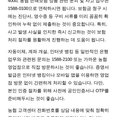
4000, 농협 손해보험 상품 관련 문의 및 사고 접수는
1588-0100으로 연락하시면 됩니다. 보험금 청구 시
에는 진단서, 영수증 등 구비 서류를 미리 꼼꼼히 확
인하여 누락 없이 제출하는 것이 중요합니다. 특히,
사고 발생 사실을 인지한 즉시 신고하는 것이 보험
처리 절차를 원활하게 진행하는 데 도움이 됩니다.
자동이체, 계좌 개설, 인터넷 뱅킹 등 일반적인 은행
업무와 관련된 문의는 1588-2100 또는 가까운 농협
영업점으로 직접 방문하시는 것이 좋습니다. 증명서
발급은 인터넷 뱅킹이나 모바일 앱을 이용하면 영업
점 방문 없이 간편하게 처리할 수 있습니다. 다만,
본인 인증 절차를 위해 사전에 공인인증서나 OTP를
준비해두시는 것이 좋습니다.
농협 고객센터 전화번호를 상담 내용에 맞춰 정확히