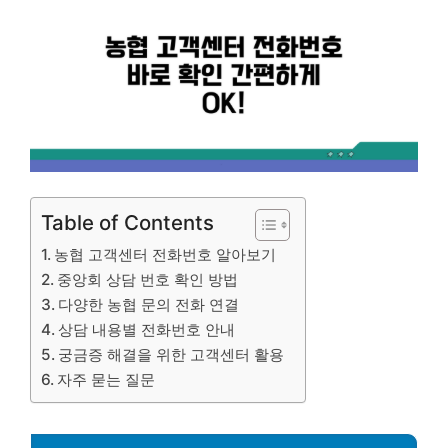
Table of Contents
농협 고객센터 전화번호 알아보기
중앙회 상담 번호 확인 방법
다양한 농협 문의 전화 연결
상담 내용별 전화번호 안내
궁금증 해결을 위한 고객센터 활용
자주 묻는 질문