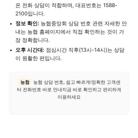
은 전화 상담이 적합하며, 대표번호는 1588-
2100입니다.
정보 확인:
농협중앙회 상담 번호 관련 자세한 안
내는 농협 홈페이지에서 직접 확인하는 것이 가
장 정확합니다.
오후 시간대:
점심시간 직후(13시-14시)는 상담
이 원활한 편입니다.
농협
농협 상담 번호, 쉽고 빠르게!정확한 고객센
터 전화번호 바로 안내지금 바로 확인하고 편리하게
이용하세요