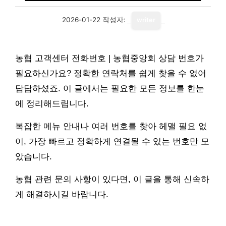
2026-01-22
작성자:
writer
농협 고객센터 전화번호 | 농협중앙회 상담 번호가
필요하신가요? 정확한 연락처를 쉽게 찾을 수 없어
답답하셨죠. 이 글에서는 필요한 모든 정보를 한눈
에 정리해드립니다.
복잡한 메뉴 안내나 여러 번호를 찾아 헤맬 필요 없
이, 가장 빠르고 정확하게 연결될 수 있는 번호만 모
았습니다.
농협 관련 문의 사항이 있다면, 이 글을 통해 신속하
게 해결하시길 바랍니다.