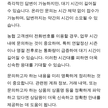
즉각적인 답변이 가능하지만, 대기 시간이 길어질
수 있습니다. 온라인 문의는 시간 제약 없이 접수가
가능하며, 답변까지는 약간의 시간이 소요될 수 있
습니다.
농협 고객센터 전화번호를 이용할 경우, 업무 시간
내에 문의하는 것이 중요하며, 특히 연말정산 시즌
이나 명절 전후로는 통화량이 급증하여 대기 시간이
길어질 수 있습니다. 이러한 시간대를 피하면 더욱
신속한 응대를 기대할 수 있습니다.
문의하고자 하는 내용을 미리 명확하게 정리하는 것
이 중요합니다. 관련된 계좌 정보, 거래 내역, 또는
문의하고자 하는 상품의 상품명 등을 정확하게 파악
하고 있다면 상담원이 더욱 신속하고 정확한 안내를
제공하는 데 도움이 됩니다.