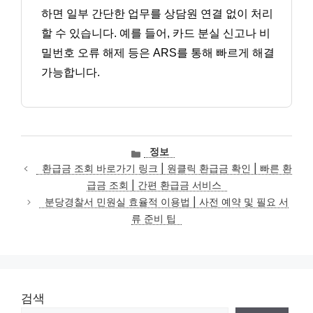
하면 일부 간단한 업무를 상담원 연결 없이 처리
할 수 있습니다. 예를 들어, 카드 분실 신고나 비
밀번호 오류 해제 등은 ARS를 통해 빠르게 해결
가능합니다.
카
정보
테
환급금 조회 바로가기 링크 | 원클릭 환급금 확인 | 빠른 환
고
급금 조회 | 간편 환급금 서비스
리
분당경찰서 민원실 효율적 이용법 | 사전 예약 및 필요 서
류 준비 팁
검색