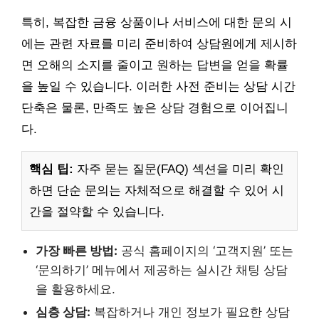
특히, 복잡한 금융 상품이나 서비스에 대한 문의 시
에는 관련 자료를 미리 준비하여 상담원에게 제시하
면 오해의 소지를 줄이고 원하는 답변을 얻을 확률
을 높일 수 있습니다. 이러한 사전 준비는 상담 시간
단축은 물론, 만족도 높은 상담 경험으로 이어집니
다.
핵심 팁:
자주 묻는 질문(FAQ) 섹션을 미리 확인
하면 단순 문의는 자체적으로 해결할 수 있어 시
간을 절약할 수 있습니다.
가장 빠른 방법:
공식 홈페이지의 ‘고객지원’ 또는
‘문의하기’ 메뉴에서 제공하는 실시간 채팅 상담
을 활용하세요.
심층 상담:
복잡하거나 개인 정보가 필요한 상담