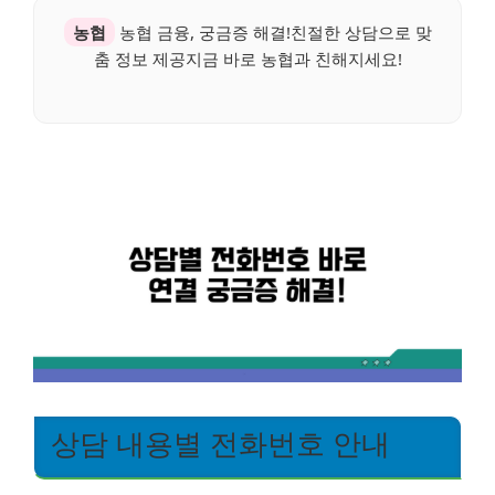
농협
농협 금융, 궁금증 해결!친절한 상담으로 맞
춤 정보 제공지금 바로 농협과 친해지세요!
상담 내용별 전화번호 안내