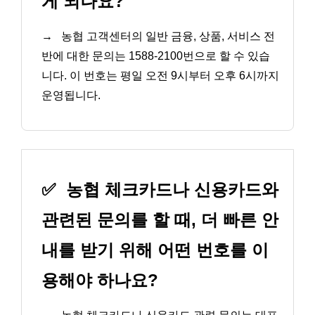
게 되나요?
→
농협 고객센터의 일반 금융, 상품, 서비스 전
반에 대한 문의는 1588-2100번으로 할 수 있습
니다. 이 번호는 평일 오전 9시부터 오후 6시까지
운영됩니다.
✅
농협 체크카드나 신용카드와
관련된 문의를 할 때, 더 빠른 안
내를 받기 위해 어떤 번호를 이
용해야 하나요?