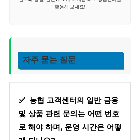
활용해 보세요!
자주 묻는 질문
✅
농협 고객센터의 일반 금융
및 상품 관련 문의는 어떤 번호
로 해야 하며, 운영 시간은 어떻