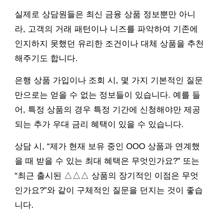
실제로 상담원들은 최신 금융 상품 정보뿐만 아니
라, 고객의 거래 패턴이나 니즈를 파악하여 기존에
인지하지 못했던 유리한 조건이나 대체 상품을 추천
해주기도 합니다.
은행 상품 가입이나 조회 시, 몇 가지 기본적인 질문
만으로는 얻을 수 없는 정보들이 있습니다. 예를 들
어, 특정 상품의 경우 특정 기간에 신청해야만 제공
되는 추가 우대 금리 혜택이 있을 수 있습니다.
상담 시, “제가 현재 보유 중인 OOO 상품과 연계했
을 때 받을 수 있는 최대 혜택은 무엇인가요?” 또는
“최근 출시된 △△△ 상품의 장기적인 이점은 무엇
인가요?”와 같이 구체적인 질문을 던지는 것이 좋습
니다.