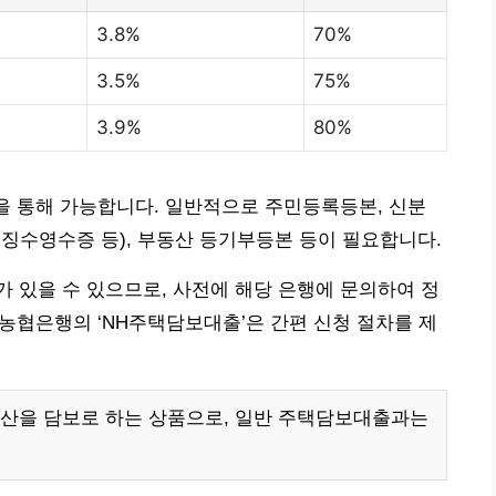
3.8%
70%
3.5%
75%
3.9%
80%
등을 통해 가능합니다. 일반적으로 주민등록등본, 신분
징수영수증 등), 부동산 등기부등본 등이 필요합니다.
 있을 수 있으므로, 사전에 해당 은행에 문의하여 정
 농협은행의 ‘NH주택담보대출’은 간편 신청 절차를 제
동산을 담보로 하는 상품으로, 일반 주택담보대출과는