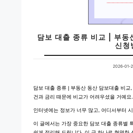
담보 대출 종류 비교 | 부동
신청
2026-01-
담보 대출 종류 | 부동산 동산 담보대출 비교
건과 금리 때문에 비교가 어려우셨을 거예요.
인터넷에는 정보가 너무 많고, 어디서부터 
이 글에서는 가장 중요한 담보 대출 종류별 특
쉽게 정리해 드립니다. 이 글 하나로 현명한 