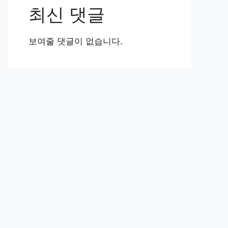
최신 댓글
보여줄 댓글이 없습니다.