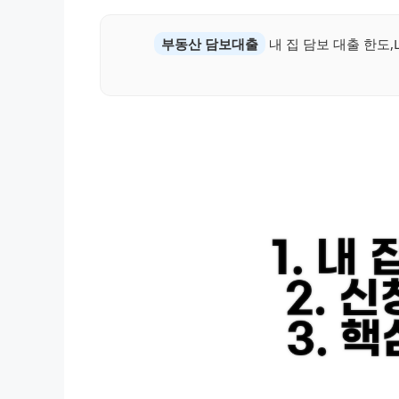
부동산 담보대출
내 집 담보 대출 한도