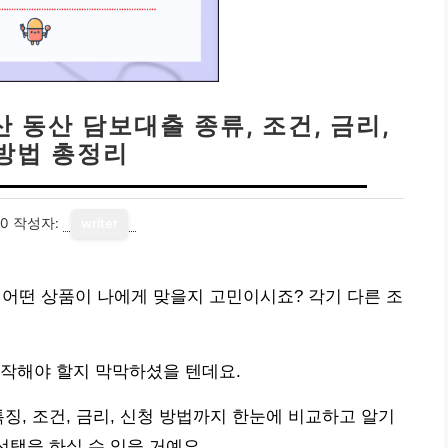
산 동산 담보대출 종류, 조건, 금리,
방법 총정리
20
작성자:
writer
, 어떤 상품이 나에게 맞을지 고민이시죠? 각기 다른 조
시작해야 할지 막막하셨을 텐데요.
징, 조건, 금리, 신청 방법까지 한눈에 비교하고 알기
선택을 하실 수 있을 거예요.