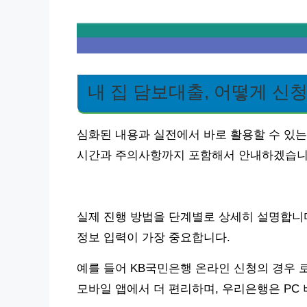
내 집 담보대출, 어떻게 신
심화된 내용과 실전에서 바로 활용할 수 있는
시간과 주의사항까지 포함해서 안내하겠습니
실제 진행 방법을 단계별로 상세히 설명합니다.
정보 입력이 가장 중요합니다.
예를 들어 KB국민은행 온라인 신청의 경우 
모바일 앱에서 더 편리하며, 우리은행은 PC 