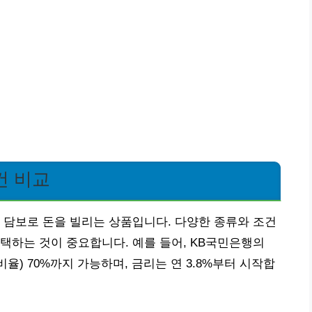
건 비교
 담보로 돈을 빌리는 상품입니다. 다양한 종류와 조건
택하는 것이 중요합니다. 예를 들어, KB국민은행의
율) 70%까지 가능하며, 금리는 연 3.8%부터 시작합