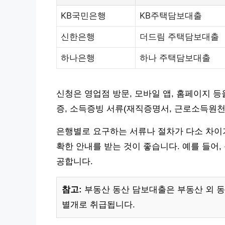
KB국민은행
KB주택담보대출
신한은행
더드림 주택담보대출
하나은행
하나 주택담보대출
신청은 영업점 방문, 모바일 앱, 홈페이지 
증, 소득증빙 서류(재직증명서, 근로소득원천
은행별로 요구하는 서류나 절차가 다소 차이가
확한 안내를 받는 것이 좋습니다. 예를 들어,
공합니다.
참고:
부동산 동산 담보대출은 부동산 외 
별개로 취급됩니다.