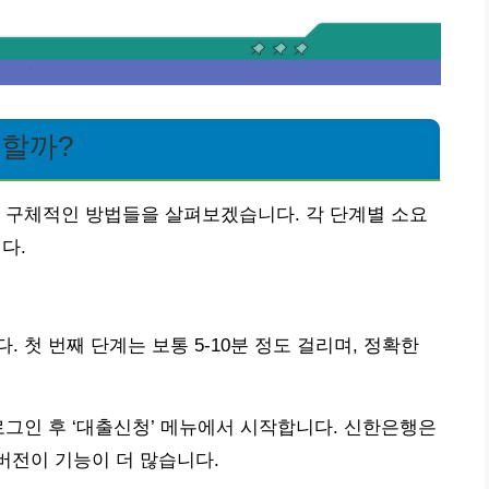
청할까?
 구체적인 방법들을 살펴보겠습니다. 각 단계별 소요
다.
 첫 번째 단계는 보통 5-10분 정도 걸리며, 정확한
로그인 후 ‘대출신청’ 메뉴에서 시작합니다. 신한은행은
버전이 기능이 더 많습니다.