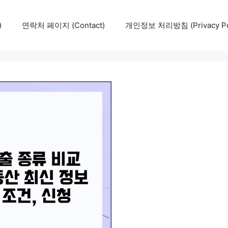
)
연락처 페이지 (Contact)
개인정보 처리방침 (Privacy Pol