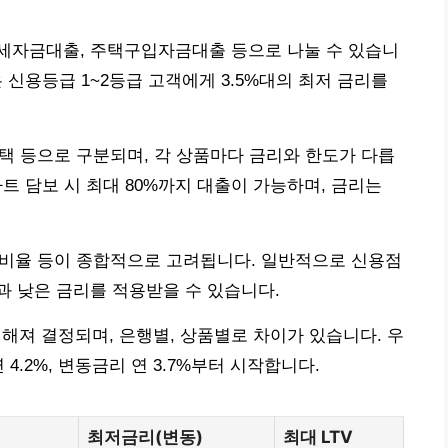
세자금대출, 주택구입자금대출 등으로 나눌 수 있습니
 신용등급 1~2등급 고객에게 3.5%대의 최저 금리를
주택 등으로 구분되며, 각 상품마다 금리와 한도가 다릅
트 담보 시 최대 80%까지 대출이 가능하며, 금리는
TV 비율 등이 종합적으로 고려됩니다. 일반적으로 신용점
 낮은 금리를 적용받을 수 있습니다.
더해져 결정되며, 은행별, 상품별로 차이가 있습니다. 우
4.2%, 변동금리 연 3.7%부터 시작합니다.
최저금리(변동)
최대 LTV