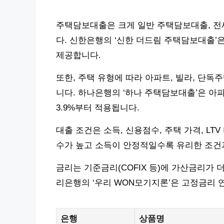
주택담보대출은 크게 일반 주택담보대출, 전
다. 신한은행의 ‘신한 더드림 주택담보대출’은
제공합니다.
또한, 주택 유형에 따라 아파트, 빌라, 단독
니다. 하나은행의 ‘하나 주택담보대출’은 아파
3.9%부터 적용됩니다.
대출 조건은 소득, 신용점수, 주택 가격, L
수가 높고 소득이 안정적일수록 유리한 조건과
금리는 기준금리(COFIX 등)에 가산금리가 
리은행의 ‘우리 WON모기지론’은 고정금리 연 
은행
상품명