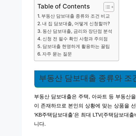
Table of Contents
부동산 담보대출 종류와 조건 비교
내 집 담보대출, 어떻게 신청할까?
동산 담보대출, 금리와 장단점 분석
신청 전 필수 확인 사항과 주의점
담보대출 현명하게 활용하는 꿀팁
자주 묻는 질문
부동산 담보대출 종류와 조
부동산 담보대출은 주택, 아파트 등 부동산을
이 존재하므로 본인의 상황에 맞는 상품을 선
‘KB주택담보대출’은 최대 LTV(주택담보대출비
니다.