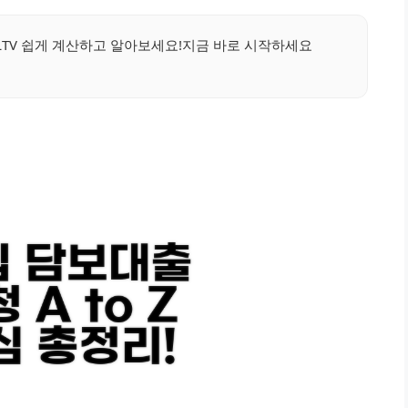
,LTV 쉽게 계산하고 알아보세요!지금 바로 시작하세요