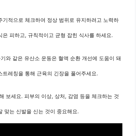
 주기적으로 체크하여 정상 범위로 유지하려고 노력하
식은 피하고, 규칙적이고 균형 잡힌 식사를 하세요.
 타기와 같은 유산소 운동은 혈액 순환 개선에 도움이 돼
 스트레칭을 통해 근육의 긴장을 풀어주세요.
해 보세요. 피부의 이상, 상처, 감염 등을 체크하는 것
잘 맞는 신발을 신는 것이 중요해요.