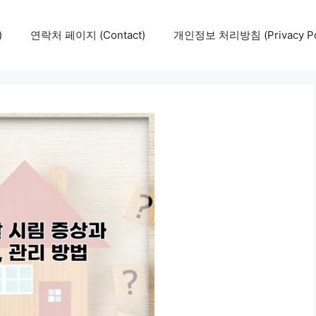
)
연락처 페이지 (Contact)
개인정보 처리방침 (Privacy Pol