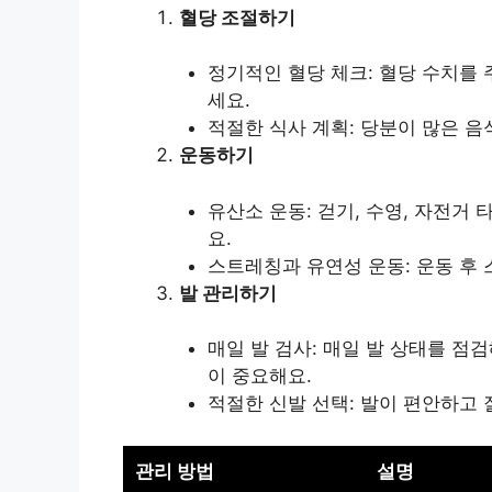
혈당 조절하기
정기적인 혈당 체크: 혈당 수치를
세요.
적절한 식사 계획: 당분이 많은 음
운동하기
유산소 운동: 걷기, 수영, 자전거
요.
스트레칭과 유연성 운동: 운동 후
발 관리하기
매일 발 검사: 매일 발 상태를 점검
이 중요해요.
적절한 신발 선택: 발이 편안하고 
관리 방법
설명