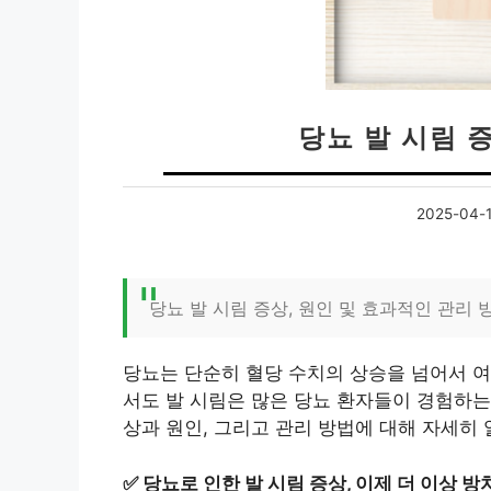
당뇨 발 시림 
2025-04-
당뇨 발 시림 증상, 원인 및 효과적인 관리 
당뇨는 단순히 혈당 수치의 상승을 넘어서 여
서도 발 시림은 많은 당뇨 환자들이 경험하는 
상과 원인, 그리고 관리 방법에 대해 자세히
✅
당뇨로 인한 발 시림 증상, 이제 더 이상 