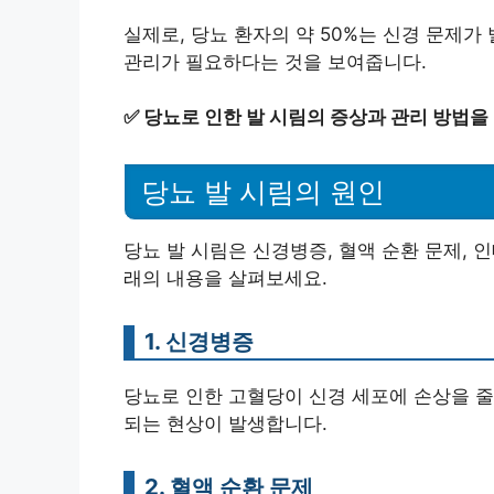
실제로, 당뇨 환자의 약 50%는 신경 문제가
관리가 필요하다는 것을 보여줍니다.
✅
당뇨로 인한 발 시림의 증상과 관리 방법을
당뇨 발 시림의 원인
당뇨 발 시림은 신경병증, 혈액 순환 문제, 
래의 내용을 살펴보세요.
1. 신경병증
당뇨로 인한 고혈당이 신경 세포에 손상을 줄
되는 현상이 발생합니다.
2. 혈액 순환 문제