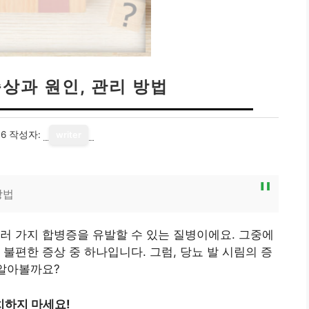
증상과 원인, 관리 방법
16
작성자:
writer
방법
러 가지 합병증을 유발할 수 있는 질병이에요. 그중에
불편한 증상 중 하나입니다. 그럼, 당뇨 발 시림의 증
 알아볼까요?
방치하지 마세요!