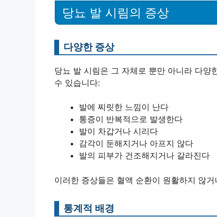
당뇨 발 시림의 증상
다양한 증상
당뇨 발 시림은 그 자체로 뿐만 아니라 다양
수 있습니다:
발에 찌릿한 느낌이 난다
통증이 반복적으로 발생한다
발이 차갑거나 시리다
감각이 둔해지거나 아프지 않다
발의 피부가 건조해지거나 갈라진다
이러한 증상들은 혈액 순환이 원활하지 않거나
통계적 배경