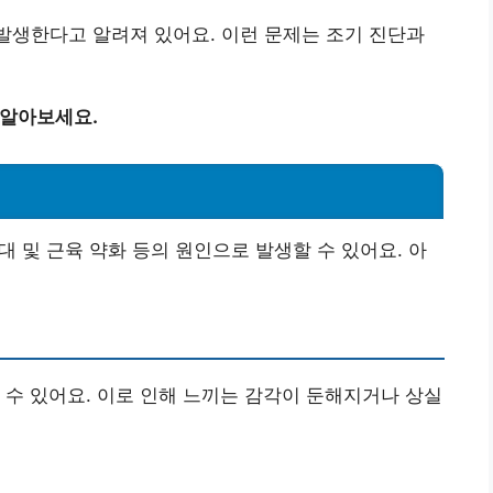
 발생한다고 알려져 있어요. 이런 문제는 조기 진단과
 알아보세요.
인대 및 근육 약화 등의 원인으로 발생할 수 있어요. 아
 수 있어요. 이로 인해 느끼는 감각이 둔해지거나 상실