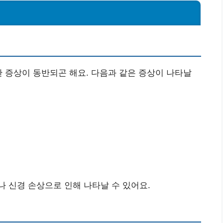
한 증상이 동반되곤 해요. 다음과 같은 증상이 나타날
 신경 손상으로 인해 나타날 수 있어요.