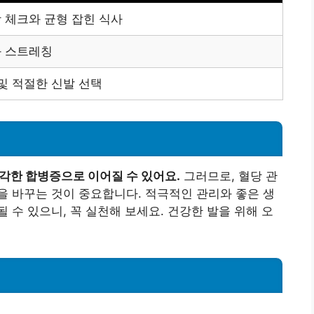
 체크와 균형 잡힌 식사
 스트레칭
 및 적절한 신발 선택
심각한 합병증으로 이어질 수 있어요.
그러므로, 혈당 관
 바꾸는 것이 중요합니다. 적극적인 관리와 좋은 생
 수 있으니, 꼭 실천해 보세요. 건강한 발을 위해 오