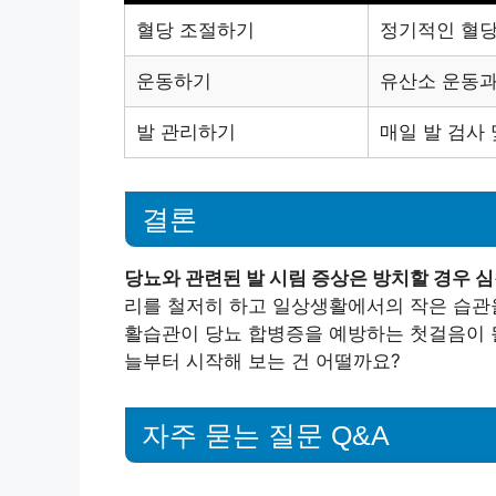
혈당 조절하기
정기적인 혈당
운동하기
유산소 운동과
발 관리하기
매일 발 검사
결론
당뇨와 관련된 발 시림 증상은 방치할 경우 
리를 철저히 하고 일상생활에서의 작은 습관을
활습관이 당뇨 합병증을 예방하는 첫걸음이 될
늘부터 시작해 보는 건 어떨까요?
자주 묻는 질문 Q&A