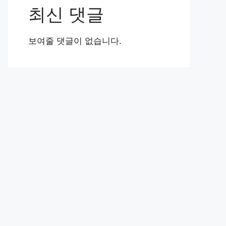
최신 댓글
보여줄 댓글이 없습니다.