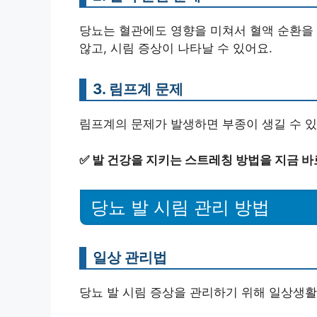
당뇨는 혈관에도 영향을 미쳐서 혈액 순환을 
않고, 시림 증상이 나타날 수 있어요.
3. 림프계 문제
림프계의 문제가 발생하면 부종이 생길 수 있
✅
발 건강을 지키는 스트레칭 방법을 지금 바
당뇨 발 시림 관리 방법
일상 관리법
당뇨 발 시림 증상을 관리하기 위해 일상생활