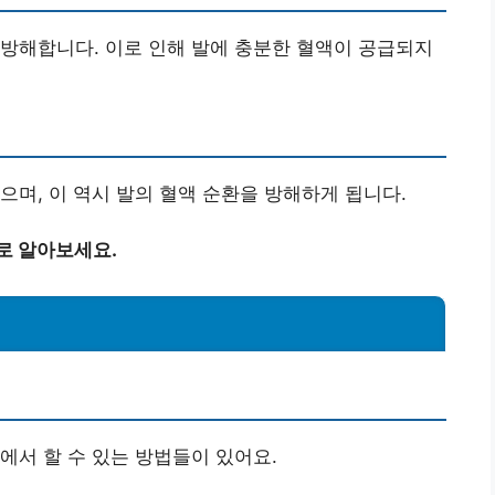
방해합니다. 이로 인해 발에 충분한 혈액이 공급되지
으며, 이 역시 발의 혈액 순환을 방해하게 됩니다.
로 알아보세요.
에서 할 수 있는 방법들이 있어요.