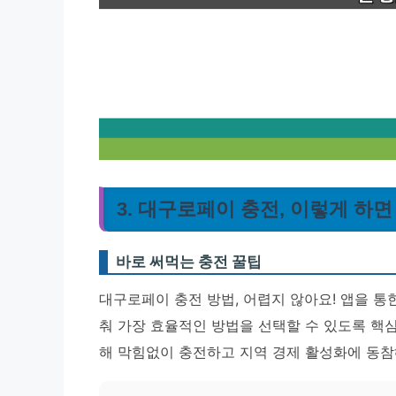
3. 대구로페이 충전, 이렇게 하면
바로 써먹는 충전 꿀팁
대구로페이 충전 방법, 어렵지 않아요! 앱을 통
춰 가장 효율적인 방법을 선택할 수 있도록 핵
해 막힘없이 충전하고 지역 경제 활성화에 동참