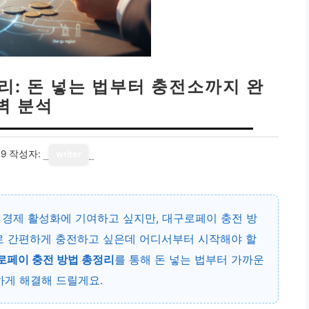
리: 돈 넣는 법부터 충전소까지 완
벽 분석
19
작성자:
writer
 경제 활성화에 기여하고 싶지만, 대구로페이 충전 방
로 간편하게 충전하고 싶은데 어디서부터 시작해야 할
로페이 충전 방법 총정리
를 통해 돈 넣는 법부터 가까운
하게 해결해 드릴게요.