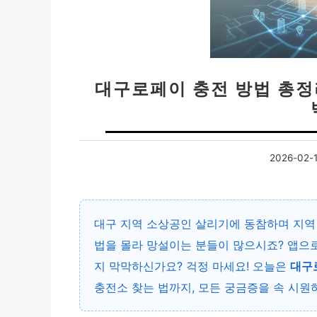
대구로페이 충전 방법 총정
2026-02-
대구 지역 소상공인 살리기에 동참하며 지역
법을 몰라 망설이는 분들이 많으시죠? 앱으
지 막막하신가요? 걱정 마세요! 오늘은
대구
충전소 찾는 법까지, 모든 궁금증을 속 시원