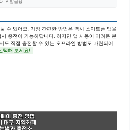
 OTP 발급용
눌 수 있어요. 가장 간편한 방법은 역시 스마트폰 앱을
즉시 충전이 가능하답니다. 하지만 앱 사용이 어려운 분
서도 직접 충전할 수 있는 오프라인 방법도 마련되어
선택해 보세요!