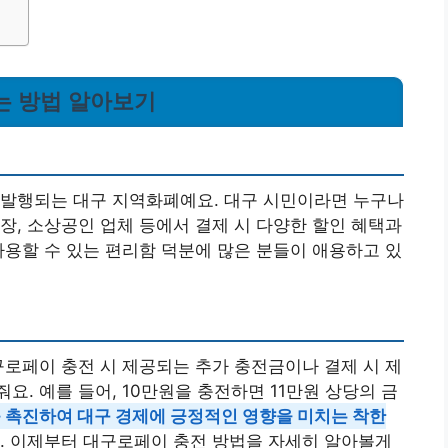
는 방법 알아보기
 발행되는 대구 지역화폐예요. 대구 시민이라면 누구나
장, 소상공인 업체 등에서 결제 시 다양한 할인 혜택과
사용할 수 있는 편리함 덕분에 많은 분들이 애용하고 있
구로페이 충전 시 제공되는 추가 충전금이나 결제 시 제
. 예를 들어, 10만원을 충전하면 11만원 상당의 금
를 촉진하여 대구 경제에 긍정적인 영향을 미치는 착한
. 이제부터 대구로페이 충전 방법을 자세히 알아볼게