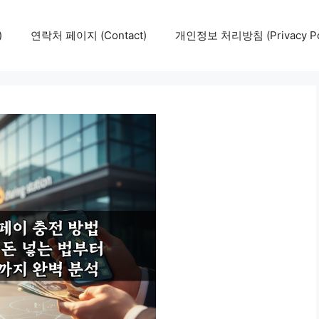
)
연락처 페이지 (Contact)
개인정보 처리방침 (Privacy Pol