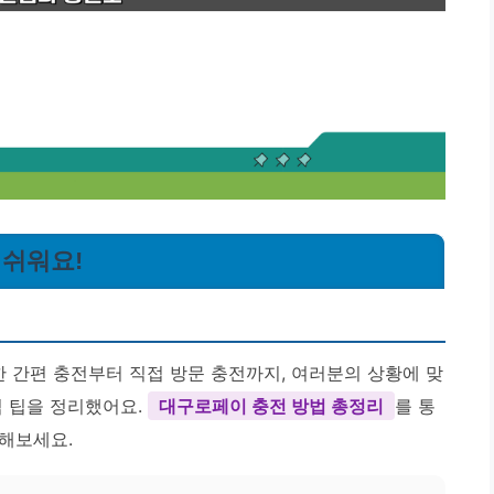
 쉬워요!
한 간편 충전부터 직접 방문 충전까지, 여러분의 상황에 맞
심 팁을 정리했어요.
대구로페이 충전 방법 총정리
를 통
해보세요.