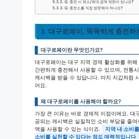
Q. 충전 시 최소/최대 금액 제한이 있나요?
Q. 충전소를 직접 방문해야 하나요?
1. 대구로페이, 똑똑하게 충전하
대구로페이란 무엇인가요?
대구로페이는 대구 지역 경제 활성화를 위해
간편하게 충전해서 사용할 수 있으며, 전통시
캐시백을 받을 수 있답니다. 마치 지갑처럼 
어요.
왜 대구로페이를 사용해야 할까요?
가장 큰 이유는 바로 경제적 이점이에요. 대
공되는 캐시백은 실질적인 소비 부담을 줄여줘요
액을 사용할 수 있는 식이죠.
지역 내 소비
소비를 실천할 수 있다는 점도 매력적입니다