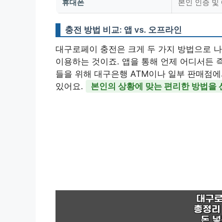
휴대폰
본인 인증 및
충전 방법 비교: 앱 vs. 오프라인
대구로페이 충전은 크게 두 가지 방법으로 나
이용하는 것이죠. 앱을 통해 언제 어디서든 
들을 위해 대구은행 ATM이나 일부 판매점에
있어요.
본인의 상황에 맞는 편리한 방법을 