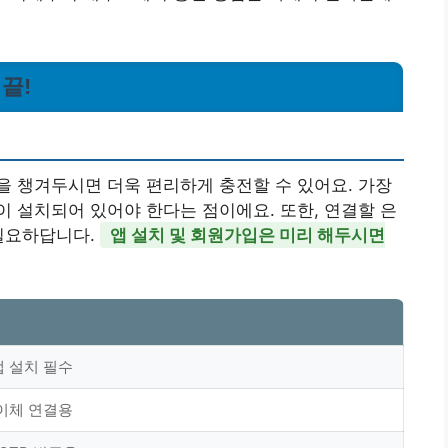
끝!
 챙겨두시면 더욱 편리하게 충전할 수 있어요. 가장
 설치되어 있어야 한다는 점이에요. 또한, 연결할 은
 필요하답니다.
앱 설치 및 회원가입은 미리 해두시면
 설치 필수
이체 연결용