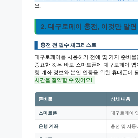
요.
2. 대구로페이 충전, 이것만 알면 
충전 전 필수 체크리스트
대구로페이를 사용하기 전에 몇 가지 준비물을
중요한 것은 바로 스마트폰에 대구로페이 앱이
행 계좌 정보와 본인 인증을 위한 휴대폰이
시간을 절약할 수 있어요!
준비물
상세 내용
스마트폰
대구로페이 앱
은행 계좌
충전 및 자동