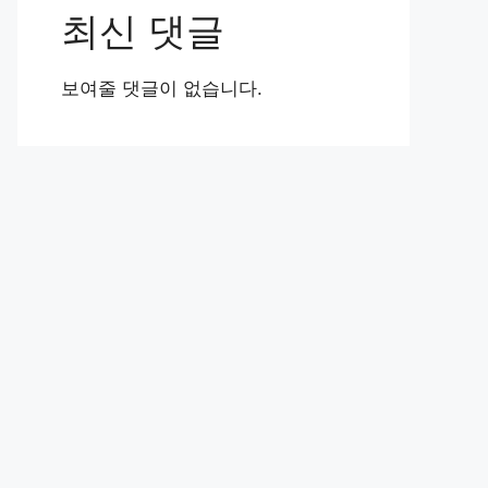
최신 댓글
보여줄 댓글이 없습니다.