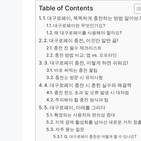
Table of Contents
1. 대구로페이, 똑똑하게 충전하는 방법 알아보
대구로페이란 무엇인가요?
왜 대구로페이를 사용해야 할까요?
2. 대구로페이 충전, 이것만 알면 끝!
충전 전 필수 체크리스트
충전 방법 비교: 앱 vs. 오프라인
3. 대구로페이 충전, 이렇게 하면 쉬워요!
바로 써먹는 충전 꿀팁
충전소 방문 시 유의사항
4. 대구로페이 충전 시 흔한 실수와 해결책
충전 한도 초과 및 오류 발생 시 대처법
주의해야 할 충전 방식과 팁
5. 대구로페이, 미래를 그리다
확장되는 사용처와 편의성 증대
지역 경제 활성화를 넘어선 새로운 가치 창
자주 묻는 질문
Q. 대구로페이 충전은 어떻게 할 수 있나요?