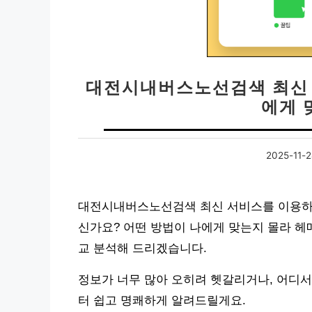
대전시내버스노선검색 최신 서
에게 
2025-11-
대전시내버스노선검색 최신 서비스를 이용하려
신가요? 어떤 방법이 나에게 맞는지 몰라 헤
교 분석해 드리겠습니다.
정보가 너무 많아 오히려 헷갈리거나, 어디서
터 쉽고 명쾌하게 알려드릴게요.