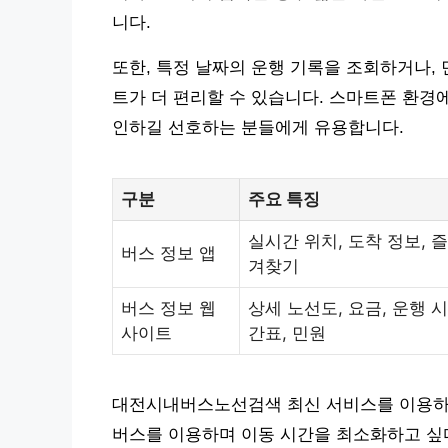
니다.
또한, 특정 날짜의 운행 기록을 조회하거나,
트가 더 편리할 수 있습니다. 스마트폰 환경
인하길 선호하는 분들에게 유용합니다.
구분
주요 특징
실시간 위치, 도착 정보, 즐
버스 정보 앱
겨찾기
버스 정보 웹
상세 노선도, 요금, 운행 시
사이트
간표, 민원
대전시내버스노선검색 최신 서비스를 이용하는
버스를 이용하며 이동 시간을 최소화하고 싶다