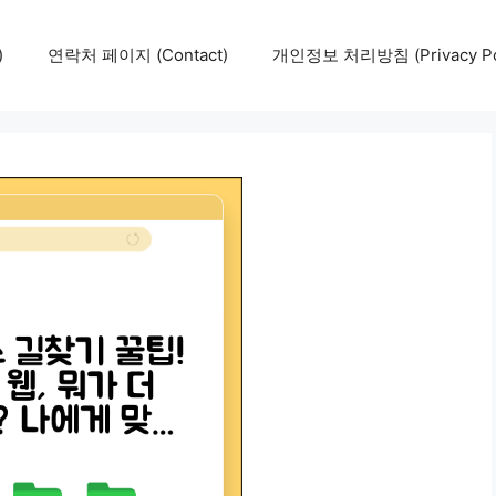
)
연락처 페이지 (Contact)
개인정보 처리방침 (Privacy Pol