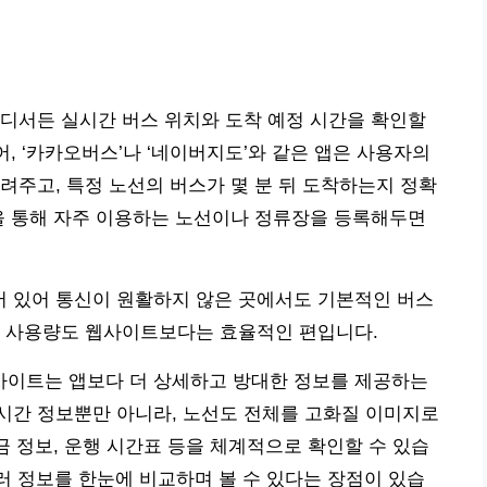
디서든 실시간 버스 위치와 도착 예정 시간을 확인할
어, ‘카카오버스’나 ‘네이버지도’와 같은 앱은 사용자의
려주고, 특정 노선의 버스가 몇 분 뒤 도착하는지 정확
을 통해 자주 이용하는 노선이나 정류장을 등록해두면
 있어 통신이 원활하지 않은 곳에서도 기본적인 버스
터 사용량도 웹사이트보다는 효율적인 편입니다.
이트는 앱보다 더 상세하고 방대한 정보를 제공하는
시간 정보뿐만 아니라, 노선도 전체를 고화질 이미지로
금 정보, 운행 시간표 등을 체계적으로 확인할 수 있습
여러 정보를 한눈에 비교하며 볼 수 있다는 장점이 있습