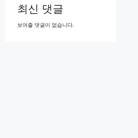
최신 댓글
보여줄 댓글이 없습니다.