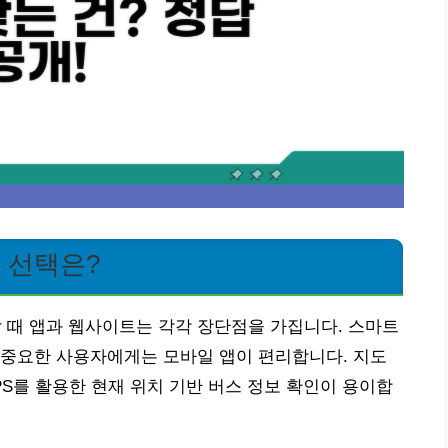
는 선택은?
때 앱과 웹사이트는 각각 장단점을 가집니다. 스마트
 중요한 사용자에게는 모바일 앱이 편리합니다. 지도
S를 활용한 현재 위치 기반 버스 정보 확인이 용이합