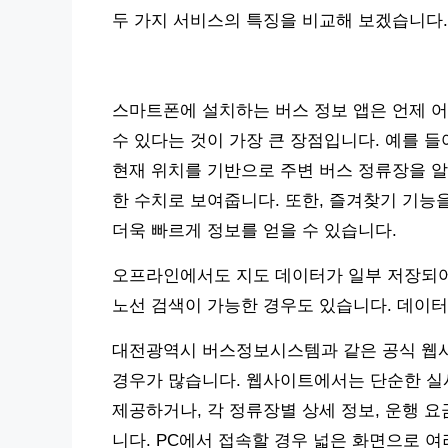
두 가지 서비스의 특징을 비교해 보겠습니다.
스마트폰에 설치하는 버스 정보 앱은 언제 어
수 있다는 것이 가장 큰 장점입니다. 예를 들
현재 위치를 기반으로 주변 버스 정류장을 알
한 수치로 보여줍니다. 또한, 즐겨찾기 기능
더욱 빠르게 정보를 얻을 수 있습니다.
오프라인에서도 지도 데이터가 일부 저장되어
노선 검색이 가능한 경우도 있습니다. 데이
대전광역시 버스정보시스템과 같은 공식 웹사
경우가 많습니다. 웹사이트에서는 단순한 실
제공하거나, 각 정류장별 상세 정보, 운행 요
니다. PC에서 접속할 경우 넓은 화면으로 