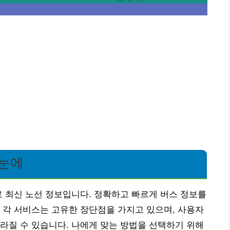
한눈에
로 최신 노선 정보입니다. 정확하고 빠르게 버스 정보를
 각 서비스는 고유한 장단점을 가지고 있으며, 사용자
라질 수 있습니다. 나에게 맞는 방법을 선택하기 위해