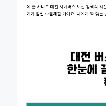
이 글 하나로 대전 시내버스 노선 검색의 최
기가 훨씬 수월해질 거예요. 나에게 딱 맞는 