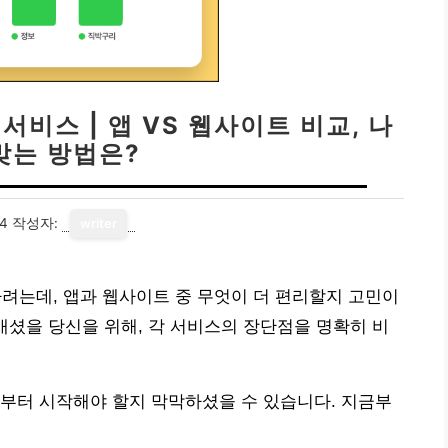
비스 | 앱 VS 웹사이트 비교, 나
맞는 방법은?
24
작성자:
writer
는데, 앱과 웹사이트 중 무엇이 더 편리할지 고민이
매셨을 당신을 위해, 각 서비스의 장단점을 명확히 비
부터 시작해야 할지 막막하셨을 수 있습니다. 지금부