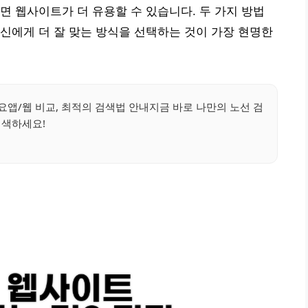
면 웹사이트가 더 유용할 수 있습니다. 두 가지 방법
신에게 더 잘 맞는 방식을 선택하는 것이 가장 현명한
앱/웹 비교, 최적의 검색법 안내지금 바로 나만의 노선 검
색하세요!