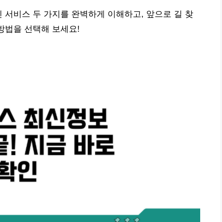
신 서비스 두 가지를 완벽하게 이해하고, 앞으로 길 찾
방법을 선택해 보세요!