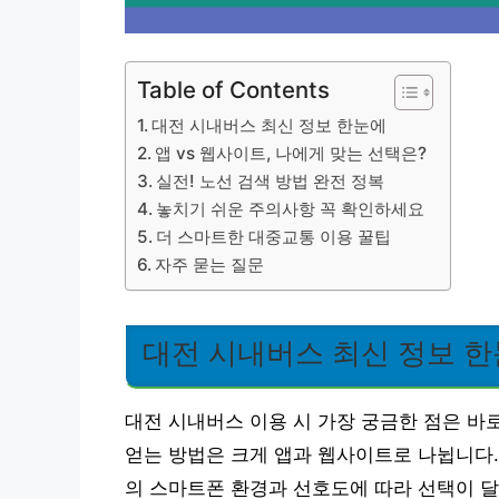
Table of Contents
대전 시내버스 최신 정보 한눈에
앱 vs 웹사이트, 나에게 맞는 선택은?
실전! 노선 검색 방법 완전 정복
놓치기 쉬운 주의사항 꼭 확인하세요
더 스마트한 대중교통 이용 꿀팁
자주 묻는 질문
대전 시내버스 최신 정보 
대전 시내버스 이용 시 가장 궁금한 점은 바
얻는 방법은 크게 앱과 웹사이트로 나뉩니다.
의 스마트폰 환경과 선호도에 따라 선택이 달