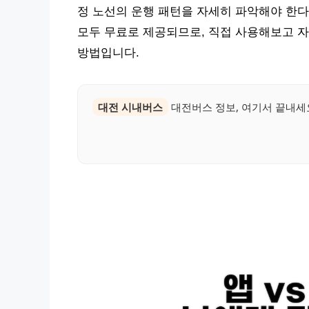
정 노선의 운행 패턴을 자세히 파악해야 한다
모두 무료로 제공되므로, 직접 사용해보고 자
방법입니다.
대전 시내버스
대전버스 정보, 여기서 끝내세요