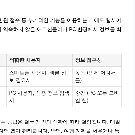
 민원 접수 등 부가적인 기능을 이용하는 데에도 웹사이
에 익숙하지 않은 어르신들이나 PC 환경에서 정보를 확
적합한 사용자
정보 접근성
스마트폰 사용자, 빠른 정
높음 (언제 어디서
보 필요시
든)
PC 사용자, 심층 정보 탐색
중간 (PC 또는 모바
시
일 웹)
 방법은 결국 개인의 상황에 따라 결정됩니다. 매일
면 앱이 편리합니다. 반면, 여행 계획을 세우거나 특