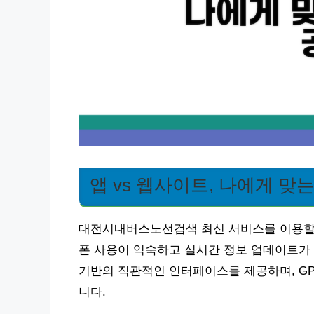
앱 vs 웹사이트, 나에게 맞
대전시내버스노선검색 최신 서비스를 이용할 
폰 사용이 익숙하고 실시간 정보 업데이트가
기반의 직관적인 인터페이스를 제공하며, GP
니다.