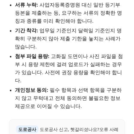
서류 누락:
사업자등록증명원 대신 일반 등기부
등본을 제출하는 등, 요구하는 서류의 정확한 명
칭과 종류를 미리 확인해야 합니다.
기간 착각:
업무일 기준인지 달력일 기준인지 명
확히 구분하지 않아 제출 기한을 놓치는 사례가
많습니다.
첨부 파일 용량:
고화질 도면이나 사진 파일을 첨
부 시 용량 제한에 걸려 업로드가 실패하는 경우
가 있습니다. 사전에 권장 용량을 확인해야 합니
다.
개인정보 동의:
필수 항목과 선택 항목을 구분하
지 않고 무턱대고 전체 동의하면 불필요한 정보
제공으로 이어질 수 있습니다.
도로공사
도로공사 신고, 헷갈리셨나요?오류 사례