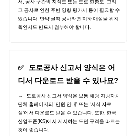
서, 공사 구간의 지적도 또는 도로 현황도, 그리
고 공사로 인한 주변 영향 평가서 등이 필요할 수
있습니다. 만약 굴착 공사라면 지하 매설물 위치
확인서도 반드시 첨부해야 합니다.
✅
도로공사 신고서 양식은 어
디서 다운로드 받을 수 있나요?
→
도로공사 신고서 양식은 보통 해당 지방자치
단체 홈페이지의 ‘민원 안내’ 또는 ‘서식 자료
실’에서 다운로드 받을 수 있습니다. 또한, 한국
산업표준(KS)에서 제시하는 도면 규격을 따르는
것이 좋습니다.