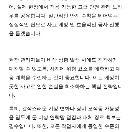
어, 실제 현장에서 적용 가능한 고급 안전 관리 노하
우를 공유합니다. 일반적인 안전 수칙을 뛰어넘는
실질적인 팁으로 사고 예방 및 효율적인 공사 진행
을 돕겠습니다.
현장 관리자들이 비상 상황 발생 시에도 침착하게
대처할 수 있도록, 사전에 위험 요소를 예측하고 대
응 계획을 수립하는 것이 중요합니다. 이는 예상치
못한 사고로 인한 손실을 최소화하는 핵심 전략입니
다.
특히, 갑작스러운 기상 변화나 장비 오작동 가능성
을 염두에 둔 비상 연락망 점검과 대체 경로 확보는
필수입니다. 또한, 모든 작업자에게 동일한 수준의