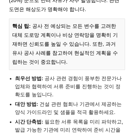
(20%) 순으로 반려 사유가 자주 발생합니다. 관련
도면은 해상도가 명확해야 합니다.
핵심 팁:
공사 전 예상되는 모든 변수를 고려한
대체 도로망 계획이나 비상 연락망을 명확히 기
재하면 신뢰도를 높일 수 있습니다. 또한, 과거
유사 공사 사례를 참고하여 현실적인 계획을 수
립하는 것이 중요합니다.
최우선 방법:
공사 관련 경험이 풍부한 전문가나
업체와 협력하여 서류 준비를 진행하는 것이 정
확도를 높입니다.
대안 방법:
건설 관련 협회나 기관에서 제공하는
양식 가이드라인 및 샘플을 적극 활용하세요.
시간 단축법:
필요한 서류 목록을 미리 파악하고,
발급 가능한 기관에 미리 연락하여 준비 시간을