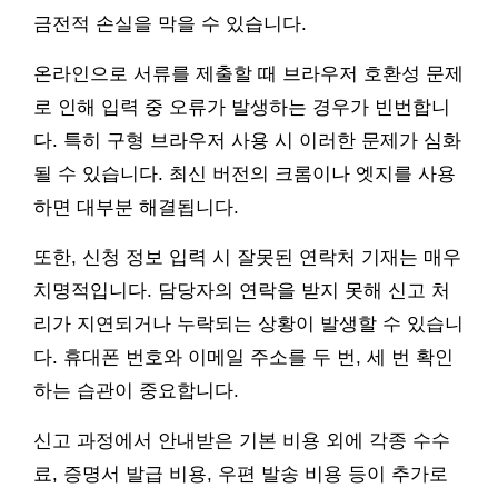
금전적 손실을 막을 수 있습니다.
온라인으로 서류를 제출할 때 브라우저 호환성 문제
로 인해 입력 중 오류가 발생하는 경우가 빈번합니
다. 특히 구형 브라우저 사용 시 이러한 문제가 심화
될 수 있습니다. 최신 버전의 크롬이나 엣지를 사용
하면 대부분 해결됩니다.
또한, 신청 정보 입력 시 잘못된 연락처 기재는 매우
치명적입니다. 담당자의 연락을 받지 못해 신고 처
리가 지연되거나 누락되는 상황이 발생할 수 있습니
다. 휴대폰 번호와 이메일 주소를 두 번, 세 번 확인
하는 습관이 중요합니다.
신고 과정에서 안내받은 기본 비용 외에 각종 수수
료, 증명서 발급 비용, 우편 발송 비용 등이 추가로