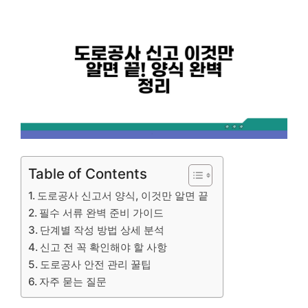
Table of Contents
도로공사 신고서 양식, 이것만 알면 끝
필수 서류 완벽 준비 가이드
단계별 작성 방법 상세 분석
신고 전 꼭 확인해야 할 사항
도로공사 안전 관리 꿀팁
자주 묻는 질문