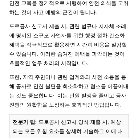
안전 교육을 정기적으로 시행하여 안전 의식을 고취
하는 것이 사고 예방의 근간이 됩니다.
도로공사 신고서 제출 시, 관련 법규나 지자체 조례
에 명시된 소규모 사업자를 위한 행정 절차 간소화
혜택을 적극적으로 활용하면 시간과 비용을 절감할
수 있습니다. 이러한 숨겨진 혜택을 파악하는 것이
효율적인 업무 처리의 시작입니다.
또한, 지역 주민이나 관련 업계와의 사전 소통을 통
해 공사로 인한 불편을 최소화하고 협조를 이끌어내
는 것도 중요합니다. 이는 민원 발생을 줄이고 공사
진행의 원활함을 보장하는 효과적인 방법입니다.
전문가 팁:
도로공사 신고서 양식 제출 시, 예상
되는 모든 위험 요소를 상세히 기술하고 이에 대