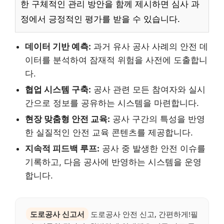
한 구체적인 관리 방안을 함께 제시하면 심사 과
정에서 긍정적인 평가를 받을 수 있습니다.
데이터 기반 예측:
과거 유사 공사 사례의 안전 데
이터를 분석하여 잠재적 위험을 사전에 도출합니
다.
협업 시스템 구축:
공사 관련 모든 참여자와 실시
간으로 정보를 공유하는 시스템을 마련합니다.
현장 맞춤형 안전 교육:
공사 구간의 특성을 반영
한 실질적인 안전 교육 콘텐츠를 제공합니다.
지속적 피드백 루프:
공사 중 발생한 안전 이슈를
기록하고, 다음 공사에 반영하는 시스템을 운영
합니다.
도로공사 신고서
도로공사 안전 신고, 간편하게!필