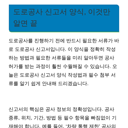
도로공사 신고서 양식, 이것만
알면 끝
도로공사를 진행하기 전에 반드시 필요한 서류가 바
로 도로공사 신고서입니다. 이 양식을 정확히 작성
하는 방법과 필요한 서류들을 미리 알아두면 공사
허가를 받는 과정이 훨씬 수월해질 수 있습니다. 오
늘은 도로공사 신고서 양식 작성법과 필수 첨부 서
류를 알기 쉽게 안내해 드리겠습니다.
신고서의 핵심은 공사 정보의 정확성입니다. 공사
종류, 위치, 기간, 방법 등 필수 항목을 빠짐없이 기
재해야 합니다. 예를 들어, ‘차량 통행 제한’ 공사의