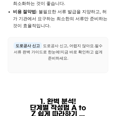
최소화하는 것이 좋습니다.
비용 절약법:
불필요한 서류 발급을 지양하고, 허
가 기관에서 요구하는 최소한의 서류만 준비하는
것이 효율적입니다.
도로공사 신고
도로공사 신고, 어렵지 않아요.필수
서류 완벽 가이드로 한눈에!지금 바로 확인하고 쉽게
준비하세요.