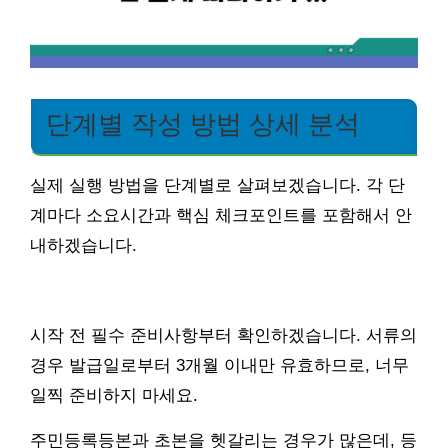
단계별 작성 방법 상세 분석
실제 실행 방법을 단계별로 살펴보겠습니다. 각 단
계마다 소요시간과 핵심 체크포인트를 포함해서 안
내하겠습니다.
시작 전 필수 준비사항부터 확인하겠습니다. 서류의
경우 발급일로부터 3개월 이내만 유효하므로, 너무
일찍 준비하지 마세요.
주민등록등본과 초본을 헷갈리는 경우가 많은데, 등