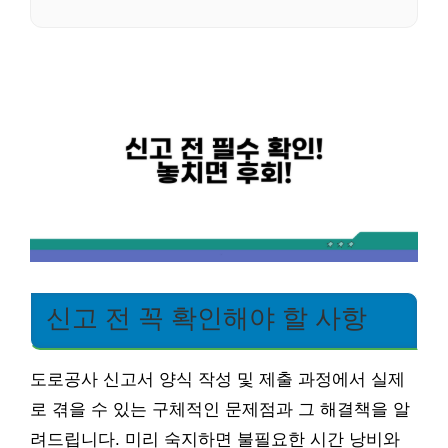
신고 전 꼭 확인해야 할 사항
도로공사 신고서 양식 작성 및 제출 과정에서 실제
로 겪을 수 있는 구체적인 문제점과 그 해결책을 알
려드립니다. 미리 숙지하면 불필요한 시간 낭비와