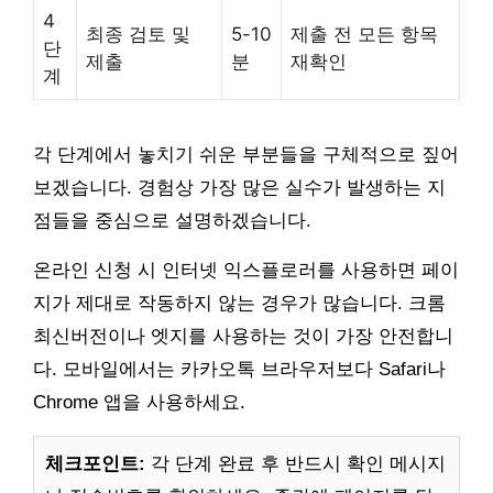
4
최종 검토 및
5-10
제출 전 모든 항목
단
제출
분
재확인
계
각 단계에서 놓치기 쉬운 부분들을 구체적으로 짚어
보겠습니다. 경험상 가장 많은 실수가 발생하는 지
점들을 중심으로 설명하겠습니다.
온라인 신청 시 인터넷 익스플로러를 사용하면 페이
지가 제대로 작동하지 않는 경우가 많습니다. 크롬
최신버전이나 엣지를 사용하는 것이 가장 안전합니
다. 모바일에서는 카카오톡 브라우저보다 Safari나
Chrome 앱을 사용하세요.
체크포인트:
각 단계 완료 후 반드시 확인 메시지