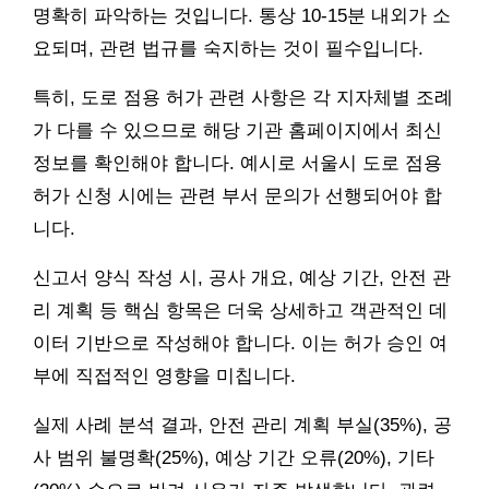
명확히 파악하는 것입니다. 통상 10-15분 내외가 소
요되며, 관련 법규를 숙지하는 것이 필수입니다.
특히, 도로 점용 허가 관련 사항은 각 지자체별 조례
가 다를 수 있으므로 해당 기관 홈페이지에서 최신
정보를 확인해야 합니다. 예시로 서울시 도로 점용
허가 신청 시에는 관련 부서 문의가 선행되어야 합
니다.
신고서 양식 작성 시, 공사 개요, 예상 기간, 안전 관
리 계획 등 핵심 항목은 더욱 상세하고 객관적인 데
이터 기반으로 작성해야 합니다. 이는 허가 승인 여
부에 직접적인 영향을 미칩니다.
실제 사례 분석 결과, 안전 관리 계획 부실(35%), 공
사 범위 불명확(25%), 예상 기간 오류(20%), 기타