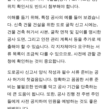
위치 확인서도 반드시 첨부해야 합니다.
이해를 돕기 위해, 특정 공사의 예를 들어 보겠습니
다. 신축 건물 건설을 위한 도로 굴착 신고 시에는,
건물 건축 허가서 사본, 굴착 면적 및 깊이를 명시한
공사 도면, 그리고 안전 관리 계획서 등을 추가로 제
출해야 할 수 있습니다. 각 지자체마다 요구하는 서
류 목록이 조금씩 다를 수 있으므로, 사전에 관할 관
청에 확인하는 것이 중요합니다.
도로공사 신고서 양식 작성과 필수 서류 준비는 공
사 허가의 첫걸음입니다. 정확하고 꼼꼼한 서류 준
비는 불필요한 반려를 막고 공사 기간을 단축하는
데 큰 도움이 됩니다. 또한, 공사 진행 전 주변 주민
들에게 사전 공지하여 민원을 예방하는 것도 좋은
방법입니다.