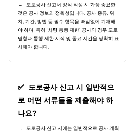
→
도로공사 신고서 양식 작성 시 가장 중요한
것은 공사 정보의 정확성입니다. 공사 종류, 위
치, 기간, 방법 등 필수 항목을 빠짐없이 기재해
야 하며, 특히 ‘차량 통행 제한’ 공사의 경우 도로
명칭과 통행 제한 시작 및 종료 시간을 명확히 표
시해야 합니다.
✅
도로공사 신고 시 일반적으
로 어떤 서류들을 제출해야 하
나요?
→
도로공사 신고 시에는 일반적으로 공사 계획