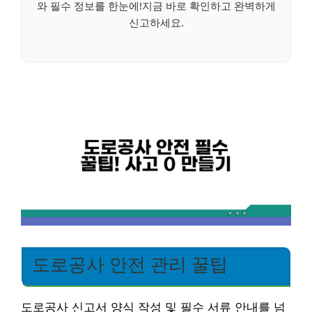
와 필수 정보를 한눈에!지금 바로 확인하고 완벽하게
신고하세요.
도로공사 안전 관리 꿀팁
도로공사 신고서 양식 작성 및 필수 서류 안내를 넘