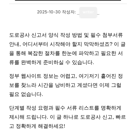
2025-10-30
작성자:
writer
도로공사 신고서 양식 작성 방법 및 필수 첨부서류
안내, 어디서부터 시작해야 할지 막막하셨죠? 이 글
을 통해 복잡한 절차를 한눈에 파악하고 필요한 서
류를 완벽하게 준비하실 수 있습니다.
정부 웹사이트 정보는 어렵고, 여기저기 흩어진 정
보를 찾느라 시간을 낭비하고 계셨다면 이제 그럴
필요 없습니다.
단계별 작성 요령과 필수 서류 리스트를 명확하게
제시해 드립니다. 이 글 하나로 도로공사 신고, 빠르
고 정확하게 해결하세요!