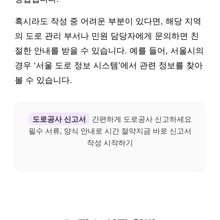
혹시라도 작성 중 어려운 부분이 있다면, 해당 지역
의 도로 관리 부서나 민원 담당자에게 문의하면 친
절한 안내를 받을 수 있습니다. 예를 들어, 서울시의
경우 ‘서울 도로 정보 시스템’에서 관련 정보를 찾아
볼 수 있습니다.
도로공사 신고서
간편하게 도로공사 신고하세요
필수 서류, 양식 안내로 시간 절약지금 바로 신고서
작성 시작하기