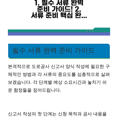
필수 서류 완벽 준비 가이드
본격적으로 도로공사 신고서 양식 작성에 필요한 구
체적인 방법과 각 서류의 중요도를 심층적으로 살펴
보겠습니다. 각 단계별 예상 소요시간과 놓치기 쉬
운 함정들을 짚어드립니다.
신고서 작성의 첫 단계는 신청 목적과 공사 내용을