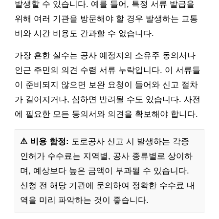
발생할 수 있습니다. 예를 들어, 특정 서류 발급을
위해 여러 기관을 방문해야 할 경우 발생하는 교통
비와 시간 비용도 간과할 수 없습니다.
가장 흔한 실수는 공사 예정지의 소유주 동의서나
인근 주민의 의견 수렴 서류 누락입니다. 이 서류들
이 준비되지 않으면 보완 요청이 들어와 신고 절차
가 길어지거나, 심하면 반려될 수도 있습니다. 사전
에 필요한 모든 동의서와 의견을 확보해야 합니다.
⚠️ 비용 함정:
도로공사 신고 시 발생하는 각종
인허가 수수료는 지역별, 공사 종류별로 상이하
며, 예상보다 높은 금액이 부과될 수 있습니다.
신청 전 해당 기관에 문의하여 정확한 수수료 내
역을 미리 파악하는 것이 좋습니다.