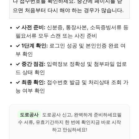
나 접수번호를 확인하세요. 중간에 페이지를 닫
으면 처음부터 다시 해야 하는 경우가 많습니다.
✓ 사전 준비:
신분증, 통장사본, 소득증빙서류 등
필요서류 모두 스캔 또는 사진 준비
✓ 1단계 확인:
로그인 성공 및 본인인증 완료 여
부 확인
✓ 중간 점검:
입력정보 정확성 및 첨부파일 업로
드 상태 확인
✓ 최종 확인:
접수번호 발급 및 처리상태 조회 가
능 여부 확인
도로공사
도로공사 신고, 완벽하게 준비하세요필
수 서류, 유효기간까지 한 번에 확인지금 바로 시작
하고 안심하세요!