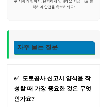
수 서류와 팁까지, 완벽하게 안내해요.지금 바로 클
릭하여 안전을 확보하세요!
자주 묻는 질문
✅
도로공사 신고서 양식을 작
성할 때 가장 중요한 것은 무엇
인가요?