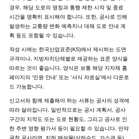
경우, 해당 도로의 명칭과 통행 제한 시작 및 종료
시간을 명확히 표시해야 합니다. 또한, 공사로 인해
발생하는 교통량 변화 예측치나 대체 도로 안내 계
획 등도 포함될 수 있습니다.
작성 시에는 한국산업표준(KS)에서 제시하는 도면
규격이나, 지방자치단체별로 제공하는 표준 양식을
따르는 것이 좋습니다. 양식은 보통 해당 지자체 홈
페이지의 ‘민원 안내’ 또는 ‘서식 자료실’에서 다운로
드 가능합니다.
신고서와 함께 제출해야 하는 서류는 공사의 성격에
따라 달라집니다. 일반적으로는 공사 계획서, 공사
구간의 지적도 또는 도로 현황도, 그리고 공사로 인
한 주변 영향 평가서 등이 필요할 수 있습니다. 만약
굴착 공사라면, 지하 매설물(상하수도, 가스관 등)