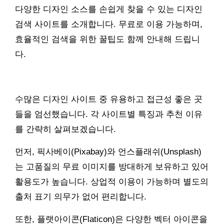
다양한 디자인 소스를 손쉽게 찾을 수 있는 디자인
검색 사이트를 소개합니다. 무료로 이용 가능하며,
효율적인 검색을 위한 꿀팁도 함께 안내해 드립니
다.
수많은 디자인 사이트 중 유용하고 접근성 좋은 곳
들을 엄선했습니다. 각 사이트별 특징과 추천 이유
를 간략히 살펴보겠습니다.
먼저, 픽사베이(Pixabay)와 언스플래쉬(Unsplash)
는 고품질의 무료 이미지를 방대하게 보유하고 있어
활용도가 높습니다. 상업적 이용이 가능하며 별도의
출처 표기 의무가 없어 편리합니다.
또한, 플랫아이콘(Flaticon)은 다양한 벡터 아이콘을