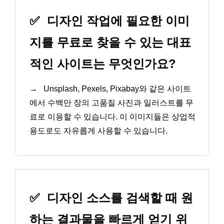
✅
디자인 작업에 필요한 이미
지를 무료로 찾을 수 있는 대표
적인 사이트는 무엇인가요?
→
Unsplash, Pexels, Pixabay와 같은 사이트
에서 수백만 장의 고품질 사진과 일러스트를 무
료로 이용할 수 있습니다. 이 이미지들은 상업적
용도로도 자유롭게 사용할 수 있습니다.
✅
디자인 소스를 검색할 때 원
하는 결과물을 빠르게 얻기 위