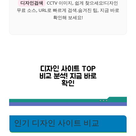
디자인검색
CCTV 이미지, 쉽게 찾으세요!디자인
무료 소스, URL로 빠르게 검색.숨겨진 팁, 지금 바로
확인해 보세요!
인기 디자인 사이트 비교