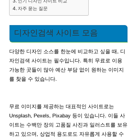
인기 디자인 사이트 비교
자주 묻는 질문
디자인검색 사이트 모음
다양한 디자인 소스를 한눈에 비교하고 싶을 때, 디
자인검색 사이트는 필수입니다. 특히 무료로 이용
가능한 곳들이 많아 예산 부담 없이 원하는 이미지
를 찾을 수 있습니다.
무료 이미지를 제공하는 대표적인 사이트로는
Unsplash, Pexels, Pixabay 등이 있습니다. 이들 사
이트는 수백만 장의 고품질 사진과 일러스트를 보유
하고 있으며, 상업적 용도로도 자유롭게 사용할 수