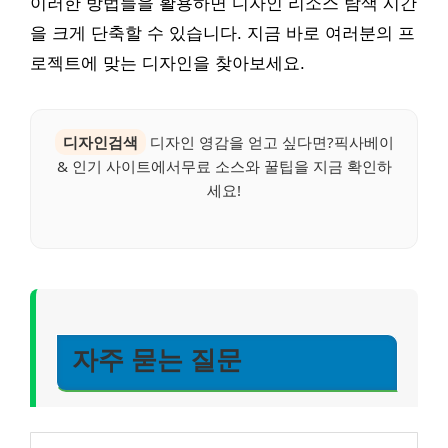
이러한 방법들을 활용하면 디자인 리소스 탐색 시간
을 크게 단축할 수 있습니다. 지금 바로 여러분의 프
로젝트에 맞는 디자인을 찾아보세요.
디자인검색
디자인 영감을 얻고 싶다면?픽사베이
& 인기 사이트에서무료 소스와 꿀팁을 지금 확인하
세요!
자주 묻는 질문