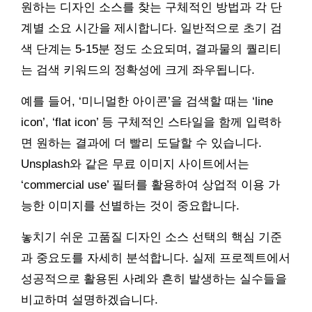
원하는 디자인 소스를 찾는 구체적인 방법과 각 단
계별 소요 시간을 제시합니다. 일반적으로 초기 검
색 단계는 5-15분 정도 소요되며, 결과물의 퀄리티
는 검색 키워드의 정확성에 크게 좌우됩니다.
예를 들어, ‘미니멀한 아이콘’을 검색할 때는 ‘line
icon’, ‘flat icon’ 등 구체적인 스타일을 함께 입력하
면 원하는 결과에 더 빨리 도달할 수 있습니다.
Unsplash와 같은 무료 이미지 사이트에서는
‘commercial use’ 필터를 활용하여 상업적 이용 가
능한 이미지를 선별하는 것이 중요합니다.
놓치기 쉬운 고품질 디자인 소스 선택의 핵심 기준
과 중요도를 자세히 분석합니다. 실제 프로젝트에서
성공적으로 활용된 사례와 흔히 발생하는 실수들을
비교하며 설명하겠습니다.