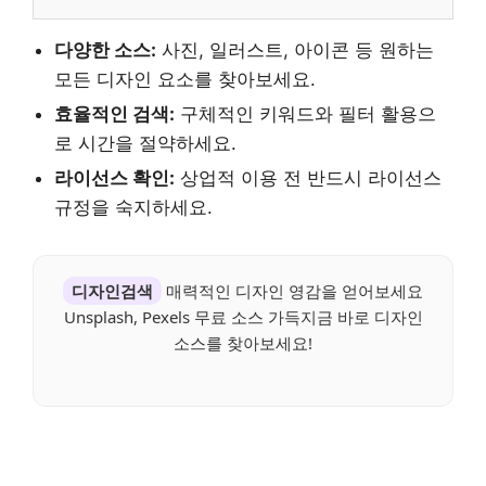
다양한 소스:
사진, 일러스트, 아이콘 등 원하는
모든 디자인 요소를 찾아보세요.
효율적인 검색:
구체적인 키워드와 필터 활용으
로 시간을 절약하세요.
라이선스 확인:
상업적 이용 전 반드시 라이선스
규정을 숙지하세요.
디자인검색
매력적인 디자인 영감을 얻어보세요
Unsplash, Pexels 무료 소스 가득지금 바로 디자인
소스를 찾아보세요!