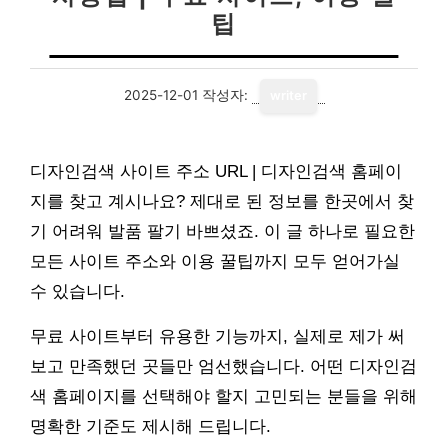
팁
2025-12-01
작성자:
writer
디자인검색 사이트 주소 URL | 디자인검색 홈페이
지를 찾고 계시나요? 제대로 된 정보를 한곳에서 찾
기 어려워 발품 팔기 바쁘셨죠. 이 글 하나로 필요한
모든 사이트 주소와 이용 꿀팁까지 모두 얻어가실
수 있습니다.
무료 사이트부터 유용한 기능까지, 실제로 제가 써
보고 만족했던 곳들만 엄선했습니다. 어떤 디자인검
색 홈페이지를 선택해야 할지 고민되는 분들을 위해
명확한 기준도 제시해 드립니다.