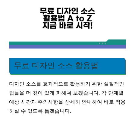
무료 디자인 소스 활용법
디자인 소스를 효과적으로 활용하기 위한 실질적인
팁들을 더 깊이 있게 파헤쳐 보겠습니다. 각 단계별
예상 시간과 주의사항을 상세히 안내하여 바로 적용
하실 수 있도록 돕겠습니다.