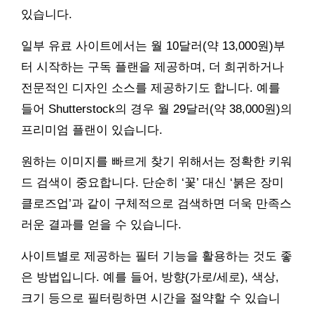
있습니다.
일부 유료 사이트에서는 월 10달러(약 13,000원)부
터 시작하는 구독 플랜을 제공하며, 더 희귀하거나
전문적인 디자인 소스를 제공하기도 합니다. 예를
들어 Shutterstock의 경우 월 29달러(약 38,000원)의
프리미엄 플랜이 있습니다.
원하는 이미지를 빠르게 찾기 위해서는 정확한 키워
드 검색이 중요합니다. 단순히 ‘꽃’ 대신 ‘붉은 장미
클로즈업’과 같이 구체적으로 검색하면 더욱 만족스
러운 결과를 얻을 수 있습니다.
사이트별로 제공하는 필터 기능을 활용하는 것도 좋
은 방법입니다. 예를 들어, 방향(가로/세로), 색상,
크기 등으로 필터링하면 시간을 절약할 수 있습니