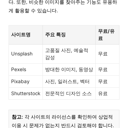
다. 또한, 비슷한 이미지를 찾아주는 기능도 유용하
게 활용할 수 있습니다.
무료/유
사이트명
주요 특징
료
고품질 사진, 예술적
Unsplash
무료
감성
Pexels
방대한 이미지, 동영상
무료
Pixabay
사진, 일러스트, 벡터
무료
Shutterstock
전문적인 디자인 소스
유료
참고:
각 사이트의 라이선스를 확인하여 상업적
이용 시 문제가 없는지 반드시 검토해야 합니다.