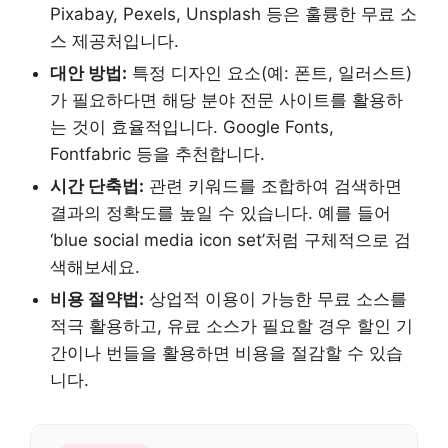
Pixabay, Pexels, Unsplash 등은 훌륭한 무료 소
스 제공처입니다.
대안 방법:
특정 디자인 요소(예: 폰트, 일러스트)
가 필요하다면 해당 분야 전문 사이트를 활용하
는 것이 효율적입니다. Google Fonts,
Fontfabric 등을 추천합니다.
시간 단축법:
관련 키워드를 조합하여 검색하면
결과의 정확도를 높일 수 있습니다. 예를 들어
‘blue social media icon set’처럼 구체적으로 검
색해보세요.
비용 절약법:
상업적 이용이 가능한 무료 소스를
적극 활용하고, 유료 소스가 필요할 경우 할인 기
간이나 번들을 활용하면 비용을 절감할 수 있습
니다.