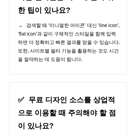
한 팁이 있나요?
→
검색할 때 ‘미니멀한 아이콘’ 대신 ‘line icon’,
‘flat icon’과 같이 구체적인 스타일을 함께 입력
하면 더 정확하고 빠른 결과를 얻을 수 있습니다.
또한, 사이트별 필터 기능을 활용하는 것도 시간
을 절약하는 데 도움이 됩니다.
✅
무료 디자인 소스를 상업적
으로 이용할 때 주의해야 할 점
이 있나요?