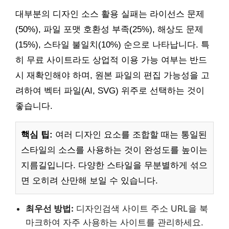
대부분의 디자인 소스 활용 실패는 라이선스 문제
(50%), 파일 포맷 호환성 부족(25%), 해상도 문제
(15%), 스타일 불일치(10%) 순으로 나타납니다. 특
히 무료 사이트라도 상업적 이용 가능 여부는 반드
시 재확인해야 하며, 원본 파일의 편집 가능성을 고
려하여 벡터 파일(AI, SVG) 위주로 선택하는 것이
좋습니다.
핵심 팁:
여러 디자인 요소를 조합할 때는 통일된
스타일의 소스를 사용하는 것이 완성도를 높이는
지름길입니다. 다양한 스타일을 무분별하게 섞으
면 오히려 산만해 보일 수 있습니다.
최우선 방법:
디자인검색 사이트 주소 URL을 북
마크하여 자주 사용하는 사이트를 관리하세요.