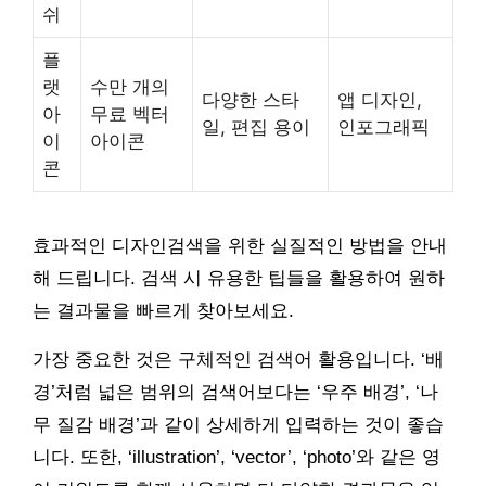
쉬
플
랫
수만 개의
다양한 스타
앱 디자인,
아
무료 벡터
일, 편집 용이
인포그래픽
이
아이콘
콘
효과적인 디자인검색을 위한 실질적인 방법을 안내
해 드립니다. 검색 시 유용한 팁들을 활용하여 원하
는 결과물을 빠르게 찾아보세요.
가장 중요한 것은 구체적인 검색어 활용입니다. ‘배
경’처럼 넓은 범위의 검색어보다는 ‘우주 배경’, ‘나
무 질감 배경’과 같이 상세하게 입력하는 것이 좋습
니다. 또한, ‘illustration’, ‘vector’, ‘photo’와 같은 영