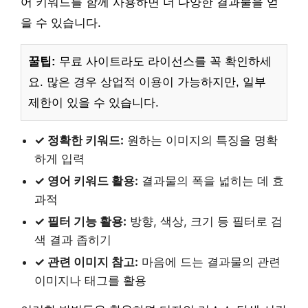
어 키워드를 함께 사용하면 더 다양한 결과물을 얻
을 수 있습니다.
꿀팁:
무료 사이트라도 라이선스를 꼭 확인하세
요. 많은 경우 상업적 이용이 가능하지만, 일부
제한이 있을 수 있습니다.
✓ 정확한 키워드:
원하는 이미지의 특징을 명확
하게 입력
✓ 영어 키워드 활용:
결과물의 폭을 넓히는 데 효
과적
✓ 필터 기능 활용:
방향, 색상, 크기 등 필터로 검
색 결과 좁히기
✓ 관련 이미지 참고:
마음에 드는 결과물의 관련
이미지나 태그를 활용