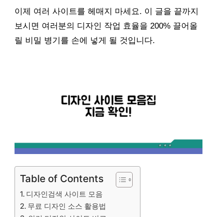
이제 여러 사이트를 헤매지 마세요. 이 글을 끝까지
보시면 여러분의 디자인 작업 효율을 200% 끌어올
릴 비밀 병기를 손에 넣게 될 것입니다.
Table of Contents
디자인검색 사이트 모음
무료 디자인 소스 활용법