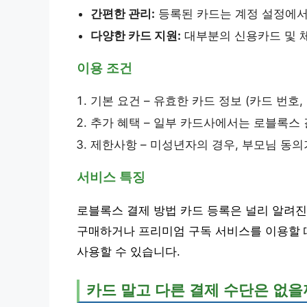
간편한 관리:
등록된 카드는 계정 설정에서 
다양한 카드 지원:
대부분의 신용카드 및 
이용 조건
기본 요건 – 유효한 카드 정보 (카드 번호,
추가 혜택 – 일부 카드사에서는 로블록스 
제한사항 – 미성년자의 경우, 부모님 동의
서비스 특징
로블록스 결제 방법 카드 등록은 널리 알려진
구매하거나 프리미엄 구독 서비스를 이용할 
사용할 수 있습니다.
카드 말고 다른 결제 수단은 없을