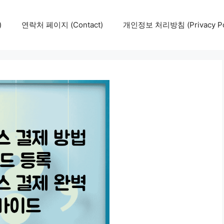
)
연락처 페이지 (Contact)
개인정보 처리방침 (Privacy Pol