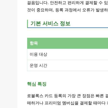
걸음입니다. 안전하고 편리하게 결제할 수 
것이 중요하며, 등록 과정에서 오류가 발생하
기본 서비스 정보
항목
이용 대상
운영 시간
핵심 특징
로블록스 카드 등록의 가장 큰 장점은 빠른 결
매하거나 프리미엄 멤버십을 결제할 때마다 카