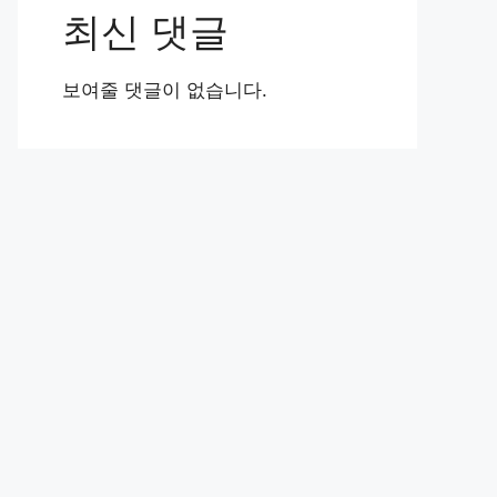
최신 댓글
보여줄 댓글이 없습니다.