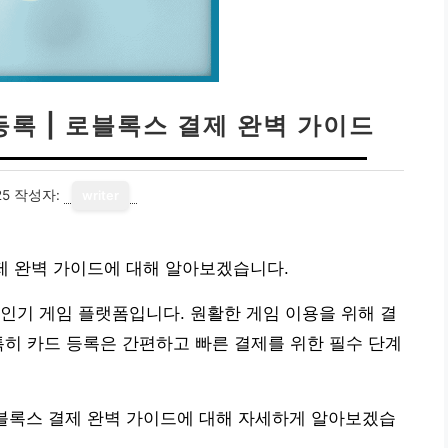
등록 | 로블록스 결제 완벽 가이드
25
작성자:
writer
결제 완벽 가이드에 대해 알아보겠습니다.
인기 게임 플랫폼입니다. 원활한 게임 이용을 위해 결
특히 카드 등록은 간편하고 빠른 결제를 위한 필수 단계
로블록스 결제 완벽 가이드에 대해 자세하게 알아보겠습