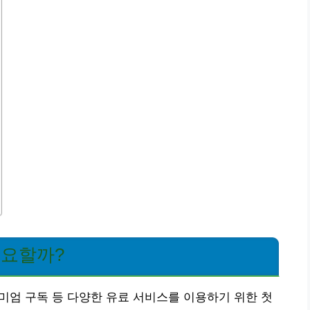
중요할까?
리미엄 구독 등 다양한 유료 서비스를 이용하기 위한 첫