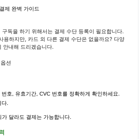
 결제 완벽 가이드
구독을 하기 위해서는 결제 수단 등록이 필요합니다.
용하지만, 카드 외 다른 결제 수단은 없을까요? 다양
히 안내해 드리겠습니다.
 옵션
번호, 유효기간, CVC 번호를 정확하게 확인하세요.
니다.
의가 달라도 결제는 가능합니다.
입력