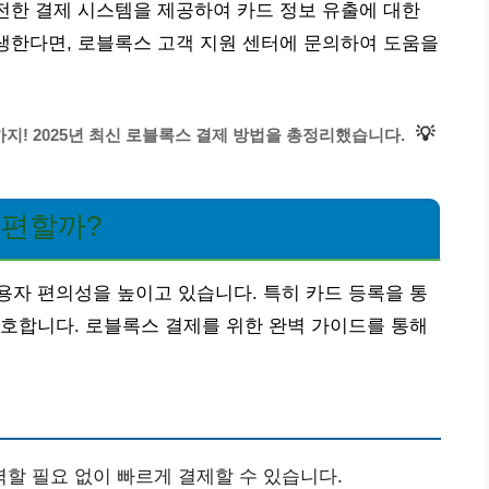
안전한 결제 시스템을 제공하여 카드 정보 유출에 대한
발생한다면, 로블록스 고객 지원 센터에 문의하여 도움을
💡
지! 2025년 최신 로블록스 결제 방법을 총정리했습니다.
 편할까?
자 편의성을 높이고 있습니다. 특히 카드 등록을 통
호합니다. 로블록스 결제를 위한 완벽 가이드를 통해
할 필요 없이 빠르게 결제할 수 있습니다.