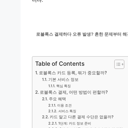
니다.
로블록스 결제하다 오류 발생? 흔한 문제부터 해
Table of Contents
로블록스 카드 등록, 뭐가 중요할까?
기본 서비스 정보
핵심 특징
로블록스 결제, 어떤 방법이 편할까?
주요 혜택
이용 조건
서비스 특징
카드 말고 다른 결제 수단은 없을까?
1단계: 카드 정보 준비