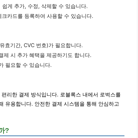
쉽게 추가, 수정, 삭제할 수 있습니다.
체크카드를 등록하여 사용할 수 있습니다.
 유효기간, CVC 번호)가 필요합니다.
결제 시 추가 혜택을 제공하기도 합니다.
가 필요할 수 있습니다.
 편리한 결제 방식입니다. 로블록스 내에서 로벅스를
때 유용합니다. 안전한 결제 시스템을 통해 안심하고
까?