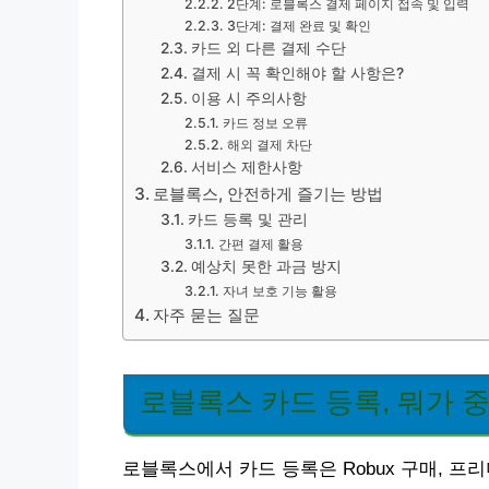
2단계: 로블록스 결제 페이지 접속 및 입력
3단계: 결제 완료 및 확인
카드 외 다른 결제 수단
결제 시 꼭 확인해야 할 사항은?
이용 시 주의사항
카드 정보 오류
해외 결제 차단
서비스 제한사항
로블록스, 안전하게 즐기는 방법
카드 등록 및 관리
간편 결제 활용
예상치 못한 과금 방지
자녀 보호 기능 활용
자주 묻는 질문
로블록스 카드 등록, 뭐가 
로블록스에서 카드 등록은 Robux 구매, 프