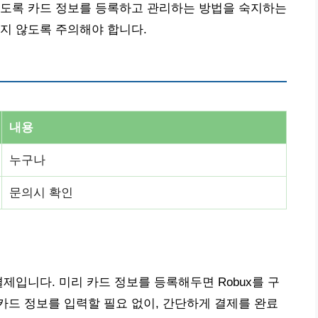
있도록 카드 정보를 등록하고 관리하는 방법을 숙지하는
지 않도록 주의해야 합니다.
내용
누구나
문의시 확인
제입니다. 미리 카드 정보를 등록해두면 Robux를 구
드 정보를 입력할 필요 없이, 간단하게 결제를 완료