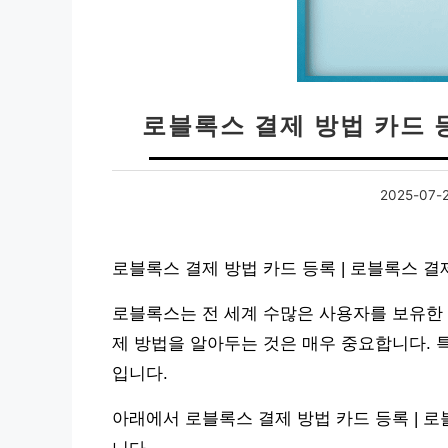
로블록스 결제 방법 카드 
2025-07-
로블록스 결제 방법 카드 등록 | 로블록스 
로블록스는 전 세계 수많은 사용자를 보유한 
제 방법을 알아두는 것은 매우 중요합니다. 
입니다.
아래에서 로블록스 결제 방법 카드 등록 | 