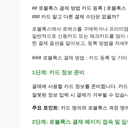
## 로블록스 결제 방법 카드 등록 | 로블록스
### 카드 말고 다른 결제 수단은 없을까?
로블록스에서 로벅스를 구매하거나 프리미엄 
일반적으로 신용카드 또는 체크카드를 많이 사
한 결제 옵션을 알아보고, 등록 방법을 자세
### 로블록스 결제 방법 : 카드 등록 및 기타
1단계: 카드 정보 준비
결제에 사용할 카드 정보를 준비합니다. 카드 
잘못된 정보 입력 시 결제가 거부될 수 있습
주요 포인트:
카드 명의와 로블록스 계정 명
2단계: 로블록스 결제 페이지 접속 및 