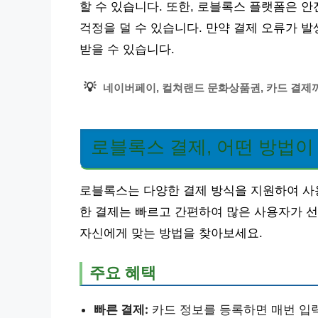
할 수 있습니다. 또한, 로블록스 플랫폼은 
걱정을 덜 수 있습니다. 만약 결제 오류가 
받을 수 있습니다.
💡
네이버페이, 컬쳐랜드 문화상품권, 카드 결제까
로블록스 결제, 어떤 방법이
로블록스는 다양한 결제 방식을 지원하여 사용
한 결제는 빠르고 간편하여 많은 사용자가 선
자신에게 맞는 방법을 찾아보세요.
주요 혜택
빠른 결제:
카드 정보를 등록하면 매번 입력