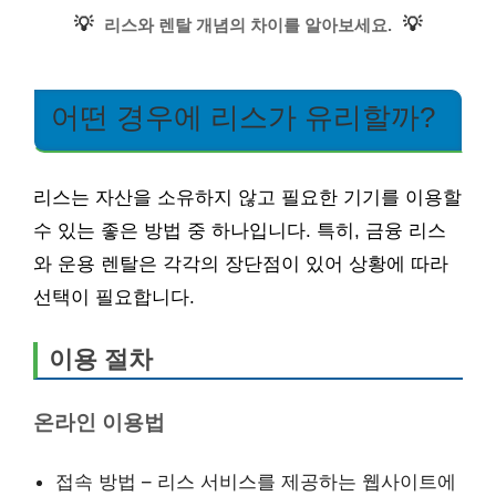
💡
💡
리스와 렌탈 개념의 차이를 알아보세요.
어떤 경우에 리스가 유리할까?
리스는 자산을 소유하지 않고 필요한 기기를 이용할
수 있는 좋은 방법 중 하나입니다. 특히, 금융 리스
와 운용 렌탈은 각각의 장단점이 있어 상황에 따라
선택이 필요합니다.
이용 절차
온라인 이용법
접속 방법 – 리스 서비스를 제공하는 웹사이트에