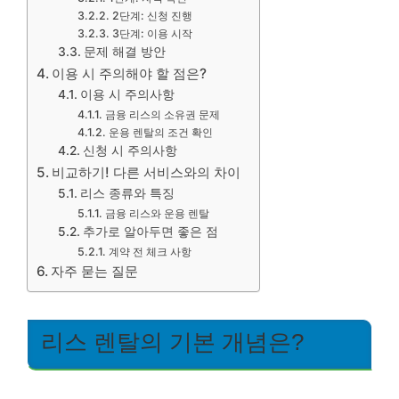
2단계: 신청 진행
3단계: 이용 시작
문제 해결 방안
이용 시 주의해야 할 점은?
이용 시 주의사항
금융 리스의 소유권 문제
운용 렌탈의 조건 확인
신청 시 주의사항
비교하기! 다른 서비스와의 차이
리스 종류와 특징
금융 리스와 운용 렌탈
추가로 알아두면 좋은 점
계약 전 체크 사항
자주 묻는 질문
리스 렌탈의 기본 개념은?