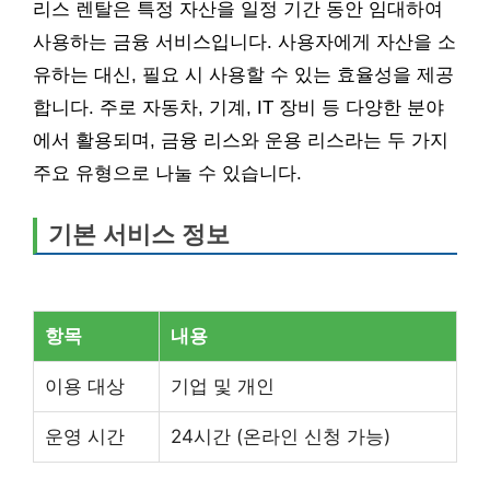
리스 렌탈은 특정 자산을 일정 기간 동안 임대하여
사용하는 금융 서비스입니다. 사용자에게 자산을 소
유하는 대신, 필요 시 사용할 수 있는 효율성을 제공
합니다. 주로 자동차, 기계, IT 장비 등 다양한 분야
에서 활용되며, 금융 리스와 운용 리스라는 두 가지
주요 유형으로 나눌 수 있습니다.
기본 서비스 정보
항목
내용
이용 대상
기업 및 개인
운영 시간
24시간 (온라인 신청 가능)