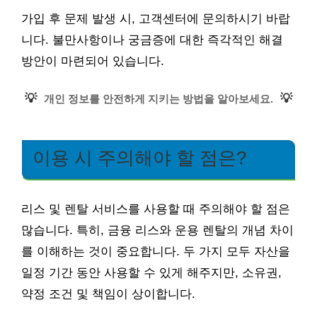
가입 후 문제 발생 시, 고객센터에 문의하시기 바랍
니다. 불만사항이나 궁금증에 대한 즉각적인 해결
방안이 마련되어 있습니다.
💡
💡
개인 정보를 안전하게 지키는 방법을 알아보세요.
이용 시 주의해야 할 점은?
리스 및 렌탈 서비스를 사용할 때 주의해야 할 점은
많습니다. 특히, 금융 리스와 운용 렌탈의 개념 차이
를 이해하는 것이 중요합니다. 두 가지 모두 자산을
일정 기간 동안 사용할 수 있게 해주지만, 소유권,
약정 조건 및 책임이 상이합니다.