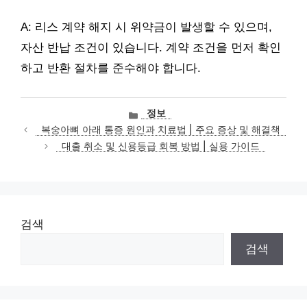
A: 리스 계약 해지 시 위약금이 발생할 수 있으며,
자산 반납 조건이 있습니다. 계약 조건을 먼저 확인
하고 반환 절차를 준수해야 합니다.
카
정보
테
복숭아뼈 아래 통증 원인과 치료법 | 주요 증상 및 해결책
고
대출 취소 및 신용등급 회복 방법 | 실용 가이드
리
검색
검색