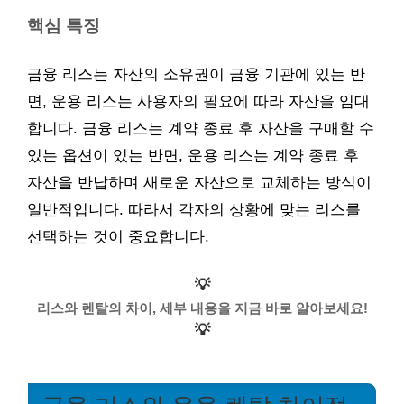
핵심 특징
금융 리스는 자산의 소유권이 금융 기관에 있는 반
면, 운용 리스는 사용자의 필요에 따라 자산을 임대
합니다. 금융 리스는 계약 종료 후 자산을 구매할 수
있는 옵션이 있는 반면, 운용 리스는 계약 종료 후
자산을 반납하며 새로운 자산으로 교체하는 방식이
일반적입니다. 따라서 각자의 상황에 맞는 리스를
선택하는 것이 중요합니다.
💡
리스와 렌탈의 차이, 세부 내용을 지금 바로 알아보세요!
💡