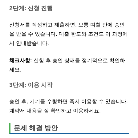
2단계: 신청 진행
신청서를 작성하고 제출하면, 보통 며칠 안에 승인
을 받을 수 있습니다. 대출 한도와 조건도 이 과정에
서 안내받습니다.
체크사항:
신청 후 승인 상태를 정기적으로 확인하
세요.
3단계: 이용 시작
승인 후, 기기를 수령하면 즉시 이용할 수 있습니다.
계약서 내용을 잘 확인하고 이용하세요.
문제 해결 방안