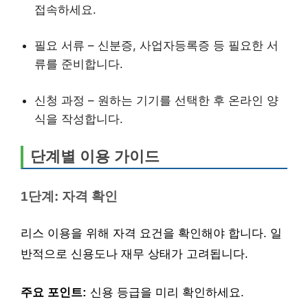
접속하세요.
필요 서류 – 신분증, 사업자등록증 등 필요한 서
류를 준비합니다.
신청 과정 – 원하는 기기를 선택한 후 온라인 양
식을 작성합니다.
단계별 이용 가이드
1단계: 자격 확인
리스 이용을 위해 자격 요건을 확인해야 합니다. 일
반적으로 신용도나 재무 상태가 고려됩니다.
주요 포인트:
신용 등급을 미리 확인하세요.