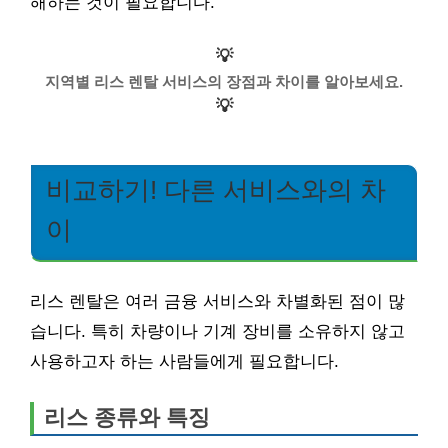
해하는 것이 필요합니다.
💡
지역별 리스 렌탈 서비스의 장점과 차이를 알아보세요.
💡
비교하기! 다른 서비스와의 차
이
리스 렌탈은 여러 금융 서비스와 차별화된 점이 많
습니다. 특히 차량이나 기계 장비를 소유하지 않고
사용하고자 하는 사람들에게 필요합니다.
리스 종류와 특징