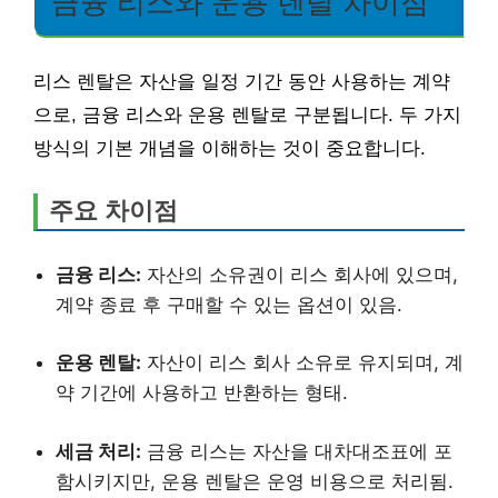
금융 리스와 운용 렌탈 차이점
리스 렌탈은 자산을 일정 기간 동안 사용하는 계약
으로, 금융 리스와 운용 렌탈로 구분됩니다. 두 가지
방식의 기본 개념을 이해하는 것이 중요합니다.
주요 차이점
금융 리스:
자산의 소유권이 리스 회사에 있으며,
계약 종료 후 구매할 수 있는 옵션이 있음.
운용 렌탈:
자산이 리스 회사 소유로 유지되며, 계
약 기간에 사용하고 반환하는 형태.
세금 처리:
금융 리스는 자산을 대차대조표에 포
함시키지만, 운용 렌탈은 운영 비용으로 처리됨.