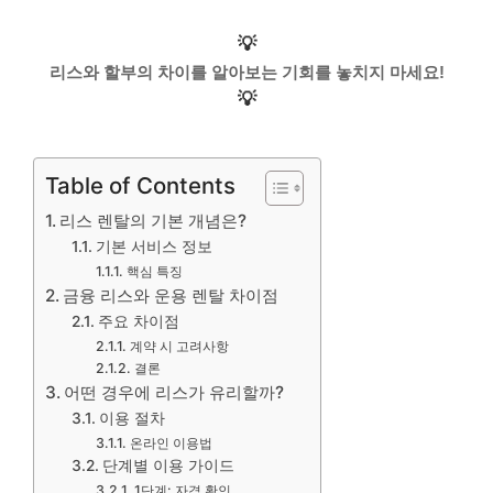
💡
리스와 할부의 차이를 알아보는 기회를 놓치지 마세요!
💡
Table of Contents
리스 렌탈의 기본 개념은?
기본 서비스 정보
핵심 특징
금융 리스와 운용 렌탈 차이점
주요 차이점
계약 시 고려사항
결론
어떤 경우에 리스가 유리할까?
이용 절차
온라인 이용법
단계별 이용 가이드
1단계: 자격 확인