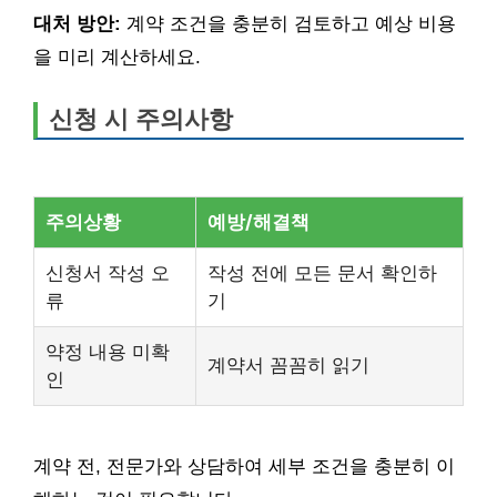
대처 방안:
계약 조건을 충분히 검토하고 예상 비용
을 미리 계산하세요.
신청 시 주의사항
주의상황
예방/해결책
신청서 작성 오
작성 전에 모든 문서 확인하
류
기
약정 내용 미확
계약서 꼼꼼히 읽기
인
계약 전, 전문가와 상담하여 세부 조건을 충분히 이