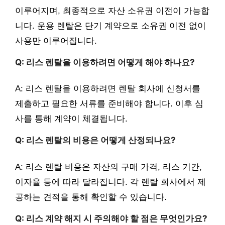
이루어지며, 최종적으로 자산 소유권 이전이 가능합
니다. 운용 렌탈은 단기 계약으로 소유권 이전 없이
사용만 이루어집니다.
Q: 리스 렌탈을 이용하려면 어떻게 해야 하나요?
A: 리스 렌탈을 이용하려면 렌탈 회사에 신청서를
제출하고 필요한 서류를 준비해야 합니다. 이후 심
사를 통해 계약이 체결됩니다.
Q: 리스 렌탈의 비용은 어떻게 산정되나요?
A: 리스 렌탈 비용은 자산의 구매 가격, 리스 기간,
이자율 등에 따라 달라집니다. 각 렌탈 회사에서 제
공하는 견적을 통해 확인할 수 있습니다.
Q: 리스 계약 해지 시 주의해야 할 점은 무엇인가요?