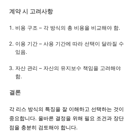
계약 시 고려사항
비용 구조 – 각 방식의 총 비용을 비교해야 함.
이용 기간 – 사용 기간에 따라 선택이 달라질 수
있음.
자산 관리 – 자산의 유지보수 책임을 고려해야
함.
결론
각 리스 방식의 특징을 잘 이해하고 선택하는 것이
중요합니다. 올바른 결정을 위해 필요 조건과 장단
점을 충분히 검토해야 합니다.