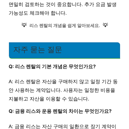
면밀히 검토하는 것이 중요합니다. 추가 요금 발생
가능성도 체크해야 합니다.
💡
💡
리스 렌탈의 개념을 쉽게 알아보세요.
자주 묻는 질문
Q: 리스 렌탈의 기본 개념은 무엇인가요?
A: 리스 렌탈은 자산을 구매하지 않고 일정 기간 동
안 사용하는 계약입니다. 사용자는 일정한 비용을
지불하고 자산을 이용할 수 있습니다.
Q: 금융 리스와 운용 렌탈의 차이는 무엇인가요?
A: 금융 리스는 자산 구매의 일환으로 장기 계약이