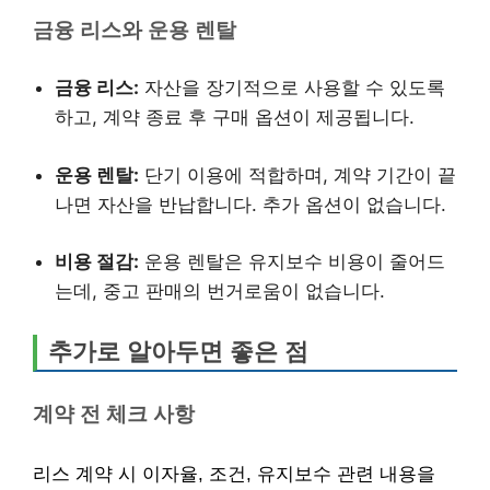
금융 리스와 운용 렌탈
금융 리스:
자산을 장기적으로 사용할 수 있도록
하고, 계약 종료 후 구매 옵션이 제공됩니다.
운용 렌탈:
단기 이용에 적합하며, 계약 기간이 끝
나면 자산을 반납합니다. 추가 옵션이 없습니다.
비용 절감:
운용 렌탈은 유지보수 비용이 줄어드
는데, 중고 판매의 번거로움이 없습니다.
추가로 알아두면 좋은 점
계약 전 체크 사항
리스 계약 시 이자율, 조건, 유지보수 관련 내용을