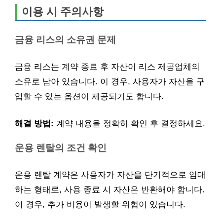
이용 시 주의사항
금융 리스의 소유권 문제
금융 리스는 계약 종료 후 자산이 리스 제공업체의
소유로 남아 있습니다. 이 경우, 사용자가 자산을 구
입할 수 있는 옵션이 제공되기도 합니다.
해결 방법:
계약 내용을 정확히 확인 후 결정하세요.
운용 렌탈의 조건 확인
운용 렌탈 계약은 사용자가 자산을 단기적으로 임대
하는 형태로, 사용 종료 시 자산은 반환해야 합니다.
이 경우, 추가 비용이 발생할 위험이 있습니다.