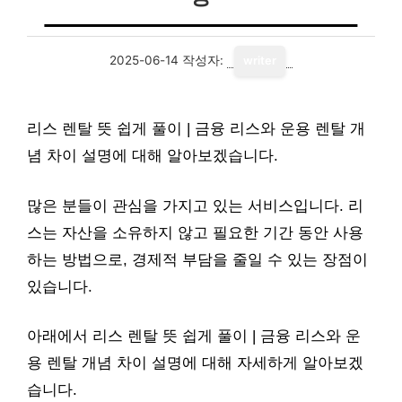
2025-06-14
작성자:
writer
리스 렌탈 뜻 쉽게 풀이 | 금융 리스와 운용 렌탈 개
념 차이 설명에 대해 알아보겠습니다.
많은 분들이 관심을 가지고 있는 서비스입니다. 리
스는 자산을 소유하지 않고 필요한 기간 동안 사용
하는 방법으로, 경제적 부담을 줄일 수 있는 장점이
있습니다.
아래에서 리스 렌탈 뜻 쉽게 풀이 | 금융 리스와 운
용 렌탈 개념 차이 설명에 대해 자세하게 알아보겠
습니다.