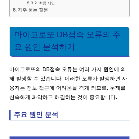
최종 제안
자주 묻는 질문
마이고로또 DB접속 오류의 주
요 원인 분석하기
마이고로또의 DB접속 오류는 여러 가지 원인에 의
해 발생할 수 있습니다. 이러한 오류가 발생하면 사
용자는 정보 접근에 어려움을 겪게 되므로, 문제를
신속하게 파악하고 해결하는 것이 중요합니다.
주요 원인 분석