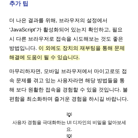
추가 팁
더 나은 결과를 위해, 브라우저의 설정에서
‘JavaScript’가 활성화되어 있는지 확인하고, 필요
시 다른 브라우저로 접속을 시도해보는 것도 좋은
방법입니다.
이 외에도 장치의 재부팅을 통해 문제
해결에 도움이 될 수 있습니다.
마무리하자면, 모바일 브라우저에서 마이고로또 접
속 문제를 겪고 있는 사용자라면 해당 방법들을 통
해 보다 원활한 접속을 경험할 수 있을 것입니다. 불
편함을 최소화하며 즐거운 경험을 하시길 바랍니다.
💡
사용자 경험을 극대화하는 UI 디자인의 비밀을 알아보세
요.
💡