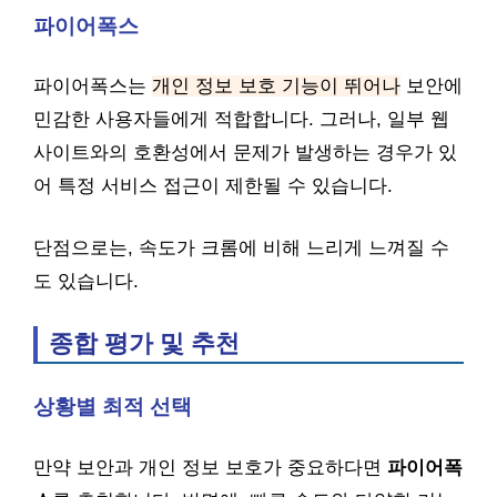
파이어폭스
파이어폭스는
개인 정보 보호 기능이 뛰어나
보안에
민감한 사용자들에게 적합합니다. 그러나, 일부 웹
사이트와의 호환성에서 문제가 발생하는 경우가 있
어 특정 서비스 접근이 제한될 수 있습니다.
단점으로는, 속도가 크롬에 비해 느리게 느껴질 수
도 있습니다.
종합 평가 및 추천
상황별 최적 선택
만약 보안과 개인 정보 보호가 중요하다면
파이어폭