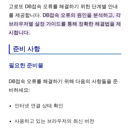
고로또 DB접속 오류를 해결하기 위한 단계별 안내
를 제공합니다.
DB접속 오류의 원인을 분석하고, 각
브라우저별 설정 가이드를 통해 정확한 해결법을 제
시합니다.
준비 사항
필요한 준비물
DB접속 오류를 해결하기 위해 다음의 사항들을 준
비하세요:
인터넷 연결 상태 확인
사용하고 있는 브라우저의 최신 버전