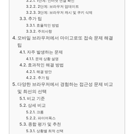
1단계: 인터넷 연결 확인
2단계: 브라우저 업데이트
3단계: 브라우저 캐시 및 쿠키 삭제
추가 팁
효율적인 방법
주의사항
모바일 브라우저에서 마이고로또 접속 문제 해결
팁
자주 발생하는 문제
문제 상황 설명
효과적인 해결 방법
해결 방안
추가 팁
다양한 브라우저에서 경험하는 접근성 문제 비교
및 최선의 선택
비교 기준
상세 비교
크롬
파이어폭스
종합 평가 및 추천
상황별 최적 선택