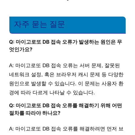
자주 묻는 질문
Q: 마이고로또 DB 접속 오류가 발생하는 원인은 무
엇인가요?
A: 마이고로또 DB 접속 오류는 서버 문제, 잘못된
네트워크 설정, 혹은 브라우저 캐시 문제 등 다양한
원인으로 발생할 수 있습니다. 이 문제는 사용자 환
경에 따라 다르게 나타날 수 있습니다.
Q: 마이고로또 DB 접속 오류를 해결하기 위해 어떤
절차를 따라야 하나요?
A: 마이고로또 DB 접속 오류를 해결하려면 먼저 브