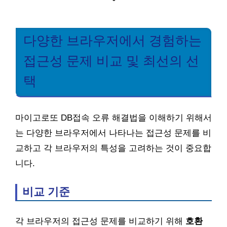
다양한 브라우저에서 경험하는
접근성 문제 비교 및 최선의 선
택
마이고로또 DB접속 오류 해결법을 이해하기 위해서
는 다양한 브라우저에서 나타나는 접근성 문제를 비
교하고 각 브라우저의 특성을 고려하는 것이 중요합
니다.
비교 기준
각 브라우저의 접근성 문제를 비교하기 위해
호환