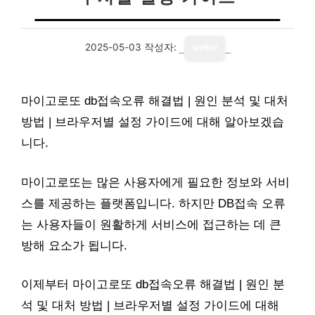
2025-05-03
작성자:
writer
마이고로또 db접속오류 해결법 | 원인 분석 및 대처
방법 | 브라우저별 설정 가이드에 대해 알아보겠습
니다.
마이고로또는 많은 사용자에게 필요한 정보와 서비
스를 제공하는 플랫폼입니다. 하지만 DB접속 오류
는 사용자들이 원활하게 서비스에 접근하는 데 큰
방해 요소가 됩니다.
이제부터 마이고로또 db접속오류 해결법 | 원인 분
석 및 대처 방법 | 브라우저별 설정 가이드에 대해