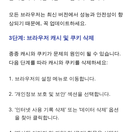
모든 브라우저는 최신 버전에서 성능과 안전성이 향
상되기 때문에, 꼭 업데이트하세요.
3단계: 브라우저 캐시 및 쿠키 삭제
종종 캐시와 쿠키가 문제의 원인이 될 수 있습니다.
다음 단계를 따라 캐시와 쿠키를 삭제하세요:
브라우저의 설정 메뉴로 이동합니다.
‘개인정보 보호 및 보안’ 섹션을 선택합니다.
‘인터넷 사용 기록 삭제’ 또는 ‘데이터 삭제’ 옵션
을 찾아 클릭합니다.