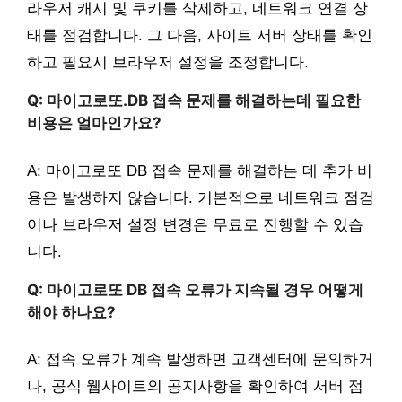
라우저 캐시 및 쿠키를 삭제하고, 네트워크 연결 상
태를 점검합니다. 그 다음, 사이트 서버 상태를 확인
하고 필요시 브라우저 설정을 조정합니다.
Q: 마이고로또.DB 접속 문제를 해결하는데 필요한
비용은 얼마인가요?
A: 마이고로또 DB 접속 문제를 해결하는 데 추가 비
용은 발생하지 않습니다. 기본적으로 네트워크 점검
이나 브라우저 설정 변경은 무료로 진행할 수 있습
니다.
Q: 마이고로또 DB 접속 오류가 지속될 경우 어떻게
해야 하나요?
A: 접속 오류가 계속 발생하면 고객센터에 문의하거
나, 공식 웹사이트의 공지사항을 확인하여 서버 점