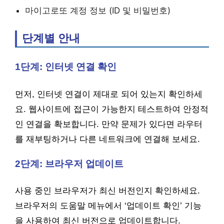
마이고로또 계정 정보 (ID 및 비밀번호)
단계별 안내
1단계: 인터넷 연결 확인
먼저, 인터넷 연결이 제대로 되어 있는지 확인하세
요. 웹사이트에 접근이 가능한지 테스트하여 안정적
인 연결을 확보합니다. 만약 문제가 있다면 라우터
를 재부팅하거나 다른 네트워크에 연결해 보세요.
2단계: 브라우저 업데이트
사용 중인 브라우저가 최신 버전인지 확인하세요.
브라우저의 도움말 메뉴에서 ‘업데이트 확인’ 기능
을 사용하여 최신 버전으로 업데이트합니다.