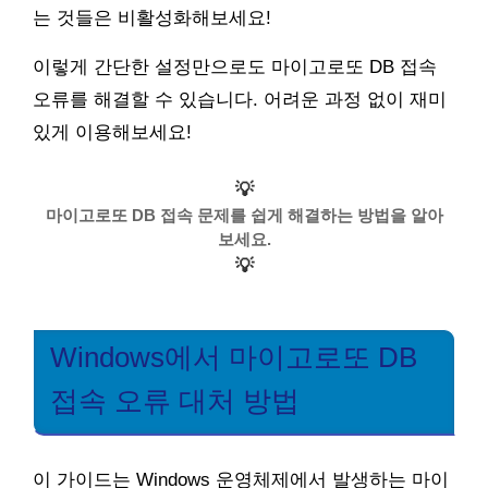
는 것들은 비활성화해보세요!
이렇게 간단한 설정만으로도 마이고로또 DB 접속
오류를 해결할 수 있습니다. 어려운 과정 없이 재미
있게 이용해보세요!
💡
마이고로또 DB 접속 문제를 쉽게 해결하는 방법을 알아
보세요.
💡
Windows에서 마이고로또 DB
접속 오류 대처 방법
이 가이드는 Windows 운영체제에서 발생하는 마이