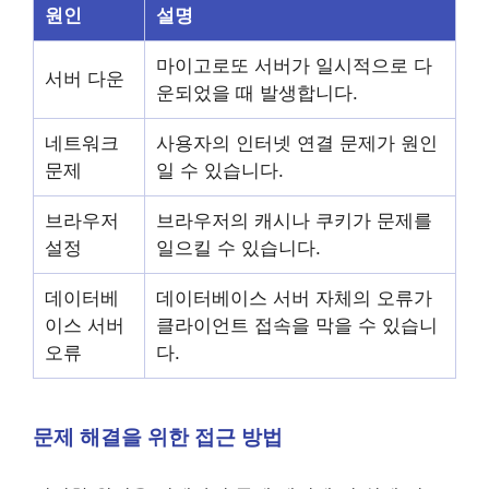
원인
설명
마이고로또 서버가 일시적으로 다
서버 다운
운되었을 때 발생합니다.
네트워크
사용자의 인터넷 연결 문제가 원인
문제
일 수 있습니다.
브라우저
브라우저의 캐시나 쿠키가 문제를
설정
일으킬 수 있습니다.
데이터베
데이터베이스 서버 자체의 오류가
이스 서버
클라이언트 접속을 막을 수 있습니
오류
다.
문제 해결을 위한 접근 방법