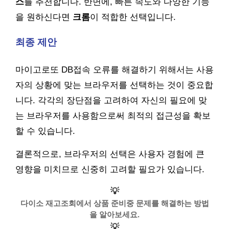
스
를 추천합니다. 반면에, 빠른 속도와 다양한 기능
을 원하신다면
크롬
이 적합한 선택입니다.
최종 제안
마이고로또 DB접속 오류를 해결하기 위해서는 사용
자의 상황에 맞는 브라우저를 선택하는 것이 중요합
니다. 각각의 장단점을 고려하여 자신의 필요에 맞
는 브라우저를 사용함으로써 최적의 접근성을 확보
할 수 있습니다.
결론적으로, 브라우저의 선택은 사용자 경험에 큰
영향을 미치므로 신중히 고려할 필요가 있습니다.
💡
다이소 재고조회에서 상품 준비중 문제를 해결하는 방법
을 알아보세요.
💡