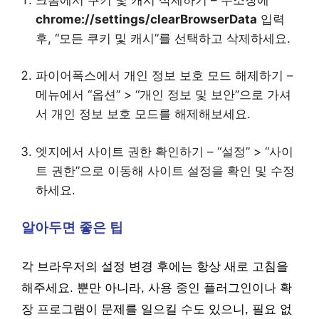
chrome://settings/clearBrowserData
입력
후, “모든 쿠키 및 캐시”를 선택하고 삭제하세요.
파이어폭스에서 개인 정보 보호 모드 해제하기 –
메뉴에서 “옵션” > “개인 정보 및 보안”으로 가셔
서 개인 정보 보호 모드를 해제해보세요.
엣지에서 사이트 권한 확인하기 – “설정” > “사이
트 권한”으로 이동해 사이트 설정을 확인 및 수정
하세요.
알아두면 좋은 팁
각 브라우저의 설정 변경 후에는 항상 새로 고침을
해주세요. 뿐만 아니라, 사용 중인 플러그인이나 확
장 프로그램이 문제를 일으킬 수도 있으니, 필요 없