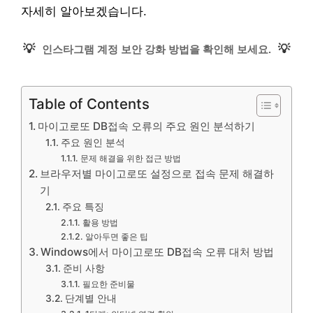
자세히 알아보겠습니다.
💡
💡
인스타그램 계정 보안 강화 방법을 확인해 보세요.
Table of Contents
마이고로또 DB접속 오류의 주요 원인 분석하기
주요 원인 분석
문제 해결을 위한 접근 방법
브라우저별 마이고로또 설정으로 접속 문제 해결하
기
주요 특징
활용 방법
알아두면 좋은 팁
Windows에서 마이고로또 DB접속 오류 대처 방법
준비 사항
필요한 준비물
단계별 안내