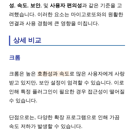
성
,
속도
,
보안
, 및
사용자 편의성
과 같은 기준을 고
려했습니다. 이러한 요소는 마이고로또와의 원활한
연결과 사용 경험에 큰 영향을 미칩니다.
상세 비교
크롬
크롬은 높은
호환성과 속도
로 많은 사용자에게 사랑
받고 있지만, 보안 설정이 엄격할 수 있습니다. 이로
인해 특정 플러그인이 필요한 경우 접근성이 떨어질
수 있습니다.
단점으로는, 다양한 확장 프로그램으로 인해 가끔
속도 저하가 발생할 수 있습니다.