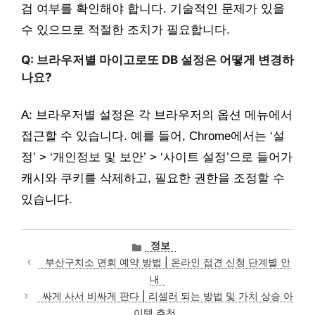
검 여부를 확인해야 합니다. 기술적인 문제가 있을
수 있으므로 적절한 조치가 필요합니다.
Q: 브라우저별 마이고로또 DB 설정은 어떻게 변경하
나요?
A: 브라우저별 설정은 각 브라우저의 옵션 메뉴에서
접근할 수 있습니다. 예를 들어, Chrome에서는 ‘설
정’ > ‘개인정보 및 보안’ > ‘사이트 설정’으로 들어가
캐시와 쿠키를 삭제하고, 필요한 권한을 조정할 수
있습니다.
카
정보
테
부산구치소 면회 예약 방법 | 온라인 접견 신청 단계별 안
고
내
리
싸게 사서 비싸게 판다 | 리셀러 되는 방법 및 가치 상승 아
이템 추천