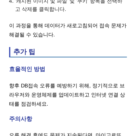
‘캐시된 이미지 및 파일’ 및 ‘쿠키’ 항목을 선택하
고 삭제를 클릭합니다.
이 과정을 통해 데이터가 새로고침되어 접속 문제가
해결될 수 있습니다.
추가 팁
효율적인 방법
향후 DB접속 오류를 예방하기 위해, 정기적으로 브
라우저와 운영체제를 업데이트하고 인터넷 연결 상
태를 점검하세요.
주의사항
오류 해결 후에도 문제가 지속된다면, 마이고로또