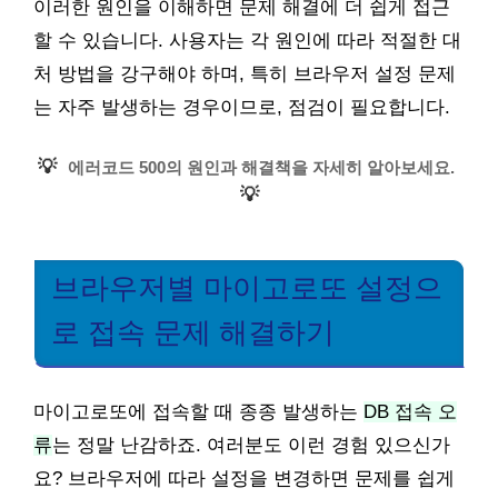
이러한 원인을 이해하면 문제 해결에 더 쉽게 접근
할 수 있습니다. 사용자는 각 원인에 따라 적절한 대
처 방법을 강구해야 하며, 특히 브라우저 설정 문제
는 자주 발생하는 경우이므로, 점검이 필요합니다.
💡
에러코드 500의 원인과 해결책을 자세히 알아보세요.
💡
브라우저별 마이고로또 설정으
로 접속 문제 해결하기
마이고로또에 접속할 때 종종 발생하는
DB 접속 오
류
는 정말 난감하죠. 여러분도 이런 경험 있으신가
요? 브라우저에 따라 설정을 변경하면 문제를 쉽게