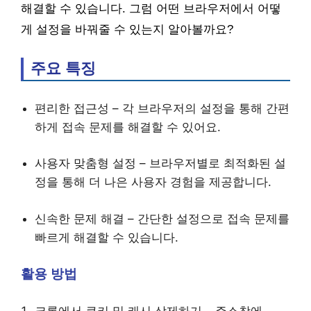
해결할 수 있습니다. 그럼 어떤 브라우저에서 어떻
게 설정을 바꿔줄 수 있는지 알아볼까요?
주요 특징
편리한 접근성 – 각 브라우저의 설정을 통해 간편
하게 접속 문제를 해결할 수 있어요.
사용자 맞춤형 설정 – 브라우저별로 최적화된 설
정을 통해 더 나은 사용자 경험을 제공합니다.
신속한 문제 해결 – 간단한 설정으로 접속 문제를
빠르게 해결할 수 있습니다.
활용 방법
크롬에서 쿠키 및 캐시 삭제하기 – 주소창에