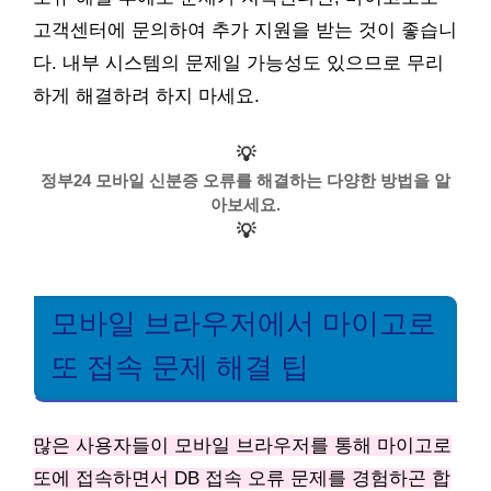
고객센터에 문의하여 추가 지원을 받는 것이 좋습니
다. 내부 시스템의 문제일 가능성도 있으므로 무리
하게 해결하려 하지 마세요.
💡
정부24 모바일 신분증 오류를 해결하는 다양한 방법을 알
아보세요.
💡
모바일 브라우저에서 마이고로
또 접속 문제 해결 팁
많은 사용자들이 모바일 브라우저를 통해 마이고로
또에 접속하면서 DB 접속 오류 문제를 경험하곤 합