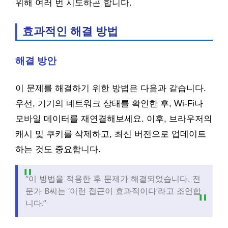
위해 여러 번 시도하곤 합니다.
효과적인 해결 방법
해결 방안
이 문제를 해결하기 위한 방법은 다음과 같습니다.
우선, 기기의 네트워크 상태를 확인한 후, Wi-Fi나
모바일 데이터를 재연결해보세요. 이후, 브라우저의
캐시 및 쿠키를 삭제하고, 최신 버전으로 업데이트
하는 것도 중요합니다.
“이 방법을 적용한 후 문제가 해결되었습니다. 전
문가 B씨는 ‘이런 접근이 효과적이다’라고 조언합
니다.”