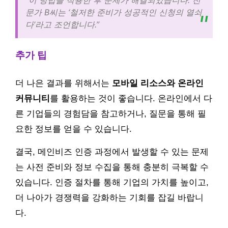
“이 방법을 적용한 후 문제가 해결되었습니다. 전
문가 B씨는 ‘철저한 준비가 성공적인 신청의 열쇠
다’라고 조언합니다.”
추가 팁
더 나은 결과를 위해서는
모바일 리소스와 온라인
커뮤니티
를 활용하는 것이 좋습니다. 온라인에서 다
른 기업들의 경험담을 참고하거나, 질문을 통해 필
요한 정보를 얻을 수 있습니다.
결국, 메인비즈 인증 과정에서 발생할 수 있는 문제
는 사전 준비와 정보 수집을 통해 충분히 극복할 수
있습니다. 인증 절차를 통해 기업의 가치를 높이고,
더 나아가 경쟁력을 강화하는 기회를 잡길 바랍니
다.