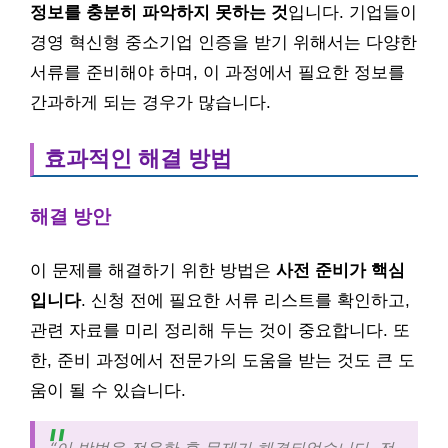
정보를 충분히 파악하지 못하는 것
입니다. 기업들이
경영 혁신형 중소기업 인증을 받기 위해서는 다양한
서류를 준비해야 하며, 이 과정에서 필요한 정보를
간과하게 되는 경우가 많습니다.
효과적인 해결 방법
해결 방안
이 문제를 해결하기 위한 방법은
사전 준비가 핵심
입니다
. 신청 전에 필요한 서류 리스트를 확인하고,
관련 자료를 미리 정리해 두는 것이 중요합니다. 또
한, 준비 과정에서 전문가의 도움을 받는 것도 큰 도
움이 될 수 있습니다.