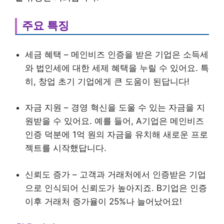
주요 특징
세금 혜택 – 메인비즈 인증을 받은 기업은 소득세
와 법인세에 대한 세제 혜택을 누릴 수 있어요. 특
히, 창업 초기 기업에게 큰 도움이 된답니다!
자금 지원 – 경영 혁신을 도울 수 있는 자금을 지
원받을 수 있어요. 예를 들어, A기업은 메인비즈
인증 덕분에 1억 원의 자금을 유치해 새로운 프로
젝트를 시작했답니다.
신뢰도 증가 – 고객과 거래처에서 인증받은 기업
으로 인식되어 신뢰도가 높아지죠. B기업은 인증
이후 거래처 증가율이 25%나 늘어났어요!