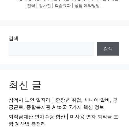
전략 | 강사진 | 학습효과 | 상담 예약방법
검색
검색
최신 글
삼척시 노인 일자리 | 중장년 취업, 시니어 알바, 공
공근로, 종합복지관 A to Z: 7가지 핵심 정보
퇴직금계산 연차수당 합산 | 미사용 연차 퇴직금 포
함 계산법 총정리