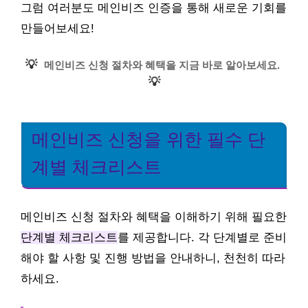
그럼 여러분도 메인비즈 인증을 통해 새로운 기회를
만들어보세요!
💡
메인비즈 신청 절차와 혜택을 지금 바로 알아보세요.
💡
메인비즈 신청을 위한 필수 단
계별 체크리스트
메인비즈 신청 절차와 혜택을 이해하기 위해 필요한
단계별 체크리스트
를 제공합니다. 각 단계별로 준비
해야 할 사항 및 진행 방법을 안내하니, 천천히 따라
하세요.