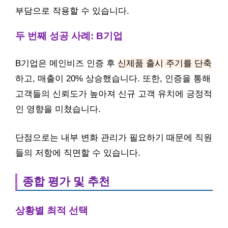
부담으로 작용할 수 있습니다.
두 번째 성공 사례: B기업
B기업은 메인비즈 인증 후
신제품 출시 주기를 단축
하고, 매출이 20% 상승했습니다. 또한, 인증을 통해
고객들의 신뢰도가 높아져 신규 고객 유치에 긍정적
인 영향을 미쳤습니다.
단점으로는 내부 변화 관리가 필요하기 때문에 직원
들의 저항에 직면할 수 있습니다.
종합 평가 및 추천
상황별 최적 선택