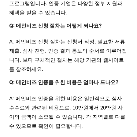
프로그램입니다. 인증 기업은 다양한 정부 지원과
혜택을 받을 수 있습니다.
Q: 메인비즈 신청 절차는 어떻게 되나요?
A: 메인비즈 신청 절차는 신청서 작성, 필요한 서류
제출, 심사 진행, 인증 결과 통보의 순서로 이루어집
니다. 보다 구체적인 절차는 해당 기관의 웹사이트
를 참조하세요.
Q: 메인비즈 인증을 위한 비용은 얼마나 드나요?
A: 메인비즈 인증을 위한 비용은 일반적으로 심사
수수료와 관련된 비용으로, 10만원에서 20만원 사
이의 금액이 소요될 수 있습니다. 각 지역별로 다를
수 있으므로 확인이 필요합니다.