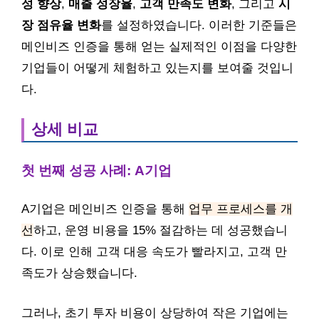
성 향상
,
매출 성장율
,
고객 만족도 변화
, 그리고
시
장 점유율 변화
를 설정하였습니다. 이러한 기준들은
메인비즈 인증을 통해 얻는 실제적인 이점을 다양한
기업들이 어떻게 체험하고 있는지를 보여줄 것입니
다.
상세 비교
첫 번째 성공 사례: A기업
A기업은 메인비즈 인증을 통해
업무 프로세스를 개
선
하고, 운영 비용을 15% 절감하는 데 성공했습니
다. 이로 인해 고객 대응 속도가 빨라지고, 고객 만
족도가 상승했습니다.
그러나, 초기 투자 비용이 상당하여 작은 기업에는