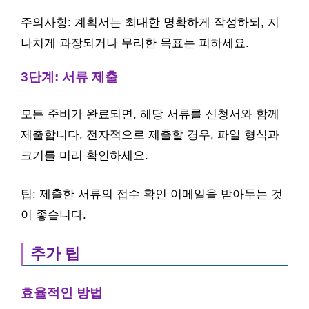
주의사항: 계획서는 최대한 명확하게 작성하되, 지
나치게 과장되거나 무리한 목표는 피하세요.
3단계: 서류 제출
모든 준비가 완료되면, 해당 서류를 신청서와 함께
제출합니다. 전자적으로 제출할 경우, 파일 형식과
크기를 미리 확인하세요.
팁: 제출한 서류의 접수 확인 이메일을 받아두는 것
이 좋습니다.
추가 팁
효율적인 방법