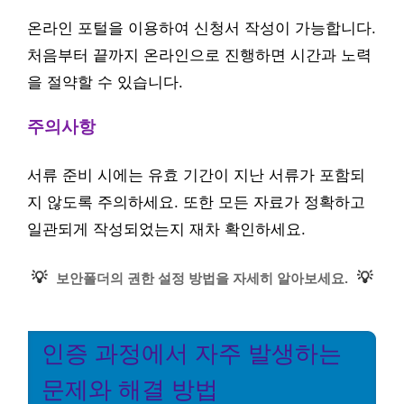
온라인 포털을 이용하여 신청서 작성이 가능합니다.
처음부터 끝까지 온라인으로 진행하면 시간과 노력
을 절약할 수 있습니다.
주의사항
서류 준비 시에는 유효 기간이 지난 서류가 포함되
지 않도록 주의하세요. 또한 모든 자료가 정확하고
일관되게 작성되었는지 재차 확인하세요.
💡
💡
보안폴더의 권한 설정 방법을 자세히 알아보세요.
인증 과정에서 자주 발생하는
문제와 해결 방법