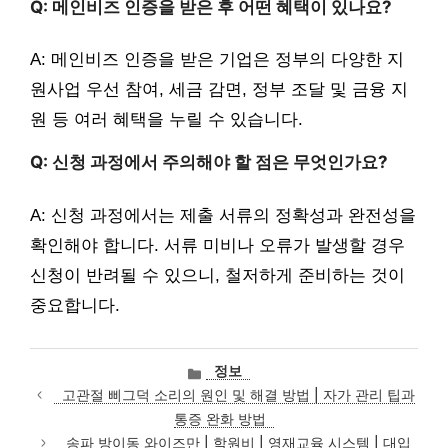
Q: 메인비즈 인증을 받은 후 어떤 혜택이 있나요?
A: 메인비즈 인증을 받은 기업은 정부의 다양한 지
원사업 우선 참여, 세금 감면, 정부 조달 및 금융 지
원 등 여러 혜택을 누릴 수 있습니다.
Q: 신청 과정에서 주의해야 할 점은 무엇인가요?
A: 신청 과정에서는 제출 서류의 정확성과 완전성을
확인해야 합니다. 서류 미비나 오류가 발생할 경우
신청이 반려될 수 있으니, 철저하게 준비하는 것이
중요합니다.
카
정보
테
고관절 삐그덕 소리의 원인 및 해결 방법 | 자가 관리 팁과
고
통증 완화 방법
리
송파 방이동 와이즈만 | 학원비 | 영재교육 시스템 | 대입