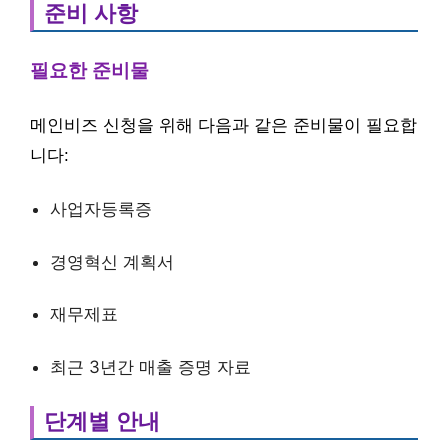
준비 사항
필요한 준비물
메인비즈 신청을 위해 다음과 같은 준비물이 필요합
니다:
사업자등록증
경영혁신 계획서
재무제표
최근 3년간 매출 증명 자료
단계별 안내