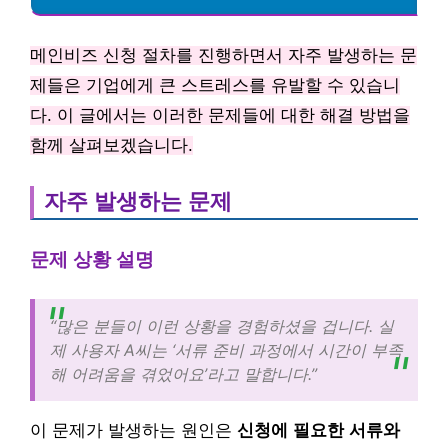
메인비즈 신청 절차를 진행하면서 자주 발생하는 문
제들은 기업에게 큰 스트레스를 유발할 수 있습니
다. 이 글에서는 이러한 문제들에 대한 해결 방법을
함께 살펴보겠습니다.
자주 발생하는 문제
문제 상황 설명
“많은 분들이 이런 상황을 경험하셨을 겁니다. 실
제 사용자 A씨는 ‘서류 준비 과정에서 시간이 부족
해 어려움을 겪었어요’라고 말합니다.”
이 문제가 발생하는 원인은
신청에 필요한 서류와