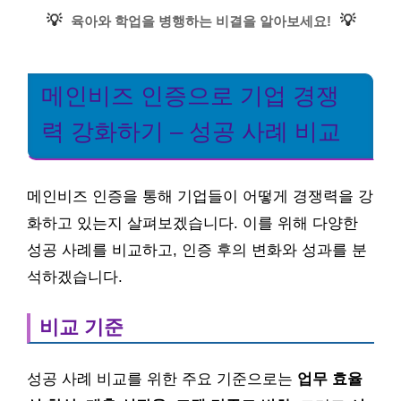
💡
💡
육아와 학업을 병행하는 비결을 알아보세요!
메인비즈 인증으로 기업 경쟁
력 강화하기 – 성공 사례 비교
메인비즈 인증을 통해 기업들이 어떻게 경쟁력을 강
화하고 있는지 살펴보겠습니다. 이를 위해 다양한
성공 사례를 비교하고, 인증 후의 변화와 성과를 분
석하겠습니다.
비교 기준
성공 사례 비교를 위한 주요 기준으로는
업무 효율