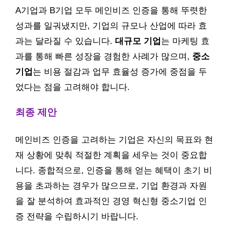
A기업과 B기업 모두 메인비즈 인증을 통해 뚜렷한
성과를 일궈냈지만, 기업의 규모나 산업에 따라 효
과는 달라질 수 있습니다.
대규모 기업
는 마케팅 효
과를 통해 빠른 성장을 경험한 사례가 많으며,
중소
기업
는 비용 절감과 업무 효율성 증가에 중점을 두
었다는 점을 고려해야 합니다.
최종 제안
메인비즈 인증을 고려하는 기업은 자신의 목표와 현
재 상황에 맞춰 적절한 계획을 세우는 것이 중요합
니다. 종합적으로, 인증을 통해 얻는 혜택이 초기 비
용을 초과하는 경우가 많으므로, 기업 환경과 자원
을 잘 분석하여 효과적인 경영 혁신형 중소기업 인
증 전략을 수립하시기 바랍니다.