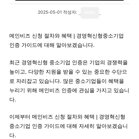
2025-05-01
작성자:
writer
메인비즈 신청 절차와 혜택 | 경영혁신형중소기업
인증 가이드에 대해 알아보겠습니다.
최근 경영혁신형 중소기업 인증은 기업의 경쟁력을
높이고, 다양한 지원을 받을 수 있는 중요한 수단으
로 자리잡고 있습니다. 많은 중소기업들이 혜택을
누리기 위해 메인비즈 인증에 관심을 가지고 있습니
다.
이제부터 메인비즈 신청 절차와 혜택 | 경영혁신형
중소기업 인증 가이드에 대해 자세히 알아보겠습니
다.