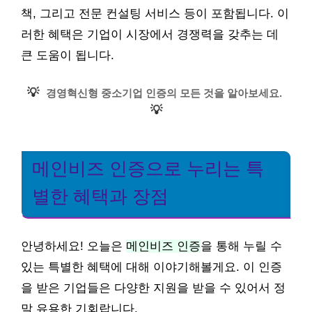
책, 그리고 전문 컨설팅 서비스 등이 포함됩니다. 이
러한 혜택은 기업이 시장에서 경쟁력을 갖추는 데
큰 도움이 됩니다.
💡
경영혁신형 중소기업 인증의 모든 것을 알아보세요.
💡
메인비즈 인증으로 누리는 특
별한 혜택과 장점
안녕하세요! 오늘은
메인비즈 인증
을 통해 누릴 수
있는 특별한 혜택에 대해 이야기해볼게요. 이 인증
을 받은 기업들은 다양한 지원을 받을 수 있어서 정
말 유용한 기회랍니다.