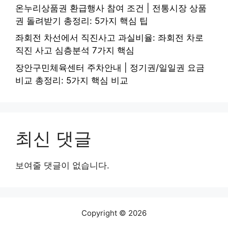
온누리상품권 환급행사 참여 조건 | 전통시장 상품
권 돌려받기 총정리: 5가지 핵심 팁
좌회전 차선에서 직진사고 과실비율: 좌회전 차로
직진 사고 심층분석 7가지 핵심
장안구민체육센터 주차안내 | 정기권/일일권 요금
비교 총정리: 5가지 핵심 비교
최신 댓글
보여줄 댓글이 없습니다.
Copyright © 2026