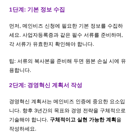
1단계: 기본 정보 수집
먼저, 메인비즈 신청에 필요한 기본 정보를 수집하
세요. 사업자등록증과 같은 필수 서류를 준비하며,
각 서류가 유효한지 확인해야 합니다.
팁: 서류의 복사본을 준비해 두면 원본 손실 시에 유
용합니다.
2단계: 경영혁신 계획서 작성
경영혁신 계획서는 메인비즈 인증에 중요한 요소입
니다. 향후 3년간의 목표와 경영 전략을 구체적으로
기술해야 합니다.
구체적이고 실현 가능한 계획
을
작성하세요.