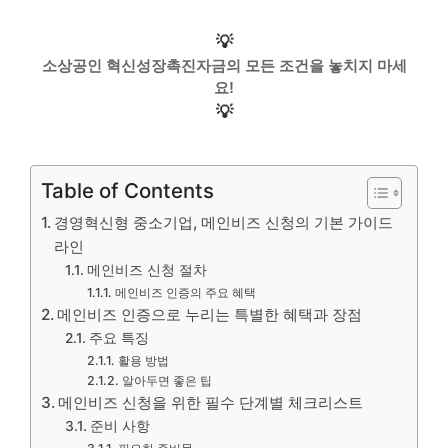
💡
소상공인 혁신성장촉진자금의 모든 조건을 놓치지 마세
요!
💡
Table of Contents
경영혁신형 중소기업, 메인비즈 신청의 기본 가이드
라인
메인비즈 신청 절차
메인비즈 인증의 주요 혜택
메인비즈 인증으로 누리는 특별한 혜택과 장점
주요 특징
활용 방법
알아두면 좋은 팁
메인비즈 신청을 위한 필수 단계별 체크리스트
준비 사항