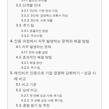
필요한 준비물
단계별 안내
1단계: 기본 정보 수집
2단계: 경영혁신 계획서 작성
3단계: 서류 제출
추가 팁
효율적인 방법
주의사항
인증 과정에서 자주 발생하는 문제와 해결 방법
자주 발생하는 문제
문제 상황 설명
효과적인 해결 방법
해결 방안
추가 팁
메인비즈 인증으로 기업 경쟁력 강화하기 – 성공 사
례 비교
비교 기준
상세 비교
첫 번째 성공 사례: A기업
두 번째 성공 사례: B기업
종합 평가 및 추천