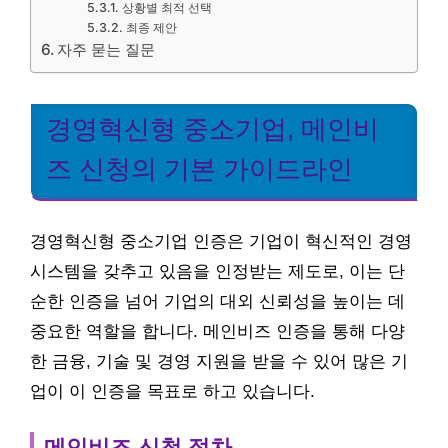
상황별 최적 선택
최종 제안
자주 묻는 질문
경영혁신형 중소기업, 메인비
즈 신청의 기본 가이드라인
경영혁신형 중소기업 인증은 기업이 혁신적인 경영
시스템을 갖추고 있음을 인정받는 제도로, 이는 단
순한 인증을 넘어 기업의 대외 신뢰성을 높이는 데
중요한 역할을 합니다. 메인비즈 인증을 통해 다양
한 금융, 기술 및 경영 지원을 받을 수 있어 많은 기
업이 이 인증을 목표로 하고 있습니다.
메인비즈 신청 절차