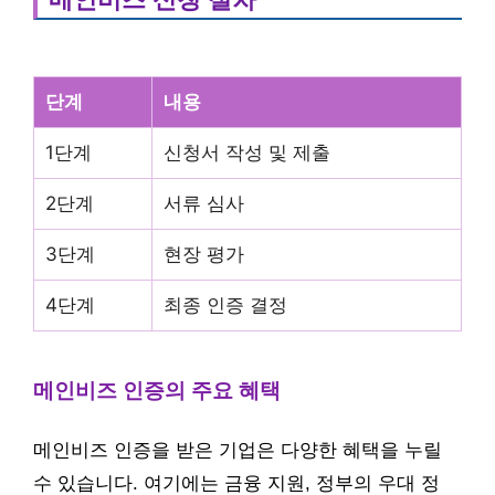
단계
내용
1단계
신청서 작성 및 제출
2단계
서류 심사
3단계
현장 평가
4단계
최종 인증 결정
메인비즈 인증의 주요 혜택
메인비즈 인증을 받은 기업은 다양한 혜택을 누릴
수 있습니다. 여기에는 금융 지원, 정부의 우대 정