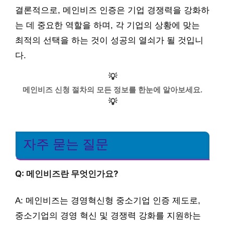
결론적으로, 메인비즈 인증은 기업 경쟁력을 강화하
는 데 중요한 역할을 하며, 각 기업의 상황에 맞는
최적의 선택을 하는 것이 성공의 열쇠가 될 것입니
다.
💡
메인비즈 신청 절차의 모든 정보를 한눈에 알아보세요.
💡
자주 묻는 질문
Q: 메인비즈란 무엇인가요?
A: 메인비즈는 경영혁신형 중소기업 인증 제도로,
중소기업의 경영 혁신 및 경쟁력 강화를 지원하는