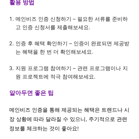
활용 방법
메인비즈 인증 신청하기 – 필요한 서류를 준비하
고 인증 신청서를 제출해보세요.
인증 후 혜택 확인하기 – 인증이 완료되면 제공받
는 혜택을 한 번 더 확인해보세요.
지원 프로그램 참여하기 – 관련 프로그램이나 지
원 프로젝트에 적극 참여해보세요.
알아두면 좋은 팁
메인비즈 인증을 통해 제공되는 혜택은 트렌드나 시
장 상황에 따라 달라질 수 있으니, 주기적으로 관련
정보를 체크하는 것이 좋아요!