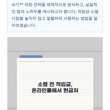
쓰기** 위한 전략을 체계적으로 분석하고, 실질적
인 팁과 노하우를 제시하고자 합니다. 적립금 소멸
시점을 놓치지 않고 알뜰하게 사용하는 방법을 알
아보겠습니다.