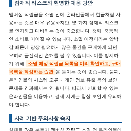
잠재적 리스크와 현명한 대응 방안
멤버십 적립금을 소멸 전에 온라인몰에서 현금처럼 사
용하는 것은 매우 유용하지만, 몇 가지 잠재적 리스크
를 인지하고 대비하는 것이 중요합니다. 첫째, 충동적
인 소비로 이어질 수 있습니다. 소멸 예정이라는 압박
감 때문에 당장 필요하지 않은 물건을 구매하게 되면
오히려 금전적인 손해를 볼 수 있습니다. 이를 방지하
기 위해
소멸 예정 적립금 목록을 미리 확인하고, 구매
목록을 작성하는 습관
을 들이는 것이 좋습니다. 둘째,
온라인몰의 시스템 오류나 개인 정보 유출 등의 보안
문제를 간과해서는 안 됩니다. 따라서 신뢰할 수 있는
온라인몰을 이용하고, 결제 시에는 항상 보안에 유의해
야 합니다.
사례 기반 주의사항 숙지
실제로 많은 분들이 멤버십 적립금 소멸 전 온라인몰에