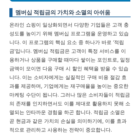
멤버십 적립금의 가치와 소멸의 아쉬움
온라인 쇼핑이 일상화되면서 다양한 기업들은 고객 충
성도를 높이기 위해 멤버십 프로그램을 운영하고 있습
니다. 이 프로그램의 핵심 요소 중 하나가 바로 ‘적립
금’입니다. 멤버십 적립금은 고객이 특정 서비스를 이
용하거나 상품을 구매할 때마다 쌓이는 포인트로, 일정
금액이 모이면 다음 구매 시 할인 혜택을 받을 수 있습
니다. 이는 소비자에게는 실질적인 구매 비용 절감 효
과를 제공하며, 기업에게는 재구매율을 높이는 중요한
마케팅 수단이 됩니다. 그러나 많은 소비자들이 적립금
의 존재를 인지하면서도 이를 제대로 활용하지 못해 소
멸되는 안타까운 경험을 하곤 합니다.
적립금 소멸은
곧 현금과 같은 가치의 손실을 의미하기에, 이를 효과
적으로 관리하고 사용하는 전략이 중요합니다.