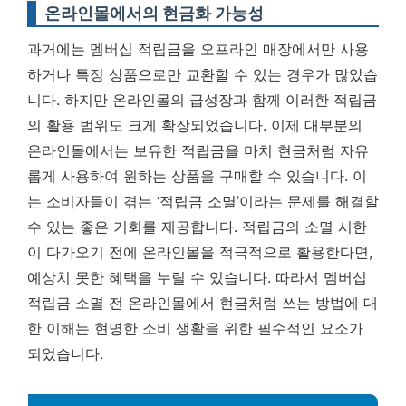
온라인몰에서의 현금화 가능성
과거에는 멤버십 적립금을 오프라인 매장에서만 사용
하거나 특정 상품으로만 교환할 수 있는 경우가 많았습
니다. 하지만 온라인몰의 급성장과 함께 이러한 적립금
의 활용 범위도 크게 확장되었습니다. 이제 대부분의
온라인몰에서는 보유한 적립금을 마치 현금처럼 자유
롭게 사용하여 원하는 상품을 구매할 수 있습니다. 이
는 소비자들이 겪는 ‘적립금 소멸’이라는 문제를 해결할
수 있는 좋은 기회를 제공합니다. 적립금의 소멸 시한
이 다가오기 전에 온라인몰을 적극적으로 활용한다면,
예상치 못한 혜택을 누릴 수 있습니다. 따라서 멤버십
적립금 소멸 전 온라인몰에서 현금처럼 쓰는 방법에 대
한 이해는 현명한 소비 생활을 위한 필수적인 요소가
되었습니다.