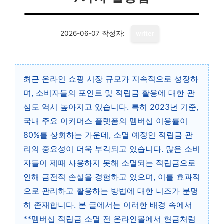
2026-06-07
작성자:
writer
최근 온라인 쇼핑 시장 규모가 지속적으로 성장하
며, 소비자들의 포인트 및 적립금 활용에 대한 관
심도 역시 높아지고 있습니다. 특히 2023년 기준,
국내 주요 이커머스 플랫폼의 멤버십 이용률이
80%를 상회하는 가운데, 소멸 예정인 적립금 관
리의 중요성이 더욱 부각되고 있습니다. 많은 소비
자들이 제때 사용하지 못해 소멸되는 적립금으로
인해 금전적 손실을 경험하고 있으며, 이를 효과적
으로 관리하고 활용하는 방법에 대한 니즈가 분명
히 존재합니다. 본 글에서는 이러한 배경 속에서
**멤버십 적립금 소멸 전 온라인몰에서 현금처럼