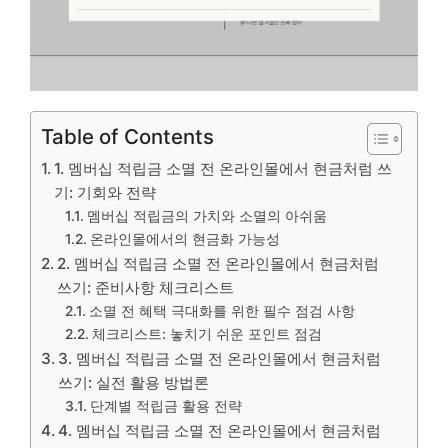
Table of Contents
1. 멤버십 적립금 소멸 전 온라인몰에서 현금처럼 쓰
기: 기회와 전략
멤버십 적립금의 가치와 소멸의 아쉬움
온라인몰에서의 현금화 가능성
2. 멤버십 적립금 소멸 전 온라인몰에서 현금처럼
쓰기: 준비사항 체크리스트
소멸 전 혜택 극대화를 위한 필수 점검 사항
체크리스트: 놓치기 쉬운 포인트 점검
3. 멤버십 적립금 소멸 전 온라인몰에서 현금처럼
쓰기: 실전 활용 방법론
단계별 적립금 활용 전략
4. 멤버십 적립금 소멸 전 온라인몰에서 현금처럼