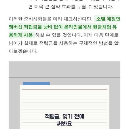
면 더욱 큰 절약 효과를 누릴 수 있습니다.
이러한 준비사항들을 미리 체크하신다면,
소멸 예정인
멤버십 적립금을 낭비 없이 온라인몰에서 현금처럼 유
용하게 사용
하실 수 있을 것입니다. 이제 다음 단계로
넘어가 실제로 적립금을 사용하는 구체적인 방법을 알
아보겠습니다.