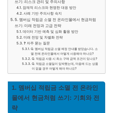
쓰기: 리스크 관리 및 주의사항
잠재적 리스크와 현명한 대응 방안
사례 기반 주의사항 숙지
5. 멤버십 적립금 소멸 전 온라인몰에서 현금처럼
쓰기: 미래 전망과 고급 전략
데이터 기반 예측 및 심화 활용 방안
미래 전망 및 차별화 전략
❓ 자주 묻는 질문
Q. 멤버십 적립금 소멸 예정 안내를 받았습니다. 소
멸 전에 온라인몰에서 어떻게 사용해야 하나요?
Q. 적립금 사용 시 최소 구매 금액 조건이 있나요?
Q. 적립금 소멸일이 임박했는데, 마음에 드는 상품
이 없을 경우 어떻게 해야 하나요?
1. 멤버십 적립금 소멸 전 온라인
몰에서 현금처럼 쓰기: 기회와 전
략