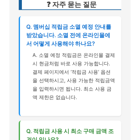
❓ 자주 묻는 질문
Q. 멤버십 적립금 소멸 예정 안내를
받았습니다. 소멸 전에 온라인몰에
서 어떻게 사용해야 하나요?
A. 소멸 예정 적립금은 온라인몰 결제
시 현금처럼 바로 사용 가능합니다.
결제 페이지에서 ‘적립금 사용’ 옵션
을 선택하시고, 사용 가능한 적립금액
을 입력하시면 됩니다. 최소 사용 금
액 제한은 없습니다.
Q. 적립금 사용 시 최소 구매 금액 조
건이 있나요?