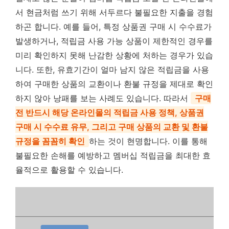
서 현금처럼 쓰기 위해 서두르다 불필요한 지출을 경험
하곤 합니다. 예를 들어, 특정 상품권 구매 시 수수료가
발생하거나, 적립금 사용 가능 상품이 제한적인 경우를
미리 확인하지 못해 난감한 상황에 처하는 경우가 있습
니다. 또한, 유효기간이 얼마 남지 않은 적립금을 사용
하여 구매한 상품의 교환이나 환불 규정을 제대로 확인
하지 않아 낭패를 보는 사례도 있습니다. 따라서
구매
전 반드시 해당 온라인몰의 적립금 사용 정책, 상품권
구매 시 수수료 유무, 그리고 구매 상품의 교환 및 환불
규정을 꼼꼼히 확인
하는 것이 현명합니다. 이를 통해
불필요한 손해를 예방하고 멤버십 적립금을 최대한 효
율적으로 활용할 수 있습니다.