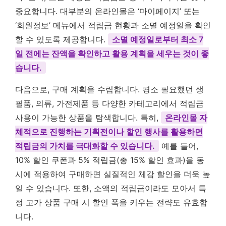
중요합니다. 대부분의 온라인몰은 ‘마이페이지’ 또는
‘회원정보’ 메뉴에서 적립금 현황과 소멸 예정일을 확인
할 수 있도록 제공합니다.
소멸 예정일로부터 최소 7
일 전에는 잔액을 확인하고 활용 계획을 세우는 것이 좋
습니다.
다음으로, 구매 계획을 수립합니다. 평소 필요했던 생
필품, 의류, 가전제품 등 다양한 카테고리에서 적립금
사용이 가능한 상품을 탐색합니다. 특히,
온라인몰 자
체적으로 진행하는 기획전이나 할인 행사를 활용하면
적립금의 가치를 극대화할 수 있습니다.
예를 들어,
10% 할인 쿠폰과 5% 적립금(총 15% 할인 효과)을 동
시에 적용하여 구매하면 실질적인 체감 할인을 더욱 높
일 수 있습니다. 또한, 소액의 적립금이라도 모아서 특
정 고가 상품 구매 시 할인 폭을 키우는 전략도 유효합
니다.