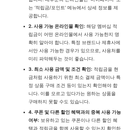
는 ‘적립금/포인트’ 메뉴에서 상세 정보를 제
공합니다.
2. 사용 가능 온라인몰 확인:
해당 멤버십 적
립금이 어떤 온라인몰에서 사용 가능한지 명
확히 알아야 합니다. 특정 브랜드나 제휴사에
서만 사용 가능한 경우가 있으므로, 사용처를
미리 파악해두는 것이 좋습니다.
3. 최소 사용 금액 및 조건 확인:
적립금을 현
금처럼 사용하기 위한 최소 결제 금액이나 특
정 상품 구매 조건 등이 있는지 확인해야 합
니다. 이를 모르고 있다가는 원하는 상품을
구매하지 못할 수도 있습니다.
4. 쿠폰 및 다른 할인 혜택과의 중복 사용 가능
여부:
보유하고 있는 쿠폰이나 다른 할인 혜
택과 적립금을 함께 사용할 수 있는지 확인하