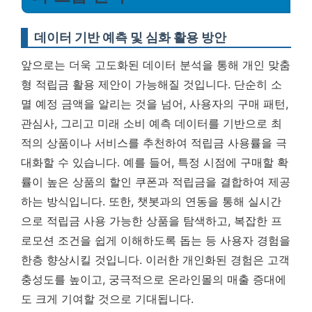
데이터 기반 예측 및 심화 활용 방안
앞으로는 더욱 고도화된 데이터 분석을 통해 개인 맞춤
형 적립금 활용 제안이 가능해질 것입니다. 단순히 소
멸 예정 금액을 알리는 것을 넘어, 사용자의 구매 패턴,
관심사, 그리고 미래 소비 예측 데이터를 기반으로 최
적의 상품이나 서비스를 추천하여 적립금 사용률을 극
대화할 수 있습니다. 예를 들어, 특정 시점에 구매할 확
률이 높은 상품의 할인 쿠폰과 적립금을 결합하여 제공
하는 방식입니다. 또한, 챗봇과의 연동을 통해 실시간
으로 적립금 사용 가능한 상품을 탐색하고, 복잡한 프
로모션 조건을 쉽게 이해하도록 돕는 등 사용자 경험을
한층 향상시킬 것입니다.
이러한 개인화된 경험은 고객
충성도를 높이고, 궁극적으로 온라인몰의 매출 증대에
도 크게 기여할 것으로 기대됩니다.