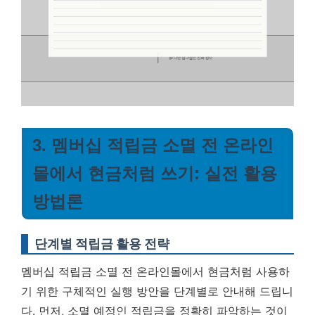
3. 멤버십 적립금 소멸 전 온라인
몰에서 현금처럼 쓰기: 실전 활용
방법론
단계별 적립금 활용 전략
멤버십 적립금 소멸 전 온라인몰에서 현금처럼 사용하
기 위한 구체적인 실행 방안을 단계별로 안내해 드립니
다. 먼저, 소멸 예정인 적립금을 정확히 파악하는 것이