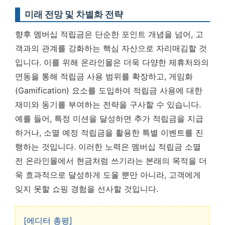
미래 전망 및 차별화 전략
향후 멤버십 적립금은 단순한 포인트 개념을 넘어, 고
객과의 관계를 강화하는 핵심 자산으로 자리매김할 것
입니다. 이를 위해 온라인몰은 더욱 다양한 제휴처와의
연동을 통해 적립금 사용 범위를 확장하고, 게임화
(Gamification) 요소를 도입하여 적립금 사용에 대한
재미와 동기를 부여하는 전략을 구사할 수 있습니다.
예를 들어, 특정 미션을 달성하면 추가 적립금을 지급
하거나, 소멸 예정 적립금을 활용한 특별 이벤트를 진
행하는 것입니다. 이러한 노력은
멤버십 적립금 소멸
전 온라인몰에서 현금처럼 쓰기라는 본래의 목적을 더
욱 효과적으로 달성하게 도울 뿐만 아니라, 고객에게
잊지 못할 쇼핑 경험을 선사할 것입니다.
[에디터 총평]