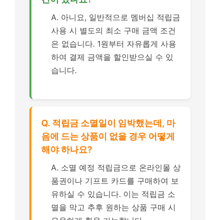
A. 아니요, 일반적으로 멤버십 적립금
사용 시 별도의 최소 구매 금액 조건
은 없습니다. 1원부터 자유롭게 사용
하여 결제 금액을 할인받으실 수 있
습니다.
Q. 적립금 소멸일이 임박했는데, 마
음에 드는 상품이 없을 경우 어떻게
해야 하나요?
A. 소멸 예정 적립금으로 온라인몰 상
품권이나 기프트 카드를 구매하여 보
유하실 수 있습니다. 이는 적립금 소
멸을 막고 추후 원하는 상품 구매 시