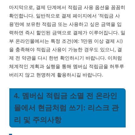
마지막으로, 결제 단계에서 적립금 사용 옵션을 꼼꼼히
확인합니다. 일반적으로 결제 페이지에서 ‘적립금 사
용’란에 보유한 적립금 또는 사용하고 싶은 금액을 입
력하면 즉시 할인된 금액으로 결제가 이루어집니다. 일
부 온라인몰에서는 특정 조건(예: 1만원 이상 결제 시)
을 충족해야 적립금 사용이 가능한 경우도 있으니, 결
제 전 약관을 다시 한번 확인하시기 바랍니다. 이처럼
체계적인 계획과 실행을 통해 멤버십 적립금을 허투루
버리지 않고 현명하게 활용하시길 바랍니다.
4. 멤버십 적립금 소멸 전 온라인
몰에서 현금처럼 쓰기: 리스크 관
리 및 주의사항