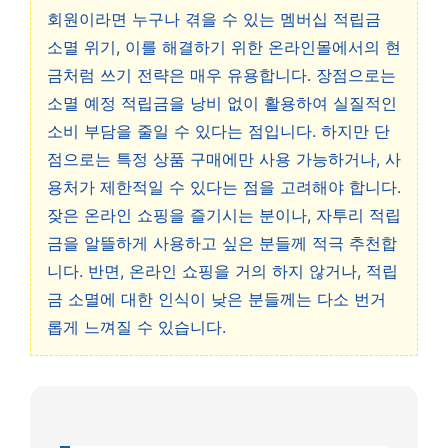
회원이라면 누구나 겪을 수 있는 멤버십 적립금
소멸 위기, 이를 해결하기 위한 온라인몰에서의 현
금처럼 쓰기 전략은 매우 유용합니다. 장점으로는
소멸 예정 적립금을 낭비 없이 활용하여 실질적인
소비 부담을 줄일 수 있다는 점입니다. 하지만 단
점으로는 특정 상품 구매에만 사용 가능하거나, 사
용처가 제한적일 수 있다는 점을 고려해야 합니다.
잦은 온라인 쇼핑을 즐기시는 분이나, 자투리 적립
금을 알뜰하게 사용하고 싶은 분들께 적극 추천합
니다. 반면, 온라인 쇼핑을 거의 하지 않거나, 적립
금 소멸에 대한 인식이 낮은 분들께는 다소 번거
롭게 느껴질 수 있습니다.