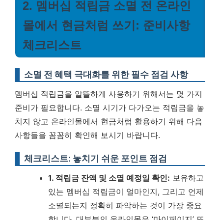
2. 멤버십 적립금 소멸 전 온라인
몰에서 현금처럼 쓰기: 준비사항
체크리스트
소멸 전 혜택 극대화를 위한 필수 점검 사항
멤버십 적립금을 알뜰하게 사용하기 위해서는 몇 가지
준비가 필요합니다. 소멸 시기가 다가오는 적립금을 놓
치지 않고 온라인몰에서 현금처럼 활용하기 위해 다음
사항들을 꼼꼼히 확인해 보시기 바랍니다.
체크리스트: 놓치기 쉬운 포인트 점검
1. 적립금 잔액 및 소멸 예정일 확인:
보유하고
있는 멤버십 적립금이 얼마인지, 그리고 언제
소멸되는지 정확히 파악하는 것이 가장 중요
합니다. 대부분의 온라인몰은 ‘마이페이지’ 또