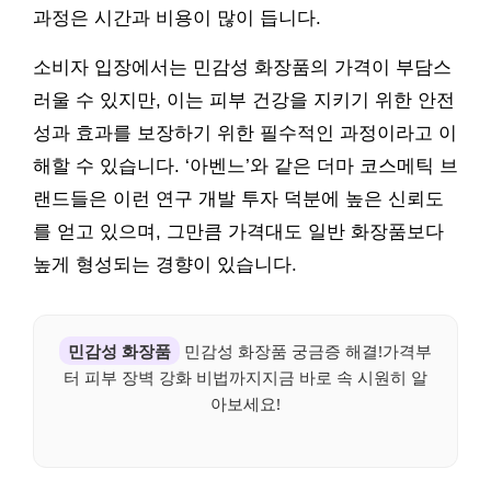
과정은 시간과 비용이 많이 듭니다.
소비자 입장에서는 민감성 화장품의 가격이 부담스
러울 수 있지만, 이는 피부 건강을 지키기 위한 안전
성과 효과를 보장하기 위한 필수적인 과정이라고 이
해할 수 있습니다. ‘아벤느’와 같은 더마 코스메틱 브
랜드들은 이런 연구 개발 투자 덕분에 높은 신뢰도
를 얻고 있으며, 그만큼 가격대도 일반 화장품보다
높게 형성되는 경향이 있습니다.
민감성 화장품
민감성 화장품 궁금증 해결!가격부
터 피부 장벽 강화 비법까지지금 바로 속 시원히 알
아보세요!