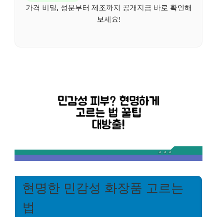
가격 비밀, 성분부터 제조까지 공개지금 바로 확인해
보세요!
현명한 민감성 화장품 고르는
법