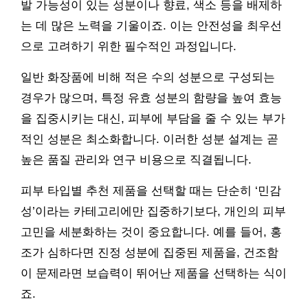
발 가능성이 있는 성분이나 향료, 색소 등을 배제하
는 데 많은 노력을 기울이죠. 이는 안전성을 최우선
으로 고려하기 위한 필수적인 과정입니다.
일반 화장품에 비해 적은 수의 성분으로 구성되는
경우가 많으며, 특정 유효 성분의 함량을 높여 효능
을 집중시키는 대신, 피부에 부담을 줄 수 있는 부가
적인 성분은 최소화합니다. 이러한 성분 설계는 곧
높은 품질 관리와 연구 비용으로 직결됩니다.
피부 타입별 추천 제품을 선택할 때는 단순히 ‘민감
성’이라는 카테고리에만 집중하기보다, 개인의 피부
고민을 세분화하는 것이 중요합니다. 예를 들어, 홍
조가 심하다면 진정 성분에 집중된 제품을, 건조함
이 문제라면 보습력이 뛰어난 제품을 선택하는 식이
죠.