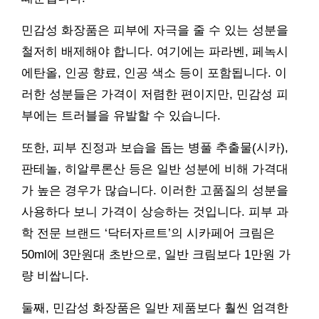
민감성 화장품은 피부에 자극을 줄 수 있는 성분을
철저히 배제해야 합니다. 여기에는 파라벤, 페녹시
에탄올, 인공 향료, 인공 색소 등이 포함됩니다. 이
러한 성분들은 가격이 저렴한 편이지만, 민감성 피
부에는 트러블을 유발할 수 있습니다.
또한, 피부 진정과 보습을 돕는 병풀 추출물(시카),
판테놀, 히알루론산 등은 일반 성분에 비해 가격대
가 높은 경우가 많습니다. 이러한 고품질의 성분을
사용하다 보니 가격이 상승하는 것입니다. 피부 과
학 전문 브랜드 ‘닥터자르트’의 시카페어 크림은
50ml에 3만원대 초반으로, 일반 크림보다 1만원 가
량 비쌉니다.
둘째, 민감성 화장품은 일반 제품보다 훨씬 엄격한