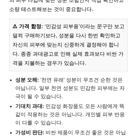
의 피부 타입에 맞는 성분 조합인지 직접 확인하고
소량 테스트해보는 것이 중요합니다.
⚠️ 가격 함정:
‘민감성 피부용’이라는 문구만 보고
덜컥 구매하기보다, 성분을 다시 한번 확인하고
자신의 피부에 맞는지 신중하게 결정해야 합니
다. 종종 과대광고로 인해 실제 효과보다 비싼 가
격을 지불하는 경우가 있습니다.
성분 오해:
‘천연 유래’ 성분이 무조건 순한 것은
아닙니다. 일부 천연 성분도 민감한 피부에는 자
극이 될 수 있습니다.
기대치 과대:
민감성 화장품도 모든 사람에게 똑
같이 작용하는 것은 아닙니다. 개인별 피부 반응
이 다를 수 있습니다.
가성비 판단:
비싼 제품이 무조건 좋은 것은 아닙