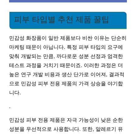
피부 타입별 추천 제품 꿀팁
민감성 화장품이 일반 제품보다 비싼 이유는 단순히
마케팅 때문이 아닙니다. 특정 피부 타입의 요구에
맞춰 개발되는 만큼, 까다로운 성분 선정과 엄격한
테스트 과정을 거치기 때문이죠. 이러한 과정은 더
높은 연구 개발 비용과 생산 단가로 이어져, 결과적
으로 민감성 피부 전용 제품의 가격 상승을 야기합
니다.
.
민감성 피부 전용 제품은 자극 가능성이 낮은 순한
성분을 우선적으로 사용합니다. 또한, 알레르기 유