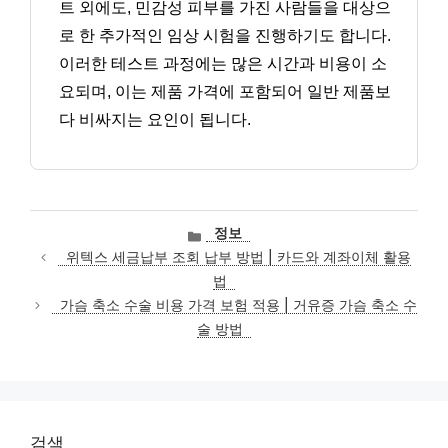
트 외에도, 민감성 피부를 가진 사람들을 대상으
로 한 추가적인 임상 시험을 진행하기도 합니다.
이러한 테스트 과정에는 많은 시간과 비용이 소
요되며, 이는 제품 가격에 포함되어 일반 제품보
다 비싸지는 요인이 됩니다.
카
정보
테
위텍스 세금납부 조회 납부 방법 | 카드와 계좌이체 활용
고
법
리
가슴 축소 수술 비용 가격 보험 적용 | 거유증 가슴 축소 수
술 방법
검색