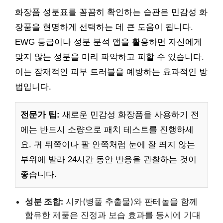
화장품 성분표를 꼼꼼히 확인하는 습관은 민감성 화
장품을 현명하게 선택하는 데 큰 도움이 됩니다.
EWG 등급이나 성분 분석 앱을 활용하면 자신에게
맞지 않는 성분을 미리 파악하고 피할 수 있습니다.
이는 잠재적인 피부 트러블을 예방하는 효과적인 방
법입니다.
전문가 팁:
새로운 민감성 화장품을 사용하기 전
에는 반드시 소량으로 패치 테스트를 진행하세
요. 귀 뒤쪽이나 팔 안쪽처럼 눈에 잘 띄지 않는
부위에 발라 24시간 동안 반응을 관찰하는 것이
좋습니다.
성분 조합:
시카(병풀 추출물)와 판테놀을 함께
함유한 제품은 진정과 보습 효과를 동시에 기대