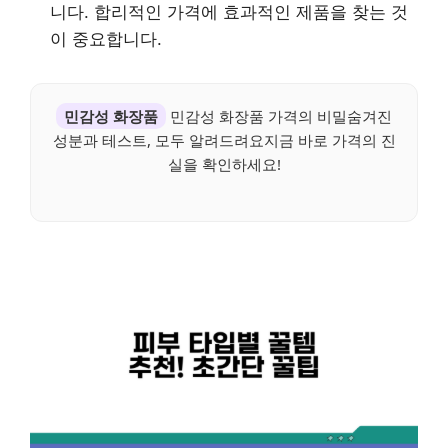
니다. 합리적인 가격에 효과적인 제품을 찾는 것
이 중요합니다.
민감성 화장품
민감성 화장품 가격의 비밀숨겨진
성분과 테스트, 모두 알려드려요지금 바로 가격의 진
실을 확인하세요!