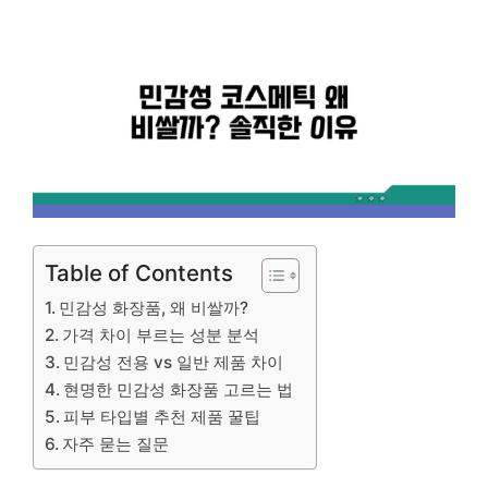
Table of Contents
민감성 화장품, 왜 비쌀까?
가격 차이 부르는 성분 분석
민감성 전용 vs 일반 제품 차이
현명한 민감성 화장품 고르는 법
피부 타입별 추천 제품 꿀팁
자주 묻는 질문