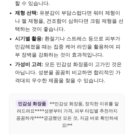
할 수 있습니다.
제형 선택:
유분감이 부담스럽다면 워터 제형이
나 젤 제형을, 건조함이 심하다면 크림 제형을 선
택하는 것이 좋습니다.
시기별 활용:
환절기나 스트레스 등으로 피부가
민감해졌을 때는 집중 케어 라인을 활용하여 피
부 장벽을 강화하는 것이 효과적입니다.
가성비 고려:
모든 민감성 화장품이 고가인 것은
아닙니다. 성분을 꼼꼼히 비교하면 합리적인 가
격대의 우수한 제품을 찾을 수 있습니다.
민감성 화장품
**민감성 화장품, 정직한 이유를 알
려드려요****성분부터 가격, 피부 타입별 추천까지
꼼꼼하게****궁금했던 모든 것, 지금 바로 확인하세
요!**