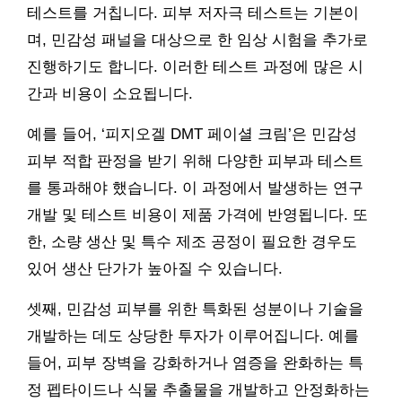
테스트를 거칩니다. 피부 저자극 테스트는 기본이
며, 민감성 패널을 대상으로 한 임상 시험을 추가로
진행하기도 합니다. 이러한 테스트 과정에 많은 시
간과 비용이 소요됩니다.
예를 들어, ‘피지오겔 DMT 페이셜 크림’은 민감성
피부 적합 판정을 받기 위해 다양한 피부과 테스트
를 통과해야 했습니다. 이 과정에서 발생하는 연구
개발 및 테스트 비용이 제품 가격에 반영됩니다. 또
한, 소량 생산 및 특수 제조 공정이 필요한 경우도
있어 생산 단가가 높아질 수 있습니다.
셋째, 민감성 피부를 위한 특화된 성분이나 기술을
개발하는 데도 상당한 투자가 이루어집니다. 예를
들어, 피부 장벽을 강화하거나 염증을 완화하는 특
정 펩타이드나 식물 추출물을 개발하고 안정화하는