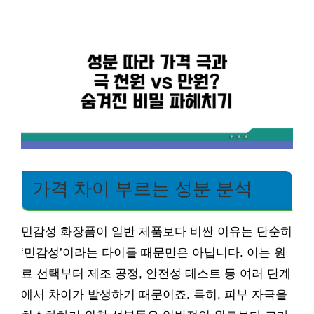
가격 차이 부르는 성분 분석
민감성 화장품이 일반 제품보다 비싼 이유는 단순히
‘민감성’이라는 타이틀 때문만은 아닙니다. 이는 원
료 선택부터 제조 공정, 안전성 테스트 등 여러 단계
에서 차이가 발생하기 때문이죠. 특히, 피부 자극을