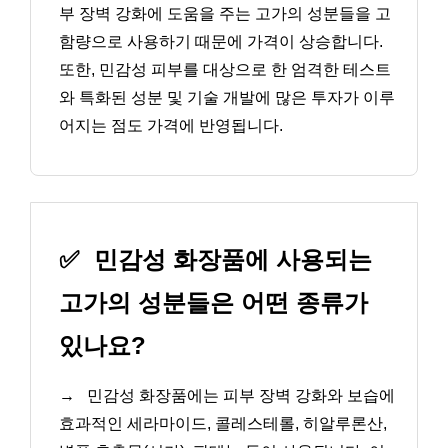
부 장벽 강화에 도움을 주는 고가의 성분들을 고
함량으로 사용하기 때문에 가격이 상승합니다.
또한, 민감성 피부를 대상으로 한 엄격한 테스트
와 특화된 성분 및 기술 개발에 많은 투자가 이루
어지는 점도 가격에 반영됩니다.
✅
민감성 화장품에 사용되는
고가의 성분들은 어떤 종류가
있나요?
→
민감성 화장품에는 피부 장벽 강화와 보습에
효과적인 세라마이드, 콜레스테롤, 히알루론산,