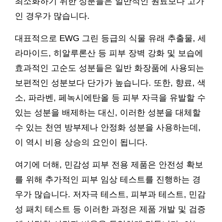
최소화하기 위한 성분들은 일반적인 원료보다 고가
인 경우가 많습니다.
대표적으로 EWG 그린 등급의 식물 유래 추출물, 세
라마이드, 히알루론산 등 피부 장벽 강화 및 보습에
효과적인 고순도 성분들은 일반 화장품에 사용되는
보편적인 성분보다 단가가 높습니다. 또한, 향료, 색
소, 파라벤, 페녹시에탄올 등 피부 자극을 유발할 수
있는 성분을 배제하는 대신, 이러한 성분을 대체할
수 있는 천연 방부제나 안정화 성분을 사용하는데,
이 역시 비용 상승의 요인이 됩니다.
여기에 더해, 민감성 피부 전용 제품은 안전성 확보
를 위해 추가적인 피부 임상 테스트를 진행하는 경
우가 많습니다. 저자극 테스트, 피부과 테스트, 민감
성 패치 테스트 등 이러한 과정은 제품 개발 및 검증