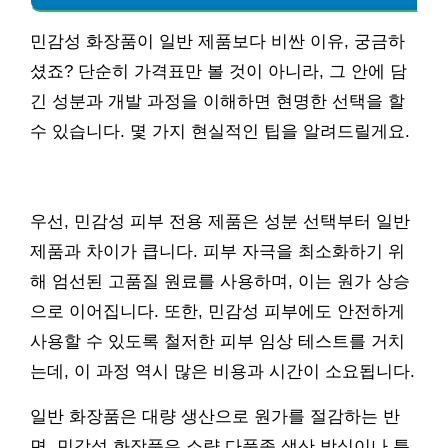
민감성 화장품이 일반 제품보다 비싼 이유, 궁금하
셨죠? 단순히 가격표만 볼 것이 아니라, 그 안에 담
긴 성분과 개발 과정을 이해하면 현명한 선택을 할
수 있습니다. 몇 가지 현실적인 팁을 알려드릴게요.
우선, 민감성 피부 전용 제품은 성분 선택부터 일반
제품과 차이가 큽니다. 피부 자극을 최소화하기 위
해 엄선된 고품질 원료를 사용하며, 이는 원가 상승
으로 이어집니다. 또한, 민감성 피부에도 안전하게
사용할 수 있도록 철저한 피부 임상 테스트를 거치
는데, 이 과정 역시 많은 비용과 시간이 소요됩니다.
일반 화장품은 대량 생산으로 원가를 절감하는 반
면, 민감성 화장품은 소량 다품종 생산 방식이나 특