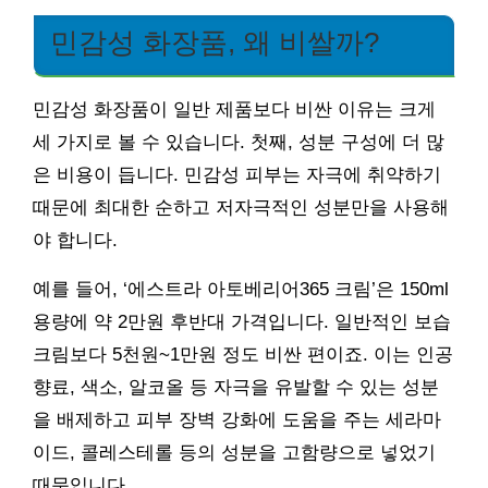
민감성 화장품, 왜 비쌀까?
민감성 화장품이 일반 제품보다 비싼 이유는 크게
세 가지로 볼 수 있습니다. 첫째, 성분 구성에 더 많
은 비용이 듭니다. 민감성 피부는 자극에 취약하기
때문에 최대한 순하고 저자극적인 성분만을 사용해
야 합니다.
예를 들어, ‘에스트라 아토베리어365 크림’은 150ml
용량에 약 2만원 후반대 가격입니다. 일반적인 보습
크림보다 5천원~1만원 정도 비싼 편이죠. 이는 인공
향료, 색소, 알코올 등 자극을 유발할 수 있는 성분
을 배제하고 피부 장벽 강화에 도움을 주는 세라마
이드, 콜레스테롤 등의 성분을 고함량으로 넣었기
때문입니다.