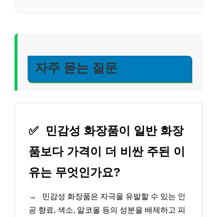
자주 묻는 질문
✅
민감성 화장품이 일반 화장
품보다 가격이 더 비싼 주된 이
유는 무엇인가요?
→
민감성 화장품은 자극을 유발할 수 있는 인
공 향료, 색소, 알코올 등의 성분을 배제하고 피