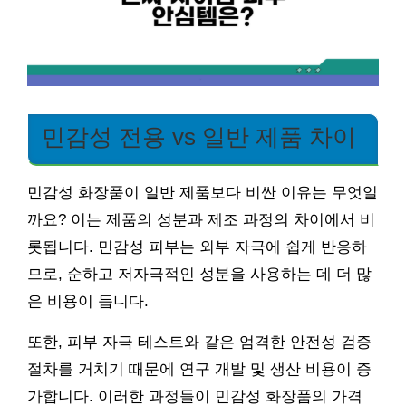
민감성 전용 vs 일반 제품 차이
민감성 화장품이 일반 제품보다 비싼 이유는 무엇일
까요? 이는 제품의 성분과 제조 과정의 차이에서 비
롯됩니다. 민감성 피부는 외부 자극에 쉽게 반응하
므로, 순하고 저자극적인 성분을 사용하는 데 더 많
은 비용이 듭니다.
또한, 피부 자극 테스트와 같은 엄격한 안전성 검증
절차를 거치기 때문에 연구 개발 및 생산 비용이 증
가합니다. 이러한 과정들이 민감성 화장품의 가격