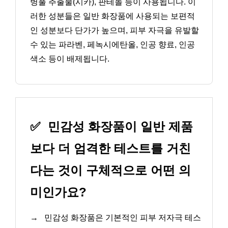
병풀 추출물(시카), 판테놀 등이 사용됩니다. 이
러한 성분들은 일반 화장품에 사용되는 보편적
인 성분보다 단가가 높으며, 피부 자극을 유발할
수 있는 파라벤, 페녹시에탄올, 인공 향료, 인공
색소 등이 배제됩니다.
✅
민감성 화장품이 일반 제품
보다 더 엄격한 테스트를 거친
다는 것이 구체적으로 어떤 의
미인가요?
→
민감성 화장품은 기본적인 피부 저자극 테스