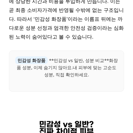
에 상당한 시간과 비용을 투입하게 만듭니다. 이는
곧 최종 소비자가격에 반영될 수밖에 없는 구조입니
다. 따라서 ‘민감성 화장품’이라는 이름표 뒤에는 까
다로운 성분 선정과 엄격한 안전성 검증이라는 심화
된 노력이 숨어있다고 볼 수 있습니다.
민감성 화장품
**민감성 vs 일반, 성분 비교**화장
품 성분, 이제 숨기지 않아요.내 피부에 맞는 고순도
성분, 직접 확인하세요.