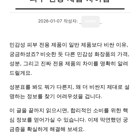
2026-01-07
작성자:
writer
민감성 피부 전용 제품이 일반 제품보다 비싼 이유,
궁금하셨죠? 비슷한 듯 다른 민감성 화장품의 가격,
성분, 그리고 진짜 전용 제품의 차이를 명확히 알려
드릴게요.
성분표를 봐도 뭐가 다른지, 왜 더 비싼지 제대로 설
명하는 정보를 찾기 어려우셨을 겁니다.
이 글을 끝까지 읽으시면, 합리적인 소비를 위한 핵
심 정보를 얻어가실 수 있습니다. 이제 막연했던 궁
금증을 확실하게 해결해 보세요.