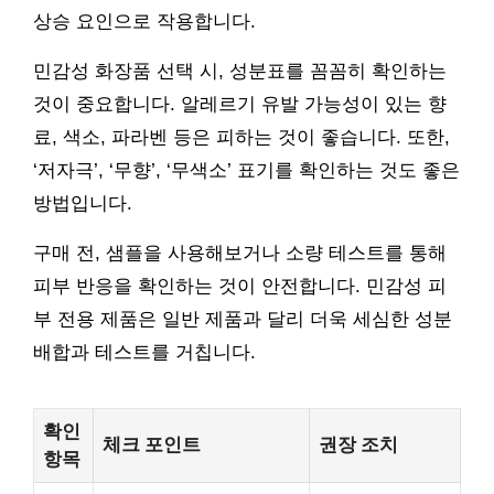
상승 요인으로 작용합니다.
민감성 화장품 선택 시, 성분표를 꼼꼼히 확인하는
것이 중요합니다. 알레르기 유발 가능성이 있는 향
료, 색소, 파라벤 등은 피하는 것이 좋습니다. 또한,
‘저자극’, ‘무향’, ‘무색소’ 표기를 확인하는 것도 좋은
방법입니다.
구매 전, 샘플을 사용해보거나 소량 테스트를 통해
피부 반응을 확인하는 것이 안전합니다. 민감성 피
부 전용 제품은 일반 제품과 달리 더욱 세심한 성분
배합과 테스트를 거칩니다.
확인
체크 포인트
권장 조치
항목