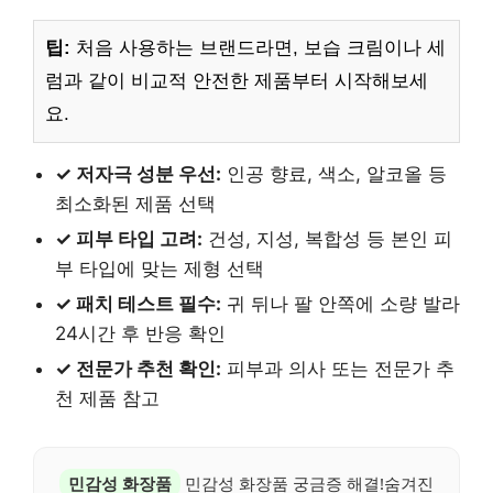
팁:
처음 사용하는 브랜드라면, 보습 크림이나 세
럼과 같이 비교적 안전한 제품부터 시작해보세
요.
✓ 저자극 성분 우선:
인공 향료, 색소, 알코올 등
최소화된 제품 선택
✓ 피부 타입 고려:
건성, 지성, 복합성 등 본인 피
부 타입에 맞는 제형 선택
✓ 패치 테스트 필수:
귀 뒤나 팔 안쪽에 소량 발라
24시간 후 반응 확인
✓ 전문가 추천 확인:
피부과 의사 또는 전문가 추
천 제품 참고
민감성 화장품
민감성 화장품 궁금증 해결!숨겨진