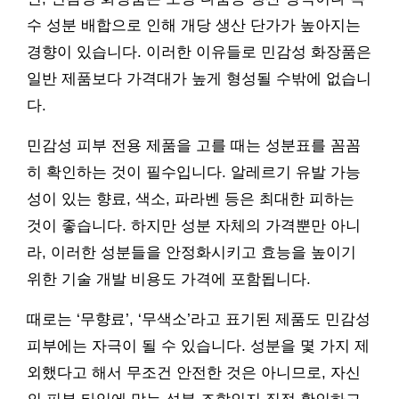
수 성분 배합으로 인해 개당 생산 단가가 높아지는
경향이 있습니다. 이러한 이유들로 민감성 화장품은
일반 제품보다 가격대가 높게 형성될 수밖에 없습니
다.
민감성 피부 전용 제품을 고를 때는 성분표를 꼼꼼
히 확인하는 것이 필수입니다. 알레르기 유발 가능
성이 있는 향료, 색소, 파라벤 등은 최대한 피하는
것이 좋습니다. 하지만 성분 자체의 가격뿐만 아니
라, 이러한 성분들을 안정화시키고 효능을 높이기
위한 기술 개발 비용도 가격에 포함됩니다.
때로는 ‘무향료’, ‘무색소’라고 표기된 제품도 민감성
피부에는 자극이 될 수 있습니다. 성분을 몇 가지 제
외했다고 해서 무조건 안전한 것은 아니므로, 자신