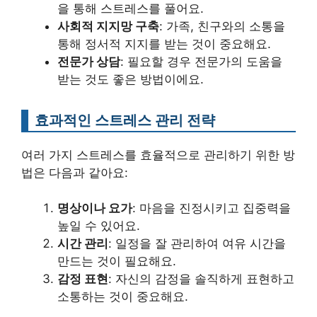
을 통해 스트레스를 풀어요.
사회적 지지망 구축
: 가족, 친구와의 소통을
통해 정서적 지지를 받는 것이 중요해요.
전문가 상담
: 필요할 경우 전문가의 도움을
받는 것도 좋은 방법이에요.
효과적인 스트레스 관리 전략
여러 가지 스트레스를 효율적으로 관리하기 위한 방
법은 다음과 같아요:
명상이나 요가
: 마음을 진정시키고 집중력을
높일 수 있어요.
시간 관리
: 일정을 잘 관리하여 여유 시간을
만드는 것이 필요해요.
감정 표현
: 자신의 감정을 솔직하게 표현하고
소통하는 것이 중요해요.