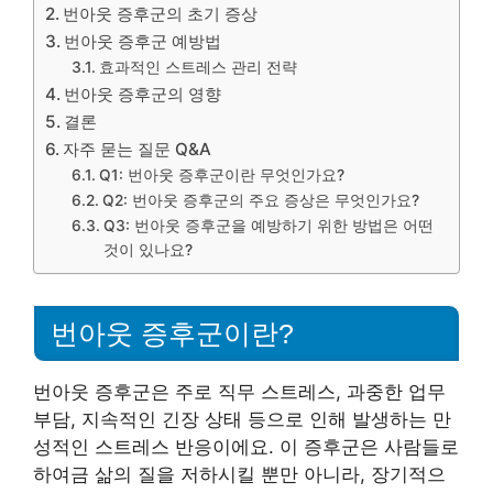
번아웃 증후군의 초기 증상
번아웃 증후군 예방법
효과적인 스트레스 관리 전략
번아웃 증후군의 영향
결론
자주 묻는 질문 Q&A
Q1: 번아웃 증후군이란 무엇인가요?
Q2: 번아웃 증후군의 주요 증상은 무엇인가요?
Q3: 번아웃 증후군을 예방하기 위한 방법은 어떤
것이 있나요?
번아웃 증후군이란?
번아웃 증후군은 주로 직무 스트레스, 과중한 업무
부담, 지속적인 긴장 상태 등으로 인해 발생하는 만
성적인 스트레스 반응이에요. 이 증후군은 사람들로
하여금 삶의 질을 저하시킬 뿐만 아니라, 장기적으