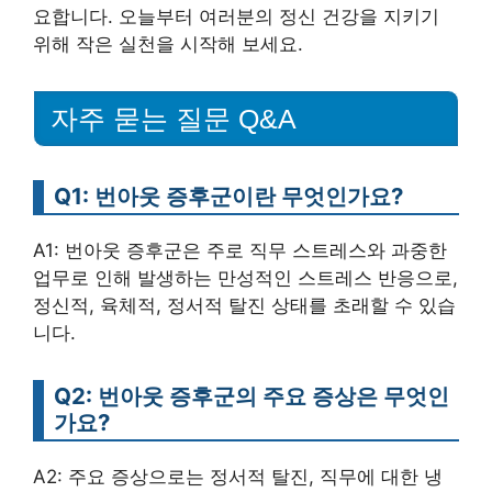
요합니다. 오늘부터 여러분의 정신 건강을 지키기
위해 작은 실천을 시작해 보세요.
자주 묻는 질문 Q&A
Q1: 번아웃 증후군이란 무엇인가요?
A1: 번아웃 증후군은 주로 직무 스트레스와 과중한
업무로 인해 발생하는 만성적인 스트레스 반응으로,
정신적, 육체적, 정서적 탈진 상태를 초래할 수 있습
니다.
Q2: 번아웃 증후군의 주요 증상은 무엇인
가요?
A2: 주요 증상으로는 정서적 탈진, 직무에 대한 냉