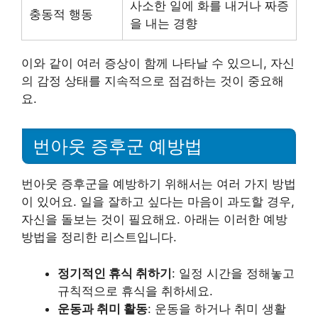
사소한 일에 화를 내거나 짜증
충동적 행동
을 내는 경향
이와 같이 여러 증상이 함께 나타날 수 있으니, 자신
의 감정 상태를 지속적으로 점검하는 것이 중요해
요.
번아웃 증후군 예방법
번아웃 증후군을 예방하기 위해서는 여러 가지 방법
이 있어요. 일을 잘하고 싶다는 마음이 과도할 경우,
자신을 돌보는 것이 필요해요. 아래는 이러한 예방
방법을 정리한 리스트입니다.
정기적인 휴식 취하기
: 일정 시간을 정해놓고
규칙적으로 휴식을 취하세요.
운동과 취미 활동
: 운동을 하거나 취미 생활