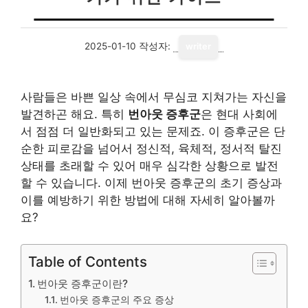
2025-01-10
작성자:
writer
사람들은 바쁜 일상 속에서 무심코 지쳐가는 자신을
발견하곤 해요. 특히
번아웃 증후군
은 현대 사회에
서 점점 더 일반화되고 있는 문제죠. 이 증후군은 단
순한 피로감을 넘어서 정신적, 육체적, 정서적 탈진
상태를 초래할 수 있어 매우 심각한 상황으로 발전
할 수 있습니다. 이제 번아웃 증후군의 초기 증상과
이를 예방하기 위한 방법에 대해 자세히 알아볼까
요?
Table of Contents
번아웃 증후군이란?
번아웃 증후군의 주요 증상