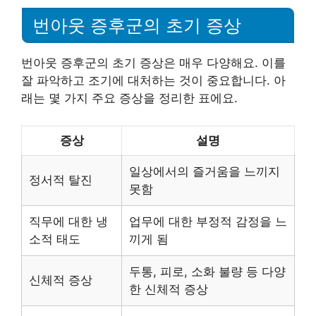
번아웃 증후군의 초기 증상
번아웃 증후군의 초기 증상은 매우 다양해요. 이를
잘 파악하고 조기에 대처하는 것이 중요합니다. 아
래는 몇 가지 주요 증상을 정리한 표에요.
증상
설명
일상에서의 즐거움을 느끼지
정서적 탈진
못함
직무에 대한 냉
업무에 대한 부정적 감정을 느
소적 태도
끼게 됨
두통, 피로, 소화 불량 등 다양
신체적 증상
한 신체적 증상