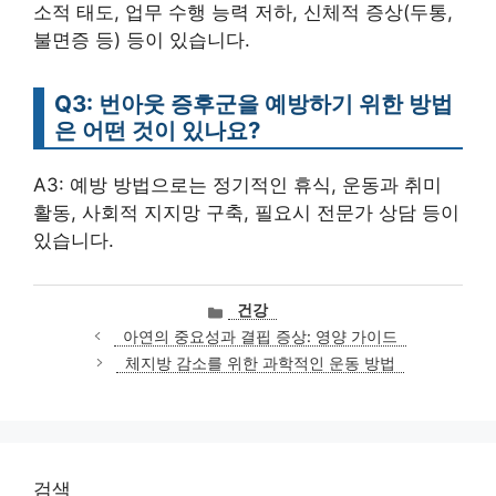
소적 태도, 업무 수행 능력 저하, 신체적 증상(두통,
불면증 등) 등이 있습니다.
Q3: 번아웃 증후군을 예방하기 위한 방법
은 어떤 것이 있나요?
A3: 예방 방법으로는 정기적인 휴식, 운동과 취미
활동, 사회적 지지망 구축, 필요시 전문가 상담 등이
있습니다.
카
건강
테
아연의 중요성과 결핍 증상: 영양 가이드
고
체지방 감소를 위한 과학적인 운동 방법
리
검색