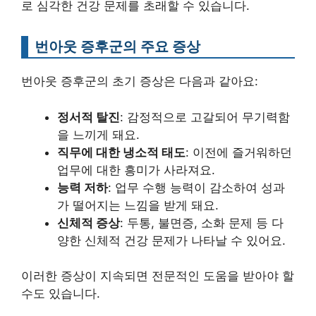
로 심각한 건강 문제를 초래할 수 있습니다.
번아웃 증후군의 주요 증상
번아웃 증후군의 초기 증상은 다음과 같아요:
정서적 탈진
: 감정적으로 고갈되어 무기력함
을 느끼게 돼요.
직무에 대한 냉소적 태도
: 이전에 즐거워하던
업무에 대한 흥미가 사라져요.
능력 저하
: 업무 수행 능력이 감소하여 성과
가 떨어지는 느낌을 받게 돼요.
신체적 증상
: 두통, 불면증, 소화 문제 등 다
양한 신체적 건강 문제가 나타날 수 있어요.
이러한 증상이 지속되면 전문적인 도움을 받아야 할
수도 있습니다.