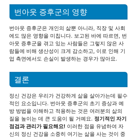
번아웃 증후군의 영향
번아웃 증후군은 개인의 삶뿐 아니라, 직장 및 사회
에도 많은 영향을 미칩니다. 보고된 바에 따르면, 번
아웃 증후군을 겪고 있는 사람들은 그렇지 않은 사
람들에 비해 생산성이 크게 감소하고, 이로 인해 기
업 측면에서도 손실이 발생하는 경우가 많아요.
결론
정신 건강은 우리가 건강하게 삶을 살아가는데 필수
적인 요소입니다. 번아웃 증후군의 초기 증상과 예
방 방법을 이해하고 적용하는 것은 여러분의 삶의
질을 높이는 데 큰 도움이 될 거예요.
정기적인 자기
점검과 관리가 필요해요!
이러한 점을 유념하여 자
신의 정신 건강을 소중히 여기는 삶을 사는 것이 중