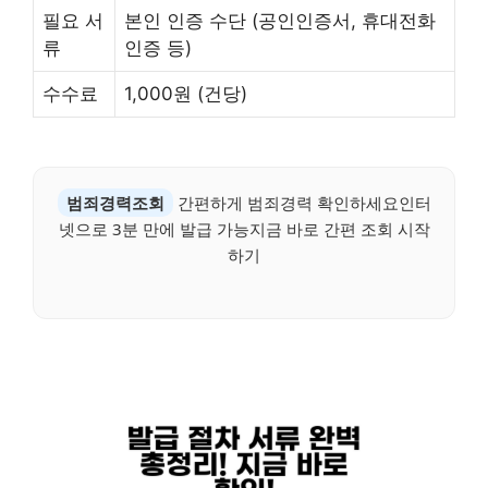
필요 서
본인 인증 수단 (공인인증서, 휴대전화
류
인증 등)
수수료
1,000원 (건당)
범죄경력조회
간편하게 범죄경력 확인하세요인터
넷으로 3분 만에 발급 가능지금 바로 간편 조회 시작
하기