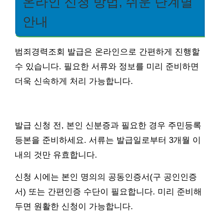
온라인 신청 방법, 쉬운 단계별
안내
범죄경력조회 발급은 온라인으로 간편하게 진행할
수 있습니다. 필요한 서류와 정보를 미리 준비하면
더욱 신속하게 처리 가능합니다.
발급 신청 전, 본인 신분증과 필요한 경우 주민등록
등본을 준비하세요. 서류는 발급일로부터 3개월 이
내의 것만 유효합니다.
신청 시에는 본인 명의의 공동인증서(구 공인인증
서) 또는 간편인증 수단이 필요합니다. 미리 준비해
두면 원활한 신청이 가능합니다.