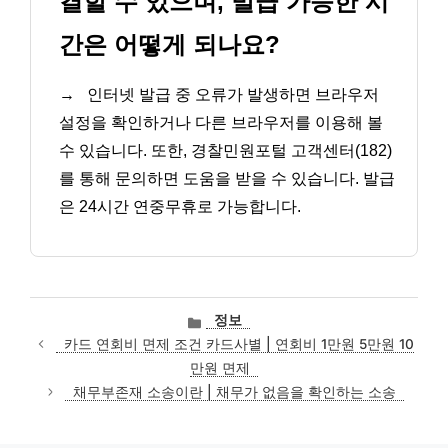
결할 수 있으며, 발급 가능한 시
간은 어떻게 되나요?
→
인터넷 발급 중 오류가 발생하면 브라우저
설정을 확인하거나 다른 브라우저를 이용해 볼
수 있습니다. 또한, 경찰민원포털 고객센터(182)
를 통해 문의하면 도움을 받을 수 있습니다. 발급
은 24시간 연중무휴로 가능합니다.
카
정보
테
카드 연회비 면제 조건 카드사별 | 연회비 1만원 5만원 10
고
만원 면제
리
채무부존재 소송이란 | 채무가 없음을 확인하는 소송