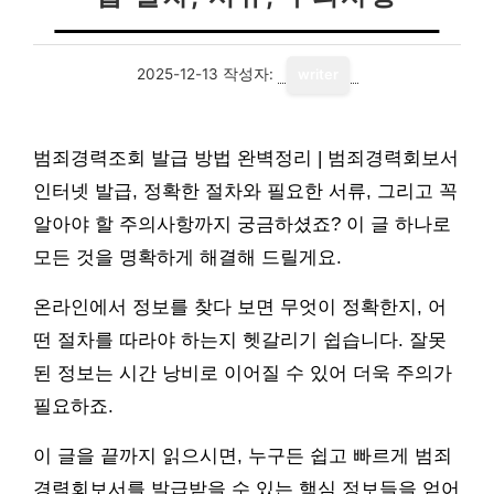
2025-12-13
작성자:
writer
범죄경력조회 발급 방법 완벽정리 | 범죄경력회보서
인터넷 발급, 정확한 절차와 필요한 서류, 그리고 꼭
알아야 할 주의사항까지 궁금하셨죠? 이 글 하나로
모든 것을 명확하게 해결해 드릴게요.
온라인에서 정보를 찾다 보면 무엇이 정확한지, 어
떤 절차를 따라야 하는지 헷갈리기 쉽습니다. 잘못
된 정보는 시간 낭비로 이어질 수 있어 더욱 주의가
필요하죠.
이 글을 끝까지 읽으시면, 누구든 쉽고 빠르게 범죄
경력회보서를 발급받을 수 있는 핵심 정보들을 얻어