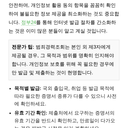
안전하며, 개인정보 활용 동의 항목을 꼼꼼히 확인
하여 불필요한 정보 제공을 최소화하는 것도 중요합
니다.
정부24
를 통해 인터넷 발급 절차를 간소화하
는 것은 이미 많은 분들이 알고 계실 것입니다.
전문가 팁:
범죄경력조회는 본인 외 제3자에게
제공될 경우, 그 목적과 범위를 명확히 인지해야
합니다. 개인정보 보호를 위해 꼭 필요한 경우에
만 발급 및 제출하는 것이 현명합니다.
목적별 발급:
국외 출입국, 취업 등 발급 목적에
따라 필요한 증명서 종류가 다를 수 있으니 사전
에 확인하세요.
유효 기간 확인:
제출처에서 요구하는 증명서의
유효 기간을 반드시 확인하고, 만료일이 다가오