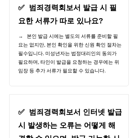
✅
범죄경력회보서 발급 시 필
요한 서류가 따로 있나요?
→
본인 발급 시에는 별도의 서류를 준비할 필
요는 없지만, 본인 확인을 위한 신원 확인 절차는
필수입니다. 미성년자는 법정대리인의 동의가
필요하며, 타인이 발급을 요청하는 경우에는 위
임장 등 추가 서류가 필요할 수 있습니다.
✅
범죄경력회보서 인터넷 발급
시 발생하는 오류는 어떻게 해