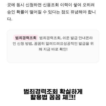
곳에 동시 신청하면 신용조회 이력이 쌓여 오히려
승인 확률이 떨어질 수 있다는 점도 유념해야 합니
다.
범죄경력조회
범죄경력조회, 쉬운 발급 안내온라
인 신청 방법, 꼼꼼히 알려드려요성공적인 발급을 위
해 지금 바로 확인!