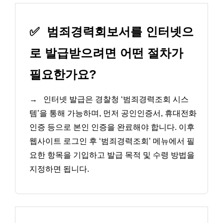
✅
범죄경력회보서를 인터넷으
로 발급받으려면 어떤 절차가
필요한가요?
→
인터넷 발급은 경찰청 ‘범죄경력조회 시스
템’을 통해 가능하며, 먼저 공인인증서, 휴대전화
인증 등으로 본인 인증을 완료해야 합니다. 이후
웹사이트 로그인 후 ‘범죄경력조회’ 메뉴에서 필
요한 항목을 기입하고 발급 목적 및 수령 방법을
지정하면 됩니다.