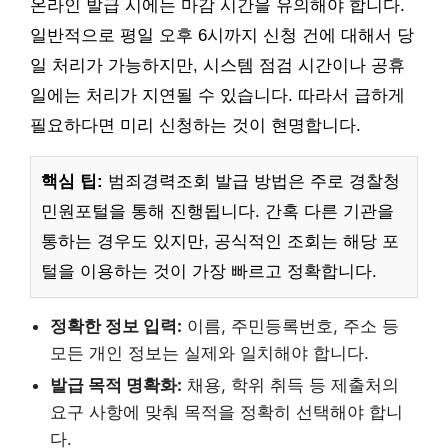
온라인 발급 시에는 마감 시간을 유의해야 합니다.
일반적으로 평일 오후 6시까지 신청 건에 대해서 당
일 처리가 가능하지만, 시스템 점검 시간이나 공휴
일에는 처리가 지연될 수 있습니다. 따라서 급하게
필요하다면 미리 신청하는 것이 현명합니다.
핵심 팁:
범죄경력조회 발급 방법은 주로 경찰청
민원포털을 통해 진행됩니다. 간혹 다른 기관을
통하는 경우도 있지만, 공식적인 조회는 해당 포
털을 이용하는 것이 가장 빠르고 정확합니다.
정확한 정보 입력:
이름, 주민등록번호, 주소 등
모든 개인 정보는 실제와 일치해야 합니다.
발급 목적 명확화:
채용, 학위 취득 등 제출처의
요구 사항에 맞춰 목적을 정확히 선택해야 합니
다.