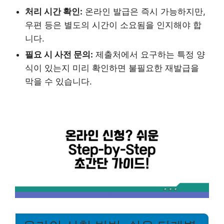
처리 시간 확인:
온라인 발급은 즉시 가능하지만,
우편 등은 별도의 시간이 소요됨을 인지해야 합
니다.
필요 시 사전 문의:
제출처에서 요구하는 특정 양
식이 있는지 미리 확인하면 불필요한 재발급을
막을 수 있습니다.