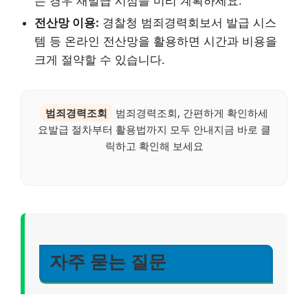
는 경우 재발급 시점을 미리 계획하세요.
전산망 이용:
경찰청 범죄경력회보서 발급 시스
템 등 온라인 전산망을 활용하면 시간과 비용을
크게 절약할 수 있습니다.
범죄경력조회
범죄경력조회, 간편하게 확인하세
요발급 절차부터 활용법까지 모두 안내지금 바로 클
릭하고 확인해 보세요
자주 묻는 질문