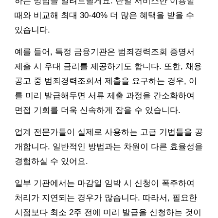
하는 방법을 알려드릴게요. 단일 서비스만 이용할
때와 비교해 최대 30-40% 더 많은 혜택을 받을 수
있습니다.
예를 들어, 특정 금융기관은 범죄경력조회 증명서
제출 시 우대 금리를 제공하기도 합니다. 또한, 채용
공고 중 범죄경력조회서 제출을 요구하는 경우, 이
를 미리 발급해두면 서류 제출 과정을 간소화하여
면접 기회를 더욱 신속하게 잡을 수 있습니다.
업계 전문가들이 실제로 사용하는 고급 기법들을 공
개합니다. 일반적인 방법과는 차원이 다른 효율성을
경험하실 수 있어요.
일부 기관에서는 마감일 임박 시 신청이 폭주하여
처리가 지연되는 경우가 많습니다. 따라서, 필요한
시점보다 최소 2주 전에 미리 발급을 신청하는 것이