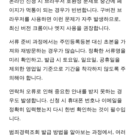
온라인 신청 시 브라우저 호환성 문제로 중간에 페
이지가 먹통이 되는 경우가 빈번합니다. 구버전 브
라우저를 사용하면 이런 문제가 자주 발생하므로,
최신 버전 크롬이나 엣지 사용을 권장합니다.
서류 준비 과정에서는 주민등록등본 대신 초본을 가
져와 재방문하는 경우가 많습니다. 정확한 서류명을
미리 확인하고, 발급 시 토요일, 일요일, 공휴일을
제외한 영업일 기준으로 기간을 착각하지 않도록 주
의해야 합니다.
연락처 오류로 인해 중요한 안내를 받지 못하는 경
우도 발생합니다. 신청 시 휴대폰 번호나 이메일을
정확히 입력했는지 다시 한번 확인하는 것이 필수입
니다.
범죄경력조회 발급 방법을 알아보는 과정에서, 여러