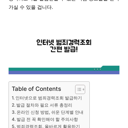
가실 수 있을 겁니다.
Table of Contents
인터넷으로 범죄경력조회 발급하기
발급 절차와 필요 서류 총정리
온라인 신청 방법, 쉬운 단계별 안내
발급 전 꼭 확인해야 할 주의사항
범죄경력조회, 올바르게 활용하기