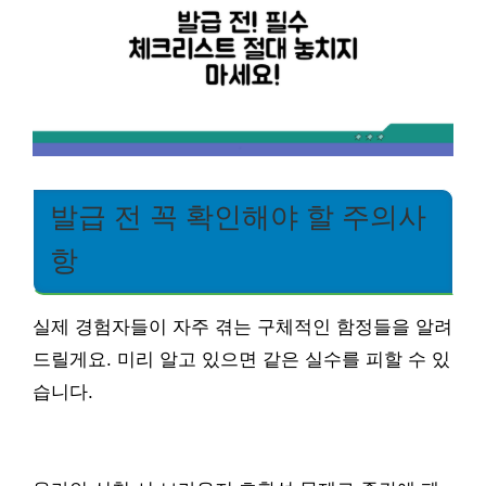
발급 전 꼭 확인해야 할 주의사
항
실제 경험자들이 자주 겪는 구체적인 함정들을 알려
드릴게요. 미리 알고 있으면 같은 실수를 피할 수 있
습니다.