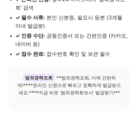
회’ 검색
✓ 필수 서류:
본인 신분증, 필요시 등본 (3개월
이내 발급분)
✓ 인증 수단:
공동인증서 또는 간편인증 (카카오,
네이버 등)
✓ 접수 완료:
접수번호 확인 및 보관 필수
범죄경력조회
**범죄경력조회, 이제 간편하
게!****온라인 신청으로 빠르고 정확하게 발급받으
세요.****지금 바로 ‘범죄경력회보서’ 발급받기!**