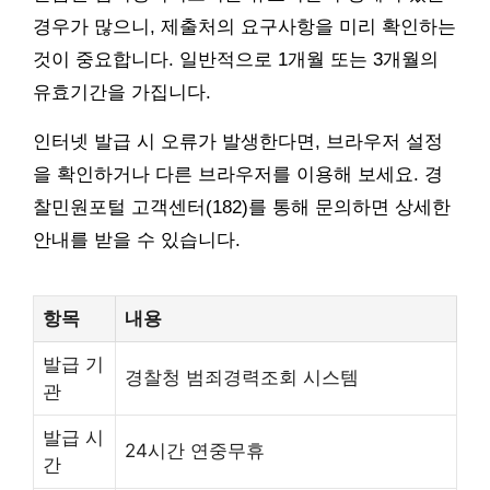
경우가 많으니, 제출처의 요구사항을 미리 확인하는
것이 중요합니다. 일반적으로 1개월 또는 3개월의
유효기간을 가집니다.
인터넷 발급 시 오류가 발생한다면, 브라우저 설정
을 확인하거나 다른 브라우저를 이용해 보세요. 경
찰민원포털 고객센터(182)를 통해 문의하면 상세한
안내를 받을 수 있습니다.
항목
내용
발급 기
경찰청 범죄경력조회 시스템
관
발급 시
24시간 연중무휴
간