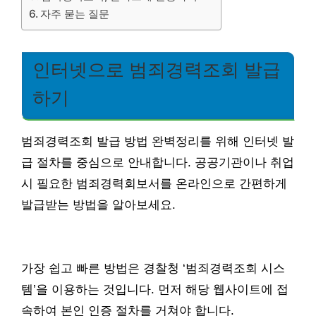
자주 묻는 질문
인터넷으로 범죄경력조회 발급
하기
범죄경력조회 발급 방법 완벽정리를 위해 인터넷 발
급 절차를 중심으로 안내합니다. 공공기관이나 취업
시 필요한 범죄경력회보서를 온라인으로 간편하게
발급받는 방법을 알아보세요.
가장 쉽고 빠른 방법은 경찰청 ‘범죄경력조회 시스
템’을 이용하는 것입니다. 먼저 해당 웹사이트에 접
속하여 본인 인증 절차를 거쳐야 합니다.