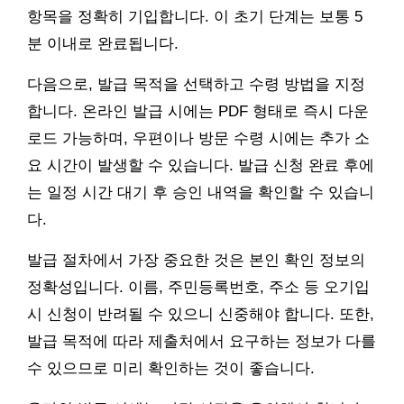
항목을 정확히 기입합니다. 이 초기 단계는 보통 5
분 이내로 완료됩니다.
다음으로, 발급 목적을 선택하고 수령 방법을 지정
합니다. 온라인 발급 시에는 PDF 형태로 즉시 다운
로드 가능하며, 우편이나 방문 수령 시에는 추가 소
요 시간이 발생할 수 있습니다. 발급 신청 완료 후에
는 일정 시간 대기 후 승인 내역을 확인할 수 있습니
다.
발급 절차에서 가장 중요한 것은 본인 확인 정보의
정확성입니다. 이름, 주민등록번호, 주소 등 오기입
시 신청이 반려될 수 있으니 신중해야 합니다. 또한,
발급 목적에 따라 제출처에서 요구하는 정보가 다를
수 있으므로 미리 확인하는 것이 좋습니다.