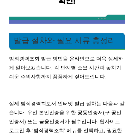
발급 절차와 필요 서류 총정리
범죄경력조회 발급 방법을 온라인으로 더욱 상세하
게 알아보겠습니다. 각 단계별 소요 시간과 놓치기
쉬운 주의사항까지 꼼꼼하게 짚어드립니다.
실제 범죄경력회보서 인터넷 발급 절차는 다음과 같
습니다. 우선 본인인증을 위한 공동인증서(구 공인
인증서) 또는 금융인증서가 필수입니다. 웹사이트
로그인 후 ‘범죄경력조회’ 메뉴를 선택하고, 필요한