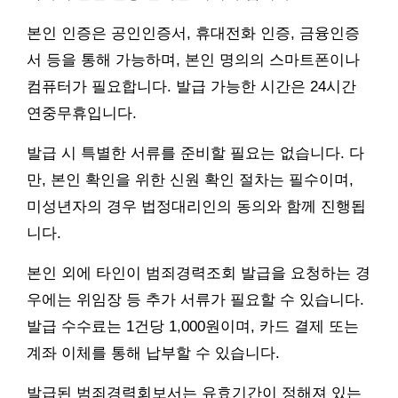
본인 인증은 공인인증서, 휴대전화 인증, 금융인증
서 등을 통해 가능하며, 본인 명의의 스마트폰이나
컴퓨터가 필요합니다. 발급 가능한 시간은 24시간
연중무휴입니다.
발급 시 특별한 서류를 준비할 필요는 없습니다. 다
만, 본인 확인을 위한 신원 확인 절차는 필수이며,
미성년자의 경우 법정대리인의 동의와 함께 진행됩
니다.
본인 외에 타인이 범죄경력조회 발급을 요청하는 경
우에는 위임장 등 추가 서류가 필요할 수 있습니다.
발급 수수료는 1건당 1,000원이며, 카드 결제 또는
계좌 이체를 통해 납부할 수 있습니다.
발급된 범죄경력회보서는 유효기간이 정해져 있는