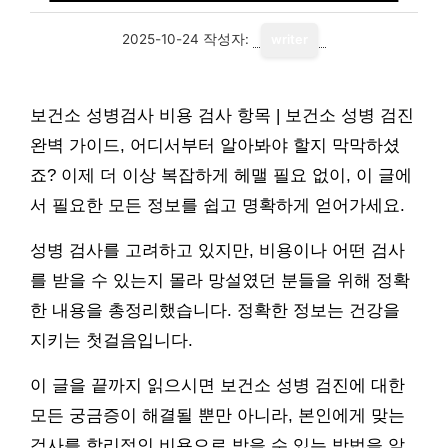
2025-10-24
작성자:
writer
보건소 성병검사 비용 검사 항목 | 보건소 성병 검진
완벽 가이드, 어디서부터 알아봐야 할지 막막하셨
죠? 이제 더 이상 복잡하게 헤맬 필요 없이, 이 글에
서 필요한 모든 정보를 쉽고 명확하게 얻어가세요.
성병 검사를 고려하고 있지만, 비용이나 어떤 검사
를 받을 수 있는지 몰라 망설였던 분들을 위해 정확
한 내용을 총정리했습니다. 정확한 정보는 건강을
지키는 첫걸음입니다.
이 글을 끝까지 읽으시면 보건소 성병 검진에 대한
모든 궁금증이 해결될 뿐만 아니라, 본인에게 맞는
검사를 합리적인 비용으로 받을 수 있는 방법을 알