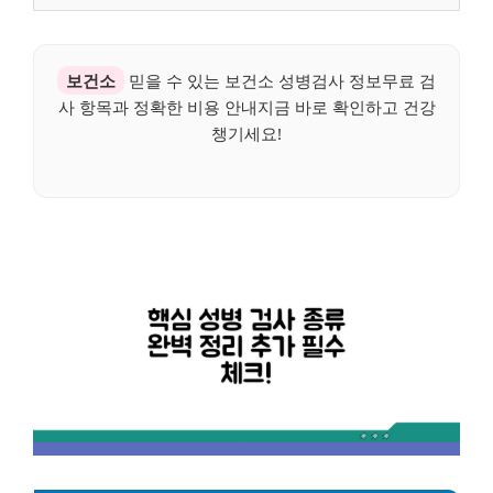
보건소
믿을 수 있는 보건소 성병검사 정보무료 검
사 항목과 정확한 비용 안내지금 바로 확인하고 건강
챙기세요!