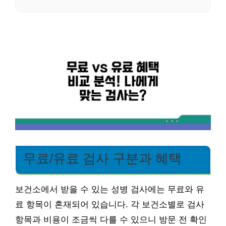
무료/유료 검사 구분과 혜택
보건소에서 받을 수 있는 성병 검사에는 무료와 유
료 항목이 혼재되어 있습니다. 각 보건소별로 검사
항목과 비용이 조금씩 다를 수 있으니 방문 전 확인