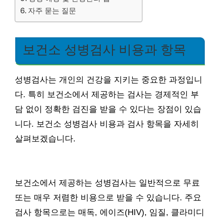
자주 묻는 질문
보건소 성병검사 비용과 항목
성병검사는 개인의 건강을 지키는 중요한 과정입니
다. 특히 보건소에서 제공하는 검사는 경제적인 부
담 없이 정확한 검진을 받을 수 있다는 장점이 있습
니다. 보건소 성병검사 비용과 검사 항목을 자세히
살펴보겠습니다.
보건소에서 제공하는 성병검사는 일반적으로 무료
또는 매우 저렴한 비용으로 받을 수 있습니다. 주요
검사 항목으로는 매독, 에이즈(HIV), 임질, 클라미디