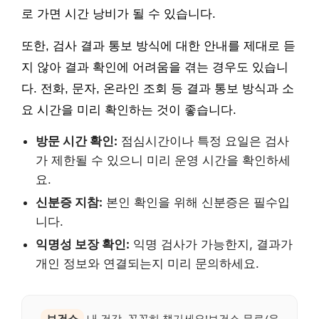
로 가면 시간 낭비가 될 수 있습니다.
또한, 검사 결과 통보 방식에 대한 안내를 제대로 듣
지 않아 결과 확인에 어려움을 겪는 경우도 있습니
다. 전화, 문자, 온라인 조회 등 결과 통보 방식과 소
요 시간을 미리 확인하는 것이 좋습니다.
방문 시간 확인:
점심시간이나 특정 요일은 검사
가 제한될 수 있으니 미리 운영 시간을 확인하세
요.
신분증 지참:
본인 확인을 위해 신분증은 필수입
니다.
익명성 보장 확인:
익명 검사가 가능한지, 결과가
개인 정보와 연결되는지 미리 문의하세요.
보건소
내 건강, 꼼꼼히 챙기세요!보건소 무료/유