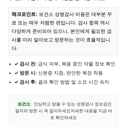
체크포인트:
보건소 성병검사 비용은 대부분 무
료 또는 매우 저렴한 편입니다. 검사 항목 역시
다양하게 준비되어 있으니, 본인에게 필요한 검
사를 미리 알아보고 방문하는 것이 효율적입니
다.
✓ 검사 전:
금식 여부, 복용 중인 약물 정보 확인
✓ 방문 시:
신분증 지참, 편안한 복장 착용
✓ 검사 후:
결과 확인 방법 및 소요 시간 숙지
보건소
안심하고 받을 수 있는 성병검사 정보검진
절차와 방문 시 꼭 알아두세요자세한 내용을 지금 바
로 확인하세요