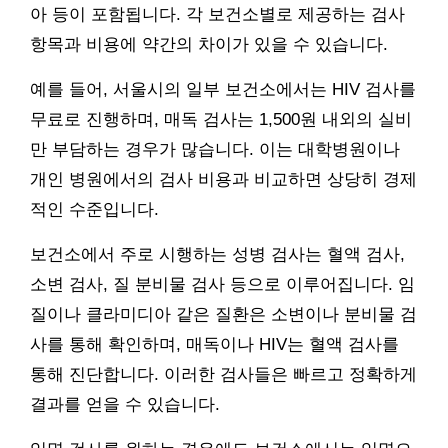
아 등이 포함됩니다. 각 보건소별로 제공하는 검사
항목과 비용에 약간의 차이가 있을 수 있습니다.
예를 들어, 서울시의 일부 보건소에서는 HIV 검사를
무료로 진행하며, 매독 검사는 1,500원 내외의 실비
만 부담하는 경우가 많습니다. 이는 대학병원이나
개인 병원에서의 검사 비용과 비교하면 상당히 경제
적인 수준입니다.
보건소에서 주로 시행하는 성병 검사는 혈액 검사,
소변 검사, 질 분비물 검사 등으로 이루어집니다. 임
질이나 클라미디아 같은 질환은 소변이나 분비물 검
사를 통해 확인하며, 매독이나 HIV는 혈액 검사를
통해 진단합니다. 이러한 검사들은 빠르고 정확하게
결과를 얻을 수 있습니다.