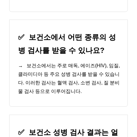
✅
보건소에서 어떤 종류의 성
병 검사를 받을 수 있나요?
→
보건소에서는 주로 매독, 에이즈(HIV), 임질,
클라미디아 등 주요 성병 검사를 받을 수 있습니
다. 이러한 검사는 혈액 검사, 소변 검사, 질 분비
물 검사 등으로 이루어집니다.
✅
보건소 성병 검사 결과는 얼