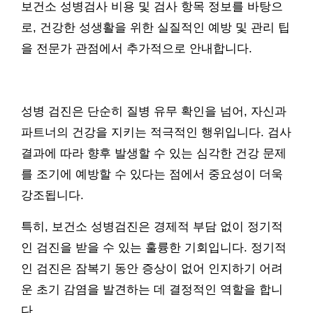
보건소 성병검사 비용 및 검사 항목 정보를 바탕으
로, 건강한 성생활을 위한 실질적인 예방 및 관리 팁
을 전문가 관점에서 추가적으로 안내합니다.
성병 검진은 단순히 질병 유무 확인을 넘어, 자신과
파트너의 건강을 지키는 적극적인 행위입니다. 검사
결과에 따라 향후 발생할 수 있는 심각한 건강 문제
를 조기에 예방할 수 있다는 점에서 중요성이 더욱
강조됩니다.
특히, 보건소 성병검진은 경제적 부담 없이 정기적
인 검진을 받을 수 있는 훌륭한 기회입니다. 정기적
인 검진은 잠복기 동안 증상이 없어 인지하기 어려
운 초기 감염을 발견하는 데 결정적인 역할을 합니
다.