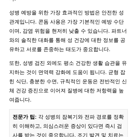
성병 예방을 위한 가장 효과적인 방법은 안전한 성
관계입니다. 콘돔 사용은 가장 기본적인 예방 수단
이며, 감염 위험을 현저히 낮출 수 있습니다. 파트너
와의 솔직한 대화를 통해 성 건강에 대한 정보를 공
유하고 서로를 존중하는 태도가 중요합니다.
또한, 성병 검진 외에도 평소 건강한 생활 습관을 유
지하는 것이 면역력 강화에 도움이 됩니다. 균형 잡
힌 식단, 충분한 수면, 규칙적인 운동은 전반적인 신
체 건강 증진으로 이어져 질병에 대한 저항력을 높
여줍니다.
전문가 팁:
각 성병의 잠복기와 전파 경로를 정확
히 이해하고, 의심스러운 증상이 있다면 즉시 검
사를 받는 것이 중요합니다. 조기 발견 및 치료는