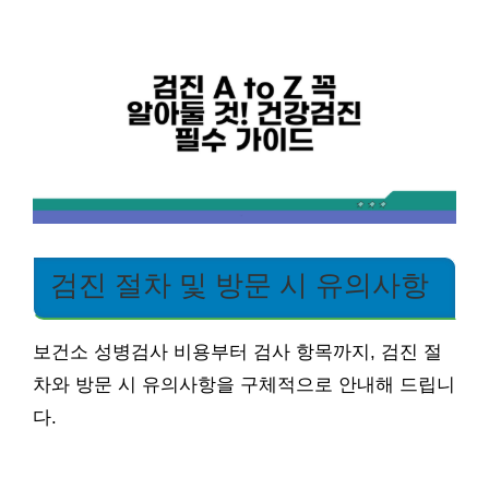
검진 절차 및 방문 시 유의사항
보건소 성병검사 비용부터 검사 항목까지, 검진 절
차와 방문 시 유의사항을 구체적으로 안내해 드립니
다.