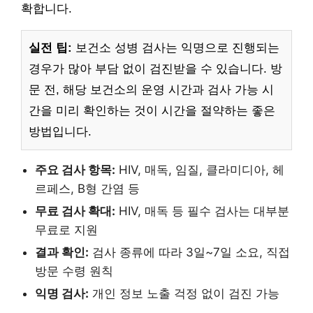
확합니다.
실전 팁:
보건소 성병 검사는 익명으로 진행되는
경우가 많아 부담 없이 검진받을 수 있습니다. 방
문 전, 해당 보건소의 운영 시간과 검사 가능 시
간을 미리 확인하는 것이 시간을 절약하는 좋은
방법입니다.
주요 검사 항목:
HIV, 매독, 임질, 클라미디아, 헤
르페스, B형 간염 등
무료 검사 확대:
HIV, 매독 등 필수 검사는 대부분
무료로 지원
결과 확인:
검사 종류에 따라 3일~7일 소요, 직접
방문 수령 원칙
익명 검사:
개인 정보 노출 걱정 없이 검진 가능