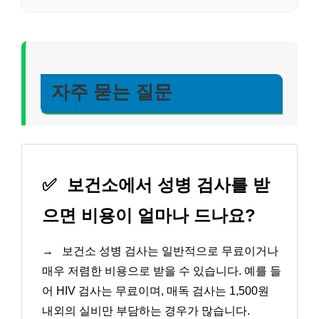
자주 묻는 질문
✅
보건소에서 성병 검사를 받
으면 비용이 얼마나 드나요?
→
보건소 성병 검사는 일반적으로 무료이거나
매우 저렴한 비용으로 받을 수 있습니다. 예를 들
어 HIV 검사는 무료이며, 매독 검사는 1,500원
내외의 실비만 부담하는 경우가 많습니다.