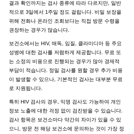
결과 확인까지는 검사 종류에 따라 다르지만, 일반
적으로 3일에서 1주일 정도 걸립니다. 비밀 보장을
위해 전화나 온라인 조회보다는 직접 방문 수령을
권장하는 경우가 많습니다.
보건소에서는 HIV, 매독, 임질, 클라미디아 등 주요
성병에 대한 검사를 저렴하게 제공합니다. 무료 또
는 소정의 비용으로 진행되는 경우가 많아 경제적
부담이 적습니다. 정밀 검사를 원할 경우 추가 비용
이 발생할 수 있으나, 기본적인 검사는 대부분 무료
로 지원됩니다.
특히 HIV 검사의 경우, 익명 검사도 가능하여 개인
정보 노출에 대한 걱정 없이 검진받을 수 있습니다.
검사 항목은 보건소마다 약간의 차이가 있을 수 있
으니, 방문 전 해당 보건소에 문의하는 것이 가장 정