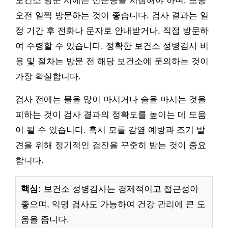
보건소 방문 시에는 신분증을 지참해야 하며, 보통
오전 일찍 방문하는 것이 좋습니다. 검사 결과는 일
정 기간 후 전화나 문자로 안내받거나, 직접 방문하
여 수령할 수 있습니다. 정확한 보건소 성병검사 비
용 및 절차는 방문 전 해당 보건소에 문의하는 것이
가장 확실합니다.
검사 전에는 물을 많이 마시거나 술을 마시는 것을
피하는 것이 검사 결과의 정확도를 높이는 데 도움
이 될 수 있습니다. 혹시 모를 감염 예방과 조기 발
견을 위해 정기적인 검진을 꾸준히 받는 것이 중요
합니다.
핵심:
보건소 성병검사는 경제적이고 접근성이
좋으며, 익명 검사도 가능하여 건강 관리에 큰 도
움을 줍니다.