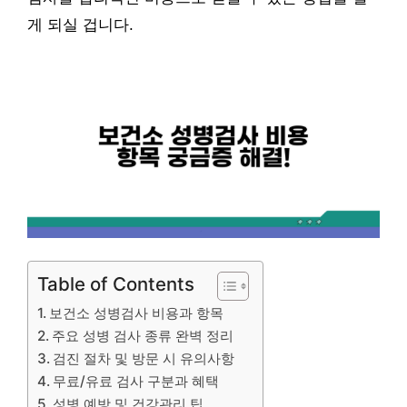
게 되실 겁니다.
Table of Contents
보건소 성병검사 비용과 항목
주요 성병 검사 종류 완벽 정리
검진 절차 및 방문 시 유의사항
무료/유료 검사 구분과 혜택
성병 예방 및 건강관리 팁