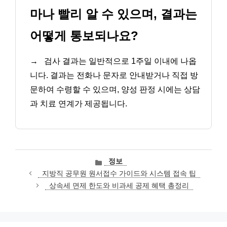
마나 빨리 알 수 있으며, 결과는
어떻게 통보되나요?
→
검사 결과는 일반적으로 1주일 이내에 나옵
니다. 결과는 전화나 문자로 안내받거나 직접 방
문하여 수령할 수 있으며, 양성 판정 시에는 상담
과 치료 연계가 제공됩니다.
카
정보
테
지방직 공무원 원서접수 가이드와 시스템 접속 팁
고
상속세 면제 한도와 비과세 공제 혜택 총정리
리