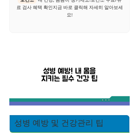
료 검사 혜택 확인지금 바로 클릭해 자세히 알아보세
요!
성병 예방 및 건강관리 팁