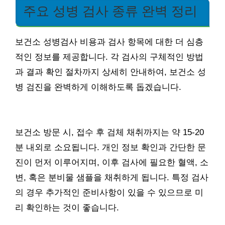
주요 성병 검사 종류 완벽 정리
보건소 성병검사 비용과 검사 항목에 대한 더 심층
적인 정보를 제공합니다. 각 검사의 구체적인 방법
과 결과 확인 절차까지 상세히 안내하여, 보건소 성
병 검진을 완벽하게 이해하도록 돕겠습니다.
보건소 방문 시, 접수 후 검체 채취까지는 약 15-20
분 내외로 소요됩니다. 개인 정보 확인과 간단한 문
진이 먼저 이루어지며, 이후 검사에 필요한 혈액, 소
변, 혹은 분비물 샘플을 채취하게 됩니다. 특정 검사
의 경우 추가적인 준비사항이 있을 수 있으므로 미
리 확인하는 것이 좋습니다.