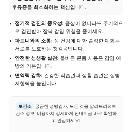
후유증을 최소화하는 핵심입니다.
정기적 검진의 중요성:
증상이 없더라도 주기적으
로 검진받아 잠복 감염 위험을 줄이세요.
파트너와의 소통:
성 건강에 대한 솔직한 대화는
서로를 보호하는 첫걸음입니다.
안전한 성생활 실천:
올바른 콘돔 사용은 감염 예
방의 기본입니다.
면역력 강화:
건강한 식습관과 생활 습관은 질병
저항력을 높입니다.
보건소
궁금한 성병검사, 모든 것을 알려드려요보
건소 정보, 비용까지 상세하게 안내지금 바로 확인하
고 안심하세요!