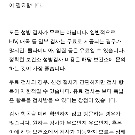
이 필요합니다.
모든 성병 검사가 무료는 아닙니다. 일반적으로
HIV, 매독 등 일부 검사는 무료로 제공되는 경우가
많지만, 클라미디아, 임질 등은 유료일 수 있습니다.
정확한 보건소 성병검사 비용은 해당 보건소에 문의
하는 것이 가장 좋습니다.
무료 검사의 경우, 신청 절차가 간편하지만 검사 항
목이 제한적일 수 있습니다. 유료 검사는 보다 폭넓
은 항목을 검사받을 수 있다는 장점이 있습니다.
검사 항목을 미리 확인하지 않고 방문하는 경우가
많습니다. 원하는 검사가 무료인지 유료인지, 혹은
아예 해당 보건소에서 검사가 가능한지 모르는 상태