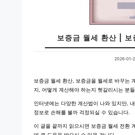
보증금 월세 환산 | 
2026-01-
보증금 월세 환산, 보증금을 월세로 바꾸는 
지, 어떻게 계산해야 하는지 헷갈리시는 분들
인터넷에는 다양한 계산법이 나와 있지만, 내
정보로 손해를 볼까 걱정되실 수 있습니다.
이 글을 끝까지 읽으시면 보증금 월세 전환 