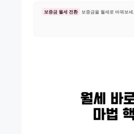
보증금 월세 전환
보증금을 월세로 바꿔보세요