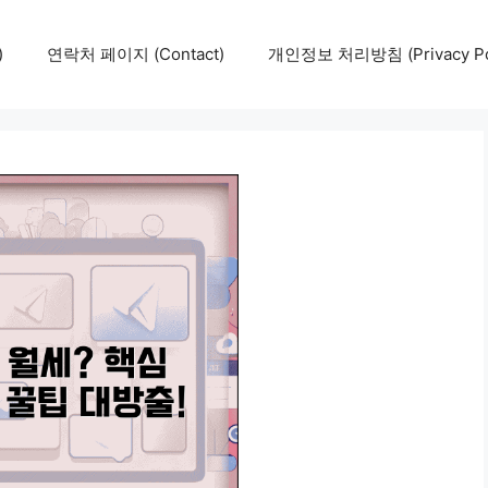
)
연락처 페이지 (Contact)
개인정보 처리방침 (Privacy Pol