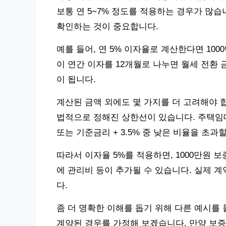
보통 연 5~7% 정도를 적용하는 경우가 많습
확인하는 것이 중요합니다.
예를 들어, 연 5% 이자율로 계산한다면 10
이 연간 이자를 12개월로 나누면 월세 전환 금
이 됩니다.
계산된 금액 외에도 몇 가지를 더 고려해야 
법적으로 정해진 상한선이 있습니다. 주택임대
또는 기준금리 + 3.5% 중 낮은 비율을 초과
따라서 이자율 5%를 적용하면, 1000만원 보
에 관리비 등이 추가될 수 있습니다. 실제 
다.
좀 더 명확한 이해를 돕기 위해 다른 예시를 
계약된 경우를 가정해 보겠습니다. 만약 보증