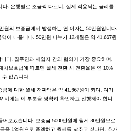
니다. 은행별로 조금씩 다르니, 실제 적용되는 금리를
00만원의 보증금에서 발생하는 연 이자는 50만원입니다.
액이 나옵니다. 50만원 나누기 12개월은 약 41,667원
합니다. 집주인과 세입자 간의 협의가 가장 중요하며,
차보호법에 따르면 월세 전환 시 전환율은 연 10%
할 수 없습니다.
증금에 대한 월세 전환액은 약 41,667원이 되며, 여기
계약 시에는 이 부분을 명확히 확인하고 진행해야 합니
들어보겠습니다. 보증금 5000만원에 월세 30만원으로
금을 1억원으로 증액하고 월세를 낮추고 싶다면, 추가