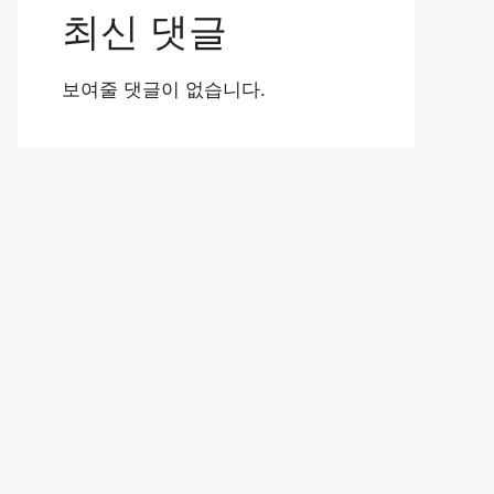
최신 댓글
보여줄 댓글이 없습니다.