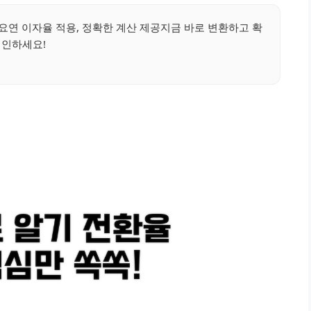
연 이자율 적용, 정확한 계산 제공지금 바로 변환하고 확
인하세요!