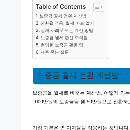
Table of Contents
보증금 월세 전환 계산법
전환율 적용, 월세 바로 알기
실제 사례로 보는 계산 방법
보증금 월세 환산 주의점
현명한 보증금 활용 팁
자주 묻는 질문
보증금 월세 전환 계산법
보증금을 월세로 바꾸는 계산법, 어떻게 되는
1000만원의 보증금을 월 50만원으로 전환하
가장 기본은 연 이자율을 적용하는 것입니다.