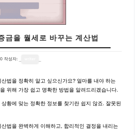
보증금을 월세로 바꾸는 계산법
20
작성자:
writer
계산법을 정확히 알고 싶으신가요? 얼마를 내야 하는
을 위해 가장 쉽고 명확한 방법을 알려드리겠습니다.
 상황에 맞는 정확한 정보를 찾기란 쉽지 않죠. 잘못된
계산법을 완벽하게 이해하고, 합리적인 결정을 내리는