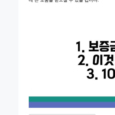
데 큰 도움을 받으실 수 있을 겁니다.