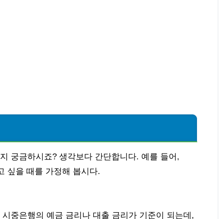
지 궁금하시죠? 생각보다 간단합니다. 예를 들어,
고 싶을 때를 가정해 봅시다.
 시중은행의 예금 금리나 대출 금리가 기준이 되는데,