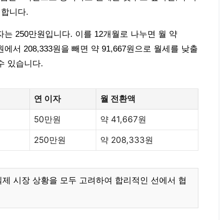
 합니다.
자는 250만원입니다. 이를 12개월로 나누면 월 약
원에서 208,333원을 빼면 약 91,667원으로 월세를 낮출
수 있습니다.
연 이자
월 전환액
50만원
약 41,667원
250만원
약 208,333원
실제 시장 상황을 모두 고려하여 합리적인 선에서 협