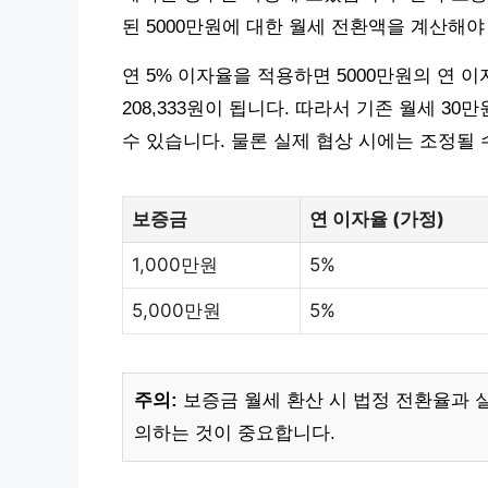
된 5000만원에 대한 월세 전환액을 계산해야
연 5% 이자율을 적용하면 5000만원의 연 이
208,333원이 됩니다. 따라서 기존 월세 30만
수 있습니다. 물론 실제 협상 시에는 조정될 
보증금
연 이자율 (가정)
1,000만원
5%
5,000만원
5%
주의:
보증금 월세 환산 시 법정 전환율과 
의하는 것이 중요합니다.