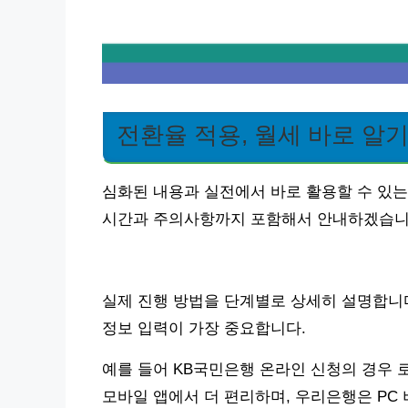
전환율 적용, 월세 바로 알
심화된 내용과 실전에서 바로 활용할 수 있는
시간과 주의사항까지 포함해서 안내하겠습니
실제 진행 방법을 단계별로 상세히 설명합니다.
정보 입력이 가장 중요합니다.
예를 들어 KB국민은행 온라인 신청의 경우 
모바일 앱에서 더 편리하며, 우리은행은 PC 