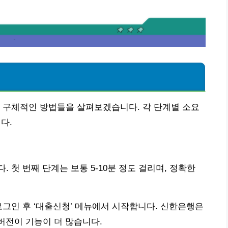
기
 구체적인 방법들을 살펴보겠습니다. 각 단계별 소요
다.
 첫 번째 단계는 보통 5-10분 정도 걸리며, 정확한
로그인 후 ‘대출신청’ 메뉴에서 시작합니다. 신한은행은
버전이 기능이 더 많습니다.