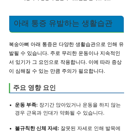
아래 통증 유발하는 생활습관
복숭아뼈 아래 통증은 다양한 생활습관으로 인해 유
발될 수 있습니다. 주로 무리한 운동이나 지속적인
서 있기가 그 요인으로 작용합니다. 이에 따라 증상
이 심해질 수 있는 만큼 주의가 필요합니다.
주요 영향 요인
운동 부족:
장기간 앉아있거나 운동을 하지 않는
경우 근육과 인대가 약화될 수 있습니다.
불규칙한 신체 자세:
잘못된 자세로 인해 발목에