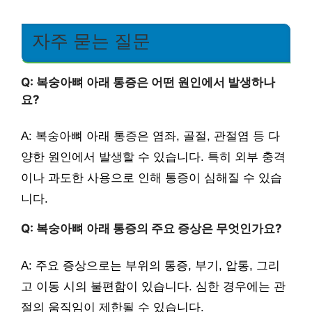
자주 묻는 질문
Q: 복숭아뼈 아래 통증은 어떤 원인에서 발생하나
요?
A: 복숭아뼈 아래 통증은 염좌, 골절, 관절염 등 다
양한 원인에서 발생할 수 있습니다. 특히 외부 충격
이나 과도한 사용으로 인해 통증이 심해질 수 있습
니다.
Q: 복숭아뼈 아래 통증의 주요 증상은 무엇인가요?
A: 주요 증상으로는 부위의 통증, 부기, 압통, 그리
고 이동 시의 불편함이 있습니다. 심한 경우에는 관
절의 움직임이 제한될 수 있습니다.