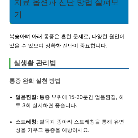
치료 옵션과 진단 방법 살펴보
기
복숭아뼈 아래 통증은 흔한 문제로, 다양한 원인이
있을 수 있으며 정확한 진단이 중요합니다.
실생활 관리법
통증 완화 실천 방법
얼음찜질:
통증 부위에 15-20분간 얼음찜질, 하
루 3회 실시하면 좋습니다.
스트레칭:
발목과 종아리 스트레칭을 통해 유연
성을 키우고 통증을 예방하세요.