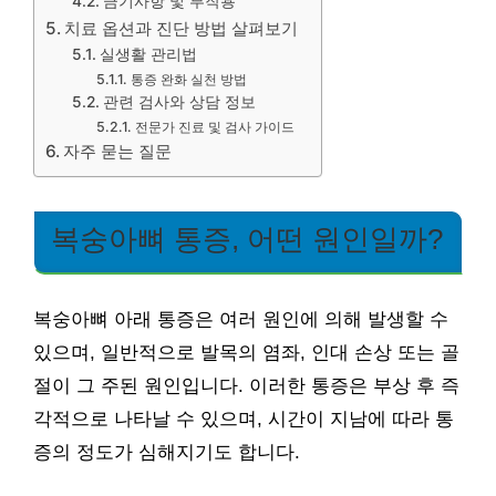
금기사항 및 부작용
치료 옵션과 진단 방법 살펴보기
실생활 관리법
통증 완화 실천 방법
관련 검사와 상담 정보
전문가 진료 및 검사 가이드
자주 묻는 질문
복숭아뼈 통증, 어떤 원인일까?
복숭아뼈 아래 통증은 여러 원인에 의해 발생할 수
있으며, 일반적으로 발목의 염좌, 인대 손상 또는 골
절이 그 주된 원인입니다. 이러한 통증은 부상 후 즉
각적으로 나타날 수 있으며, 시간이 지남에 따라 통
증의 정도가 심해지기도 합니다.