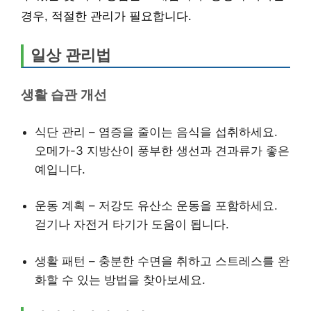
경우, 적절한 관리가 필요합니다.
일상 관리법
생활 습관 개선
식단 관리 – 염증을 줄이는 음식을 섭취하세요.
오메가-3 지방산이 풍부한 생선과 견과류가 좋은
예입니다.
운동 계획 – 저강도 유산소 운동을 포함하세요.
걷기나 자전거 타기가 도움이 됩니다.
생활 패턴 – 충분한 수면을 취하고 스트레스를 완
화할 수 있는 방법을 찾아보세요.