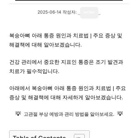
2025-06-14
작성자:
writer
복숭아뼈 아래 통증 원인과 치료법 | 주요 증상 및
해결책에 대해 알아보겠습니다.
건강 관리에서 중요한 지표인 통증은 조기 발견과
치료가 필수적입니다.
아래에서 복숭아뼈 아래 통증 원인과 치료법 | 주요
증상 및 해결책에 대해 자세하게 알아보겠습니다.
💡
💡
고관절 부상 예방과 관리 방법을 알아보세요.