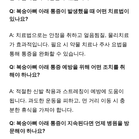
Q: 복숭아뼈 아래 통증이 발생했을 때 어떤 치료법이
있나요?
A: 치료법으로는 안정을 취하고 얼음찜질, 물리치료
가 효과적입니다. 필요 시 약물 치료나 주사 요법을
통해 통증을 완화할 수 있습니다.
Q: 복숭아뼈 아래 통증 예방을 위해 어떤 조치를 취
해야 하나요?
A: 적절한 신발 착용과 스트레칭이 예방에 도움이
됩니다. 과도한 운동을 피하고, 먼 거리 이동 시 충
분한 휴식을 가져야 합니다.
Q: 복숭아뼈 아래 통증이 지속된다면 언제 병원을 방
문해야 하나요?