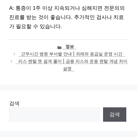
A: 통증이 1주 이상 지속되거나 심해지면 전문의의
진료를 받는 것이 좋습니다. 추가적인 검사나 치료
가 필요할 수 있습니다.
카
정보
테
근무시간 병원 부서별 안내 | 외래와 응급실 운영 시간
고
리스 렌탈 뜻 쉽게 풀이 | 금융 리스와 운용 렌탈 개념 차이
리
설명
검색
검색