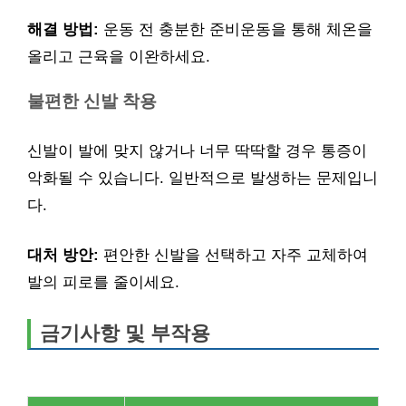
해결 방법:
운동 전 충분한 준비운동을 통해 체온을
올리고 근육을 이완하세요.
불편한 신발 착용
신발이 발에 맞지 않거나 너무 딱딱할 경우 통증이
악화될 수 있습니다. 일반적으로 발생하는 문제입니
다.
대처 방안:
편안한 신발을 선택하고 자주 교체하여
발의 피로를 줄이세요.
금기사항 및 부작용