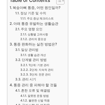
Table of Contents
복숭아뼈 통증, 어떤 원인일까?
정상 기준 및 수치
주요 증상 체크리스트
아래 통증 유발하는 생활습관
주요 영향 요인
상황별 고려사항
관리의 중요성
통증 완화하는 실천 방법은?
일상 관리법
생활 습관 개선
단계별 관리 방법
1단계: 기본 관리
2단계: 지속적 관리
3단계: 전문 관리
관리 시기
통증 관리 중 피해야 할 것들
흔한 오류 및 해결법
잘못된 운동 방법
불편한 신발 착용