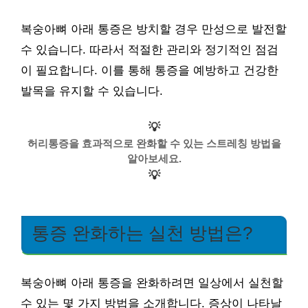
복숭아뼈 아래 통증은 방치할 경우 만성으로 발전할
수 있습니다. 따라서 적절한 관리와 정기적인 점검
이 필요합니다. 이를 통해 통증을 예방하고 건강한
발목을 유지할 수 있습니다.
💡
허리통증을 효과적으로 완화할 수 있는 스트레칭 방법을
알아보세요.
💡
통증 완화하는 실천 방법은?
복숭아뼈 아래 통증을 완화하려면 일상에서 실천할
수 있는 몇 가지 방법을 소개합니다. 증상이 나타날