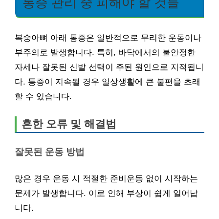
통증 관리 중 피해야 할 것들
복숭아뼈 아래 통증은 일반적으로 무리한 운동이나
부주의로 발생합니다. 특히, 바닥에서의 불안정한
자세나 잘못된 신발 선택이 주된 원인으로 지적됩니
다. 통증이 지속될 경우 일상생활에 큰 불편을 초래
할 수 있습니다.
흔한 오류 및 해결법
잘못된 운동 방법
많은 경우 운동 시 적절한 준비운동 없이 시작하는
문제가 발생합니다. 이로 인해 부상이 쉽게 일어납
니다.