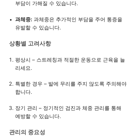
부담이 가해질 수 있습니다.
과체중:
과체중은 추가적인 부담을 주어 통증을
유발할 수 있습니다.
상황별 고려사항
평상시 – 스트레칭과 적절한 운동으로 근육을 늘
리세요.
특별한 경우 – 발에 무리를 주지 않도록 주의해야
합니다.
장기 관리 – 정기적인 검진과 체중 관리를 통해
예방할 수 있습니다.
관리의 중요성