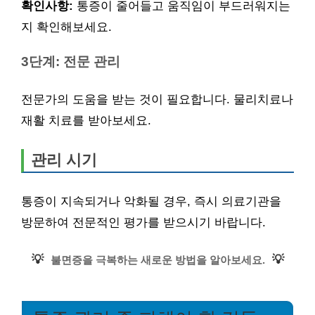
확인사항:
통증이 줄어들고 움직임이 부드러워지는
지 확인해보세요.
3단계: 전문 관리
전문가의 도움을 받는 것이 필요합니다. 물리치료나
재활 치료를 받아보세요.
관리 시기
통증이 지속되거나 악화될 경우, 즉시 의료기관을
방문하여 전문적인 평가를 받으시기 바랍니다.
💡
💡
불면증을 극복하는 새로운 방법을 알아보세요.