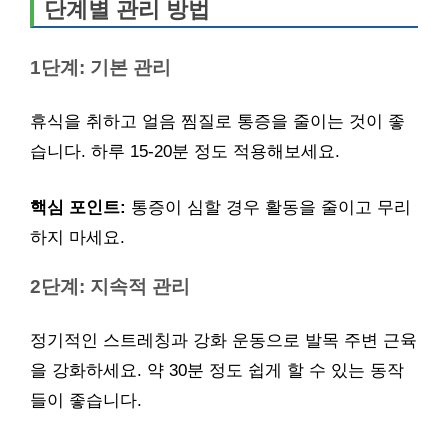
단계별 관리 방법
1단계: 기본 관리
휴식을 취하고 얼음 찜질로 통증을 줄이는 것이 좋
습니다. 하루 15-20분 정도 적용해보세요.
핵심 포인트:
통증이 심할 경우 활동을 줄이고 무리
하지 마세요.
2단계: 지속적 관리
정기적인 스트레칭과 강화 운동으로 발목 주변 근육
을 강화하세요. 약 30분 정도 쉽게 할 수 있는 동작
들이 좋습니다.