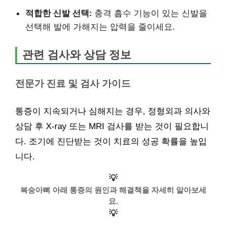
적합한 신발 선택:
충격 흡수 기능이 있는 신발을
선택해 발에 가해지는 압력을 줄이세요.
관련 검사와 상담 정보
전문가 진료 및 검사 가이드
통증이 지속되거나 심해지는 경우, 정형외과 의사와
상담 후 X-ray 또는 MRI 검사를 받는 것이 필요합니
다. 조기에 진단받는 것이 치료의 성공 확률을 높입
니다.
💡
복숭아뼈 아래 통증의 원인과 해결책을 자세히 알아보세
요.
💡