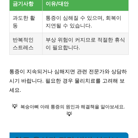
금기사항
이유/대안
과도한 활
통증이 심해질 수 있으며, 회복이
동
지연될 수 있습니다.
반복적인
부상 위험이 커지므로 적절한 휴식
스트레스
이 필요합니다.
통증이 지속되거나 심해지면 관련 전문가와 상담하
시기 바랍니다. 필요한 경우 물리치료를 고려해 보
세요.
💡
복숭아뼈 아래 통증의 원인과 해결책을 알아보세요.
💡