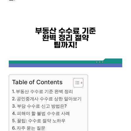
Table of Contents
부동산 수수료 기준 완벽 정리
공인중개사 수수료 상한 알아보기
부당 수수료 신고 방법은?
피해야 할 불법 수수료 사례
꿀팁: 수수료 절약 노하우
자주 묻는 질문