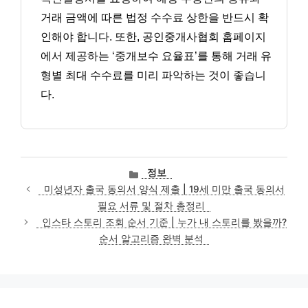
거래 금액에 따른 법정 수수료 상한을 반드시 확
인해야 합니다. 또한, 공인중개사협회 홈페이지
에서 제공하는 ‘중개보수 요율표’를 통해 거래 유
형별 최대 수수료를 미리 파악하는 것이 좋습니
다.
카
정보
테
미성년자 출국 동의서 양식 제출 | 19세 미만 출국 동의서
고
필요 서류 및 절차 총정리
리
인스타 스토리 조회 순서 기준 | 누가 내 스토리를 봤을까?
순서 알고리즘 완벽 분석