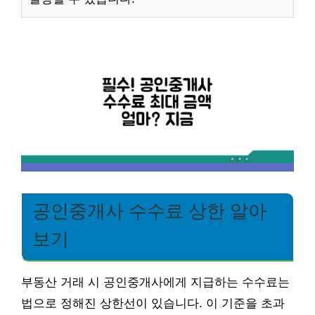
공인중개사 수수료 상한 알아
보기
부동산 거래 시 공인중개사에게 지급하는 수수료는
법으로 정해진 상한선이 있습니다. 이 기준을 초과