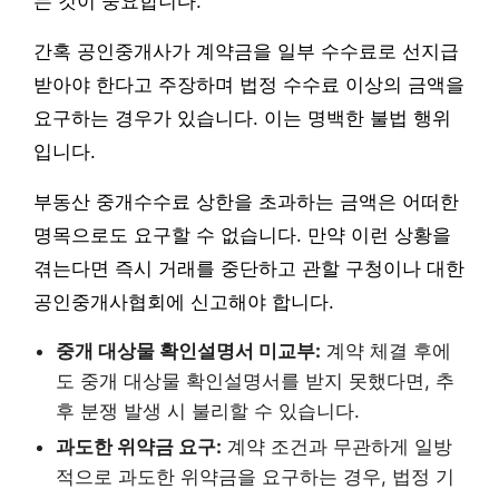
는 것이 중요합니다.
간혹 공인중개사가 계약금을 일부 수수료로 선지급
받아야 한다고 주장하며 법정 수수료 이상의 금액을
요구하는 경우가 있습니다. 이는 명백한 불법 행위
입니다.
부동산 중개수수료 상한을 초과하는 금액은 어떠한
명목으로도 요구할 수 없습니다. 만약 이런 상황을
겪는다면 즉시 거래를 중단하고 관할 구청이나 대한
공인중개사협회에 신고해야 합니다.
중개 대상물 확인설명서 미교부:
계약 체결 후에
도 중개 대상물 확인설명서를 받지 못했다면, 추
후 분쟁 발생 시 불리할 수 있습니다.
과도한 위약금 요구:
계약 조건과 무관하게 일방
적으로 과도한 위약금을 요구하는 경우, 법정 기