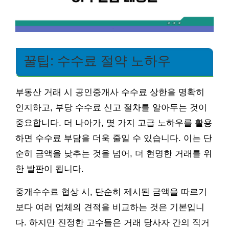
꿀팁: 수수료 절약 노하우
부동산 거래 시 공인중개사 수수료 상한을 명확히
인지하고, 부당 수수료 신고 절차를 알아두는 것이
중요합니다. 더 나아가, 몇 가지 고급 노하우를 활용
하면 수수료 부담을 더욱 줄일 수 있습니다. 이는 단
순히 금액을 낮추는 것을 넘어, 더 현명한 거래를 위
한 발판이 됩니다.
중개수수료 협상 시, 단순히 제시된 금액을 따르기
보다 여러 업체의 견적을 비교하는 것은 기본입니
다. 하지만 진정한 고수들은 거래 당사자 간의 직거