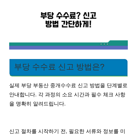
부당 수수료 신고 방법은?
실제 부당 부동산 중개수수료 신고 방법을 단계별로
안내합니다. 각 과정의 소요 시간과 필수 체크 사항
을 명확히 알려드립니다.
신고 절차를 시작하기 전, 필요한 서류와 정보를 미