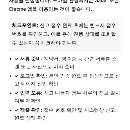
사용을 권장합니다. 모바일 환경에서는 Safari 또는
Chrome 앱을 이용하는 것이 좋습니다.
체크포인트:
신고 접수 완료 후에는 반드시 접수
번호를 확인하고, 이를 통해 진행 상태를 조회할
수 있는지 꼭 체크해야 합니다.
✓ 서류 준비:
계약서, 영수증 등 관련 서류를 스
캔 또는 사진으로 미리 준비
✓ 로그인 확인:
본인 인증 완료 후 정상적으로 신
고 페이지 진입 확인
✓ 입력 오류:
신고 내용과 첨부 서류의 정보 일치
여부 재확인
✓ 제출 확인:
접수 번호 확인 및 시스템상 신고
완료 상태 확인