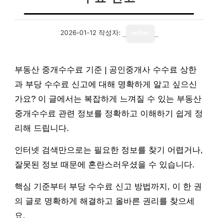
2026-01-12
작성자:
writer
부동산 중개수수료 기준 | 공인중개사 수수료 상한
과 부당 수수료 신고에 대해 명확하게 알고 싶으신
가요? 이 글에서는 복잡하게 느껴질 수 있는 부동산
중개수수료 관련 정보를 정확하고 이해하기 쉽게 정
리해 드립니다.
인터넷 검색만으로는 필요한 정보를 찾기 어렵거나,
잘못된 정보 때문에 혼란스러우셨을 수 있습니다.
핵심 기준부터 부당 수수료 신고 방법까지, 이 한 권
의 글로 명확하게 해결하고 올바른 권리를 찾으세
요.