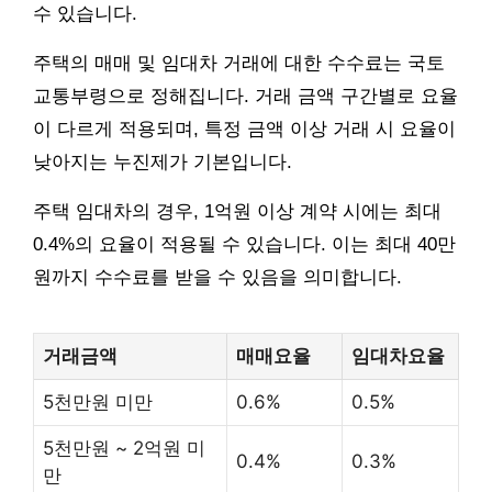
수 있습니다.
주택의 매매 및 임대차 거래에 대한 수수료는 국토
교통부령으로 정해집니다. 거래 금액 구간별로 요율
이 다르게 적용되며, 특정 금액 이상 거래 시 요율이
낮아지는 누진제가 기본입니다.
주택 임대차의 경우, 1억원 이상 계약 시에는 최대
0.4%의 요율이 적용될 수 있습니다. 이는 최대 40만
원까지 수수료를 받을 수 있음을 의미합니다.
거래금액
매매요율
임대차요율
5천만원 미만
0.6%
0.5%
5천만원 ~ 2억원 미
0.4%
0.3%
만