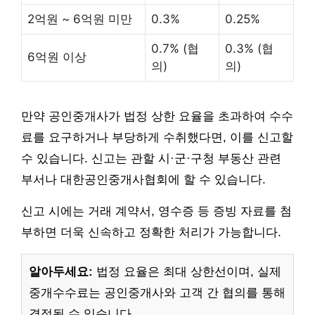
2억원 ~ 6억원 미만
0.3%
0.25%
0.7% (협
0.3% (협
6억원 이상
의)
의)
만약 공인중개사가 법정 상한 요율을 초과하여 수수
료를 요구하거나 부당하게 수취했다면, 이를 신고할
수 있습니다. 신고는 관할 시·군·구청 부동산 관련
부서나 대한공인중개사협회에 할 수 있습니다.
신고 시에는 거래 계약서, 영수증 등 증빙 자료를 첨
부하면 더욱 신속하고 정확한 처리가 가능합니다.
알아두세요:
법정 요율은 최대 상한선이며, 실제
중개수수료는 공인중개사와 고객 간 협의를 통해
결정될 수 있습니다.