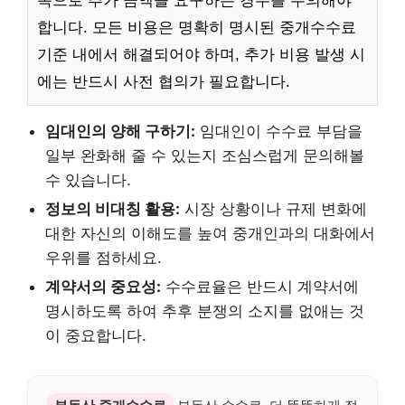
목으로 추가 금액을 요구하는 경우를 주의해야
합니다. 모든 비용은 명확히 명시된 중개수수료
기준 내에서 해결되어야 하며, 추가 비용 발생 시
에는 반드시 사전 협의가 필요합니다.
임대인의 양해 구하기:
임대인이 수수료 부담을
일부 완화해 줄 수 있는지 조심스럽게 문의해볼
수 있습니다.
정보의 비대칭 활용:
시장 상황이나 규제 변화에
대한 자신의 이해도를 높여 중개인과의 대화에서
우위를 점하세요.
계약서의 중요성:
수수료율은 반드시 계약서에
명시하도록 하여 추후 분쟁의 소지를 없애는 것
이 중요합니다.
부동산 중개수수료
부동산 수수료, 더 똑똑하게 절