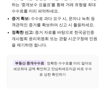
하는 ‘중개보수 요율표’를 통해 거래 유형별 최대
수수료를 미리 파악하세요.
증거 확보:
수수료 과다 요구 시, 문자나 녹취 등
객관적인 증거를 확보하여 신고 시 활용하세요.
정확한 신고:
증거 자료를 바탕으로 한국공인중
개사협회 윤리위원회 또는 관할 시군구청에 민원
을 제기하면 됩니다.
부동산 중개수수료
정확한 수수료를 미리 알아보
세요최대 금액 확인하고 안심하세요지금 바로 수수
료 상한 확인하기