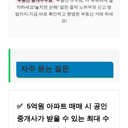
약하세요!놓치면 손해! 알찬 절약 노하우와 신고 방
법까지.지금 바로 확인하고 현명한 부동산 거래 하세
요!
자주 묻는 질문
✅
5억원 아파트 매매 시 공인
중개사가 받을 수 있는 최대 수