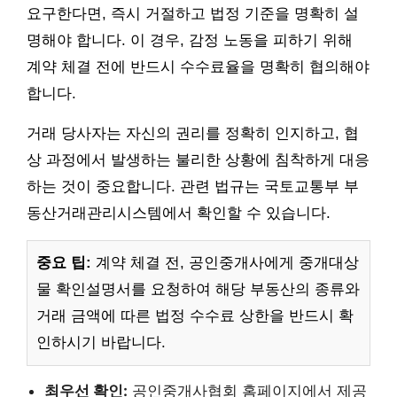
요구한다면, 즉시 거절하고 법정 기준을 명확히 설
명해야 합니다. 이 경우, 감정 노동을 피하기 위해
계약 체결 전에 반드시 수수료율을 명확히 협의해야
합니다.
거래 당사자는 자신의 권리를 정확히 인지하고, 협
상 과정에서 발생하는 불리한 상황에 침착하게 대응
하는 것이 중요합니다. 관련 법규는 국토교통부 부
동산거래관리시스템에서 확인할 수 있습니다.
중요 팁:
계약 체결 전, 공인중개사에게 중개대상
물 확인설명서를 요청하여 해당 부동산의 종류와
거래 금액에 따른 법정 수수료 상한을 반드시 확
인하시기 바랍니다.
최우선 확인:
공인중개사협회 홈페이지에서 제공