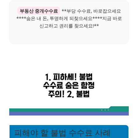
부동산 중개수수료
**부당 수수료, 바로잡으세요
****숨은 내 돈, 투명하게 되찾으세요****지금 바로
신고하고 권리를 찾으세요!**
피해야 할 불법 수수료 사례