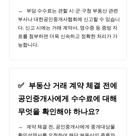
→
부당 수수료는 관할 시·군·구청 부동산 관련
부서나 대한공인중개사협회에 신고할 수 있습니
다. 신고 시에는 거래 계약서, 영수증 등 증빙 자
료를 첨부하면 더욱 신속하고 정확한 처리가 가
능합니다.
✅
부동산 거래 계약 체결 전에
공인중개사에게 수수료에 대해
무엇을 확인해야 하나요?
→
계약 체결 전, 공인중개사에게 중개대상물
확인설명서를 요청하여 해당 부동산의 종류와