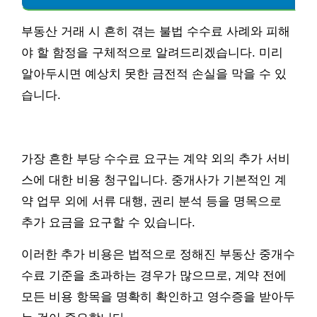
부동산 거래 시 흔히 겪는 불법 수수료 사례와 피해
야 할 함정을 구체적으로 알려드리겠습니다. 미리
알아두시면 예상치 못한 금전적 손실을 막을 수 있
습니다.
가장 흔한 부당 수수료 요구는 계약 외의 추가 서비
스에 대한 비용 청구입니다. 중개사가 기본적인 계
약 업무 외에 서류 대행, 권리 분석 등을 명목으로
추가 요금을 요구할 수 있습니다.
이러한 추가 비용은 법적으로 정해진 부동산 중개수
수료 기준을 초과하는 경우가 많으므로, 계약 전에
모든 비용 항목을 명확히 확인하고 영수증을 받아두