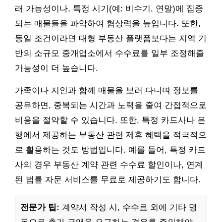
래 가능성이나, 특정 시기(예: 비수기, 연말)에 집중
되는 매물들을 파악하여 협상력을 높입니다. 또한,
동일 조건이라면 대형 부동산 플랫폼보다는 지역 기
반의 소규모 중개업소에서 수수료를 일부 조정해줄
가능성이 더 높습니다.
가족이나 지인과 함께 매물을 보러 다니며 정보를
공유하면, 중복되는 시간과 노력을 줄여 간접적으로
비용을 절약할 수 있습니다. 또한, 특정 카드사나 은
행에서 제공하는 부동산 관련 제휴 혜택을 적극적으
로 활용하는 것도 방법입니다. 예를 들어, 특정 카드
사의 경우 부동산 계약 관련 수수료 할인이나, 연계
된 법률 자문 서비스를 무료로 제공하기도 합니다.
전문가 팁:
계약서 작성 시, 수수료 외에 기타 명