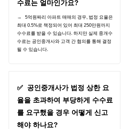
수료는 얼마인가요?
→
5억원짜리 아파트 매매의 경우, 법정 요율은
최대 0.5%로 책정되어 있어 최대 250만원까지
수수료를 받을 수 있습니다. 하지만 실제 중개수
수료는 공인중개사와 고객 간 협의를 통해 결정
될 수 있습니다.
✅
공인중개사가 법정 상한 요
율을 초과하여 부당하게 수수료
를 요구했을 경우 어떻게 신고
해야 하나요?