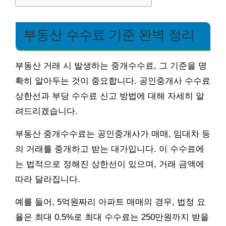
부동산 수수료 기준 완벽 정리
부동산 거래 시 발생하는 중개수수료, 그 기준을 명
확히 알아두는 것이 중요합니다. 공인중개사 수수료
상한선과 부당 수수료 신고 방법에 대해 자세히 알
려드리겠습니다.
부동산 중개수수료는 공인중개사가 매매, 임대차 등
의 거래를 중개하고 받는 대가입니다. 이 수수료에
는 법적으로 정해진 상한선이 있으며, 거래 금액에
따라 달라집니다.
예를 들어, 5억원짜리 아파트 매매의 경우, 법정 요
율은 최대 0.5%로 최대 수수료는 250만원까지 받을