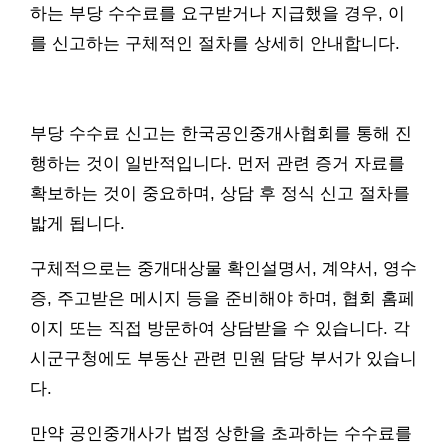
하는 부당 수수료를 요구받거나 지급했을 경우, 이
를 신고하는 구체적인 절차를 상세히 안내합니다.
부당 수수료 신고는 한국공인중개사협회를 통해 진
행하는 것이 일반적입니다. 먼저 관련 증거 자료를
확보하는 것이 중요하며, 상담 후 정식 신고 절차를
밟게 됩니다.
구체적으로는 중개대상물 확인설명서, 계약서, 영수
증, 주고받은 메시지 등을 준비해야 하며, 협회 홈페
이지 또는 직접 방문하여 상담받을 수 있습니다. 각
시군구청에도 부동산 관련 민원 담당 부서가 있습니
다.
만약 공인중개사가 법정 상한을 초과하는 수수료를