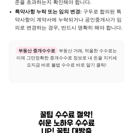
준을 초과하는지 확인해야 합니다.
특약사항 누락 또는 임의 변경:
구두로 합의된 특
약사항이 계약서에 누락되거나 공인중개사가 임
의로 변경하는 경우, 반드시 명확히 해야 합니다.
부동산 중개수수료
부동산 거래, 억울한 수수료는
이제 그만정확한 중개수수료 정보로 내 돈을 지키세
요지금 바로 불법 수수료 바로 알기 클릭!