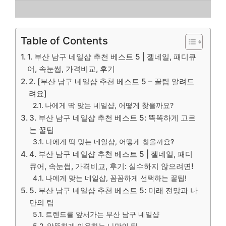
Table of Contents
1. 부산 남구 네일샵 추천 베스트 5 | 젤네일, 패디큐
어, 속눈썹, 가격비교, 후기
2. [부산 남구 네일샵 추천 베스트 5 – 꿀팁 알려드
려요]
나에게 딱 맞는 네일샵, 어떻게 찾을까요?
3. 부산 남구 네일샵 추천 베스트 5: 똑똑하게 고르
는 꿀팁
나에게 딱 맞는 네일샵, 어떻게 찾을까요?
4. 부산 남구 네일샵 추천 베스트 5 | 젤네일, 패디
큐어, 속눈썹, 가격비교, 후기: 실수하지 않으려면!
나에게 맞는 네일샵, 꼼꼼하게 선택하는 꿀팁!
5. 부산 남구 네일샵 추천 베스트 5: 미래 전망과 나
만의 팁
트렌드를 앞서가는 부산 남구 네일샵