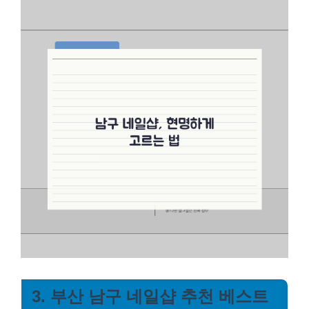
3. 부산 남구 네일샵 추천 베스트