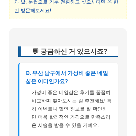
과 발, 눈썹으로 기분 전환하고 싶으시다면 꼭 한
번 방문해보세요!
💬 궁금하신 거 있으시죠?
Q. 부산 남구에서 가성비 좋은 네일
샵은 어디인가요?
가성비 좋은 네일샵은 후기를 꼼꼼히
비교하며 찾아보시는 걸 추천해요! 특
히 이벤트나 할인 정보를 잘 확인하
면 더욱 합리적인 가격으로 만족스러
운 시술을 받을 수 있을 거예요.