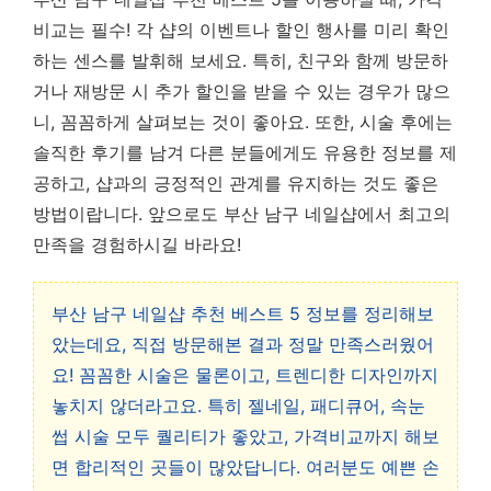
비교는 필수! 각 샵의 이벤트나 할인 행사를 미리 확인
하는 센스를 발휘해 보세요. 특히, 친구와 함께 방문하
거나 재방문 시 추가 할인을 받을 수 있는 경우가 많으
니, 꼼꼼하게 살펴보는 것이 좋아요. 또한, 시술 후에는
솔직한 후기를 남겨 다른 분들에게도 유용한 정보를 제
공하고, 샵과의 긍정적인 관계를 유지하는 것도 좋은
방법이랍니다. 앞으로도 부산 남구 네일샵에서 최고의
만족을 경험하시길 바라요!
부산 남구 네일샵 추천 베스트 5 정보를 정리해보
았는데요, 직접 방문해본 결과 정말 만족스러웠어
요! 꼼꼼한 시술은 물론이고, 트렌디한 디자인까지
놓치지 않더라고요. 특히 젤네일, 패디큐어, 속눈
썹 시술 모두 퀄리티가 좋았고, 가격비교까지 해보
면 합리적인 곳들이 많았답니다. 여러분도 예쁜 손