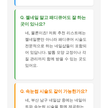
Q. 젤네일 말고 패디큐어도 잘 하는
곳이 있나요?
네, 물론이죠! 저희 추천 리스트에는
젤네일뿐만 아니라 패디큐어 시술도
전문적으로 하는 네일샵들이 포함되
어 있답니다. 발톱 모양 교정이나 각
질 관리까지 함께 받을 수 있는 곳도
있어요.
Q. 속눈썹 시술도 같이 가능한가요?
네, 부산 남구 네일샵 중에는 네일아
트와 속눈썹 시술을 함께 제공하는