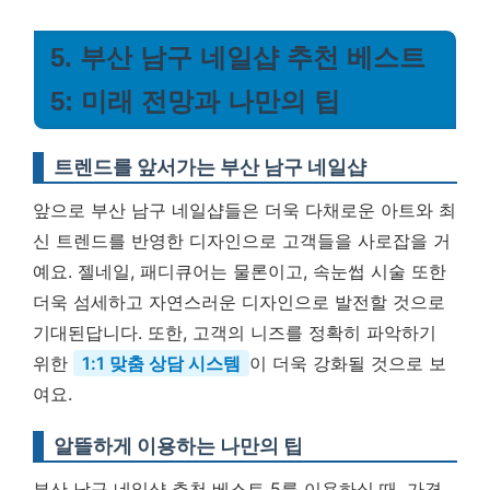
5. 부산 남구 네일샵 추천 베스트
5: 미래 전망과 나만의 팁
트렌드를 앞서가는 부산 남구 네일샵
앞으로 부산 남구 네일샵들은 더욱 다채로운 아트와 최
신 트렌드를 반영한 디자인으로 고객들을 사로잡을 거
예요. 젤네일, 패디큐어는 물론이고, 속눈썹 시술 또한
더욱 섬세하고 자연스러운 디자인으로 발전할 것으로
기대된답니다. 또한, 고객의 니즈를 정확히 파악하기
위한
1:1 맞춤 상담 시스템
이 더욱 강화될 것으로 보
여요.
알뜰하게 이용하는 나만의 팁
부산 남구 네일샵 추천 베스트 5를 이용하실 때, 가격