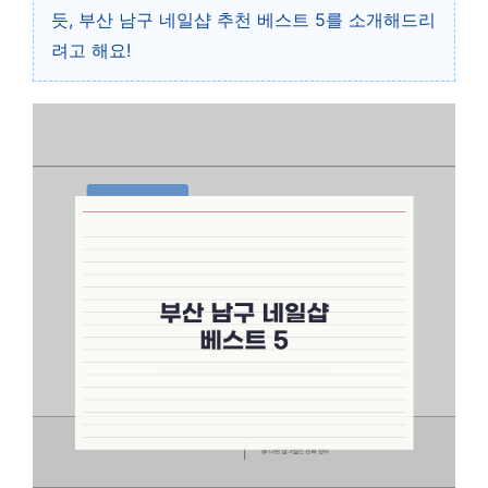
듯, 부산 남구 네일샵 추천 베스트 5를 소개해드리
려고 해요!