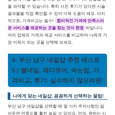
을 파악할 수 있습니다. 특히 사진 후기가 있다면 시술
결과물을 직접 확인할 수 있어 더욱 도움이 돼요. 마지
막으로, 가격비교는 필수!
합리적인 가격에 만족스러
운 서비스를 제공하는 곳을 찾는 것이 현명
하답니다.
여러 업체의 가격과 제공 서비스를 비교하며 나에게 가
장 이득이 되는 곳을 선택해 보세요.
4. 부산 남구 네일샵 추천 베스트
5 | 젤네일, 패디큐어, 속눈썹, 가
격비교, 후기: 실수하지 않으려면!
나에게 맞는 네일샵, 꼼꼼하게 선택하는 꿀팁!
부산 남구 네일샵을 선택할 때 몇 가지 주의사항만 알
아두면 만족도를 훨씬 높일 수 있어요. 먼저, 원하는 시