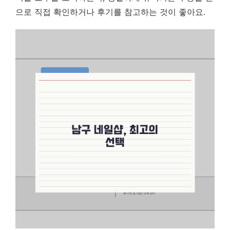
으로 직접 확인하거나 후기를 참고하는 것이 좋아요.