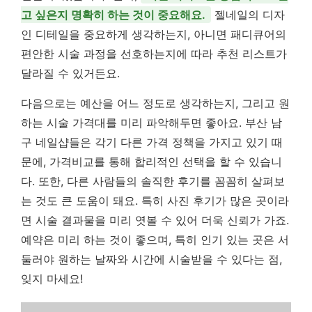
고 싶은지 명확히 하는 것이 중요해요.
젤네일의 디자
인 디테일을 중요하게 생각하는지, 아니면 패디큐어의
편안한 시술 과정을 선호하는지에 따라 추천 리스트가
달라질 수 있거든요.
다음으로는 예산을 어느 정도로 생각하는지, 그리고 원
하는 시술 가격대를 미리 파악해두면 좋아요. 부산 남
구 네일샵들은 각기 다른 가격 정책을 가지고 있기 때
문에, 가격비교를 통해 합리적인 선택을 할 수 있습니
다. 또한, 다른 사람들의 솔직한 후기를 꼼꼼히 살펴보
는 것도 큰 도움이 돼요. 특히 사진 후기가 많은 곳이라
면 시술 결과물을 미리 엿볼 수 있어 더욱 신뢰가 가죠.
예약은 미리 하는 것이 좋으며, 특히 인기 있는 곳은 서
둘러야 원하는 날짜와 시간에 시술받을 수 있다는 점,
잊지 마세요!