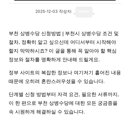
2025-12-03
작성자:
writer
부천 상병수당 신청방법 | 부천시 상병수당 조건 및
절차, 정확히 알고 싶으신데 어디서부터 시작해야
할지 막막하시죠? 이 글을 통해 꼭 알아야 할 핵심
정보와 절차를 명확하게 안내해 드릴게요.
정부 사이트의 복잡한 정보나 여기저기 흩어진 내용
때문에 오히려 혼란스러우셨을 수 있습니다.
단계별 신청 방법부터 자격 요건, 필요한 서류까지,
이 한 편으로 부천 상병수당에 대한 모든 궁금증을
속 시원하게 해결하실 수 있습니다.