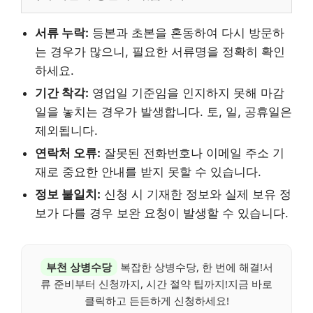
서류 누락:
등본과 초본을 혼동하여 다시 방문하
는 경우가 많으니, 필요한 서류명을 정확히 확인
하세요.
기간 착각:
영업일 기준임을 인지하지 못해 마감
일을 놓치는 경우가 발생합니다. 토, 일, 공휴일은
제외됩니다.
연락처 오류:
잘못된 전화번호나 이메일 주소 기
재로 중요한 안내를 받지 못할 수 있습니다.
정보 불일치:
신청 시 기재한 정보와 실제 보유 정
보가 다를 경우 보완 요청이 발생할 수 있습니다.
부천 상병수당
복잡한 상병수당, 한 번에 해결!서
류 준비부터 신청까지, 시간 절약 팁까지!지금 바로
클릭하고 든든하게 신청하세요!