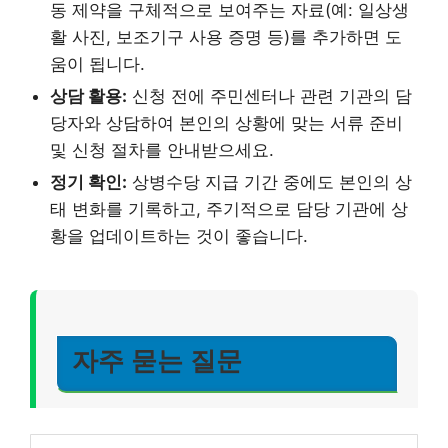
동 제약을 구체적으로 보여주는 자료(예: 일상생
활 사진, 보조기구 사용 증명 등)를 추가하면 도
움이 됩니다.
상담 활용:
신청 전에 주민센터나 관련 기관의 담
당자와 상담하여 본인의 상황에 맞는 서류 준비
및 신청 절차를 안내받으세요.
정기 확인:
상병수당 지급 기간 중에도 본인의 상
태 변화를 기록하고, 주기적으로 담당 기관에 상
황을 업데이트하는 것이 좋습니다.
자주 묻는 질문