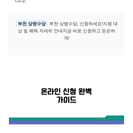
니다.
부천 상병수당
부천 상병수당, 신청하세요!지원 대
상 및 혜택 자세히 안내지금 바로 신청하고 든든하
게!