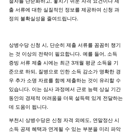
절차를 단순화하고, 놓치기 쉬운 자격 요건이나 제
출 서류에 대한 실질적인 정보를 제공하여 신청 과
정의 불확실성을 줄여드립니다.
상병수당 신청 시, 단순히 제출 서류를 꼼꼼히 챙기
는 것 이상의 전략이 필요합니다. 예를 들어, 소득
증빙 서류 제출 시에는 최근 3개월 평균 소득을 기
준으로 하되, 질병으로 인한 소득 감소가 명확한 경
우 추가 소명 자료를 함께 제출하는 것이 유리할 수
있습니다. 이는 심사 과정에서 근로 능력 상실 기간
동안의 경제적 어려움을 더욱 설득력 있게 전달하는
데 도움이 됩니다.
부천시 상병수당은 신청 자격 외에도, 연말정산 시
소득 공제 혜택과 연계될 수 있는 부분을 미리 파악