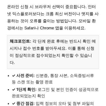
온라인 신청 시 브라우저 선택이 중요합니다. 인터
넷 익스플로러보다는 크롬 최신 버전이나 엣지를 사
용하는 것이 오류를 줄이는 방법입니다. 모바일 환
경에서는 Safari나 Chrome 앱을 이용하세요.
체크포인트:
각 단계 완료 후에는 반드시 확인 메
시지나 접수 번호를 받아두세요. 이를 통해 신청
이 정상적으로 접수되었는지 확인할 수 있습니
다.
✓ 사전 준비:
신분증, 통장 사본, 소득증빙서류
등 스캔 또는 촬영 완료
✓ 1단계 확인:
로그인 및 본인 인증이 성공적으로
완료되었는지 확인
✓ 중간 점검:
입력 정보의 오타 및 첨부 파일의