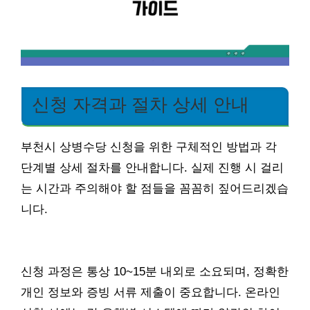
신청 자격과 절차 상세 안내
부천시 상병수당 신청을 위한 구체적인 방법과 각
단계별 상세 절차를 안내합니다. 실제 진행 시 걸리
는 시간과 주의해야 할 점들을 꼼꼼히 짚어드리겠습
니다.
신청 과정은 통상 10~15분 내외로 소요되며, 정확한
개인 정보와 증빙 서류 제출이 중요합니다. 온라인