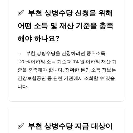
✅
부천 상병수당 신청을 위해
어떤 소득 및 재산 기준을 충족
해야 하나요?
→
부천 상병수당을 신청하려면 중위소득
120% 이하의 소득 기준과 4억원 이하의 재산 기
준을 충족해야 합니다. 정확한 본인 소득 정보는
건강보험공단 등 관련 기관에서 조회할 수 있습
니다.
✅
부천 상병수당 지급 대상이