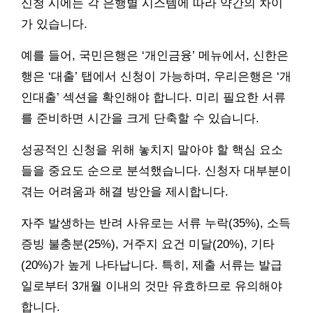
신청 시에는 각 은행별 시스템에 따라 약간의 차이
가 있습니다.
예를 들어, 국민은행은 ‘개인금융’ 메뉴에서, 신한은
행은 ‘대출’ 탭에서 신청이 가능하며, 우리은행은 ‘개
인대출’ 섹션을 확인해야 합니다. 미리 필요한 서류
를 준비하면 시간을 크게 단축할 수 있습니다.
성공적인 신청을 위해 놓치지 말아야 할 핵심 요소
들을 중요도 순으로 분석했습니다. 신청자 대부분이
겪는 어려움과 해결 방안을 제시합니다.
자주 발생하는 반려 사유로는 서류 누락(35%), 소득
증빙 불충분(25%), 거주지 요건 미달(20%), 기타
(20%)가 높게 나타납니다. 특히, 제출 서류는 발급
일로부터 3개월 이내의 것만 유효하므로 유의해야
합니다.