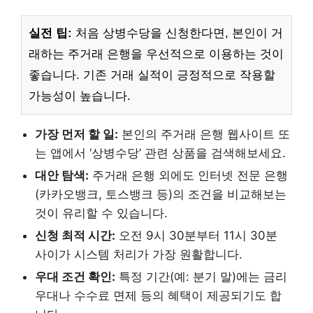
실전 팁:
처음 상병수당을 신청한다면, 본인이 거
래하는 주거래 은행을 우선적으로 이용하는 것이
좋습니다. 기존 거래 실적이 긍정적으로 작용할
가능성이 높습니다.
가장 먼저 할 일:
본인의 주거래 은행 웹사이트 또
는 앱에서 ‘상병수당’ 관련 상품을 검색해보세요.
대안 탐색:
주거래 은행 외에도 인터넷 전문 은행
(카카오뱅크, 토스뱅크 등)의 조건을 비교해보는
것이 유리할 수 있습니다.
신청 최적 시간:
오전 9시 30분부터 11시 30분
사이가 시스템 처리가 가장 원활합니다.
우대 조건 확인:
특정 기간(예: 분기 말)에는 금리
우대나 수수료 면제 등의 혜택이 제공되기도 합