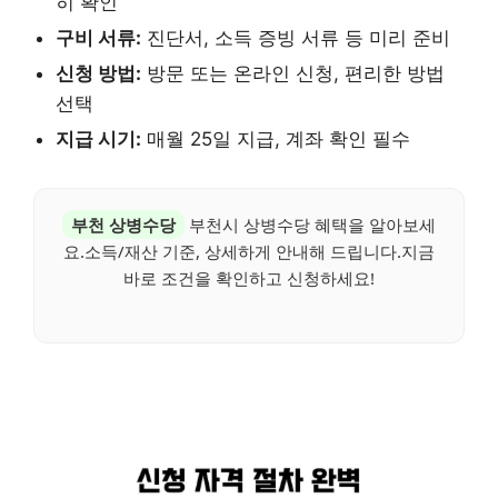
히 확인
구비 서류:
진단서, 소득 증빙 서류 등 미리 준비
신청 방법:
방문 또는 온라인 신청, 편리한 방법
선택
지급 시기:
매월 25일 지급, 계좌 확인 필수
부천 상병수당
부천시 상병수당 혜택을 알아보세
요.소득/재산 기준, 상세하게 안내해 드립니다.지금
바로 조건을 확인하고 신청하세요!