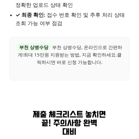
정확한 업로드 상태 확인
✓ 최종 확인:
접수 번호 확인 및 추후 처리 상태
조회 가능 여부 점검
부천 상병수당
부천 상병수당, 온라인으로 간편하
게!최대 15만원 지원받는 방법, 지금 확인하세요.클
릭하시면 바로 신청 가능합니다.