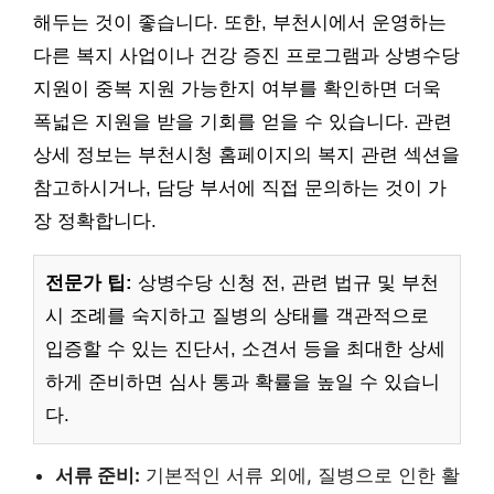
해두는 것이 좋습니다. 또한, 부천시에서 운영하는
다른 복지 사업이나 건강 증진 프로그램과 상병수당
지원이 중복 지원 가능한지 여부를 확인하면 더욱
폭넓은 지원을 받을 기회를 얻을 수 있습니다. 관련
상세 정보는 부천시청 홈페이지의 복지 관련 섹션을
참고하시거나, 담당 부서에 직접 문의하는 것이 가
장 정확합니다.
전문가 팁:
상병수당 신청 전, 관련 법규 및 부천
시 조례를 숙지하고 질병의 상태를 객관적으로
입증할 수 있는 진단서, 소견서 등을 최대한 상세
하게 준비하면 심사 통과 확률을 높일 수 있습니
다.
서류 준비:
기본적인 서류 외에, 질병으로 인한 활