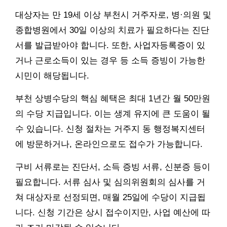
대상자는 만 19세 이상 부천시 거주자로, 병·의원 및
종합병원에서 30일 이상의 치료가 필요하다는 진단
서를 발급받아야 합니다. 또한, 사업자등록증이 있
거나 근로소득이 있는 경우 등 소득 증빙이 가능한
시민이 해당됩니다.
부천 상병수당의 핵심 혜택은 최대 1년간 월 50만원
의 수당 지급입니다. 이는 생계 유지에 큰 도움이 될
수 있습니다. 신청 절차는 거주지 동 행정복지센터
에 방문하거나, 온라인으로도 접수가 가능합니다.
구비 서류로는 진단서, 소득 증빙 서류, 신분증 등이
필요합니다. 서류 심사 및 심의위원회의 심사를 거
쳐 대상자로 선정되면, 매월 25일에 수당이 지급됩
니다. 신청 기간은 상시 접수이지만, 사업 예산에 따