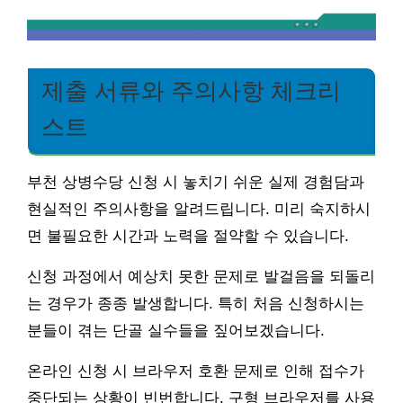
제출 서류와 주의사항 체크리
스트
부천 상병수당 신청 시 놓치기 쉬운 실제 경험담과
현실적인 주의사항을 알려드립니다. 미리 숙지하시
면 불필요한 시간과 노력을 절약할 수 있습니다.
신청 과정에서 예상치 못한 문제로 발걸음을 되돌리
는 경우가 종종 발생합니다. 특히 처음 신청하시는
분들이 겪는 단골 실수들을 짚어보겠습니다.
온라인 신청 시 브라우저 호환 문제로 인해 접수가
중단되는 상황이 빈번합니다. 구형 브라우저를 사용