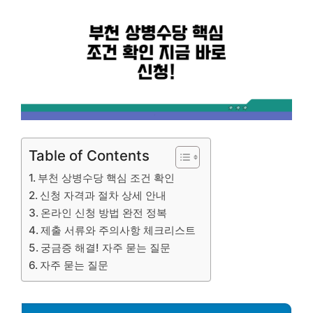
Table of Contents
부천 상병수당 핵심 조건 확인
신청 자격과 절차 상세 안내
온라인 신청 방법 완전 정복
제출 서류와 주의사항 체크리스트
궁금증 해결! 자주 묻는 질문
자주 묻는 질문