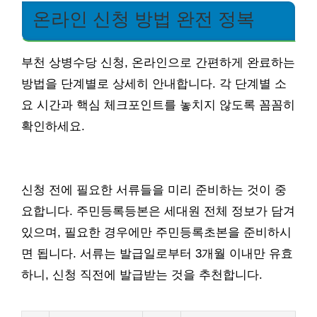
온라인 신청 방법 완전 정복
부천 상병수당 신청, 온라인으로 간편하게 완료하는
방법을 단계별로 상세히 안내합니다. 각 단계별 소
요 시간과 핵심 체크포인트를 놓치지 않도록 꼼꼼히
확인하세요.
신청 전에 필요한 서류들을 미리 준비하는 것이 중
요합니다. 주민등록등본은 세대원 전체 정보가 담겨
있으며, 필요한 경우에만 주민등록초본을 준비하시
면 됩니다. 서류는 발급일로부터 3개월 이내만 유효
하니, 신청 직전에 발급받는 것을 추천합니다.