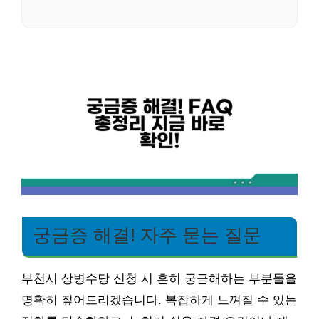
궁금증 해결! 자주 묻는 질문
부천시 상병수당 신청 시 흔히 궁금해하는 부분들을
명확히 짚어드리겠습니다. 복잡하게 느껴질 수 있는