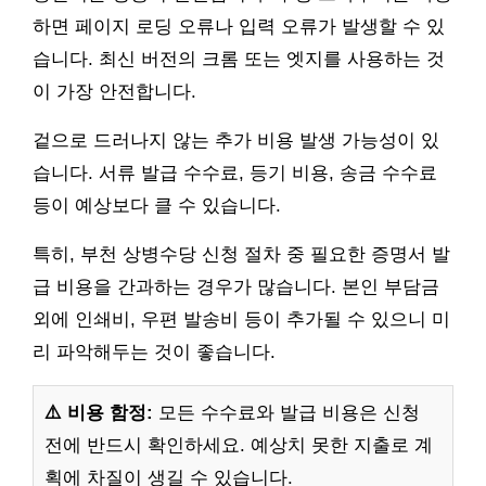
하면 페이지 로딩 오류나 입력 오류가 발생할 수 있
습니다. 최신 버전의 크롬 또는 엣지를 사용하는 것
이 가장 안전합니다.
겉으로 드러나지 않는 추가 비용 발생 가능성이 있
습니다. 서류 발급 수수료, 등기 비용, 송금 수수료
등이 예상보다 클 수 있습니다.
특히, 부천 상병수당 신청 절차 중 필요한 증명서 발
급 비용을 간과하는 경우가 많습니다. 본인 부담금
외에 인쇄비, 우편 발송비 등이 추가될 수 있으니 미
리 파악해두는 것이 좋습니다.
⚠️ 비용 함정:
모든 수수료와 발급 비용은 신청
전에 반드시 확인하세요. 예상치 못한 지출로 계
획에 차질이 생길 수 있습니다.