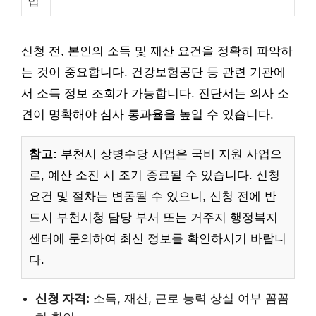
법
신청 전, 본인의 소득 및 재산 요건을 정확히 파악하
는 것이 중요합니다. 건강보험공단 등 관련 기관에
서 소득 정보 조회가 가능합니다. 진단서는 의사 소
견이 명확해야 심사 통과율을 높일 수 있습니다.
참고:
부천시 상병수당 사업은 국비 지원 사업으
로, 예산 소진 시 조기 종료될 수 있습니다. 신청
요건 및 절차는 변동될 수 있으니, 신청 전에 반
드시 부천시청 담당 부서 또는 거주지 행정복지
센터에 문의하여 최신 정보를 확인하시기 바랍니
다.
신청 자격:
소득, 재산, 근로 능력 상실 여부 꼼꼼