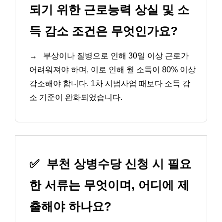
되기 위한 근로능력 상실 및 소
득 감소 조건은 무엇인가요?
→
부상이나 질병으로 인해 30일 이상 근로가
어려워져야 하며, 이로 인해 월 소득이 80% 이상
감소해야 합니다. 1차 시범사업 때보다 소득 감
소 기준이 완화되었습니다.
✅
부천 상병수당 신청 시 필요
한 서류는 무엇이며, 어디에 제
출해야 하나요?