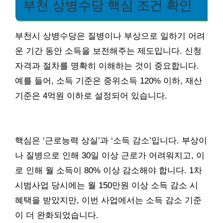
부천 상병수당 핵심 조건 확인
부천시 상병수당은 질병이나 부상으로 일하기 어려
운 기간 동안 소득을 보전해주는 제도입니다. 신청
자격과 절차를 명확히 이해하는 것이 중요합니다.
예를 들어, 소득 기준은 중위소득 120% 이하, 재산
기준은 4억원 이하로 설정되어 있습니다.
핵심은 ‘근로능력 상실’과 ‘소득 감소’입니다. 부상이
나 질병으로 인해 30일 이상 근로가 어려워지고, 이
로 인해 월 소득이 80% 이상 감소해야 합니다. 1차
시범사업 당시에는 월 150만원 이상 소득 감소 시
혜택을 받았지만, 이번 사업에서는 소득 감소 기준
이 더 완화되었습니다.