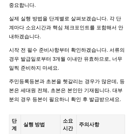
중요합니다.
실제 실행 방법을 단계별로 살펴보겠습니다. 각 단
계마다 소요시간과 핵심 체크포인트를 포함해서 안
내하겠습니다.
시작 전 필수 준비사항부터 확인하겠습니다. 서류의
경우 발급일로부터 3개월 이내만 유효하므로, 너무
일찍 준비하지 마세요.
주민등록등본과 초본을 헷갈리는 경우가 많은데, 등
본은 세대원 전체, 초본은 본인만 기재됩니다. 대부
분의 경우 등본이 필요하니 확인 후 발급받으세요.
단
소요
실행 방법
주의사항
계
시간