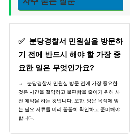
자주 묻는 질문
✅
분당경찰서 민원실을 방문하
기 전에 반드시 해야 할 가장 중
요한 일은 무엇인가요?
→
분당경찰서 민원실 방문 전에 가장 중요한
것은 시간을 절약하고 불편함을 줄이기 위해 사
전 예약을 하는 것입니다. 또한, 방문 목적에 맞
는 필요 서류를 미리 꼼꼼히 확인하고 준비해야
합니다.