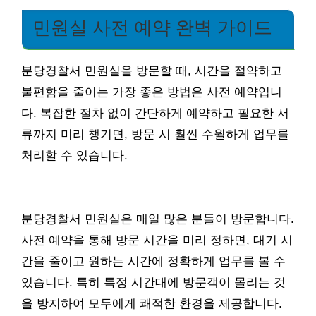
민원실 사전 예약 완벽 가이드
분당경찰서 민원실을 방문할 때, 시간을 절약하고
불편함을 줄이는 가장 좋은 방법은 사전 예약입니
다. 복잡한 절차 없이 간단하게 예약하고 필요한 서
류까지 미리 챙기면, 방문 시 훨씬 수월하게 업무를
처리할 수 있습니다.
분당경찰서 민원실은 매일 많은 분들이 방문합니다.
사전 예약을 통해 방문 시간을 미리 정하면, 대기 시
간을 줄이고 원하는 시간에 정확하게 업무를 볼 수
있습니다. 특히 특정 시간대에 방문객이 몰리는 것
을 방지하여 모두에게 쾌적한 환경을 제공합니다.