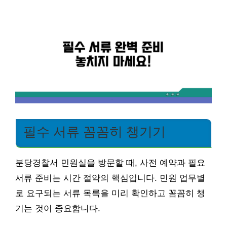
필수 서류 꼼꼼히 챙기기
분당경찰서 민원실을 방문할 때, 사전 예약과 필요
서류 준비는 시간 절약의 핵심입니다. 민원 업무별
로 요구되는 서류 목록을 미리 확인하고 꼼꼼히 챙
기는 것이 중요합니다.