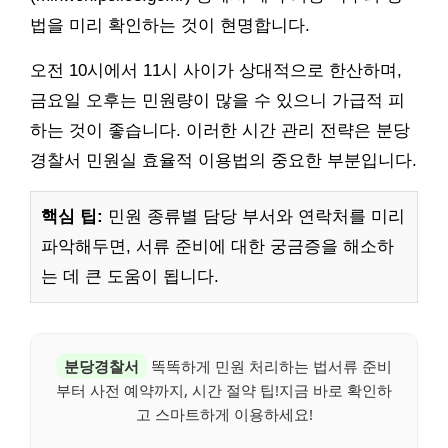
법을 미리 확인하는 것이 현명합니다.
오전 10시에서 11시 사이가 상대적으로 한산하며,
금요일 오후는 민원량이 많을 수 있으니 가급적 피
하는 것이 좋습니다. 이러한 시간 관리 전략은 분당
경찰서 민원실 효율적 이용법의 중요한 부분입니다.
핵심 팁:
민원 종류별 담당 부서와 연락처를 미리
파악해두면, 서류 준비에 대한 궁금증을 해소하
는 데 큰 도움이 됩니다.
분당경찰서
똑똑하게 민원 처리하는 법서류 준비
부터 사전 예약까지, 시간 절약 팁!지금 바로 확인하
고 스마트하게 이용하세요!