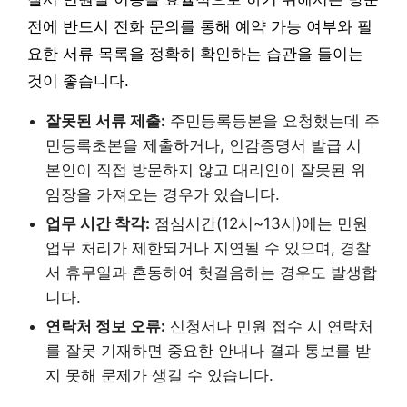
전에 반드시 전화 문의를 통해 예약 가능 여부와 필
요한 서류 목록을 정확히 확인하는 습관을 들이는
것이 좋습니다.
잘못된 서류 제출:
주민등록등본을 요청했는데 주
민등록초본을 제출하거나, 인감증명서 발급 시
본인이 직접 방문하지 않고 대리인이 잘못된 위
임장을 가져오는 경우가 있습니다.
업무 시간 착각:
점심시간(12시~13시)에는 민원
업무 처리가 제한되거나 지연될 수 있으며, 경찰
서 휴무일과 혼동하여 헛걸음하는 경우도 발생합
니다.
연락처 정보 오류:
신청서나 민원 접수 시 연락처
를 잘못 기재하면 중요한 안내나 결과 통보를 받
지 못해 문제가 생길 수 있습니다.