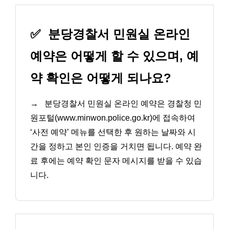
✅
분당경찰서 민원실 온라인
예약은 어떻게 할 수 있으며, 예
약 확인은 어떻게 되나요?
→
분당경찰서 민원실 온라인 예약은 경찰청 민
원포털(www.minwon.police.go.kr)에 접속하여
‘사전 예약’ 메뉴를 선택한 후 원하는 날짜와 시
간을 정하고 본인 인증을 거치면 됩니다. 예약 완
료 후에는 예약 확인 문자 메시지를 받을 수 있습
니다.