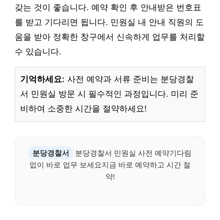
갖는 것이 좋습니다. 예약 확인 후 안내받은 번호표
를 받고 기다리면 됩니다. 민원실 내 안내 직원의 도
움을 받아 정확한 창구에서 신속하게 업무를 처리할
수 있습니다.
기억하세요:
사전 예약과 서류 준비는 분당경찰
서 민원실 방문 시 필수적인 과정입니다. 미리 준
비하여 소중한 시간을 절약하세요!
분당경찰서
분당경찰서 민원실 사전 예약기다림
없이 바로 업무 보세요지금 바로 예약하고 시간 절
약!