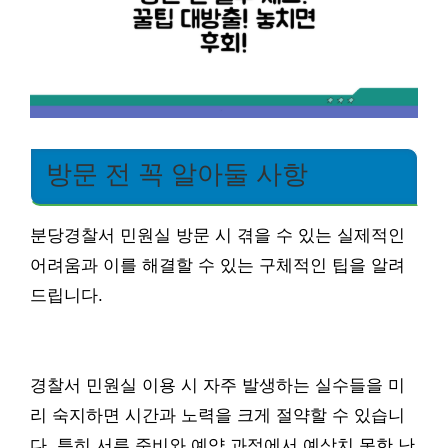
방문 전 꼭 알아둘 사항
분당경찰서 민원실 방문 시 겪을 수 있는 실제적인
어려움과 이를 해결할 수 있는 구체적인 팁을 알려
드립니다.
경찰서 민원실 이용 시 자주 발생하는 실수들을 미
리 숙지하면 시간과 노력을 크게 절약할 수 있습니
다. 특히 서류 준비와 예약 과정에서 예상치 못한 난