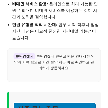
비대면 서비스 활용:
온라인으로 처리 가능한 민
원은 최대한 비대면 서비스를 이용하는 것이 시
간과 노력을 절약합니다.
민원 유형별 최적 시간대:
업무 시작 직후나 점심
시간 직전은 비교적 한산한 시간대일 가능성이
높습니다.
분당경찰서
분당경찰서 민원실 방문 안내사전 예
약과 서류 팁으로 시간 절약!지금 바로 확인하고 편
리하게 방문하세요!