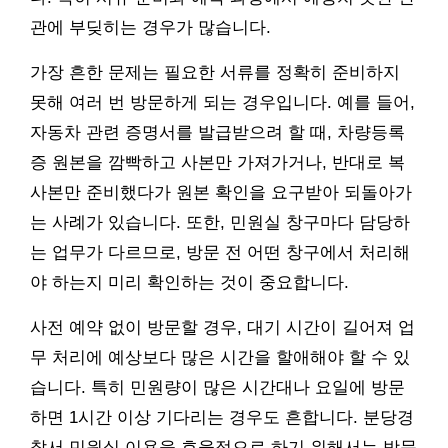
관에 부딪히는 경우가 많습니다.
가장 흔한 문제는 필요한 서류를 정확히 준비하지
못해 여러 번 방문하게 되는 경우입니다. 예를 들어,
자동차 관련 증명서를 발급받으려 할 때, 차량등록
증 원본을 깜빡하고 사본만 가져가거나, 반대로 복
사본만 준비했다가 원본 확인을 요구받아 되돌아가
는 사례가 있습니다. 또한, 민원실 창구마다 담당하
는 업무가 다르므로, 방문 전 어떤 창구에서 처리해
야 하는지 미리 확인하는 것이 중요합니다.
사전 예약 없이 방문할 경우, 대기 시간이 길어져 업
무 처리에 예상보다 많은 시간을 할애해야 할 수 있
습니다. 특히 민원량이 많은 시간대나 요일에 방문
하면 1시간 이상 기다리는 경우도 흔합니다. 분당경
찰서 민원실 이용을 효율적으로 하기 위해서는 방문