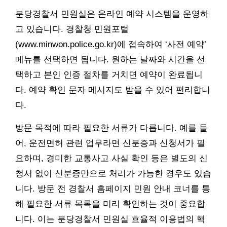
분당경찰서 민원실은 온라인 예약 시스템을 운영하
고 있습니다. 경찰청 민원포털
(www.minwon.police.go.kr)에 접속하여 ‘사전 예약’
메뉴를 선택하면 됩니다. 원하는 날짜와 시간을 선
택하고 본인 인증 절차를 거치면 예약이 완료됩니
다. 예약 확인 문자 메시지도 받을 수 있어 편리합니
다.
방문 목적에 따라 필요한 서류가 다릅니다. 예를 들
어, 운전면허 관련 업무라면 신분증과 신청서가 필
요하며, 경미한 교통사고 사실 확인 등은 별도의 신
청서 없이 신분증만으로 처리가 가능한 경우도 있습
니다. 방문 전 경찰서 홈페이지 민원 안내 코너를 통
해 필요한 서류 목록을 미리 확인하는 것이 중요합
니다. 이는 분당경찰서 민원실 효율적 이용법의 핵