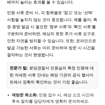
배까지 늘리는 효과를 볼 수 있습니다.
민원 서류 준비 시, 각 항목별로 ‘참고’ 또는 ‘선택’
사항을 놓치지 않는 것이 중요합니다. 예를 들어, 특
정 증명 발급 시 필요한 ‘첨부 서류’와 ‘확인 서류’를
구분하여 준비하면, 예상치 못한 추가 서류 요구로
인한 지연을 방지할 수 있습니다. 또한, 온라인으로
발급 가능한 서류는 미리 준비하여 방문 시 시간을
절약하는 것이 현명합니다.
전문가 팁:
분당경찰서 민원실의 특정 민원에 대
한 자세한 서류 안내는 해당 기관의 공식 웹사이
트에서 정확히 확인하는 것이 가장 좋습니다.
재방문 최소화:
민원 접수 시, 예상 소요 시간과
후속 절차를 담당자에게 명확히 문의하세요.