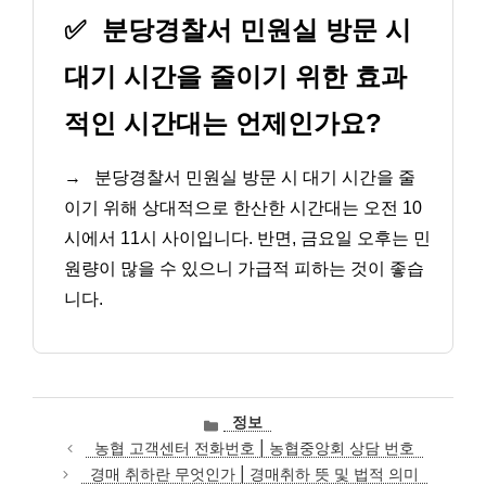
✅
분당경찰서 민원실 방문 시
대기 시간을 줄이기 위한 효과
적인 시간대는 언제인가요?
→
분당경찰서 민원실 방문 시 대기 시간을 줄
이기 위해 상대적으로 한산한 시간대는 오전 10
시에서 11시 사이입니다. 반면, 금요일 오후는 민
원량이 많을 수 있으니 가급적 피하는 것이 좋습
니다.
카
정보
테
농협 고객센터 전화번호 | 농협중앙회 상담 번호
고
경매 취하란 무엇인가 | 경매취하 뜻 및 법적 의미
리