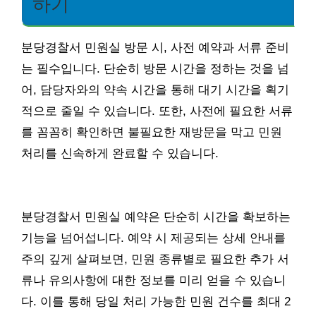
하기
분당경찰서 민원실 방문 시, 사전 예약과 서류 준비
는 필수입니다. 단순히 방문 시간을 정하는 것을 넘
어, 담당자와의 약속 시간을 통해 대기 시간을 획기
적으로 줄일 수 있습니다. 또한, 사전에 필요한 서류
를 꼼꼼히 확인하면 불필요한 재방문을 막고 민원
처리를 신속하게 완료할 수 있습니다.
분당경찰서 민원실 예약은 단순히 시간을 확보하는
기능을 넘어섭니다. 예약 시 제공되는 상세 안내를
주의 깊게 살펴보면, 민원 종류별로 필요한 추가 서
류나 유의사항에 대한 정보를 미리 얻을 수 있습니
다. 이를 통해 당일 처리 가능한 민원 건수를 최대 2