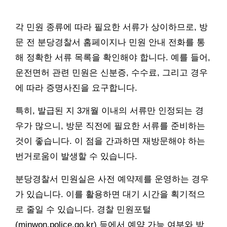
각 민원 종류에 따라 필요한 서류가 상이하므로, 방
문 전 분당경찰서 홈페이지나 민원 안내 전화를 통
해 정확한 서류 목록을 확인해야 합니다. 예를 들어,
운전면허 관련 민원은 신분증, 수수료, 그리고 경우
에 따라 증명사진을 요구합니다.
특히, 발급된 지 3개월 이내의 서류만 인정되는 경
우가 많으니, 방문 직전에 필요한 서류를 준비하는
것이 좋습니다. 이 점을 간과하면 재방문해야 하는
번거로움이 발생할 수 있습니다.
분당경찰서 민원실은 사전 예약제를 운영하는 경우
가 있습니다. 이를 활용하면 대기 시간을 획기적으
로 줄일 수 있습니다. 경찰 민원포털
(minwon.police.go.kr) 등에서 예약 가능 여부와 방