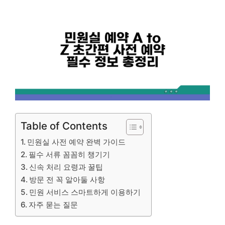
Table of Contents
민원실 사전 예약 완벽 가이드
필수 서류 꼼꼼히 챙기기
신속 처리 요령과 꿀팁
방문 전 꼭 알아둘 사항
민원 서비스 스마트하게 이용하기
자주 묻는 질문