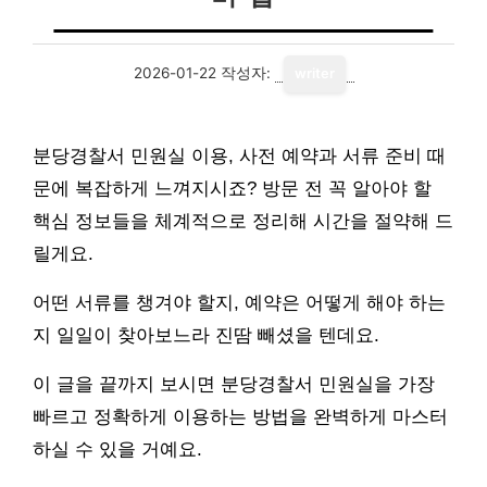
2026-01-22
작성자:
writer
분당경찰서 민원실 이용, 사전 예약과 서류 준비 때
문에 복잡하게 느껴지시죠? 방문 전 꼭 알아야 할
핵심 정보들을 체계적으로 정리해 시간을 절약해 드
릴게요.
어떤 서류를 챙겨야 할지, 예약은 어떻게 해야 하는
지 일일이 찾아보느라 진땀 빼셨을 텐데요.
이 글을 끝까지 보시면 분당경찰서 민원실을 가장
빠르고 정확하게 이용하는 방법을 완벽하게 마스터
하실 수 있을 거예요.