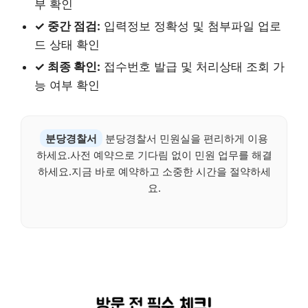
부 확인
✓ 중간 점검:
입력정보 정확성 및 첨부파일 업로
드 상태 확인
✓ 최종 확인:
접수번호 발급 및 처리상태 조회 가
능 여부 확인
분당경찰서
분당경찰서 민원실을 편리하게 이용
하세요.사전 예약으로 기다림 없이 민원 업무를 해결
하세요.지금 바로 예약하고 소중한 시간을 절약하세
요.