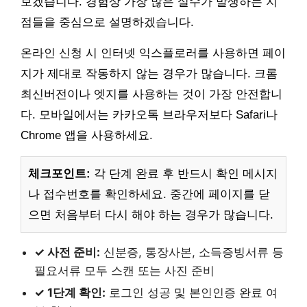
보겠습니다. 경험상 가장 많은 실수가 발생하는 지
점들을 중심으로 설명하겠습니다.
온라인 신청 시 인터넷 익스플로러를 사용하면 페이
지가 제대로 작동하지 않는 경우가 많습니다. 크롬
최신버전이나 엣지를 사용하는 것이 가장 안전합니
다. 모바일에서는 카카오톡 브라우저보다 Safari나
Chrome 앱을 사용하세요.
체크포인트:
각 단계 완료 후 반드시 확인 메시지
나 접수번호를 확인하세요. 중간에 페이지를 닫
으면 처음부터 다시 해야 하는 경우가 많습니다.
✓ 사전 준비:
신분증, 통장사본, 소득증빙서류 등
필요서류 모두 스캔 또는 사진 준비
✓ 1단계 확인:
로그인 성공 및 본인인증 완료 여