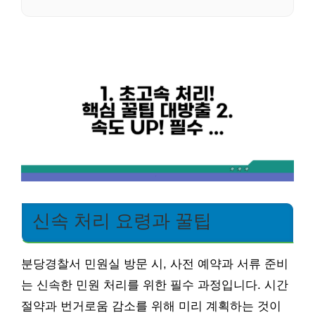
신속 처리 요령과 꿀팁
분당경찰서 민원실 방문 시, 사전 예약과 서류 준비
는 신속한 민원 처리를 위한 필수 과정입니다. 시간
절약과 번거로움 감소를 위해 미리 계획하는 것이