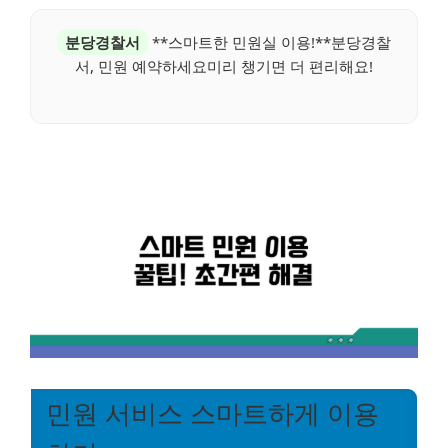
분당경찰서
**스마트한 민원실 이용!**분당경찰
서, 민원 예약하세요미리 챙기면 더 편리해요!
민원 서비스 스마트하게 이용