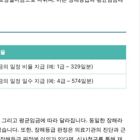
요율
의 일정 비율 지급 (예: 1급 – 329일분)
의 일정 일수 지급 (예: 4급 – 574일분)
 그리고 평균임금에 따라 달라집니다. 동일한 장해라
있습니다. 또한, 장해등급 판정은 의료기관의 진단과 근
장해등급 판정에 이의가 있다면, 심사청구를 통해 재