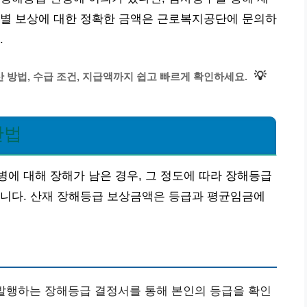
급별 보상에 대한 정확한 금액은 근로복지공단에 문의하
.
💡
 방법, 수급 조건, 지급액까지 쉽고 빠르게 확인하세요.
산법
에 대해 장해가 남은 경우, 그 정도에 따라 장해등급
합니다. 산재 장해등급 보상금액은 등급과 평균임금에
행하는 장해등급 결정서를 통해 본인의 등급을 확인