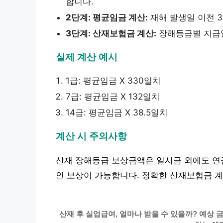
합니다.
2단계: 평균임금 계산:
재해 발생일 이전 
3단계: 산재보험금 계산:
장해등급별 지급
실제 계산 예시
1급: 평균임금 X 330일치
7급: 평균임금 X 132일치
14급: 평균임금 X 38.5일치
계산 시 주의사항
산재 장해등급 보상금액은 일시금 외에도 연금
인 보상이 가능합니다. 정확한 산재보험금 
산재 후 실업급여, 얼마나 받을 수 있을까? 예상 