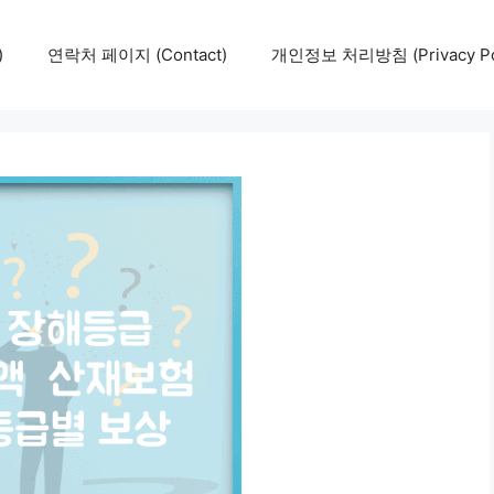
)
연락처 페이지 (Contact)
개인정보 처리방침 (Privacy Pol