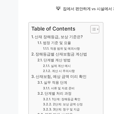
💡
집에서 편안하게 vs 시설에서 
Table of Contents
산재 장해등급, 보상 기준은?
법정 기준 및 요율
적용 범위 및 예외사항
장해등급별 산재보험금 계산법
단계별 계산 방법
실제 계산 예시
계산 시 주의사항
산재보험, 예상 금액 미리 확인
실무 적용 단계
서류 및 자료 준비
단계별 처리 과정
1단계: 장해등급 확인
2단계: 보상 금액 산정
3단계: 청구 및 지급