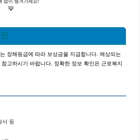
택 없이 챙겨가세요!
💡
확인
서는 장해등급에 따라 보상금을 지급합니다. 예상되는
 참고하시기 바랍니다. 정확한 정보 확인은 근로복지
청서 등