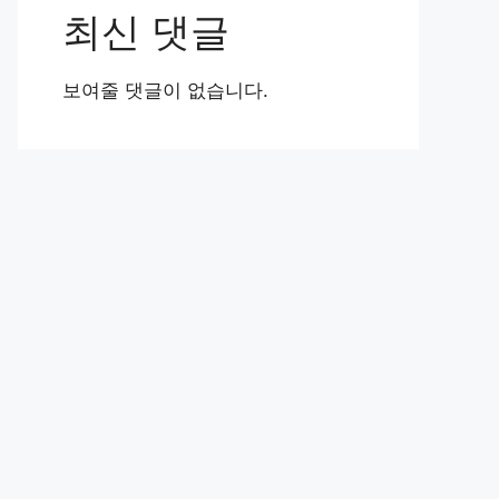
최신 댓글
보여줄 댓글이 없습니다.