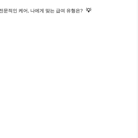
💡
전문적인 케어, 나에게 맞는 급여 유형은?