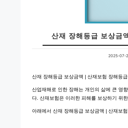
산재 장해등급 보상금액
2025-07-
산재 장해등급 보상금액 | 산재보험 장해등
산업재해로 인한 장해는 개인의 삶에 큰 영향
다. 산재보험은 이러한 피해를 보상하기 위한
아래에서 산재 장해등급 보상금액 | 산재보