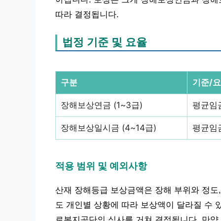
따라 결정됩니다.
법정 기준 및 요율
구분
기준/
장해보상연금 (1~3급)
평균임금
장해보상일시금 (4~14급)
평균임금
적용 범위 및 예외사항
산재 장해등급 보상금액은 장해 부위와 정도,
도 개인별 상황에 따라 보상액이 달라질 수 
로복지공단의 심사를 거쳐 결정됩니다. 만약 