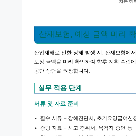
치는 혜
산재보험, 예상 금액 미리 
산업재해로 인한 장해 발생 시, 산재보험에
보상 금액을 미리 확인하여 향후 계획 수립에
공단 상담을 권장합니다.
실무 적용 단계
서류 및 자료 준비
필수 서류 – 장해진단서, 초기요양급여신
증빙 자료 – 사고 경위서, 목격자 증언 등