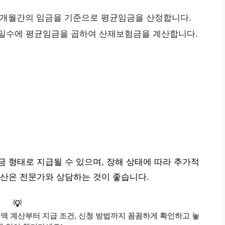
3개월간의 임금을 기준으로 평균임금을 산정합니다.
일수에 평균임금을 곱하여 산재보험금을 계산합니다.
 형태로 지급될 수 있으며, 장해 상태에 따라 추가적
계산은 전문가와 상담하는 것이 좋습니다.
💡
금액 계산부터 지급 조건, 신청 방법까지 꼼꼼하게 확인하고 놓