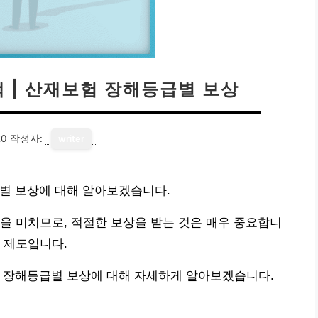
 | 산재보험 장해등급별 보상
20
작성자:
writer
급별 보상에 대해 알아보겠습니다.
을 미치므로, 적절한 보상을 받는 것은 매우 중요합니
 제도입니다.
험 장해등급별 보상에 대해 자세하게 알아보겠습니다.