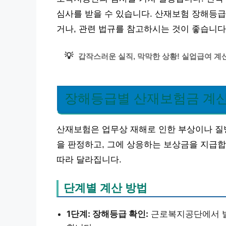
심사를 받을 수 있습니다. 산재보험 장해등
거나, 관련 법규를 참고하시는 것이 좋습니다
💡
갑작스러운 실직, 막막한 상황! 실업급여 계산
장해등급별 산재보험금 계
산재보험은 업무상 재해로 인한 부상이나 질병
을 판정하고, 그에 상응하는 보상금을 지급
따라 달라집니다.
단계별 계산 방법
1단계: 장해등급 확인:
근로복지공단에서 발