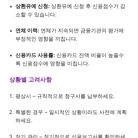
상환유예 신청:
상환유예 신청 후 신용점수가 감
소할 수 있습니다.
연체 이력:
연체가 지속되면 금융기관의 평가에
부정적인 영향을 끼칩니다.
신용카드 사용률:
신용카드 잔액 비율이 높을수
록 신용점수에 영향을 미칩니다.
상황별 고려사항
평상시 – 규칙적으로 청구서를 납부하세요.
특별한 경우 – 일시적인 상황이라도 사전에 계획
하세요.
장기 관리 – 정기적으로 신용보고서를 확인하세