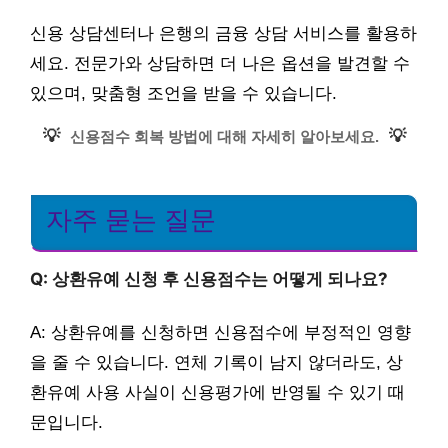
신용 상담센터나 은행의 금융 상담 서비스를 활용하
세요. 전문가와 상담하면 더 나은 옵션을 발견할 수
있으며, 맞춤형 조언을 받을 수 있습니다.
💡
💡
신용점수 회복 방법에 대해 자세히 알아보세요.
자주 묻는 질문
Q: 상환유예 신청 후 신용점수는 어떻게 되나요?
A: 상환유예를 신청하면 신용점수에 부정적인 영향
을 줄 수 있습니다. 연체 기록이 남지 않더라도, 상
환유예 사용 사실이 신용평가에 반영될 수 있기 때
문입니다.