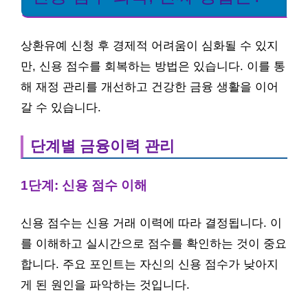
상환유예 신청 후 경제적 어려움이 심화될 수 있지
만, 신용 점수를 회복하는 방법은 있습니다. 이를 통
해 재정 관리를 개선하고 건강한 금융 생활을 이어
갈 수 있습니다.
단계별 금융이력 관리
1단계: 신용 점수 이해
신용 점수는 신용 거래 이력에 따라 결정됩니다. 이
를 이해하고 실시간으로 점수를 확인하는 것이 중요
합니다. 주요 포인트는 자신의 신용 점수가 낮아지
게 된 원인을 파악하는 것입니다.