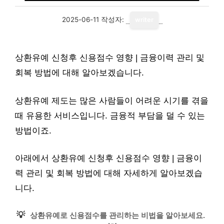
2025-06-11
작성자:
writer
상환유예 신청후 신용점수 영향 | 금융이력 관리 및
회복 방법에 대해 알아보겠습니다.
상환유예 제도는 많은 사람들이 어려운 시기를 겪을
때 유용한 서비스입니다. 금융적 부담을 덜 수 있는
방법이죠.
아래에서 상환유예 신청후 신용점수 영향 | 금융이
력 관리 및 회복 방법에 대해 자세하게 알아보겠습
니다.
💡
상환유예로 신용점수를 관리하는 비법을 알아보세요.