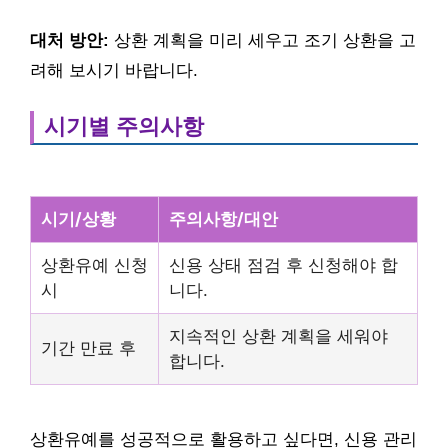
대처 방안:
상환 계획을 미리 세우고 조기 상환을 고
려해 보시기 바랍니다.
시기별 주의사항
시기/상황
주의사항/대안
상환유예 신청
신용 상태 점검 후 신청해야 합
시
니다.
지속적인 상환 계획을 세워야
기간 만료 후
합니다.
상환유예를 성공적으로 활용하고 싶다면, 신용 관리