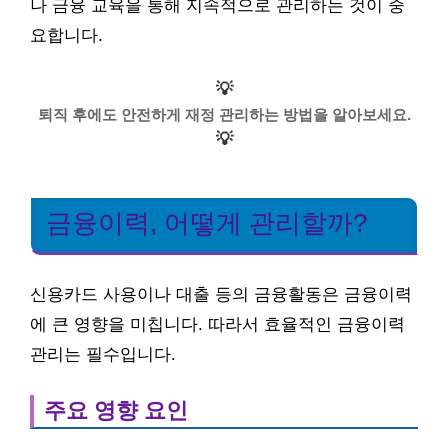
나 금융 교육을 통해 지속적으로 관리하는 것이 중
요합니다.
💡
퇴직 후에도 안전하게 재정 관리하는 방법을 알아보세요.
💡
금융이력, 어떻게 관리할까?
신용카드 사용이나 대출 등의 금융활동은 금융이력
에 큰 영향을 미칩니다. 따라서 효율적인 금융이력
관리는 필수입니다.
주요 영향 요인