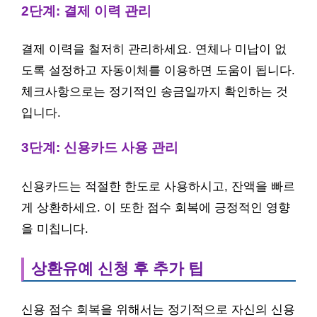
2단계: 결제 이력 관리
결제 이력을 철저히 관리하세요. 연체나 미납이 없
도록 설정하고 자동이체를 이용하면 도움이 됩니다.
체크사항으로는 정기적인 송금일까지 확인하는 것
입니다.
3단계: 신용카드 사용 관리
신용카드는 적절한 한도로 사용하시고, 잔액을 빠르
게 상환하세요. 이 또한 점수 회복에 긍정적인 영향
을 미칩니다.
상환유예 신청 후 추가 팁
신용 점수 회복을 위해서는 정기적으로 자신의 신용