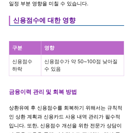
일정 부분 영향을 미칠 수 있습니다.
신용점수에 대한 영향
구분
영향
신용점수
신용점수가 약 50~100점 낮아질
하락
수 있음
금융이력 관리 및 회복 방법
상환유예 후 신용점수를 회복하기 위해서는 규칙적
인 상환 계획과 신용카드 사용 내역 관리가 필수적
입니다. 또한, 신용점수 개선을 위한 전문가 상담이