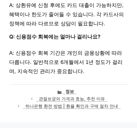
A: 상환유예 신청 후에도 카드 대출이 가능하지만,
혜택이나 한도가 줄어들 수 있습니다. 각 카드사의
정책에 따라 다르므로 상담이 필요합니다.
Q: 신용점수 회복에는 얼마나 걸리나요?
A: 신용점수 회복 기간은 개인의 금융상황에 따라
다릅니다. 일반적으로 6개월에서 1년 정도가 걸리
며, 지속적인 관리가 중요합니다.
카
정보
테
관절보궁의 가격과 효능, 추천 이유
고
하나은행 환전 방법 | 환율 확인과 구매 절차 안내
리