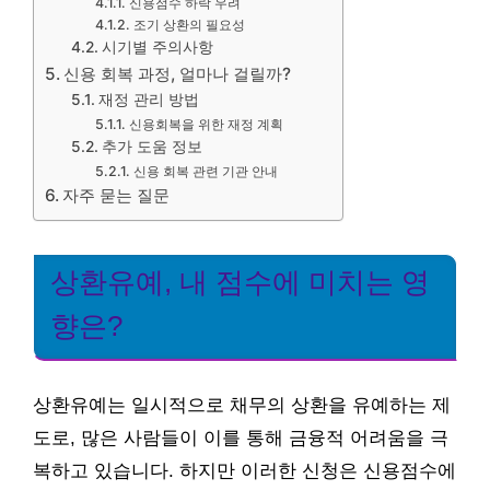
신용점수 하락 우려
조기 상환의 필요성
시기별 주의사항
신용 회복 과정, 얼마나 걸릴까?
재정 관리 방법
신용회복을 위한 재정 계획
추가 도움 정보
신용 회복 관련 기관 안내
자주 묻는 질문
상환유예, 내 점수에 미치는 영
향은?
상환유예는 일시적으로 채무의 상환을 유예하는 제
도로, 많은 사람들이 이를 통해 금융적 어려움을 극
복하고 있습니다. 하지만 이러한 신청은 신용점수에