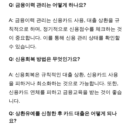
Q: 금융이력 관리는 어떻게 하나요?
A: 금융이력 관리는 신용카드 사용, 대출 상환을 규
칙적으로 하며, 정기적으로 신용점수를 체크하는 것
이 중요합니다. 이를 통해 신용 관리 상태를 확인할
수 있습니다.
Q: 신용회복 방법은 무엇인가요?
A: 신용회복은 규칙적인 대출 상환, 신용카드 사용
을 피하거나 최소화하는 것으로 가능합니다. 또한,
신용카드 연체를 피하고 금융교육을 받는 것이 좋습
니다.
Q: 상환유예를 신청한 후 카드 대출은 어떻게 되나
요?