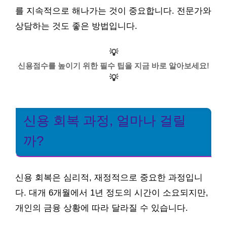
를 지속적으로 해나가는 것이 중요합니다. 전문가와
상담하는 것도 좋은 방법입니다.
💡
신용점수를 높이기 위한 필수 팁을 지금 바로 알아보세요!
💡
신용 회복 과정, 얼마나 걸릴
까?
신용 회복은 심리적, 재정적으로 중요한 과정입니
다. 대개 6개월에서 1년 정도의 시간이 소요되지만,
개인의 금융 상황에 따라 달라질 수 있습니다.