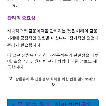
요.
관리의 중요성
지속적으로 금융이력을 관리하는 것은 미래의 금융
거래에 긍정적인 영향을 미칩니다. 정기적인 점검과
관리가 필요합니다.
이 글은 상환유예 신청과 신용점수의 관련성을 다루
며, 효율적인 금융이력 관리 방법에 대한 정보도 제
공합니다.
💡
상환유예 후 신용점수 회복을 위한 팁을 알아보세요.
💡
신용 점수 회복, 진짜 방법은?