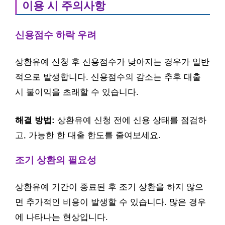
이용 시 주의사항
신용점수 하락 우려
상환유예 신청 후 신용점수가 낮아지는 경우가 일반
적으로 발생합니다. 신용점수의 감소는 추후 대출
시 불이익을 초래할 수 있습니다.
해결 방법:
상환유예 신청 전에 신용 상태를 점검하
고, 가능한 한 대출 한도를 줄여보세요.
조기 상환의 필요성
상환유예 기간이 종료된 후 조기 상환을 하지 않으
면 추가적인 비용이 발생할 수 있습니다. 많은 경우
에 나타나는 현상입니다.