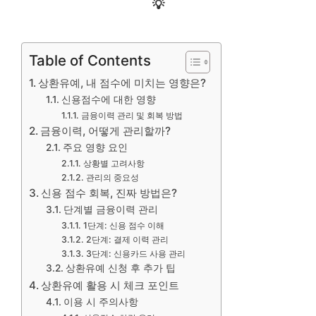
💡
Table of Contents
상환유예, 내 점수에 미치는 영향은?
신용점수에 대한 영향
금융이력 관리 및 회복 방법
금융이력, 어떻게 관리할까?
주요 영향 요인
상황별 고려사항
관리의 중요성
신용 점수 회복, 진짜 방법은?
단계별 금융이력 관리
1단계: 신용 점수 이해
2단계: 결제 이력 관리
3단계: 신용카드 사용 관리
상환유예 신청 후 추가 팁
상환유예 활용 시 체크 포인트
이용 시 주의사항