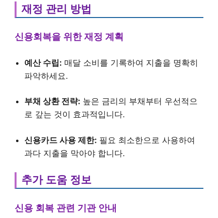
재정 관리 방법
신용회복을 위한 재정 계획
예산 수립:
매달 소비를 기록하여 지출을 명확히
파악하세요.
부채 상환 전략:
높은 금리의 부채부터 우선적으
로 갚는 것이 효과적입니다.
신용카드 사용 제한:
필요 최소한으로 사용하여
과다 지출을 막아야 합니다.
추가 도움 정보
신용 회복 관련 기관 안내