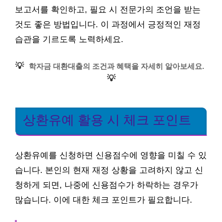
보고서를 확인하고, 필요 시 전문가의 조언을 받는
것도 좋은 방법입니다. 이 과정에서 긍정적인 재정
습관을 기르도록 노력하세요.
💡
학자금 대환대출의 조건과 혜택을 자세히 알아보세요.
💡
상환유예 활용 시 체크 포인트
상환유예를 신청하면 신용점수에 영향을 미칠 수 있
습니다. 본인의 현재 재정 상황을 고려하지 않고 신
청하게 되면, 나중에 신용점수가 하락하는 경우가
많습니다. 이에 대한 체크 포인트가 필요합니다.