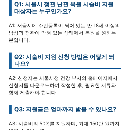
Q1: 서울시 정관 난관 복원 시술비 지원
대상자는 누구인가요?
A1: 서울시에 주민등록이 되어 있는 만 18세 이상의
남성과 정관이 막혀 있는 상태에서 복원을 원하는
분입니다.
Q2: 시술비 지원 신청 방법은 어떻게 되
나요?
A2: 신청자는 서울시청 건강 부서의 홈페이지에서
신청서를 다운로드하여 작성한 후, 필요한 서류와
함께 제출해야 합니다.
Q3: 지원금은 얼마까지 받을 수 있나요?
A3: 시술비의 50%를 지원하며, 최대 150만 원까지