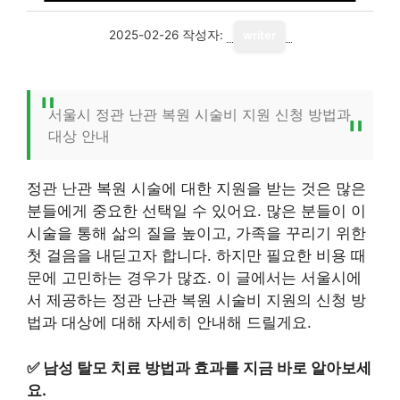
2025-02-26
작성자:
writer
서울시 정관 난관 복원 시술비 지원 신청 방법과
대상 안내
정관 난관 복원 시술에 대한 지원을 받는 것은 많은
분들에게 중요한 선택일 수 있어요. 많은 분들이 이
시술을 통해 삶의 질을 높이고, 가족을 꾸리기 위한
첫 걸음을 내딛고자 합니다. 하지만 필요한 비용 때
문에 고민하는 경우가 많죠. 이 글에서는 서울시에
서 제공하는 정관 난관 복원 시술비 지원의 신청 방
법과 대상에 대해 자세히 안내해 드릴게요.
✅
남성 탈모 치료 방법과 효과를 지금 바로 알아보세
요.