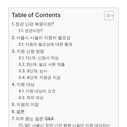
Table of Contents
정관 난관 복원이란?
정관이란?
서울시 시술비 지원의 필요성
지원의 필요성에 대한 통계
지원 신청 방법
1단계: 신청서 작성
2단계: 필요 서류 제출
3단계: 심사
4단계: 지원금 지급
지원 대상
지원 대상의 요건
제외 대상
지원의 이점
결론
자주 묻는 질문 Q&A
Q1: 서울시 정관 난관 복원 시술비 지원 대상자는