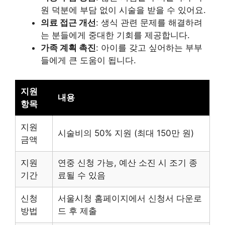
원 덕분에 부담 없이 시술을 받을 수 있어요.
의료 접근 개선
: 생식 관련 문제를 해결하려
는 분들에게 중대한 기회를 제공합니다.
가족 계획 촉진
: 아이를 갖고 싶어하는 부부
들에게 큰 도움이 됩니다.
지원
내용
항목
지원
시술비의 50% 지원 (최대 150만 원)
금액
지원
연중 신청 가능, 예산 소진 시 조기 종
기간
료될 수 있음
신청
서울시청 홈페이지에서 신청서 다운로
방법
드 후 제출