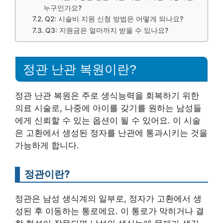
누구인가요?
Q2: 시술비 지원 신청 방법은 어떻게 되나요?
Q3: 지원금은 얼마까지 받을 수 있나요?
정관 난관 복원이란?
정관 난관 복원은 주로 생식능력을 회복하기 위한
의료 시술로, 나중에 아이를 갖기를 원하는 남성들
에게 신뢰할 수 있는 옵션이 될 수 있어요. 이 시술
은 고환에서 생성된 정자를 난관에 통과시키는 것을
가능하게 합니다.
정관이란?
정관은 남성 생식계의 일부로, 정자가 고환에서 생
성된 후 이동하는 통로에요. 이 통로가 막히거나 결