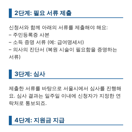
2단계: 필요 서류 제출
신청서와 함께 아래의 서류를 제출해야 해요:
– 주민등록증 사본
– 소득 증명 서류 (예: 급여명세서)
– 의사의 진단서 (복원 시술이 필요함을 증명하는
서류)
3단계: 심사
제출한 서류를 바탕으로 서울시에서 심사를 진행해
요. 심사 결과는 일주일 이내에 신청자가 지정한 연
락처로 통보되죠.
4단계: 지원금 지급