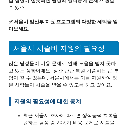
합 형성이 잘못되면 남성의 생식능에 문제가 생길
수 있죠.
✅
서울시 임산부 지원 프로그램의 다양한 혜택을 알
아보세요.
서울시 시술비 지원의 필요성
많은 남성들이 비용 문제로 인해 도움을 받지 못하
고 있는 상황이에요. 정관 난관 복원 시술비는 큰 부
담이 될 수 있는데, 서울시에서는 이를 지원하여 많
은 사람들이 시술을 받을 수 있도록 하고 있어요.
지원의 필요성에 대한 통계
최근 서울시 조사에 따르면 생식능력 회복을
원하는 남성 중 70%가 비용 문제로 시술을