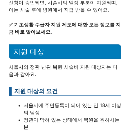
신청이 승인되면, 시술비의 일정 부분이 지원되며,
이는 시술 후에 병원에서 지급 받을 수 있어요.
✅
기초생활 수급자 지원 제도에 대한 모든 정보를 지
금 바로 알아보세요.
지원 대상
서울시의 정관 난관 복원 시술비 지원 대상자는 다
음과 같아요.
지원 대상의 요건
서울시에 주민등록이 되어 있는 만 18세 이상
의 남성
정관이 막혀 있는 상태에서 복원을 원하시는
분