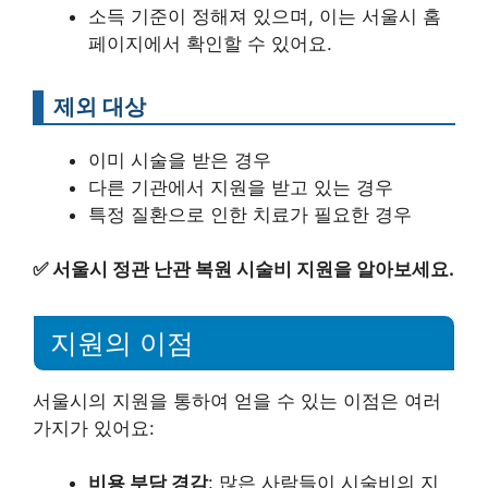
소득 기준이 정해져 있으며, 이는 서울시 홈
페이지에서 확인할 수 있어요.
제외 대상
이미 시술을 받은 경우
다른 기관에서 지원을 받고 있는 경우
특정 질환으로 인한 치료가 필요한 경우
✅
서울시 정관 난관 복원 시술비 지원을 알아보세요.
지원의 이점
서울시의 지원을 통하여 얻을 수 있는 이점은 여러
가지가 있어요:
비용 부담 경감
: 많은 사람들이 시술비의 지