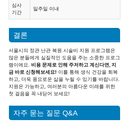
심사
일주일 이내
기간
결론
서울시의 정관 난관 복원 시술비 지원 프로그램은
많은 분들에게 실질적인 도움을 주는 소중한 프로그
램이에요.
비용 문제로 인해 주저하고 계신다면, 지
금 바로 신청해보세요!
이를 통해 생식 건강을 회복
하고, 더욱 풍요로운 삶을 누릴 수 있기를 바랍니다.
지원은 가능하고, 여러분의 아름다운 미래를 위한
첫 걸음을 꼭 내딛어 보세요!
자주 묻는 질문 Q&A