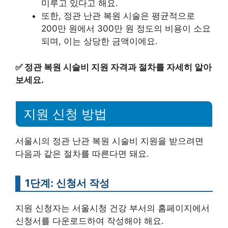
미루고 있다고 해요.
또한, 정관 난관 복원 시술은 평균적으로
200만 원에서 300만 원 정도의 비용이 소요
되며, 이는 상당한 금액이에요.
✅
정관 복원 시술비 지원 자격과 절차를 자세히 알아
보세요.
지원 신청 방법
서울시의 정관 난관 복원 시술비 지원을 받으려면
다음과 같은 절차를 따른다면 돼요.
1단계: 신청서 작성
지원 신청자는 서울시청 건강 부서의 홈페이지에서
신청서를 다운로드하여 작성해야 해요.